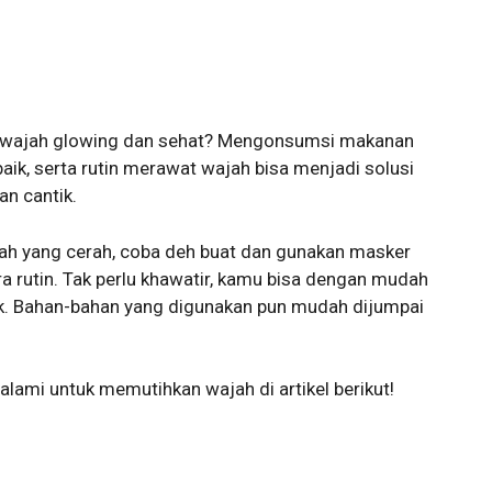
lit wajah glowing dan sehat? Mengonsumsi makanan
aik, serta rutin merawat wajah bisa menjadi solusi
an cantik.
ajah yang cerah, coba deh buat dan gunakan masker
 rutin. Tak perlu khawatir, kamu bisa dengan mudah
k. Bahan-bahan yang digunakan pun mudah dijumpai
lami untuk memutihkan wajah di artikel berikut!