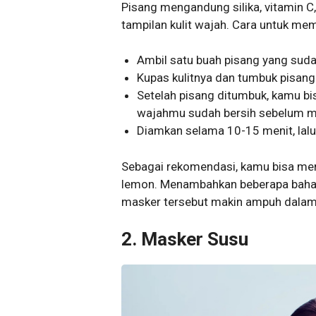
Pisang mengandung silika, vitamin 
tampilan kulit wajah. Cara untuk me
Ambil satu buah pisang yang sud
Kupas kulitnya dan tumbuk pisang
Setelah pisang ditumbuk, kamu bis
wajahmu sudah bersih sebelum m
Diamkan selama 10-15 menit, lalu 
Sebagai rekomendasi, kamu bisa me
lemon. Menambahkan beberapa bahan
masker tersebut makin ampuh dalam 
2.
Masker Susu