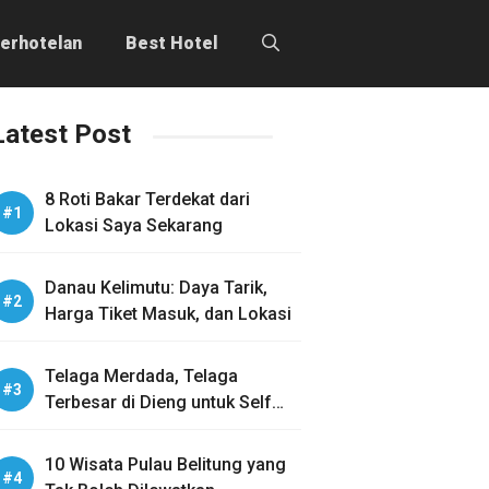
erhotelan
Best Hotel
Latest Post
8 Roti Bakar Terdekat dari
Lokasi Saya Sekarang
Danau Kelimutu: Daya Tarik,
Harga Tiket Masuk, dan Lokasi
Telaga Merdada, Telaga
Terbesar di Dieng untuk Self
Healing
10 Wisata Pulau Belitung yang