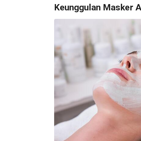
Keunggulan Masker A