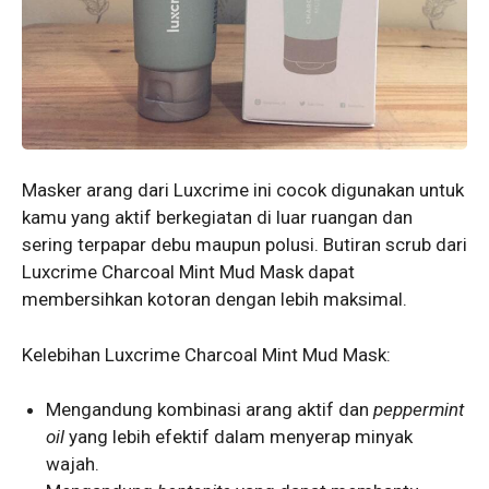
Masker arang dari Luxcrime ini cocok digunakan untuk
kamu yang aktif berkegiatan di luar ruangan dan
sering terpapar debu maupun polusi. Butiran scrub dari
Luxcrime Charcoal Mint Mud Mask dapat
membersihkan kotoran dengan lebih maksimal.
Kelebihan Luxcrime Charcoal Mint Mud Mask:
Mengandung kombinasi arang aktif dan
peppermint
oil
yang lebih efektif dalam menyerap minyak
wajah.