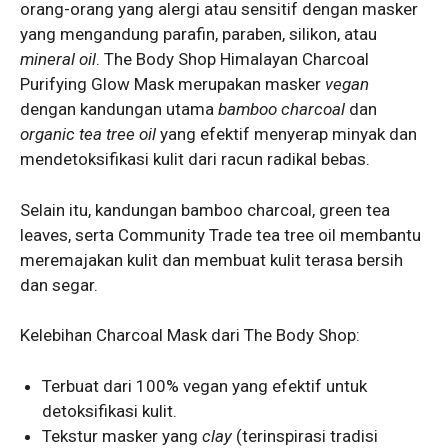
orang-orang yang alergi atau sensitif dengan masker
yang mengandung parafin, paraben, silikon, atau
mineral oil
. The Body Shop Himalayan Charcoal
Purifying Glow Mask merupakan masker
vegan
dengan kandungan utama
bamboo charcoal
dan
organic tea tree oil
yang efektif menyerap minyak dan
mendetoksifikasi kulit dari racun radikal bebas.
Selain itu, kandungan bamboo charcoal, green tea
leaves, serta Community Trade tea tree oil membantu
meremajakan kulit dan membuat kulit terasa bersih
dan segar.
Kelebihan Charcoal Mask dari The Body Shop:
Terbuat dari 100% vegan yang efektif untuk
detoksifikasi kulit.
Tekstur masker yang
clay
(terinspirasi tradisi