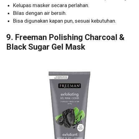
Kelupas masker secara perlahan.
Bilas dengan air bersih.
Bisa digunakan kapan pun, sesuai kebutuhan.
9.
Freeman Polishing Charcoal &
Black Sugar Gel Mask