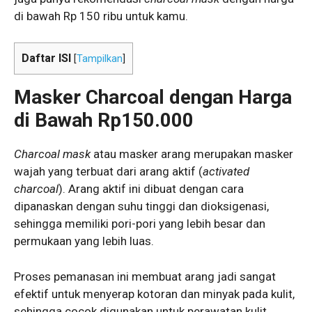
di bawah Rp 150 ribu untuk kamu.
Daftar ISI
[
Tampilkan
]
Masker Charcoal dengan Harga
di Bawah Rp150.000
Charcoal mask
atau masker arang merupakan masker
wajah yang terbuat dari arang aktif (
activated
charcoal
). Arang aktif ini dibuat dengan cara
dipanaskan dengan suhu tinggi dan dioksigenasi,
sehingga memiliki pori-pori yang lebih besar dan
permukaan yang lebih luas.
Proses pemanasan ini membuat arang jadi sangat
efektif untuk menyerap kotoran dan minyak pada kulit,
sehingga cocok digunakan untuk perawatan kulit.