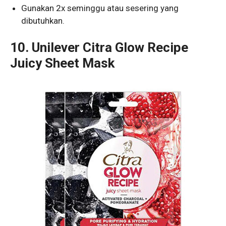
Gunakan 2x seminggu atau sesering yang
dibutuhkan.
10.
Unilever Citra Glow Recipe
Juicy Sheet Mask