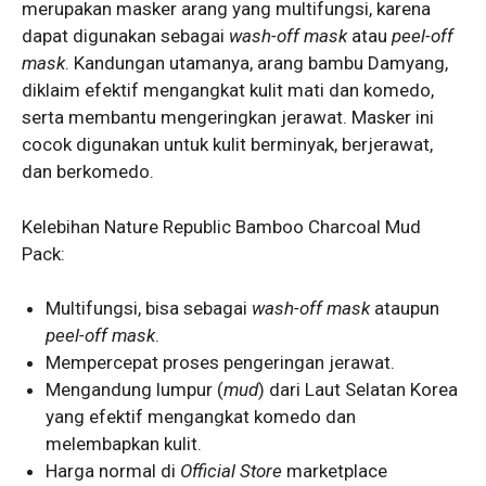
merupakan masker arang yang multifungsi, karena
dapat digunakan sebagai
wash-off mask
atau
peel-off
mask
. Kandungan utamanya, arang bambu Damyang,
diklaim efektif mengangkat kulit mati dan komedo,
serta membantu mengeringkan jerawat. Masker ini
cocok digunakan untuk kulit berminyak, berjerawat,
dan berkomedo.
Kelebihan Nature Republic Bamboo Charcoal Mud
Pack:
Multifungsi, bisa sebagai
wash-off mask
ataupun
peel-off mask
.
Mempercepat proses pengeringan jerawat.
Mengandung lumpur (
mud
) dari Laut Selatan Korea
yang efektif mengangkat komedo dan
melembapkan kulit.
Harga normal di
Official Store
marketplace