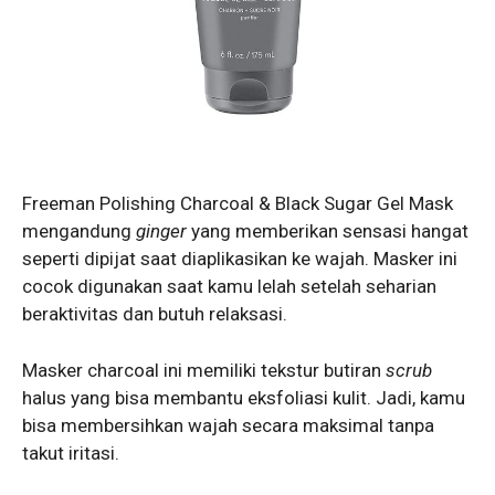
Freeman Polishing Charcoal & Black Sugar Gel Mask
mengandung
ginger
yang memberikan sensasi hangat
seperti dipijat saat diaplikasikan ke wajah. Masker ini
cocok digunakan saat kamu lelah setelah seharian
beraktivitas dan butuh relaksasi.
Masker charcoal ini memiliki tekstur butiran
scrub
halus yang bisa membantu eksfoliasi kulit. Jadi, kamu
bisa membersihkan wajah secara maksimal tanpa
takut iritasi.