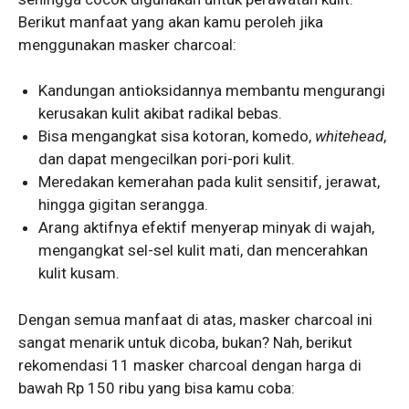
Berikut manfaat yang akan kamu peroleh jika
menggunakan masker charcoal:
Kandungan antioksidannya membantu mengurangi
kerusakan kulit akibat radikal bebas.
Bisa mengangkat sisa kotoran, komedo,
whitehead
,
dan dapat mengecilkan pori-pori kulit.
Meredakan kemerahan pada kulit sensitif, jerawat,
hingga gigitan serangga.
Arang aktifnya efektif menyerap minyak di wajah,
mengangkat sel-sel kulit mati, dan mencerahkan
kulit kusam.
Dengan semua manfaat di atas, masker charcoal ini
sangat menarik untuk dicoba, bukan? Nah, berikut
rekomendasi 11 masker charcoal dengan harga di
bawah Rp 150 ribu yang bisa kamu coba: