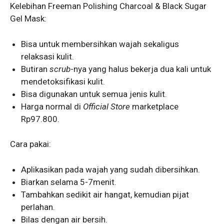
Kelebihan Freeman Polishing Charcoal & Black Sugar
Gel Mask:
Bisa untuk membersihkan wajah sekaligus
relaksasi kulit.
Butiran
scrub
-nya yang halus bekerja dua kali untuk
mendetoksifikasi kulit.
Bisa digunakan untuk semua jenis kulit.
Harga normal di
Official Store
marketplace
Rp97.800.
Cara pakai:
Aplikasikan pada wajah yang sudah dibersihkan.
Biarkan selama 5-7menit.
Tambahkan sedikit air hangat, kemudian pijat
perlahan.
Bilas dengan air bersih.