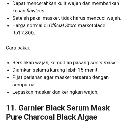
Dapat mencerahkan kulit wajah dan memberikan
kesan
flawless
.
Setelah pakai masker, tidak harus mencuci wajah.
Harga normal di
Official Store
marketplace
Rp17.800.
Cara pakai:
Bersihkan wajah, kemudian pasang
sheet mask
.
Diamkan selama kurang lebih 15 menit.
Pijat perlahan agar masker terserap dengan
sempurna.
Lepaskan masker dan keringkan wajah.
11.
Garnier Black Serum Mask
Pure Charcoal Black Algae