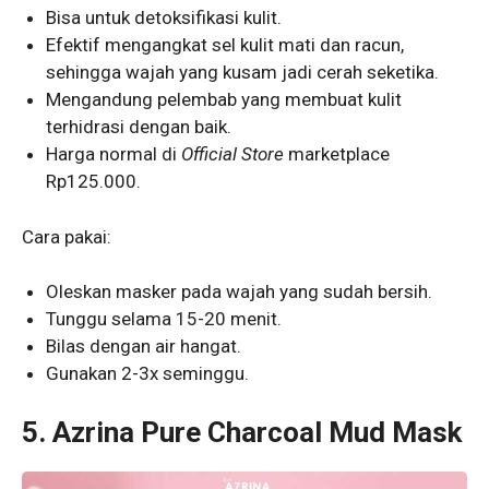
Bisa untuk detoksifikasi kulit.
Efektif mengangkat sel kulit mati dan racun,
sehingga wajah yang kusam jadi cerah seketika.
Mengandung pelembab yang membuat kulit
terhidrasi dengan baik.
Harga normal di
Official Store
marketplace
Rp125.000.
Cara pakai:
Oleskan masker pada wajah yang sudah bersih.
Tunggu selama 15-20 menit.
Bilas dengan air hangat.
Gunakan 2-3x seminggu.
5.
Azrina Pure Charcoal Mud Mask