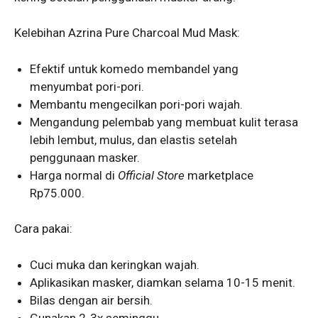
Kelebihan Azrina Pure Charcoal Mud Mask:
Efektif untuk komedo membandel yang
menyumbat pori-pori.
Membantu mengecilkan pori-pori wajah.
Mengandung pelembab yang membuat kulit terasa
lebih lembut, mulus, dan elastis setelah
penggunaan masker.
Harga normal di
Official Store
marketplace
Rp75.000.
Cara pakai:
Cuci muka dan keringkan wajah.
Aplikasikan masker, diamkan selama 10-15 menit.
Bilas dengan air bersih.
Gunakan 2-3x seminggu.