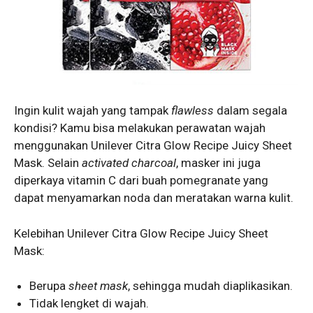
Ingin kulit wajah yang tampak
flawless
dalam segala
kondisi? Kamu bisa melakukan perawatan wajah
menggunakan Unilever Citra Glow Recipe Juicy Sheet
Mask. Selain
activated charcoal
, masker ini juga
diperkaya vitamin C dari buah pomegranate yang
dapat menyamarkan noda dan meratakan warna kulit.
Kelebihan Unilever Citra Glow Recipe Juicy Sheet
Mask:
Berupa
sheet mask
, sehingga mudah diaplikasikan.
Tidak lengket di wajah.