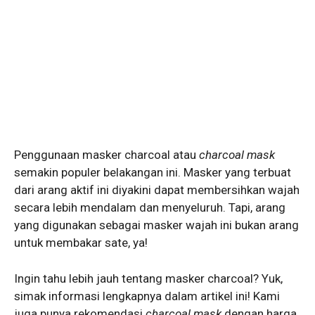
Penggunaan masker charcoal atau
charcoal mask
semakin populer belakangan ini. Masker yang terbuat
dari arang aktif ini diyakini dapat membersihkan wajah
secara lebih mendalam dan menyeluruh. Tapi, arang
yang digunakan sebagai masker wajah ini bukan arang
untuk membakar sate, ya!
Ingin tahu lebih jauh tentang masker charcoal? Yuk,
simak informasi lengkapnya dalam artikel ini! Kami
juga punya rekomendasi
charcoal mask
dengan harga