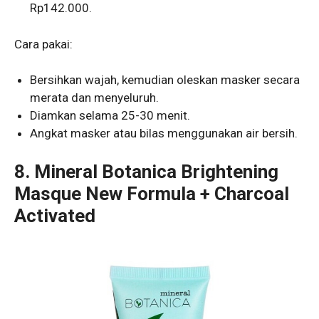
Rp142.000.
Cara pakai:
Bersihkan wajah, kemudian oleskan masker secara
merata dan menyeluruh.
Diamkan selama 25-30 menit.
Angkat masker atau bilas menggunakan air bersih.
8.
Mineral Botanica Brightening
Masque New Formula + Charcoal
Activated