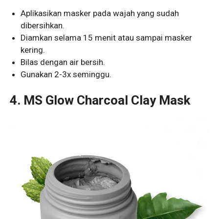
Aplikasikan masker pada wajah yang sudah
dibersihkan.
Diamkan selama 15 menit atau sampai masker
kering.
Bilas dengan air bersih.
Gunakan 2-3x seminggu.
4.
MS Glow Charcoal Clay Mask