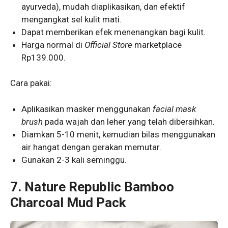
ayurveda), mudah diaplikasikan, dan efektif
mengangkat sel kulit mati.
Dapat memberikan efek menenangkan bagi kulit.
Harga normal di
Official Store
marketplace
Rp139.000.
Cara pakai:
Aplikasikan masker menggunakan
facial mask
brush
pada wajah dan leher yang telah dibersihkan.
Diamkan 5-10 menit, kemudian bilas menggunakan
air hangat dengan gerakan memutar.
Gunakan 2-3 kali seminggu.
7.
Nature Republic Bamboo
Charcoal Mud Pack