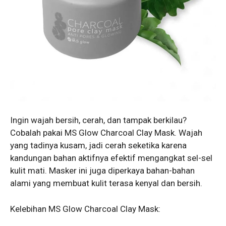
Ingin wajah bersih, cerah, dan tampak berkilau?
Cobalah pakai MS Glow Charcoal Clay Mask. Wajah
yang tadinya kusam, jadi cerah seketika karena
kandungan bahan aktifnya efektif mengangkat sel-sel
kulit mati. Masker ini juga diperkaya bahan-bahan
alami yang membuat kulit terasa kenyal dan bersih.
Kelebihan MS Glow Charcoal Clay Mask: