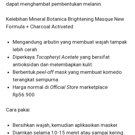
dapat menghambat pembentukan melanin.
Kelebihan Mineral Botanica Brightening Masque New
Formula + Charcoal Activated:
Mengandung arbutin yang membuat wajah tampak
lebih cerah.
Diperkaya
Tocopheryl Acetate
yang bersifat
antioksidan dan melembapkan kulit.
Berbentuk
peel-off mask
yang membuat komedo
terangkat sempurna.
Harga normal di
Official Store
marketplace
Rp56.900
Cara pakai:
Bersihkan wajah, kemudian aplikasikan masker.
Diamkan selama 10-15 menit atau sampai kering.