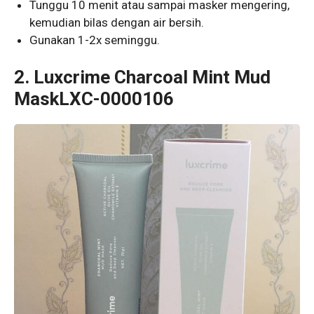
Tunggu 10 menit atau sampai masker mengering,
kemudian bilas dengan air bersih.
Gunakan 1-2x seminggu.
2.
Luxcrime Charcoal Mint Mud
MaskLXC-0000106