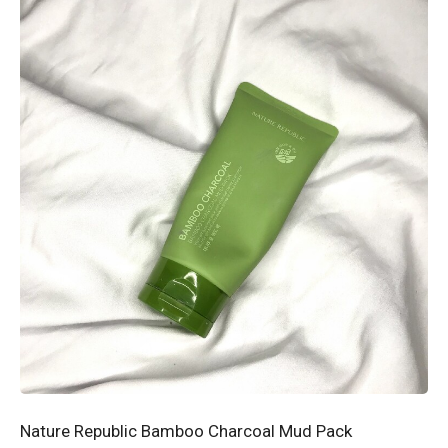
Nature Republic Bamboo Charcoal Mud Pack