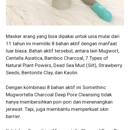
Masker arang yang bisa dipakai untuk usia mulai dari
11 tahun ini memiliki 8 bahan aktif dengan manfaat
luar biasa. Bahan aktif tersebut, antara lain Mugwort,
Centella Asiatica, Bamboo Charcoal, 7 Types of
Natural Plant Powers, Dead Sea Mud (Silt), Strawberry
Seeds, Bentonite Clay, dan Kaolin.
Dengan kombinasi 8 bahan aktif ini Somethinc
Mugwortella Charcoal Deep Pore Cleansing tidak
hanya membersihkan pori-pori dan menenangkan
jerawat. Tapi, juga membantu memperkuat
skin
barrier
.