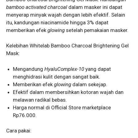
bamboo activated charcoal
dalam masker ini dapat
menyerap minyak wajah dengan lebih efektif. Selain
itu, kandungan niacinamide hingga 3% dapat
memberikan efek
glowing
setelah pemakaian masker.
Kelebihan Whitelab Bamboo Charcoal Brightening Gel
Mask:
Mengandung
HyaluComplex-10
yang dapat
menghidrasi kulit dengan sangat baik.
Memberikan efek
glowing
dalam sekejap.
Efektif dalam membersihkan kotoran wajah dan
melawan radikal bebas.
Harga normal di Official Store marketplace
Rp76.000.
Cara pakai: