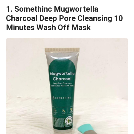
1.
Somethinc Mugwortella
Charcoal Deep Pore Cleansing 10
Minutes Wash Off Mask