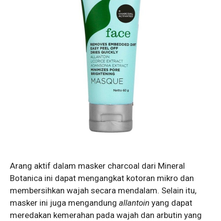
Arang aktif dalam masker charcoal dari Mineral
Botanica ini dapat mengangkat kotoran mikro dan
membersihkan wajah secara mendalam. Selain itu,
masker ini juga mengandung
allantoin
yang dapat
meredakan kemerahan pada wajah dan arbutin yang