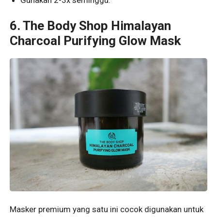
6.
The Body Shop Himalayan
Charcoal Purifying Glow Mask
Masker premium yang satu ini cocok digunakan untuk