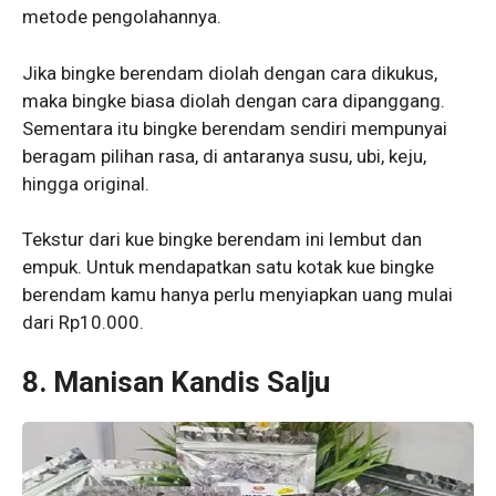
metode pengolahannya.
Jika bingke berendam diolah dengan cara dikukus,
maka bingke biasa diolah dengan cara dipanggang.
Sementara itu bingke berendam sendiri mempunyai
beragam pilihan rasa, di antaranya susu, ubi, keju,
hingga original.
Tekstur dari kue bingke berendam ini lembut dan
empuk. Untuk mendapatkan satu kotak kue bingke
berendam kamu hanya perlu menyiapkan uang mulai
dari Rp10.000.
8.
Manisan Kandis Salju