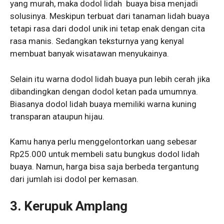
yang murah, maka dodol lidah buaya bisa menjadi
solusinya. Meskipun terbuat dari tanaman lidah buaya
tetapi rasa dari dodol unik ini tetap enak dengan cita
rasa manis. Sedangkan teksturnya yang kenyal
membuat banyak wisatawan menyukainya.
Selain itu warna dodol lidah buaya pun lebih cerah jika
dibandingkan dengan dodol ketan pada umumnya.
Biasanya dodol lidah buaya memiliki warna kuning
transparan ataupun hijau.
Kamu hanya perlu menggelontorkan uang sebesar
Rp25.000 untuk membeli satu bungkus dodol lidah
buaya. Namun, harga bisa saja berbeda tergantung
dari jumlah isi dodol per kemasan.
3.
Kerupuk Amplang