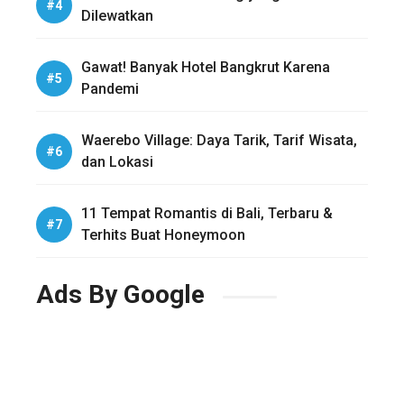
Dilewatkan
Gawat! Banyak Hotel Bangkrut Karena
Pandemi
Waerebo Village: Daya Tarik, Tarif Wisata,
dan Lokasi
11 Tempat Romantis di Bali, Terbaru &
Terhits Buat Honeymoon
Ads By Google