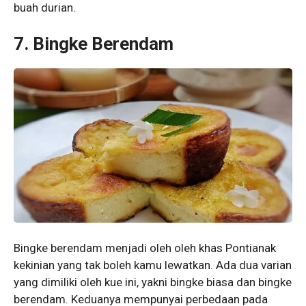
buah durian.
7.
Bingke Berendam
Bingke berendam menjadi oleh oleh khas Pontianak
kekinian yang tak boleh kamu lewatkan. Ada dua varian
yang dimiliki oleh kue ini, yakni bingke biasa dan bingke
berendam. Keduanya mempunyai perbedaan pada