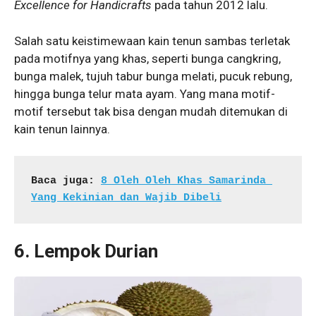
Excellence for Handicrafts
pada tahun 2012 lalu.
Salah satu keistimewaan kain tenun sambas terletak
pada motifnya yang khas, seperti bunga cangkring,
bunga malek, tujuh tabur bunga melati, pucuk rebung,
hingga bunga telur mata ayam. Yang mana motif-
motif tersebut tak bisa dengan mudah ditemukan di
kain tenun lainnya.
Baca juga: 
8 Oleh Oleh Khas Samarinda 
Yang Kekinian dan Wajib Dibeli
6.
Lempok Durian