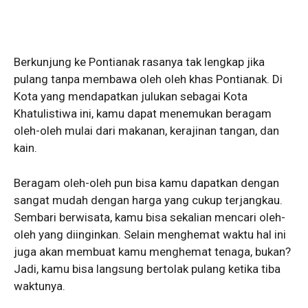
Berkunjung ke Pontianak rasanya tak lengkap jika
pulang tanpa membawa oleh oleh khas Pontianak. Di
Kota yang mendapatkan julukan sebagai Kota
Khatulistiwa ini, kamu dapat menemukan beragam
oleh-oleh mulai dari makanan, kerajinan tangan, dan
kain.
Beragam oleh-oleh pun bisa kamu dapatkan dengan
sangat mudah dengan harga yang cukup terjangkau.
Sembari berwisata, kamu bisa sekalian mencari oleh-
oleh yang diinginkan. Selain menghemat waktu hal ini
juga akan membuat kamu menghemat tenaga, bukan?
Jadi, kamu bisa langsung bertolak pulang ketika tiba
waktunya.