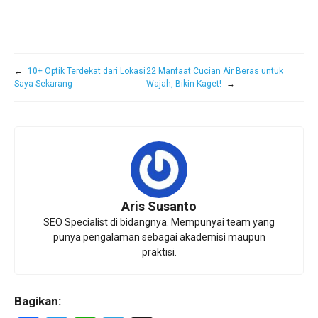
←
10+ Optik Terdekat dari Lokasi
22 Manfaat Cucian Air Beras untuk
Saya Sekarang
Wajah, Bikin Kaget!
→
Aris Susanto
SEO Specialist di bidangnya. Mempunyai team yang
punya pengalaman sebagai akademisi maupun
praktisi.
Bagikan: