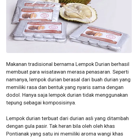
Makanan tradisional bernama Lempok Durian berhasil
membuat para wisatawan merasa penasaran. Seperti
namanya, lempok durian berasal dari buah durian yang
memiliki rasa dan bentuk yang nyaris sama dengan
dodol. Hanya saja lempok durian tidak menggunakan
tepung sebagai komposisinya.
Lempok durian terbuat dari durian asli yang ditambah
dengan gula pasir. Tak heran bila oleh oleh khas
Pontianak yang satu ini memiliki aroma wangi khas