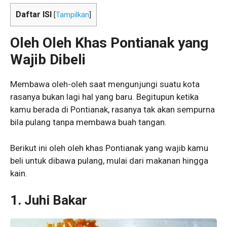
Daftar ISI
[
Tampilkan
]
Oleh Oleh Khas Pontianak
yang
Wajib Dibeli
Membawa oleh-oleh saat mengunjungi suatu kota
rasanya bukan lagi hal yang baru. Begitupun ketika
kamu berada di Pontianak, rasanya tak akan sempurna
bila pulang tanpa membawa buah tangan.
Berikut ini oleh oleh khas Pontianak yang wajib kamu
beli untuk dibawa pulang, mulai dari makanan hingga
kain.
1.
Juhi Bakar