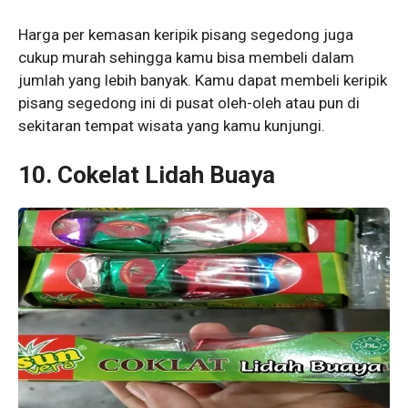
Harga per kemasan keripik pisang segedong juga
cukup murah sehingga kamu bisa membeli dalam
jumlah yang lebih banyak. Kamu dapat membeli keripik
pisang segedong ini di pusat oleh-oleh atau pun di
sekitaran tempat wisata yang kamu kunjungi.
10. Cokelat Lidah Buaya