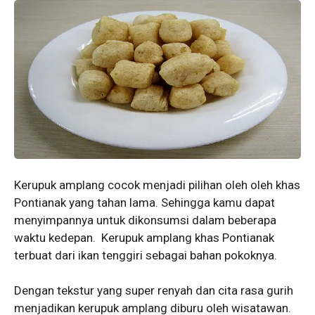
Kerupuk amplang cocok menjadi pilihan oleh oleh khas
Pontianak yang tahan lama. Sehingga kamu dapat
menyimpannya untuk dikonsumsi dalam beberapa
waktu kedepan. Kerupuk amplang khas Pontianak
terbuat dari ikan tenggiri sebagai bahan pokoknya.
Dengan tekstur yang super renyah dan cita rasa gurih
menjadikan kerupuk amplang diburu oleh wisatawan.