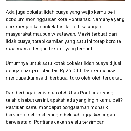
Ada juga cokelat lidah buaya yang wajib kamu beli
sebelum meninggalkan kota Pontianak. Namanya yang
unik menjadikan cokelat ini laris di kalangan
masyarakat maupun wisatawan. Meski terbuat dari
lidah buaya, tetapi camilan yang satu ini tetap bercita
rasa manis dengan tekstur yang lembut.
Umumnya untuk satu kotak cokelat lidah buaya dijual
dengan harga mulai dari Rp25.000. Dan kamu bisa
mendapatkannya di berbagai toko oleh-oleh terdekat.
Dari berbagai jenis oleh oleh khas Pontianak yang
telah disebutkan ini, apakah ada yang ingin kamu beli?
Pastikan kamu mendapat pengalaman menarik
bersama oleh-oleh yang dibeli sehingga kenangan
berwisata di Pontianak akan selalu tersimpan.