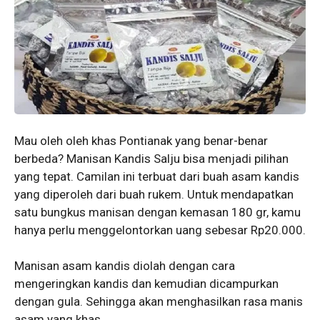
Mau oleh oleh khas Pontianak yang benar-benar
berbeda? Manisan Kandis Salju bisa menjadi pilihan
yang tepat. Camilan ini terbuat dari buah asam kandis
yang diperoleh dari buah rukem. Untuk mendapatkan
satu bungkus manisan dengan kemasan 180 gr, kamu
hanya perlu menggelontorkan uang sebesar Rp20.000.
Manisan asam kandis diolah dengan cara
mengeringkan kandis dan kemudian dicampurkan
dengan gula. Sehingga akan menghasilkan rasa manis
asam yang khas.