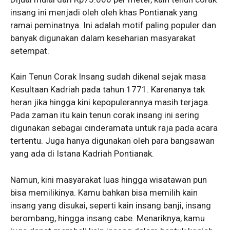
insang ini menjadi oleh oleh khas Pontianak yang
ramai peminatnya. Ini adalah motif paling populer dan
banyak digunakan dalam keseharian masyarakat
setempat.
Kain Tenun Corak Insang sudah dikenal sejak masa
Kesultaan Kadriah pada tahun 1771. Karenanya tak
heran jika hingga kini kepopulerannya masih terjaga.
Pada zaman itu kain tenun corak insang ini sering
digunakan sebagai cinderamata untuk raja pada acara
tertentu. Juga hanya digunakan oleh para bangsawan
yang ada di Istana Kadriah Pontianak.
Namun, kini masyarakat luas hingga wisatawan pun
bisa memilikinya. Kamu bahkan bisa memilih kain
insang yang disukai, seperti kain insang banji, insang
berombang, hingga insang cabe. Menariknya, kamu