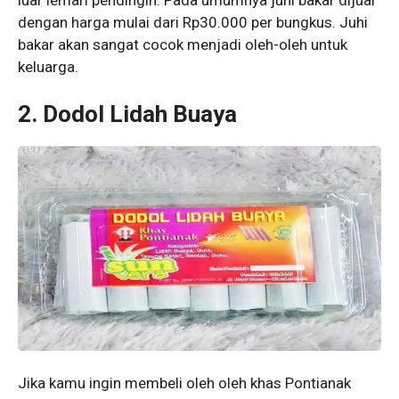
dengan harga mulai dari Rp30.000 per bungkus. Juhi
bakar akan sangat cocok menjadi oleh-oleh untuk
keluarga.
2.
Dodol Lidah Buaya
Jika kamu ingin membeli oleh oleh khas Pontianak