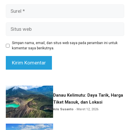
Surel
Situs
web
Simpan nama, email, dan situs web saya pada peramban ini untuk
komentar saya berikutnya.
Danau Kelimutu: Daya Tarik, Harga
Tiket Masuk, dan Lokasi
Aris Susanto
Maret 12, 2026