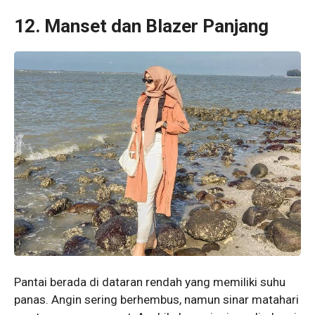
12. Manset dan Blazer Panjang
Pantai berada di dataran rendah yang memiliki suhu
panas. Angin sering berhembus, namun sinar matahari