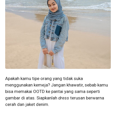
Apakah kamu tipe orang yang tidak suka
menggunakan kemeja? Jangan khawatir, sebab kamu
bisa memakai OOTD ke pantai yang sama seperti
gambar di atas. Siapkanlah
dress
terusan berwarna
cerah dan jaket denim.