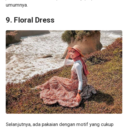
umumnya.
9. Floral Dress
Selanjutnya, ada pakaian dengan motif yang cukup