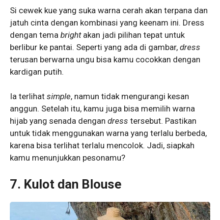
Si cewek kue yang suka warna cerah akan terpana dan
jatuh cinta dengan kombinasi yang keenam ini. Dress
dengan tema
bright
akan jadi pilihan tepat untuk
berlibur ke pantai. Seperti yang ada di gambar,
dress
terusan berwarna ungu bisa kamu cocokkan dengan
kardigan putih.
Ia terlihat
simple
, namun tidak mengurangi kesan
anggun. Setelah itu, kamu juga bisa memilih warna
hijab yang senada dengan
dress
tersebut. Pastikan
untuk tidak menggunakan warna yang terlalu berbeda,
karena bisa terlihat terlalu mencolok. Jadi, siapkah
kamu menunjukkan pesonamu?
7. Kulot dan Blouse