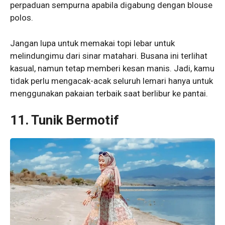
perpaduan sempurna apabila digabung dengan blouse
polos.
Jangan lupa untuk memakai topi lebar untuk
melindungimu dari sinar matahari. Busana ini terlihat
kasual, namun tetap memberi kesan manis. Jadi, kamu
tidak perlu mengacak-acak seluruh lemari hanya untuk
menggunakan pakaian terbaik saat berlibur ke pantai.
11. Tunik Bermotif