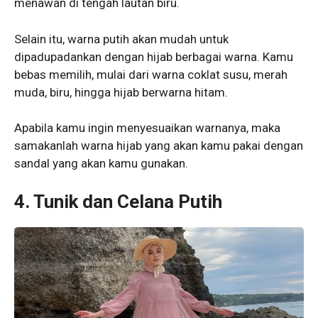
menawan di tengah lautan biru.
Selain itu, warna putih akan mudah untuk
dipadupadankan dengan hijab berbagai warna. Kamu
bebas memilih, mulai dari warna coklat susu, merah
muda, biru, hingga hijab berwarna hitam.
Apabila kamu ingin menyesuaikan warnanya, maka
samakanlah warna hijab yang akan kamu pakai dengan
sandal yang akan kamu gunakan.
4. Tunik dan Celana Putih