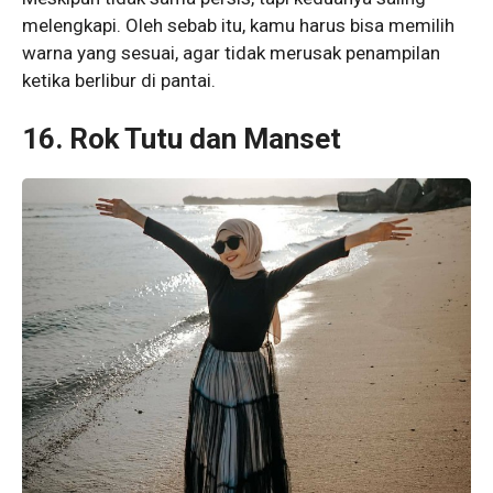
melengkapi. Oleh sebab itu, kamu harus bisa memilih
warna yang sesuai, agar tidak merusak penampilan
ketika berlibur di pantai.
16. Rok Tutu dan Manset