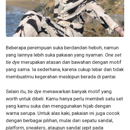
Beberapa perempuan suka berdandan heboh, namun
yang lainnya lebih suka pakaian yang nyaman.
One set
tie dye
merupakan atasan dan bawahan dengan motif
yang sama. Ia sederhana, karena cukup lebar dan tidak
membuatmu kegerahan meskipun berada di pantai.
Selain itu,
tie dye
menawarkan banyak motif yang
worth
untuk dibeli. Kamu hanya perlu membeli satu set
yang kamu suka dan menggunakan hijab dengan
warna serupa. Untuk alas kaki, pakaian ini juga cocok
dengan berbagai pilihan, mulai dari sepatu sandal,
platform
,
sneakers
, ataupun sandal jepit pada