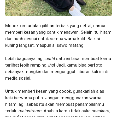
Monokrom adalah pilihan terbaik yang netral, namun
memberi kesan yang cantik menawan. Selain itu, hitam
dan putih sesuai untuk semua warna kulit. Baik si
kuning langsat, maupun si sawo matang.
Lebih bagusnya lagi,
outfit
satu ini bisa membuat kamu
terlihat lebih ramping,
lho
! Jadi, kamu bisa berfoto
sebanyak mungkin dan mengunggah liburan kali ini di
media sosial.
Untuk memberi kesan yang cocok, gunakanlah alas
kaki berwarna putih. Jangan menggunakan warna
hitam lagi, sebab itu akan membuat penampilanmu
terlalu
mainstream
. Apabila kamu tidak suka
sneakers
,