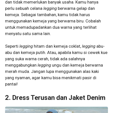
dan tidak memerlukan banyak usaha. Kamu hanya
perlu sebuah celana
legging
berwarna gelap dan
kemeja. Sebagai tambahan, kamu tidak harus
menggunakan kemeja yang berwarna biru. Cobalah
untuk memadupadankan dua warna yang terlihat
menyatu satu sama lain.
Seperti
legging
hitam dan kemeja coklat,
legging
abu-
abu dan kemeja putih. Atau, apabila kamu si cewek kue
yang suka warna cerah, tidak ada salahnya
menggabungkan
legging
ungu dan kemeja berwarna
merah muda. Jangan lupa menggunakan alas kaki
yang nyaman, agar kamu bisa menikmati pasir di
pantai!
2. Dress Terusan dan Jaket Denim