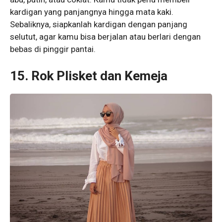
kardigan yang panjangnya hingga mata kaki.
Sebaliknya, siapkanlah kardigan dengan panjang
selutut, agar kamu bisa berjalan atau berlari dengan
bebas di pinggir pantai.
15. Rok Plisket dan Kemeja