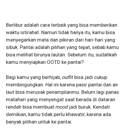
Berlibur adalah cara terbaik yang bisa memberikan
waktu istirahat. Namun tidak hanya itu, kamu bisa
menyegarkan mata dan pikiran dari hari-hari yang
sibuk. Pantai adalah pilihan yang tepat, sebab kamu
bisa melihat birunya lautan. Sebelum itu, sudahkah
kamu menyiapkan OOTD ke pantai?
Bagi kamu yang berhijab,
outfit
bisa jadi cukup
membingungkan. Hal ini karena pasir pantai dan air
laut bisa merusak penampilanmu. Belum lagi panas
matahari yang menyengat saat berada di dataran
rendah bisa membuat
mood
jadi buruk. Kendati
demikian, kamu tidak perlu khawatir, karena ada
banyak pilihan untuk ke pantai.