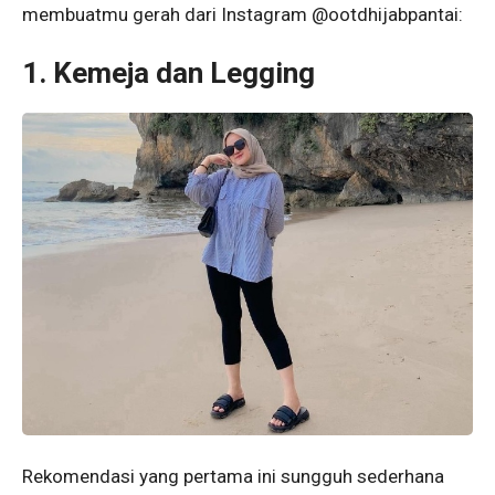
membuatmu gerah dari Instagram @ootdhijabpantai:
1. Kemeja dan Legging
Rekomendasi yang pertama ini sungguh sederhana