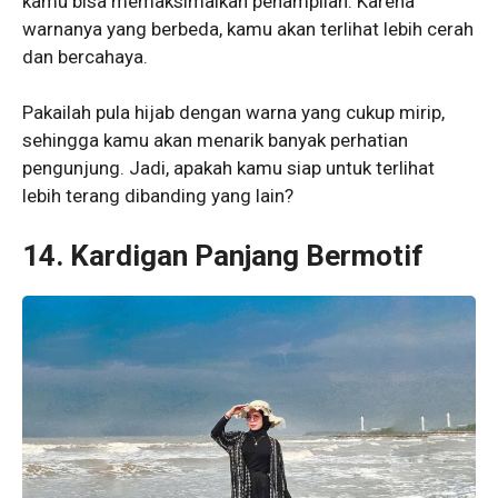
kamu bisa memaksimalkan penampilan. Karena
warnanya yang berbeda, kamu akan terlihat lebih cerah
dan bercahaya.
Pakailah pula hijab dengan warna yang cukup mirip,
sehingga kamu akan menarik banyak perhatian
pengunjung. Jadi, apakah kamu siap untuk terlihat
lebih terang dibanding yang lain?
14. Kardigan Panjang Bermotif