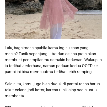
Lalu, bagaimana apabila kamu ingin kesan yang
manis? Tunik sepanjang lutut dan celana putih akan
membuat penampilanmu semakin berkesan. Walaupun
ia terlihat sederhana, namun paduan kedua OOTD ke
pantai ini bisa membuatmu terlihat lebih ramping.
Selain itu, kamu juga bisa duduk di pantai tanpa harus
takut celana jadi kotor, karena tunik siap sedia untuk
membantu.