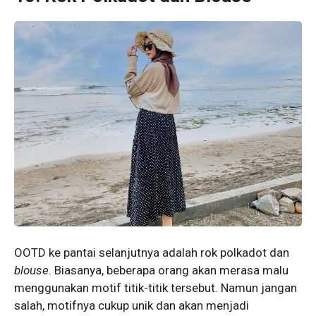
OOTD ke pantai selanjutnya adalah rok polkadot dan
blouse
. Biasanya, beberapa orang akan merasa malu
menggunakan motif titik-titik tersebut. Namun jangan
salah, motifnya cukup unik dan akan menjadi