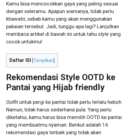
Kamu bisa mencocokkan gaya yang paling sesuai
dengan seleramu. Apapun warnanya, tidak perlu
khawatir, sebab kamu yang akan menggunakan
pakaian tersebut. Jadi, tunggu apa lagi? Lanjutkan
membaca artikel di bawah ini untuk tahu
style
yang
cocok untukmu!
Daftar ISI
[
Tampilkan
]
Rekomendasi Style OOTD ke
Pantai yang Hijab friendly
Outfit
untuk pergi ke pantai tidak perlu terlalu heboh.
Namun, tidak harus sederhana pula. Yang perlu
diketahui, kamu harus bisa memilih OOTD ke pantai
yang membuatmu nyaman. Berikut adalah 16
rekomendasi gaya terbaik yang tidak akan