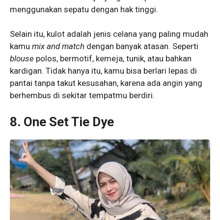
menggunakan sepatu dengan hak tinggi.
Selain itu, kulot adalah jenis celana yang paling mudah
kamu
mix and match
dengan banyak atasan. Seperti
blouse
polos, bermotif, kemeja, tunik, atau bahkan
kardigan. Tidak hanya itu, kamu bisa berlari lepas di
pantai tanpa takut kesusahan, karena ada angin yang
berhembus di sekitar tempatmu berdiri.
8. One Set Tie Dye