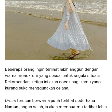
Beberapa orang ingin terlihat lebih anggun dengan
warna monokrom yang sesuai untuk segala situasi.
Rekomendasi ketiga ini akan cocok bagi kamu yang
kurang suka menggunakan celana.
Dress
terusan berwarna putih terlihat sederhana.
Namun jangan salah, ia akan membuatmu terlihat lebih