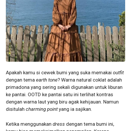
Apakah kamu si cewek bumi yang suka memakai
outfit
dengan tema
earth tone
? Warna natural coklat adalah
primadona yang sering sekali digunakan untuk liburan
ke pantai. OOTD ke pantai satu ini terlihat kontras
dengan warna laut yang biru agak kehijauan. Namun
disitulah
charming point
yang ia sajikan.
Ketika menggunakan
dress
dengan tema bumi ini,