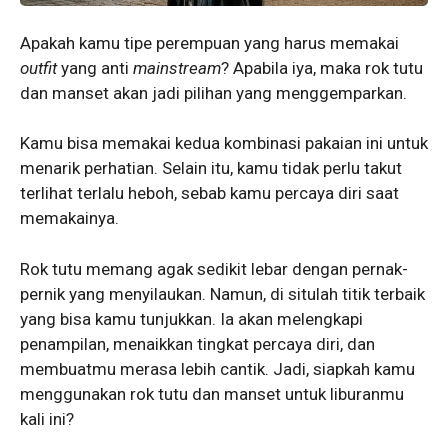
Apakah kamu tipe perempuan yang harus memakai
outfit
yang anti
mainstream
? Apabila iya, maka rok tutu
dan manset akan jadi pilihan yang menggemparkan.
Kamu bisa memakai kedua kombinasi pakaian ini untuk
menarik perhatian. Selain itu, kamu tidak perlu takut
terlihat terlalu heboh, sebab kamu percaya diri saat
memakainya.
Rok tutu memang agak sedikit lebar dengan pernak-
pernik yang menyilaukan. Namun, di situlah titik terbaik
yang bisa kamu tunjukkan. Ia akan melengkapi
penampilan, menaikkan tingkat percaya diri, dan
membuatmu merasa lebih cantik. Jadi, siapkah kamu
menggunakan rok tutu dan manset untuk liburanmu
kali ini?