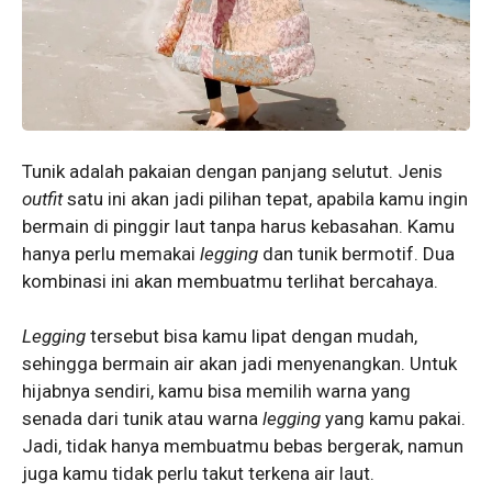
Tunik adalah pakaian dengan panjang selutut. Jenis
outfit
satu ini akan jadi pilihan tepat, apabila kamu ingin
bermain di pinggir laut tanpa harus kebasahan. Kamu
hanya perlu memakai
legging
dan tunik bermotif. Dua
kombinasi ini akan membuatmu terlihat bercahaya.
Legging
tersebut bisa kamu lipat dengan mudah,
sehingga bermain air akan jadi menyenangkan. Untuk
hijabnya sendiri, kamu bisa memilih warna yang
senada dari tunik atau warna
legging
yang kamu pakai.
Jadi, tidak hanya membuatmu bebas bergerak, namun
juga kamu tidak perlu takut terkena air laut.