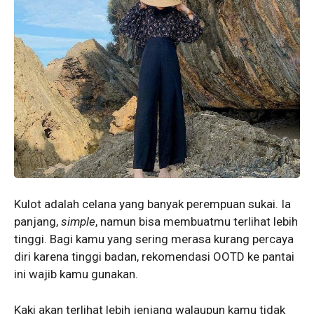
Kulot adalah celana yang banyak perempuan sukai. Ia
panjang,
simple
, namun bisa membuatmu terlihat lebih
tinggi. Bagi kamu yang sering merasa kurang percaya
diri karena tinggi badan, rekomendasi OOTD ke pantai
ini wajib kamu gunakan.
Kaki akan terlihat lebih jenjang walaupun kamu tidak