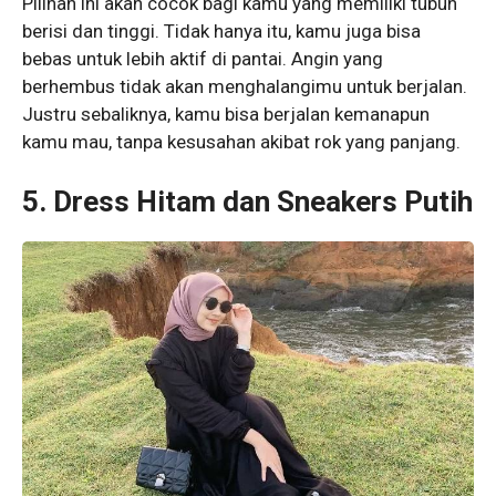
Pilihan ini akan cocok bagi kamu yang memiliki tubuh
berisi dan tinggi. Tidak hanya itu, kamu juga bisa
bebas untuk lebih aktif di pantai. Angin yang
berhembus tidak akan menghalangimu untuk berjalan.
Justru sebaliknya, kamu bisa berjalan kemanapun
kamu mau, tanpa kesusahan akibat rok yang panjang.
5. Dress Hitam dan Sneakers Putih