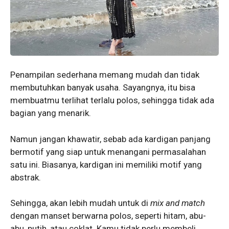
Penampilan sederhana memang mudah dan tidak
membutuhkan banyak usaha. Sayangnya, itu bisa
membuatmu terlihat terlalu polos, sehingga tidak ada
bagian yang menarik.
Namun jangan khawatir, sebab ada kardigan panjang
bermotif yang siap untuk menangani permasalahan
satu ini. Biasanya, kardigan ini memiliki motif yang
abstrak.
Sehingga, akan lebih mudah untuk di
mix and match
dengan manset berwarna polos, seperti hitam, abu-
abu, putih, atau coklat. Kamu tidak perlu membeli