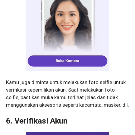
Kamu juga diminta untuk melakukan foto selfie untuk
verifikasi kepemilikan akun. Saat melakukan foto
selfie, pastikan muka kamu terlihat jelas dan tidak
menggunakan aksesoris seperti kacamata, masker, dll.
6. Verifikasi Akun