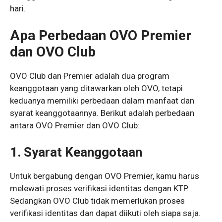
hari.
Apa Perbedaan OVO Premier
dan OVO Club
OVO Club dan Premier adalah dua program
keanggotaan yang ditawarkan oleh OVO, tetapi
keduanya memiliki perbedaan dalam manfaat dan
syarat keanggotaannya. Berikut adalah perbedaan
antara OVO Premier dan OVO Club:
1. Syarat Keanggotaan
Untuk bergabung dengan OVO Premier, kamu harus
melewati proses verifikasi identitas dengan KTP.
Sedangkan OVO Club tidak memerlukan proses
verifikasi identitas dan dapat diikuti oleh siapa saja.