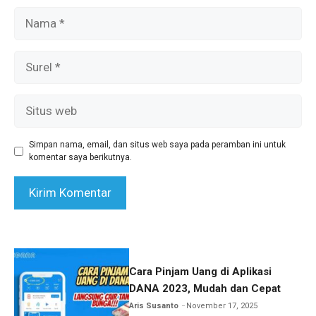
Nama
Surel
Situs
web
Simpan nama, email, dan situs web saya pada peramban ini untuk
komentar saya berikutnya.
Cara Pinjam Uang di Aplikasi
DANA 2023, Mudah dan Cepat
Aris Susanto
November 17, 2025