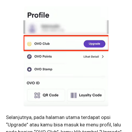
Selanjutnya, pada halaman utama terdapat opsi
“Upgrade” atau kamu bisa masuk ke menu profil, lalu