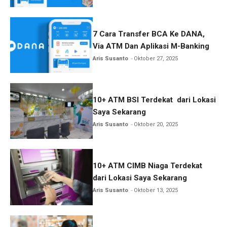
7 Cara Transfer BCA Ke DANA,
Via ATM Dan Aplikasi M-Banking
Aris Susanto
Oktober 27, 2025
10+ ATM BSI Terdekat dari Lokasi
Saya Sekarang
Aris Susanto
Oktober 20, 2025
10+ ATM CIMB Niaga Terdekat
dari Lokasi Saya Sekarang
Aris Susanto
Oktober 13, 2025