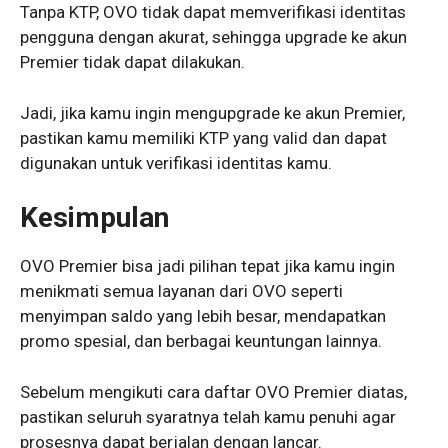
Tanpa KTP, OVO tidak dapat memverifikasi identitas
pengguna dengan akurat, sehingga upgrade ke akun
Premier tidak dapat dilakukan.
Jadi, jika kamu ingin mengupgrade ke akun Premier,
pastikan kamu memiliki KTP yang valid dan dapat
digunakan untuk verifikasi identitas kamu.
Kesimpulan
OVO Premier bisa jadi pilihan tepat jika kamu ingin
menikmati semua layanan dari OVO seperti
menyimpan saldo yang lebih besar, mendapatkan
promo spesial, dan berbagai keuntungan lainnya.
Sebelum mengikuti cara daftar OVO Premier diatas,
pastikan seluruh syaratnya telah kamu penuhi agar
prosesnya dapat berjalan dengan lancar.