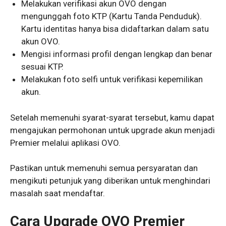
Melakukan verifikasi akun OVO dengan
mengunggah foto KTP (Kartu Tanda Penduduk).
Kartu identitas hanya bisa didaftarkan dalam satu
akun OVO.
Mengisi informasi profil dengan lengkap dan benar
sesuai KTP.
Melakukan foto selfi untuk verifikasi kepemilikan
akun.
Setelah memenuhi syarat-syarat tersebut, kamu dapat
mengajukan permohonan untuk upgrade akun menjadi
Premier melalui aplikasi OVO.
Pastikan untuk memenuhi semua persyaratan dan
mengikuti petunjuk yang diberikan untuk menghindari
masalah saat mendaftar.
Cara Upgrade OVO Premier