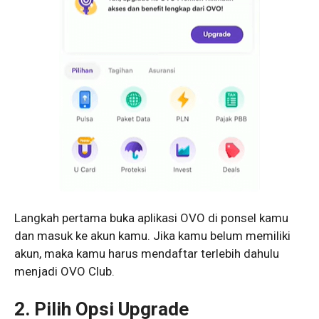
Langkah pertama buka aplikasi OVO di ponsel kamu
dan masuk ke akun kamu. Jika kamu belum memiliki
akun, maka kamu harus mendaftar terlebih dahulu
menjadi OVO Club.
2. Pilih Opsi Upgrade