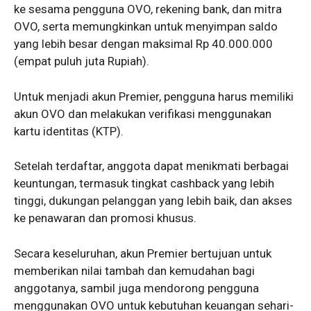
ke sesama pengguna OVO, rekening bank, dan mitra
OVO, serta memungkinkan untuk menyimpan saldo
yang lebih besar dengan maksimal Rp 40.000.000
(empat puluh juta Rupiah).
Untuk menjadi akun Premier, pengguna harus memiliki
akun OVO dan melakukan verifikasi menggunakan
kartu identitas (KTP).
Setelah terdaftar, anggota dapat menikmati berbagai
keuntungan, termasuk tingkat cashback yang lebih
tinggi, dukungan pelanggan yang lebih baik, dan akses
ke penawaran dan promosi khusus.
Secara keseluruhan, akun Premier bertujuan untuk
memberikan nilai tambah dan kemudahan bagi
anggotanya, sambil juga mendorong pengguna
menggunakan OVO untuk kebutuhan keuangan sehari-