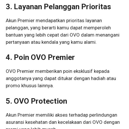
3. Layanan Pelanggan Prioritas
Akun Premier mendapatkan prioritas layanan
pelanggan, yang berarti kamu dapat memperoleh
bantuan yang lebih cepat dari OVO dalam menangani
pertanyaan atau kendala yang kamu alami.
4. Poin OVO Premier
OVO Premier memberikan poin eksklusif kepada
anggotanya yang dapat ditukar dengan hadiah atau
promo khusus lainnya.
5. OVO Protection
Akun Premier memiliki akses terhadap perlindungan
asuransi kesehatan dan kecelakaan dari OVO dengan