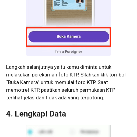
Langkah selanjutnya yaitu kamu diminta untuk
melakukan perekaman foto KTP. Silahkan klik tombol
“Buka Kamera” untuk memulai foto KTP. Saat
memotret KTP, pastikan seluruh permukaan KTP
terlihat jelas dan tidak ada yang terpotong.
4. Lengkapi Data