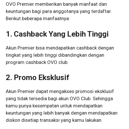
OVO Premier memberikan banyak manfaat dan
keuntungan bagi para anggotanya yang terdaftar.
Berikut beberapa manfaatnya:
1. Cashback Yang Lebih Tinggi
Akun Premier bisa mendapatkan cashback dengan
tingkat yang lebih tinggi dibandingkan dengan
program cashback OVO club.
2. Promo Eksklusif
Akun Premier dapat mengakses promosi eksklusif
yang tidak tersedia bagi akun OVO Club. Sehingga
kamu punya kesempatan untuk mendapatkan
keuntungan yang lebih banyak dengan mendapatkan
diskon disetiap transaksi yang kamu lakukan.