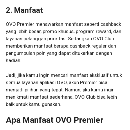
2. Manfaat
OVO Premier menawarkan manfaat seperti cashback
yang lebih besar, promo khusus, program reward, dan
layanan pelanggan prioritas. Sedangkan OVO Club
memberikan manfaat berupa cashback reguler dan
pengumpulan poin yang dapat ditukarkan dengan
hadiah.
Jadi, jika kamu ingin mencari manfaat eksklusif untuk
semua layanan aplikasi OVO, akun Premier bisa
menjadi pilihan yang tepat. Namun, jika kamu ingin
menikmati manfaat sederhana, OVO Club bisa lebih
baik untuk kamu gunakan.
Apa Manfaat OVO Premier