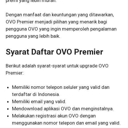
premi yang lebih murah.
Dengan manfaat dan keuntungan yang ditawarkan,
OVO Premier menjadi pilihan yang menarik bagi
pengguna OVO yang ingin memperoleh pengalaman
pengguna yang lebih baik.
Syarat Daftar OVO Premier
Berikut adalah syarat-syarat untuk upgrade OVO
Premier:
Memiliki nomor telepon seluler yang valid dan
terdaftar di Indonesia.
Memiliki email yang valid.
Mendownload aplikasi OVO dan menginstalnya.
Melakukan registrasi akun OVO dengan
menggunakan nomor telepon dan email yang valid.