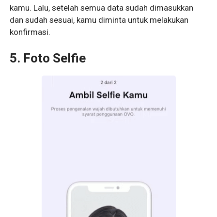
kamu. Lalu, setelah semua data sudah dimasukkan
dan sudah sesuai, kamu diminta untuk melakukan
konfirmasi.
5. Foto Selfie