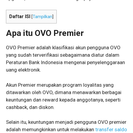
Daftar ISI
[
Tampilkan
]
Apa itu OVO Premier
OVO Premier adalah klasifikasi akun pengguna OVO
yang sudah terverifikasi sebagaimana diatur dalam
Peraturan Bank Indonesia mengenai penyelenggaraan
uang elektronik.
Akun Premier merupakan program loyalitas yang
ditawarkan oleh OVO, dimana menawarkan berbagai
keuntungan dan reward kepada anggotanya, seperti
cashback, dan diskon.
Selain itu, keuntungan menjadi pengguna OVO premier
adalah memungkinkan untuk melakukan
transfer saldo