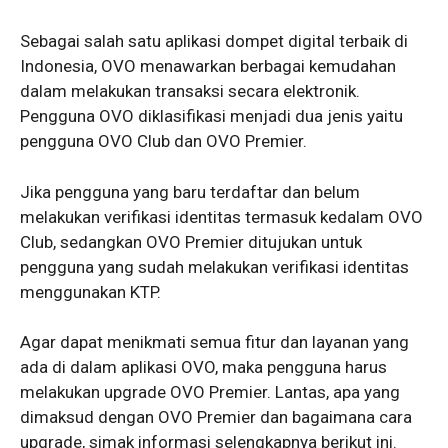
Sebagai salah satu aplikasi dompet digital terbaik di
Indonesia, OVO menawarkan berbagai kemudahan
dalam melakukan transaksi secara elektronik.
Pengguna OVO diklasifikasi menjadi dua jenis yaitu
pengguna OVO Club dan OVO Premier.
Jika pengguna yang baru terdaftar dan belum
melakukan verifikasi identitas termasuk kedalam OVO
Club, sedangkan OVO Premier ditujukan untuk
pengguna yang sudah melakukan verifikasi identitas
menggunakan KTP.
Agar dapat menikmati semua fitur dan layanan yang
ada di dalam aplikasi OVO, maka pengguna harus
melakukan upgrade OVO Premier. Lantas, apa yang
dimaksud dengan OVO Premier dan bagaimana cara
upgrade, simak informasi selengkapnya berikut ini.