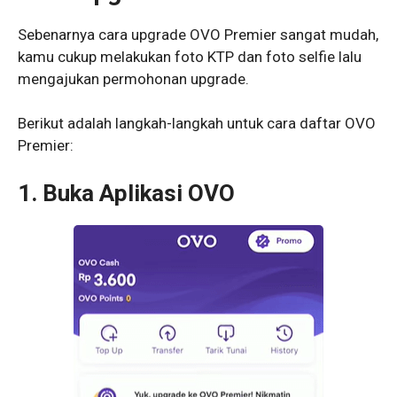
Sebenarnya cara upgrade OVO Premier sangat mudah,
kamu cukup melakukan foto KTP dan foto selfie lalu
mengajukan permohonan upgrade.
Berikut adalah langkah-langkah untuk cara daftar OVO
Premier:
1. Buka Aplikasi OVO