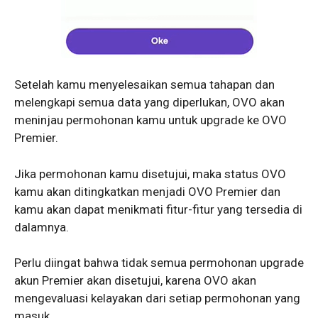
Setelah kamu menyelesaikan semua tahapan dan
melengkapi semua data yang diperlukan, OVO akan
meninjau permohonan kamu untuk upgrade ke OVO
Premier.
Jika permohonan kamu disetujui, maka status OVO
kamu akan ditingkatkan menjadi OVO Premier dan
kamu akan dapat menikmati fitur-fitur yang tersedia di
dalamnya.
Perlu diingat bahwa tidak semua permohonan upgrade
akun Premier akan disetujui, karena OVO akan
mengevaluasi kelayakan dari setiap permohonan yang
masuk.