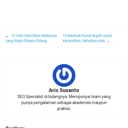
←
10 Oleh Oleh Khas Makassar
10 Manfaat Facial Wajah untuk
yang Wajib Dibawa Pulang
Kecantikan, Sehatkan Kulit
→
Aris Susanto
SEO Specialist di bidangnya. Mempunyai team yang
punya pengalaman sebagai akademisi maupun
praktisi.