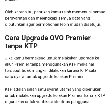
Oleh karena itu, pastikan kamu telah memenuhi semua
persyaratan dan melengkapi semua data yang
dibutuhkan agar permohonan lebih mudah disetujui.
Cara Upgrade OVO Premier
tanpa KTP
Jika kamu bermaksud untuk melakukan upgrade ke
akun Premier tanpa menggunakan KTP, maka hal
tersebut tidak mungkin dilakukan karena KTP salah
satu syarat untuk upgrade ke akun Premier.
KTP adalah salah satu syarat utama yang diperlukan
untuk melakukan upgrade ke akun Premier, karena KTP
digunakan untuk verifikasi identitas pengguna.