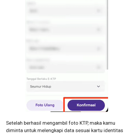
Setelah berhasil mengambil foto KTP, maka kamu
diminta untuk melengkapi data sesuai kartu identitas