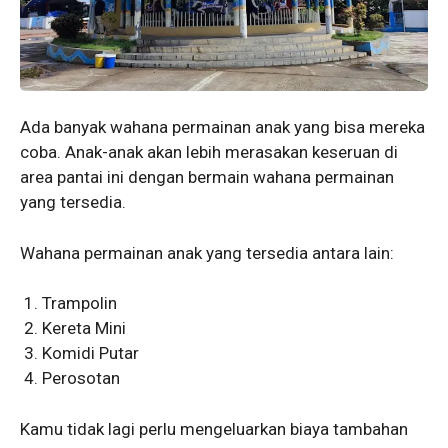
Ada banyak wahana permainan anak yang bisa mereka
coba. Anak-anak akan lebih merasakan keseruan di
area pantai ini dengan bermain wahana permainan
yang tersedia.
Wahana permainan anak yang tersedia antara lain:
Trampolin
Kereta Mini
Komidi Putar
Perosotan
Kamu tidak lagi perlu mengeluarkan biaya tambahan