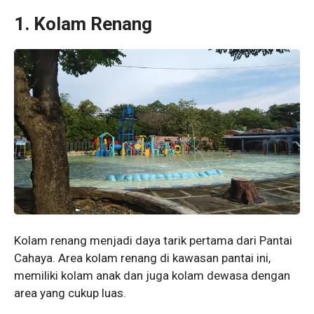
1. Kolam Renang
Kolam renang menjadi daya tarik pertama dari Pantai
Cahaya. Area kolam renang di kawasan pantai ini,
memiliki kolam anak dan juga kolam dewasa dengan
area yang cukup luas.