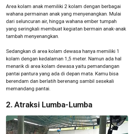
Area kolam anak memiliki 2 kolam dengan berbagai
wahana permainan anak yang menyenangkan. Mulai
dari seluncuran air, hingga wahana ember tumpah
yang seringkali membuat kegiatan bermain anak-anak
tambah menyenangkan.
Sedangkan di area kolam dewasa hanya memiliki 1
kolam dengan kedalaman 1,5 meter. Namun ada hal
menarik di area kolam dewasa yaitu pemandangan
pantai pantura yang ada di depan mata. Kamu bisa
berendam dan berlatih berenang sambil sesekali
memandang pantai.
2. Atraksi Lumba-Lumba