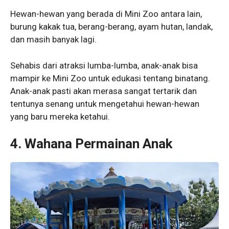
Hewan-hewan yang berada di Mini Zoo antara lain,
burung kakak tua, berang-berang, ayam hutan, landak,
dan masih banyak lagi.
Sehabis dari atraksi lumba-lumba, anak-anak bisa
mampir ke Mini Zoo untuk edukasi tentang binatang.
Anak-anak pasti akan merasa sangat tertarik dan
tentunya senang untuk mengetahui hewan-hewan
yang baru mereka ketahui.
4. Wahana Permainan Anak