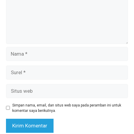
Nama
Surel
Situs
web
Simpan nama, email, dan situs web saya pada peramban ini untuk
komentar saya berikutnya.