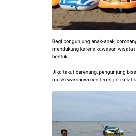
Bagi pengunjung anak-anak, berenan
mendukung karena kawasan wisata i
bentuk.
Jika takut berenang, pengunjung bisa
meski warnanya cenderung cokelat 