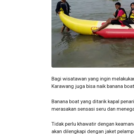
Bagi wisatawan yang ingin melakukan
Karawang juga bisa naik banana boat
Banana boat yang ditarik kapal pena
merasakan sensasi seru dan menega
Tidak perlu khawatir dengan keaman
akan dilengkapi dengan jaket pelamp