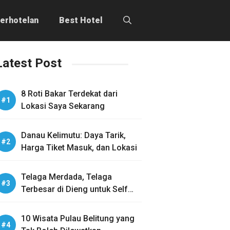
erhotelan
Best Hotel
Latest Post
8 Roti Bakar Terdekat dari
Lokasi Saya Sekarang
Danau Kelimutu: Daya Tarik,
Harga Tiket Masuk, dan Lokasi
Telaga Merdada, Telaga
Terbesar di Dieng untuk Self
Healing
10 Wisata Pulau Belitung yang