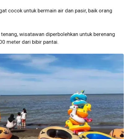
ngat cocok untuk bermain air dan pasir, baik orang
if tenang, wisatawan diperbolehkan untuk berenang
0 meter dari bibir pantai.