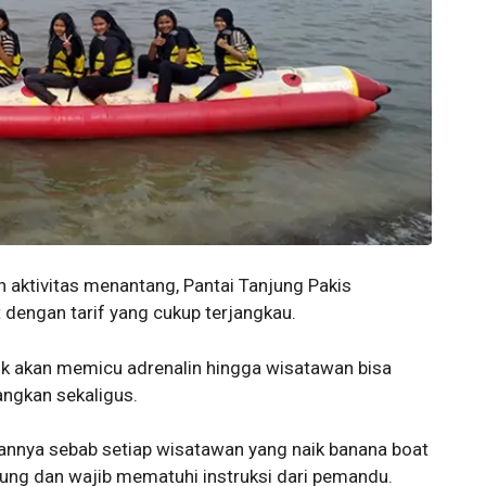
 aktivitas menantang, Pantai Tanjung Pakis
 dengan tarif yang cukup terjangkau.
rik akan memicu adrenalin hingga wisatawan bisa
ngkan sekaligus.
annya sebab setiap wisatawan yang naik banana boat
ung dan wajib mematuhi instruksi dari pemandu.