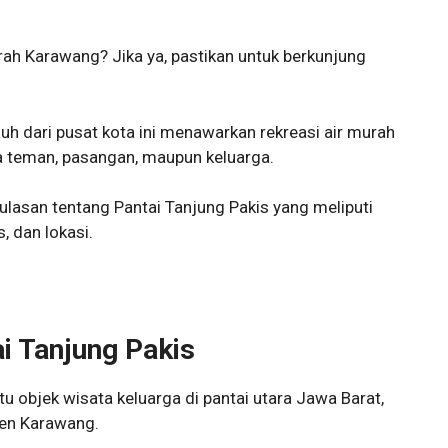
ah Karawang? Jika ya, pastikan untuk berkunjung
auh dari pusat kota ini menawarkan rekreasi air murah
teman, pasangan, maupun keluarga.
ulasan tentang Pantai Tanjung Pakis yang meliputi
s, dan lokasi.
i Tanjung Pakis
tu objek wisata keluarga di pantai utara Jawa Barat,
ten Karawang.