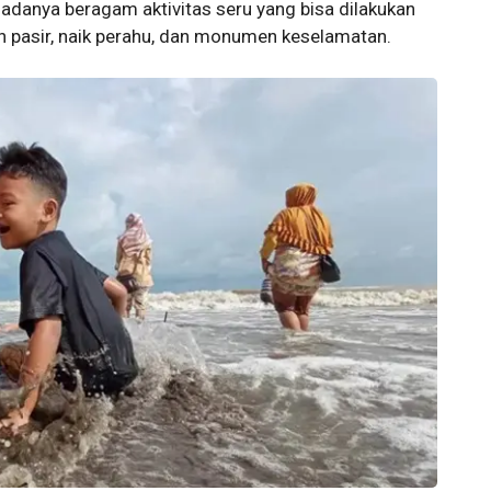
u adanya beragam aktivitas seru yang bisa dilakukan
an pasir, naik perahu, dan monumen keselamatan.