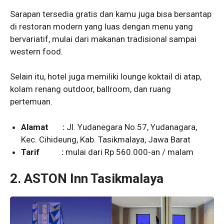
Sarapan tersedia gratis dan kamu juga bisa bersantap
di restoran modern yang luas dengan menu yang
bervariatif, mulai dari makanan tradisional sampai
western food.
Selain itu, hotel juga memiliki lounge koktail di atap,
kolam renang outdoor, ballroom, dan ruang
pertemuan.
Alamat :
Jl. Yudanegara No.57, Yudanagara,
Kec. Cihideung, Kab. Tasikmalaya, Jawa Barat
Tarif :
mulai dari Rp 560.000-an / malam
2.
ASTON Inn Tasikmalaya