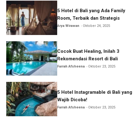
5 Hotel di Bali yang Ada Family
Room, Terbaik dan Strategis
Arya Wirawan
Oktober 24, 2025
Cocok Buat Healing, Inilah 3
Rekomendasi Resort di Bali
Farrah Afsheena
Oktober 23, 2025
5 Hotel Instagramable di Bali yang
Wajib Dicoba!
Farrah Afsheena
Oktober 23, 2025