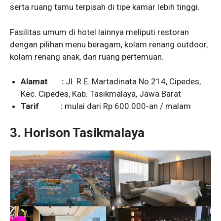
serta ruang tamu terpisah di tipe kamar lebih tinggi.
Fasilitas umum di hotel lainnya meliputi restoran
dengan pilihan menu beragam, kolam renang outdoor,
kolam renang anak, dan ruang pertemuan.
Alamat :
Jl. R.E. Martadinata No.214, Cipedes,
Kec. Cipedes, Kab. Tasikmalaya, Jawa Barat
Tarif :
mulai dari Rp 600.000-an / malam
3.
Horison Tasikmalaya