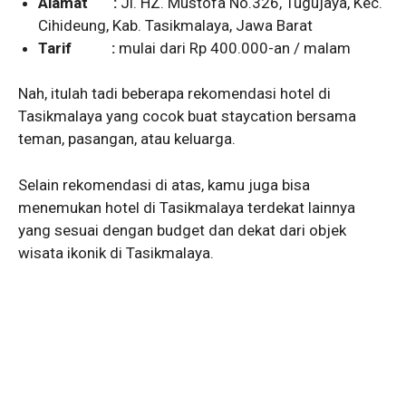
Alamat :
Jl. HZ. Mustofa No.326, Tugujaya, Kec.
Cihideung, Kab. Tasikmalaya, Jawa Barat
Tarif :
mulai dari Rp 400.000-an / malam
Nah, itulah tadi beberapa rekomendasi hotel di
Tasikmalaya yang cocok buat staycation bersama
teman, pasangan, atau keluarga.
Selain rekomendasi di atas, kamu juga bisa
menemukan hotel di Tasikmalaya terdekat lainnya
yang sesuai dengan budget dan dekat dari objek
wisata ikonik di Tasikmalaya.