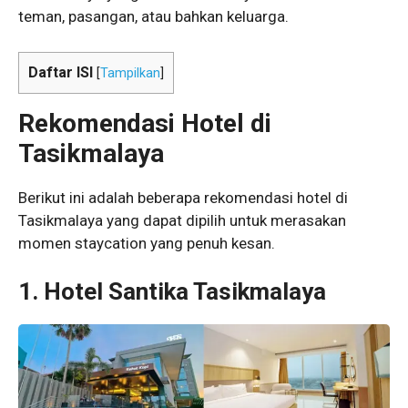
teman, pasangan, atau bahkan keluarga.
Daftar ISI
[
Tampilkan
]
Rekomendasi Hotel di
Tasikmalaya
Berikut ini adalah beberapa rekomendasi hotel di
Tasikmalaya yang dapat dipilih untuk merasakan
momen staycation yang penuh kesan.
1.
Hotel Santika Tasikmalaya