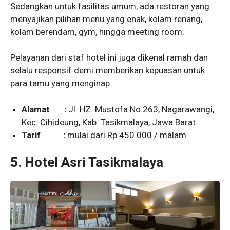
Sedangkan untuk fasilitas umum, ada restoran yang
menyajikan pilihan menu yang enak, kolam renang,
kolam berendam, gym, hingga meeting room.
Pelayanan dari staf hotel ini juga dikenal ramah dan
selalu responsif demi memberikan kepuasan untuk
para tamu yang menginap.
Alamat :
Jl. HZ. Mustofa No.263, Nagarawangi,
Kec. Cihideung, Kab. Tasikmalaya, Jawa Barat
Tarif :
mulai dari Rp 450.000 / malam
5.
Hotel Asri Tasikmalaya