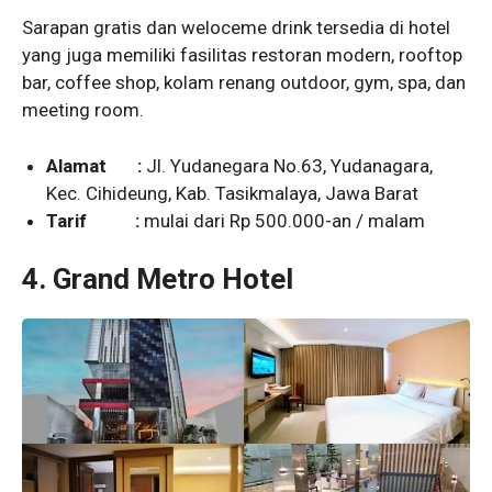
Sarapan gratis dan weloceme drink tersedia di hotel
yang juga memiliki fasilitas restoran modern, rooftop
bar, coffee shop, kolam renang outdoor, gym, spa, dan
meeting room.
Alamat :
Jl. Yudanegara No.63, Yudanagara,
Kec. Cihideung, Kab. Tasikmalaya, Jawa Barat
Tarif :
mulai dari Rp 500.000-an / malam
4.
Grand Metro Hotel