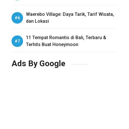
Waerebo Village: Daya Tarik, Tarif Wisata,
dan Lokasi
11 Tempat Romantis di Bali, Terbaru &
Terhits Buat Honeymoon
Ads By Google