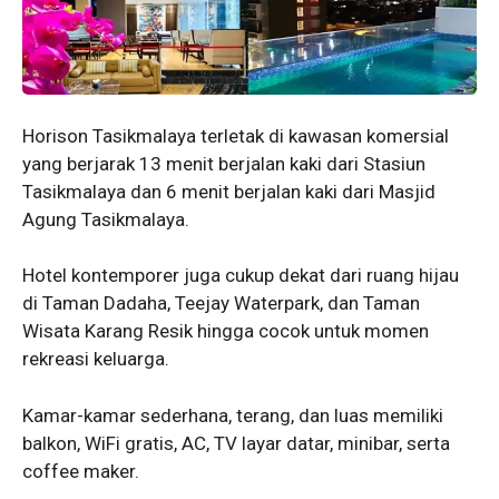
Horison Tasikmalaya terletak di kawasan komersial
yang berjarak 13 menit berjalan kaki dari Stasiun
Tasikmalaya dan 6 menit berjalan kaki dari Masjid
Agung Tasikmalaya.
Hotel kontemporer juga cukup dekat dari ruang hijau
di Taman Dadaha, Teejay Waterpark, dan Taman
Wisata Karang Resik hingga cocok untuk momen
rekreasi keluarga.
Kamar-kamar sederhana, terang, dan luas memiliki
balkon, WiFi gratis, AC, TV layar datar, minibar, serta
coffee maker.