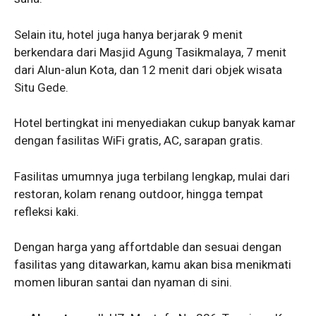
Selain itu, hotel juga hanya berjarak 9 menit
berkendara dari Masjid Agung Tasikmalaya, 7 menit
dari Alun-alun Kota, dan 12 menit dari objek wisata
Situ Gede.
Hotel bertingkat ini menyediakan cukup banyak kamar
dengan fasilitas WiFi gratis, AC, sarapan gratis.
Fasilitas umumnya juga terbilang lengkap, mulai dari
restoran, kolam renang outdoor, hingga tempat
refleksi kaki.
Dengan harga yang affortdable dan sesuai dengan
fasilitas yang ditawarkan, kamu akan bisa menikmati
momen liburan santai dan nyaman di sini.