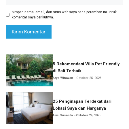
web
Simpan nama, email, dan situs web saya pada peramban ini untuk
komentar saya berikutnya.
5 Rekomendasi Villa Pet Friendly
di Bali Terbaik
Arya Wirawan
Oktober 25, 2025
25 Penginapan Terdekat dari
Lokasi Saya dan Harganya
Aris Susanto
Oktober 24, 2025