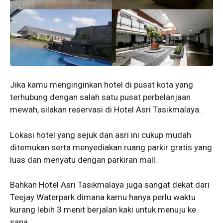
Jika kamu menginginkan hotel di pusat kota yang
terhubung dengan salah satu pusat perbelanjaan
mewah, silakan reservasi di Hotel Asri Tasikmalaya.
Lokasi hotel yang sejuk dan asri ini cukup mudah
ditemukan serta menyediakan ruang parkir gratis yang
luas dan menyatu dengan parkiran mall.
Bahkan Hotel Asri Tasikmalaya juga sangat dekat dari
Teejay Waterpark dimana kamu hanya perlu waktu
kurang lebih 3 menit berjalan kaki untuk menuju ke
sana.