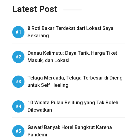
Latest Post
8 Roti Bakar Terdekat dari Lokasi Saya
Sekarang
Danau Kelimutu: Daya Tarik, Harga Tiket
Masuk, dan Lokasi
Telaga Merdada, Telaga Terbesar di Dieng
untuk Self Healing
10 Wisata Pulau Belitung yang Tak Boleh
Dilewatkan
Gawat! Banyak Hotel Bangkrut Karena
Pandemi