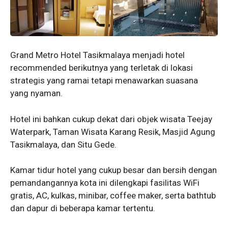
Grand Metro Hotel Tasikmalaya menjadi hotel
recommended berikutnya yang terletak di lokasi
strategis yang ramai tetapi menawarkan suasana
yang nyaman.
Hotel ini bahkan cukup dekat dari objek wisata Teejay
Waterpark, Taman Wisata Karang Resik, Masjid Agung
Tasikmalaya, dan Situ Gede.
Kamar tidur hotel yang cukup besar dan bersih dengan
pemandangannya kota ini dilengkapi fasilitas WiFi
gratis, AC, kulkas, minibar, coffee maker, serta bathtub
dan dapur di beberapa kamar tertentu.