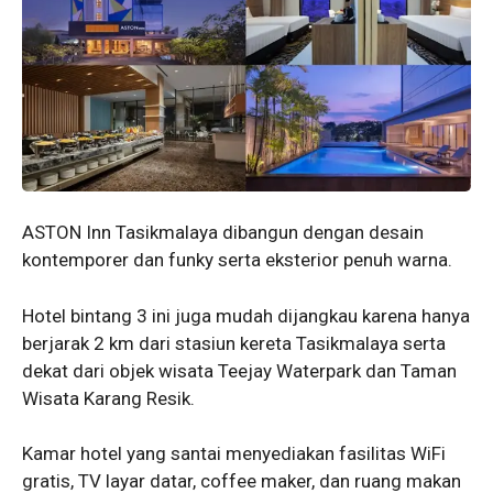
ASTON Inn Tasikmalaya dibangun dengan desain
kontemporer dan funky serta eksterior penuh warna.
Hotel bintang 3 ini juga mudah dijangkau karena hanya
berjarak 2 km dari stasiun kereta Tasikmalaya serta
dekat dari objek wisata Teejay Waterpark dan Taman
Wisata Karang Resik.
Kamar hotel yang santai menyediakan fasilitas WiFi
gratis, TV layar datar, coffee maker, dan ruang makan