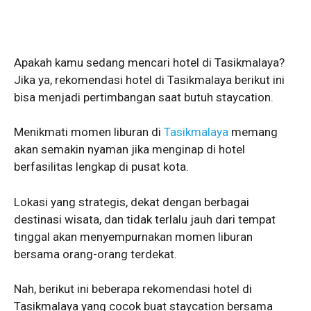
Apakah kamu sedang mencari hotel di Tasikmalaya?
Jika ya, rekomendasi hotel di Tasikmalaya berikut ini
bisa menjadi pertimbangan saat butuh staycation.
Menikmati momen liburan di
Tasikmalaya
memang
akan semakin nyaman jika menginap di hotel
berfasilitas lengkap di pusat kota.
Lokasi yang strategis, dekat dengan berbagai
destinasi wisata, dan tidak terlalu jauh dari tempat
tinggal akan menyempurnakan momen liburan
bersama orang-orang terdekat.
Nah, berikut ini beberapa rekomendasi hotel di
Tasikmalaya yang cocok buat staycation bersama