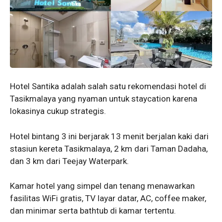
Hotel Santika adalah salah satu rekomendasi hotel di
Tasikmalaya yang nyaman untuk staycation karena
lokasinya cukup strategis.
Hotel bintang 3 ini berjarak 13 menit berjalan kaki dari
stasiun kereta Tasikmalaya, 2 km dari Taman Dadaha,
dan 3 km dari Teejay Waterpark.
Kamar hotel yang simpel dan tenang menawarkan
fasilitas WiFi gratis, TV layar datar, AC, coffee maker,
dan minimar serta bathtub di kamar tertentu.