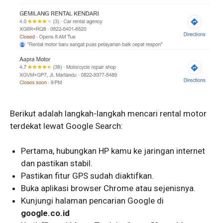
Berikut adalah langkah-langkah mencari rental motor
terdekat lewat Google Search:
Pertama, hubungkan HP kamu ke jaringan internet
dan pastikan stabil.
Pastikan fitur GPS sudah diaktifkan.
Buka aplikasi browser Chrome atau sejenisnya.
Kunjungi halaman pencarian Google di
google.co.id