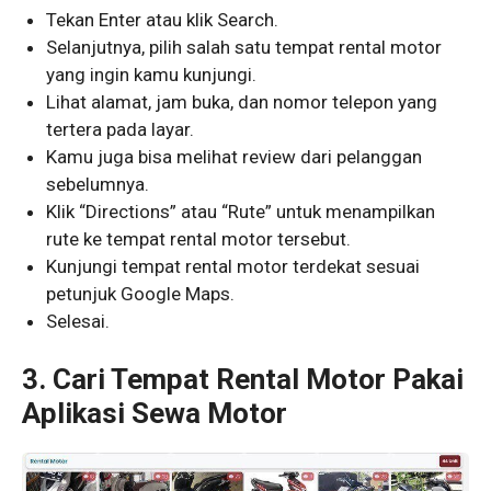
Tekan Enter atau klik Search.
Selanjutnya, pilih salah satu tempat rental motor
yang ingin kamu kunjungi.
Lihat alamat, jam buka, dan nomor telepon yang
tertera pada layar.
Kamu juga bisa melihat review dari pelanggan
sebelumnya.
Klik “Directions” atau “Rute” untuk menampilkan
rute ke tempat rental motor tersebut.
Kunjungi tempat rental motor terdekat sesuai
petunjuk Google Maps.
Selesai.
3. Cari Tempat Rental Motor Pakai
Aplikasi Sewa Motor