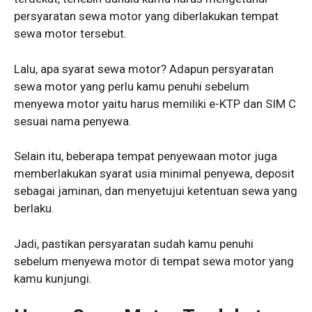
persyaratan sewa motor yang diberlakukan tempat
sewa motor tersebut.
Lalu, apa syarat sewa motor? Adapun persyaratan
sewa motor yang perlu kamu penuhi sebelum
menyewa motor yaitu harus memiliki e-KTP dan SIM C
sesuai nama penyewa.
Selain itu, beberapa tempat penyewaan motor juga
memberlakukan syarat usia minimal penyewa, deposit
sebagai jaminan, dan menyetujui ketentuan sewa yang
berlaku.
Jadi, pastikan persyaratan sudah kamu penuhi
sebelum menyewa motor di tempat sewa motor yang
kamu kunjungi.