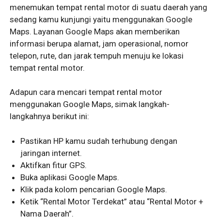
menemukan tempat rental motor di suatu daerah yang
sedang kamu kunjungi yaitu menggunakan Google
Maps. Layanan Google Maps akan memberikan
informasi berupa alamat, jam operasional, nomor
telepon, rute, dan jarak tempuh menuju ke lokasi
tempat rental motor.
Adapun cara mencari tempat rental motor
menggunakan Google Maps, simak langkah-
langkahnya berikut ini:
Pastikan HP kamu sudah terhubung dengan
jaringan internet.
Aktifkan fitur GPS.
Buka aplikasi Google Maps.
Klik pada kolom pencarian Google Maps.
Ketik “Rental Motor Terdekat” atau “Rental Motor +
Nama Daerah”.