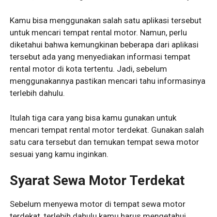
Kamu bisa menggunakan salah satu aplikasi tersebut
untuk mencari tempat rental motor. Namun, perlu
diketahui bahwa kemungkinan beberapa dari aplikasi
tersebut ada yang menyediakan informasi tempat
rental motor di kota tertentu. Jadi, sebelum
menggunakannya pastikan mencari tahu informasinya
terlebih dahulu.
Itulah tiga cara yang bisa kamu gunakan untuk
mencari tempat rental motor terdekat. Gunakan salah
satu cara tersebut dan temukan tempat sewa motor
sesuai yang kamu inginkan.
Syarat Sewa Motor
Terdekat
Sebelum menyewa motor di tempat sewa motor
terdekat, terlebih dahulu kamu harus mengetahui