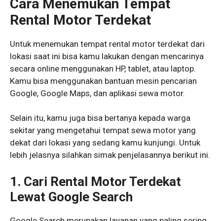
Cara Menemukan Tempat
Rental Motor Terdekat
Untuk menemukan tempat rental motor terdekat dari
lokasi saat ini bisa kamu lakukan dengan mencarinya
secara online menggunakan HP, tablet, atau laptop.
Kamu bisa menggunakan bantuan mesin pencarian
Google, Google Maps, dan aplikasi sewa motor.
Selain itu, kamu juga bisa bertanya kepada warga
sekitar yang mengetahui tempat sewa motor yang
dekat dari lokasi yang sedang kamu kunjungi. Untuk
lebih jelasnya silahkan simak penjelasannya berikut ini.
1. Cari Rental Motor Terdekat
Lewat Google Search
Google Search merupakan layanan yang paling sering