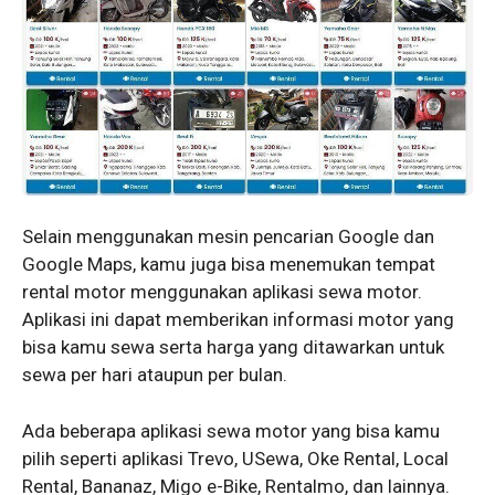
Selain menggunakan mesin pencarian Google dan
Google Maps, kamu juga bisa menemukan tempat
rental motor menggunakan aplikasi sewa motor.
Aplikasi ini dapat memberikan informasi motor yang
bisa kamu sewa serta harga yang ditawarkan untuk
sewa per hari ataupun per bulan.
Ada beberapa aplikasi sewa motor yang bisa kamu
pilih seperti aplikasi Trevo, USewa, Oke Rental, Local
Rental, Bananaz, Migo e-Bike, Rentalmo, dan lainnya.