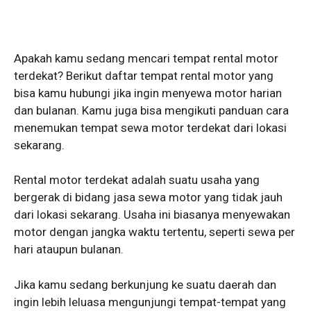
Apakah kamu sedang mencari tempat rental motor
terdekat? Berikut daftar tempat rental motor yang
bisa kamu hubungi jika ingin menyewa motor harian
dan bulanan. Kamu juga bisa mengikuti panduan cara
menemukan tempat sewa motor terdekat dari lokasi
sekarang.
Rental motor terdekat adalah suatu usaha yang
bergerak di bidang jasa sewa motor yang tidak jauh
dari lokasi sekarang. Usaha ini biasanya menyewakan
motor dengan jangka waktu tertentu, seperti sewa per
hari ataupun bulanan.
Jika kamu sedang berkunjung ke suatu daerah dan
ingin lebih leluasa mengunjungi tempat-tempat yang