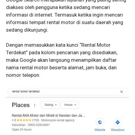
diakses oleh pengguna ketika sedang mencari
informasi di internet. Termasuk ketika ingin mencari
informasi tempat rental motor di suatu daerah yang
sedang dikunjungi.
Dengan memasukkan kata kunci “Rental Motor
Terdekat” pada kolom pencarian yang disediakan,
maka Google akan langsung menampilkan daftar
nama rental motor beserta alamat, jam buka, dan
nomor telepon.