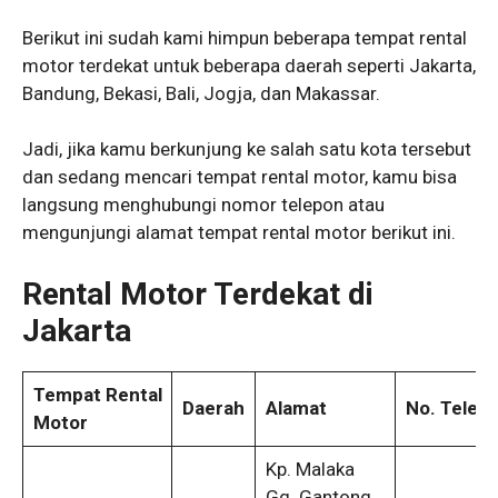
Berikut ini sudah kami himpun beberapa tempat rental
motor terdekat untuk beberapa daerah seperti Jakarta,
Bandung, Bekasi, Bali, Jogja, dan Makassar.
Jadi, jika kamu berkunjung ke salah satu kota tersebut
dan sedang mencari tempat rental motor, kamu bisa
langsung menghubungi nomor telepon atau
mengunjungi alamat tempat rental motor berikut ini.
Rental Motor Terdekat di
Jakarta
Tempat Rental
Daerah
Alamat
No. Telep
Motor
Kp. Malaka
Gg. Gantong