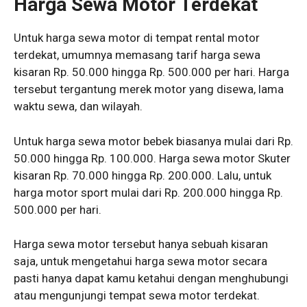
Harga Sewa Motor
Terdekat
Untuk harga sewa motor di tempat rental motor
terdekat, umumnya memasang tarif harga sewa
kisaran Rp. 50.000 hingga Rp. 500.000 per hari. Harga
tersebut tergantung merek motor yang disewa, lama
waktu sewa, dan wilayah.
Untuk harga sewa motor bebek biasanya mulai dari Rp.
50.000 hingga Rp. 100.000. Harga sewa motor Skuter
kisaran Rp. 70.000 hingga Rp. 200.000. Lalu, untuk
harga motor sport mulai dari Rp. 200.000 hingga Rp.
500.000 per hari.
Harga sewa motor tersebut hanya sebuah kisaran
saja, untuk mengetahui harga sewa motor secara
pasti hanya dapat kamu ketahui dengan menghubungi
atau mengunjungi tempat sewa motor terdekat.