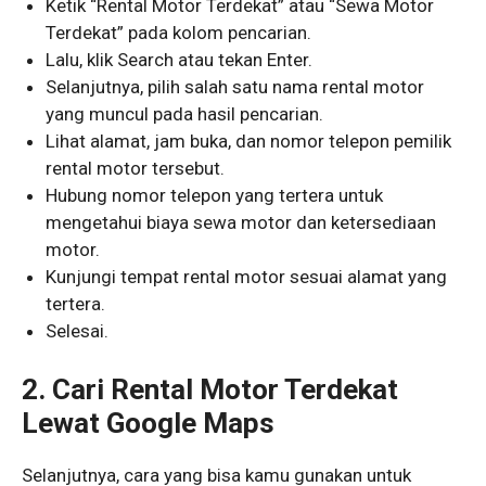
Ketik “Rental Motor Terdekat” atau “Sewa Motor
Terdekat” pada kolom pencarian.
Lalu, klik Search atau tekan Enter.
Selanjutnya, pilih salah satu nama rental motor
yang muncul pada hasil pencarian.
Lihat alamat, jam buka, dan nomor telepon pemilik
rental motor tersebut.
Hubung nomor telepon yang tertera untuk
mengetahui biaya sewa motor dan ketersediaan
motor.
Kunjungi tempat rental motor sesuai alamat yang
tertera.
Selesai.
2. Cari Rental Motor Terdekat
Lewat Google Maps
Selanjutnya, cara yang bisa kamu gunakan untuk