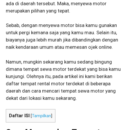
ada di daerah tersebut. Maka, menyewa motor
merupakan pilihan yang tepat.
Sebab, dengan menyewa motor bisa kamu gunakan
untuk pergi kemana saja yang kamu mau. Selain itu,
biayanya juga lebih murah jika dibandingkan dengan
naik kendaraan umum atau memesan ojek online.
Namun, mungkin sekarang kamu sedang bingung
dimana tempat sewa motor terdekat yang bisa kamu
kunjungi. Olehnya itu, pada artikel ini kami berikan
daftar tempat rental motor terdekat di beberapa
daerah dan cara mencari tempat sewa motor yang
dekat dari lokasi kamu sekarang.
Daftar ISI
[
Tampilkan
]