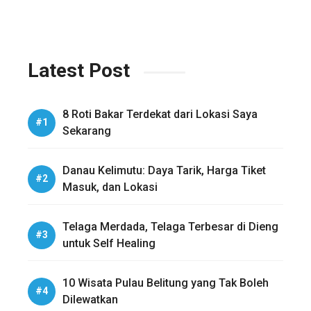
Latest Post
8 Roti Bakar Terdekat dari Lokasi Saya
Sekarang
Danau Kelimutu: Daya Tarik, Harga Tiket
Masuk, dan Lokasi
Telaga Merdada, Telaga Terbesar di Dieng
untuk Self Healing
10 Wisata Pulau Belitung yang Tak Boleh
Dilewatkan