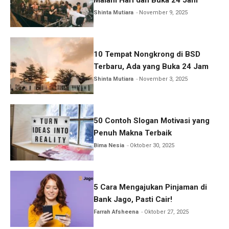
Shinta Mutiara
November 9, 2025
10 Tempat Nongkrong di BSD
Terbaru, Ada yang Buka 24 Jam
Shinta Mutiara
November 3, 2025
50 Contoh Slogan Motivasi yang
Penuh Makna Terbaik
Bima Nesia
Oktober 30, 2025
5 Cara Mengajukan Pinjaman di
Bank Jago, Pasti Cair!
Farrah Afsheena
Oktober 27, 2025