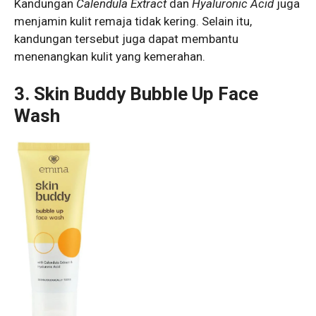
Kandungan
Calendula Extract
dan
Hyaluronic Acid
juga
menjamin kulit remaja tidak kering. Selain itu,
kandungan tersebut juga dapat membantu
menenangkan kulit yang kemerahan.
3. Skin Buddy Bubble Up Face
Wash