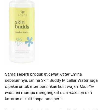
Sama seperti produk
micellar water
Emina
sebelumnya, Emina Skin Buddy Micellar Water juga
dipakai untuk membersihkan kulit wajah.
Micellar
water
ini mampu mengangkat sisa
make up
dan
kotoran di kulit tanpa rasa perih.