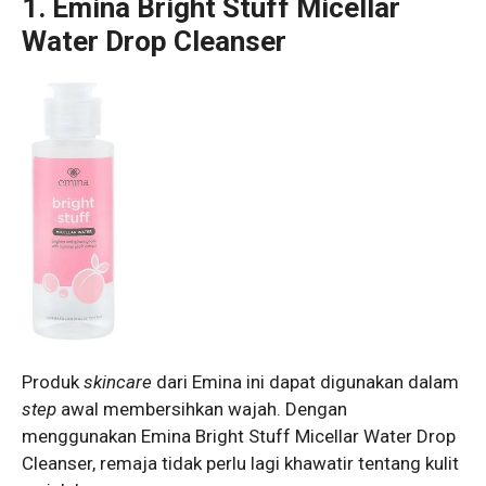
1. Emina Bright Stuff Micellar
Water Drop Cleanser
Produk
skincare
dari Emina ini dapat digunakan dalam
step
awal membersihkan wajah. Dengan
menggunakan Emina Bright Stuff Micellar Water Drop
Cleanser, remaja tidak perlu lagi khawatir tentang kulit