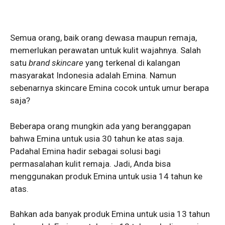
Semua orang, baik orang dewasa maupun remaja,
memerlukan perawatan untuk kulit wajahnya. Salah
satu
brand
skincare
yang terkenal di kalangan
masyarakat Indonesia adalah Emina. Namun
sebenarnya skincare Emina cocok untuk umur berapa
saja?
Beberapa orang mungkin ada yang beranggapan
bahwa Emina untuk usia 30 tahun ke atas saja.
Padahal Emina hadir sebagai solusi bagi
permasalahan kulit remaja. Jadi, Anda bisa
menggunakan produk Emina untuk usia 14 tahun ke
atas.
Bahkan ada banyak produk Emina untuk usia 13 tahun