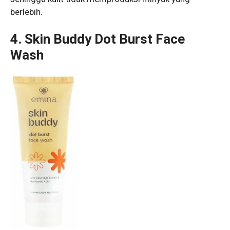
berlebih.
4. Skin Buddy Dot Burst Face
Wash