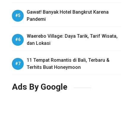
Gawat! Banyak Hotel Bangkrut Karena
Pandemi
Waerebo Village: Daya Tarik, Tarif Wisata,
dan Lokasi
11 Tempat Romantis di Bali, Terbaru &
Terhits Buat Honeymoon
Ads By Google