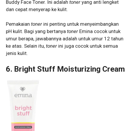
Buddy Face Toner. Ini adalah
toner
yang anti lengket
dan cepat menyerap ke kulit.
Pemakaian
toner
ini penting untuk menyeimbangkan
pH kulit. Bagi yang bertanya
toner
Emina cocok untuk
umur berapa, jawabannya adalah untuk umur 12 tahun
ke atas. Selain itu,
toner
ini juga cocok untuk semua
jenis kulit.
6. Bright Stuff Moisturizing Cream