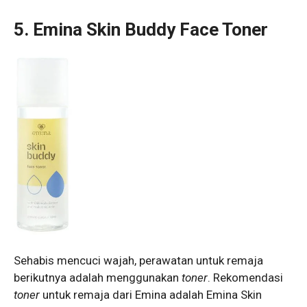
5. Emina Skin Buddy Face Toner
Sehabis mencuci wajah, perawatan untuk remaja
berikutnya adalah menggunakan
toner
. Rekomendasi
toner
untuk remaja dari Emina adalah Emina Skin