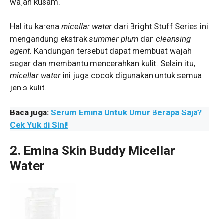
wajah kusam.
Hal itu karena
micellar water
dari Bright Stuff Series ini
mengandung ekstrak
summer plum
dan
cleansing
agent
. Kandungan tersebut dapat membuat wajah
segar dan membantu mencerahkan kulit. Selain itu,
micellar water
ini juga cocok digunakan untuk semua
jenis kulit.
Baca juga:
Serum Emina Untuk Umur Berapa Saja?
Cek Yuk di Sini!
2. Emina Skin Buddy Micellar
Water