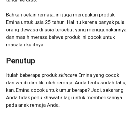
Bahkan selain remaja, ini juga merupakan produk
Emina untuk usia 25 tahun. Hal itu karena banyak pula
orang dewasa di usia tersebut yang menggunakannya
dan masih merasa bahwa produk ini cocok untuk
masalah kulitnya.
Penutup
Itulah beberapa produk
skincare
Emina yang cocok
dan wajib dimiliki oleh remaja. Anda tentu sudah tahu,
kan, Emina cocok untuk umur berapa? Jadi, sekarang
Anda tidak perlu khawatir lagi untuk memberikannya
pada anak remaja Anda.