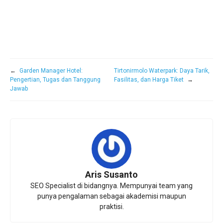
←
Garden Manager Hotel:
Tirtonirmolo Waterpark: Daya Tarik,
Pengertian, Tugas dan Tanggung
Fasilitas, dan Harga Tiket
→
Jawab
Aris Susanto
SEO Specialist di bidangnya. Mempunyai team yang
punya pengalaman sebagai akademisi maupun
praktisi.