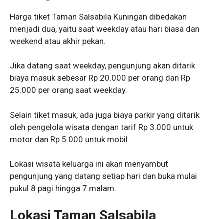
Harga tiket Taman Salsabila Kuningan dibedakan
menjadi dua, yaitu saat weekday atau hari biasa dan
weekend atau akhir pekan.
Jika datang saat weekday, pengunjung akan ditarik
biaya masuk sebesar Rp 20.000 per orang dan Rp
25.000 per orang saat weekday.
Selain tiket masuk, ada juga biaya parkir yang ditarik
oleh pengelola wisata dengan tarif Rp 3.000 untuk
motor dan Rp 5.000 untuk mobil.
Lokasi wisata keluarga ini akan menyambut
pengunjung yang datang setiap hari dan buka mulai
pukul 8 pagi hingga 7 malam.
Lokasi Taman Salsabila