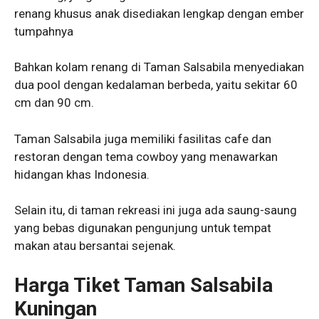
renang khusus anak disediakan lengkap dengan ember
tumpahnya
Bahkan kolam renang di Taman Salsabila menyediakan
dua pool dengan kedalaman berbeda, yaitu sekitar 60
cm dan 90 cm.
Taman Salsabila juga memiliki fasilitas cafe dan
restoran dengan tema cowboy yang menawarkan
hidangan khas Indonesia.
Selain itu, di taman rekreasi ini juga ada saung-saung
yang bebas digunakan pengunjung untuk tempat
makan atau bersantai sejenak.
Harga Tiket Taman Salsabila
Kuningan