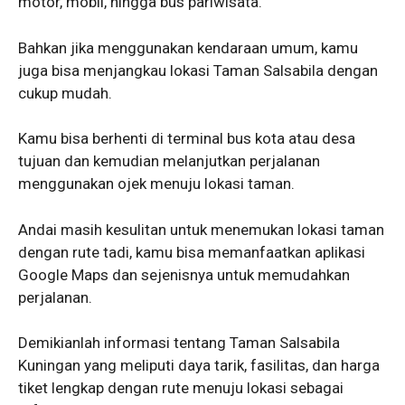
motor, mobil, hingga bus pariwisata.
Bahkan jika menggunakan kendaraan umum, kamu
juga bisa menjangkau lokasi Taman Salsabila dengan
cukup mudah.
Kamu bisa berhenti di terminal bus kota atau desa
tujuan dan kemudian melanjutkan perjalanan
menggunakan ojek menuju lokasi taman.
Andai masih kesulitan untuk menemukan lokasi taman
dengan rute tadi, kamu bisa memanfaatkan aplikasi
Google Maps dan sejenisnya untuk memudahkan
perjalanan.
Demikianlah informasi tentang Taman Salsabila
Kuningan yang meliputi daya tarik, fasilitas, dan harga
tiket lengkap dengan rute menuju lokasi sebagai