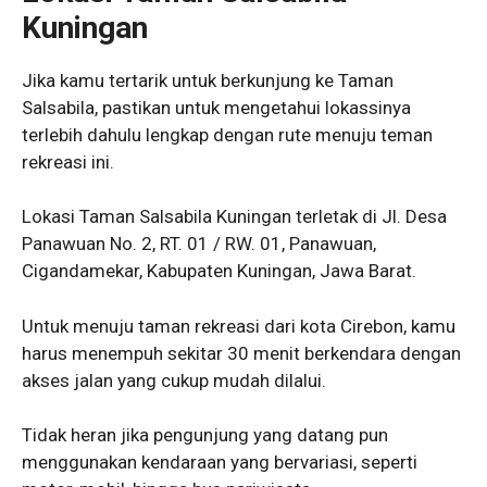
Kuningan
Jika kamu tertarik untuk berkunjung ke Taman
Salsabila, pastikan untuk mengetahui lokassinya
terlebih dahulu lengkap dengan rute menuju teman
rekreasi ini.
Lokasi Taman Salsabila Kuningan terletak di Jl. Desa
Panawuan No. 2, RT. 01 / RW. 01, Panawuan,
Cigandamekar, Kabupaten Kuningan, Jawa Barat.
Untuk menuju taman rekreasi dari kota Cirebon, kamu
harus menempuh sekitar 30 menit berkendara dengan
akses jalan yang cukup mudah dilalui.
Tidak heran jika pengunjung yang datang pun
menggunakan kendaraan yang bervariasi, seperti