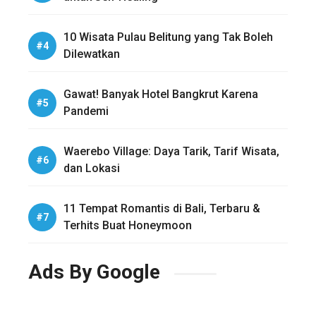
10 Wisata Pulau Belitung yang Tak Boleh
Dilewatkan
Gawat! Banyak Hotel Bangkrut Karena
Pandemi
Waerebo Village: Daya Tarik, Tarif Wisata,
dan Lokasi
11 Tempat Romantis di Bali, Terbaru &
Terhits Buat Honeymoon
Ads By Google