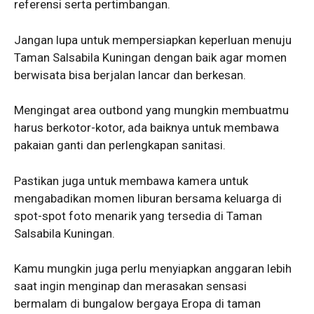
referensi serta pertimbangan.
Jangan lupa untuk mempersiapkan keperluan menuju
Taman Salsabila Kuningan dengan baik agar momen
berwisata bisa berjalan lancar dan berkesan.
Mengingat area outbond yang mungkin membuatmu
harus berkotor-kotor, ada baiknya untuk membawa
pakaian ganti dan perlengkapan sanitasi.
Pastikan juga untuk membawa kamera untuk
mengabadikan momen liburan bersama keluarga di
spot-spot foto menarik yang tersedia di Taman
Salsabila Kuningan.
Kamu mungkin juga perlu menyiapkan anggaran lebih
saat ingin menginap dan merasakan sensasi
bermalam di bungalow bergaya Eropa di taman