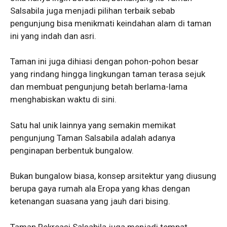
Salsabila juga menjadi pilihan terbaik sebab
pengunjung bisa menikmati keindahan alam di taman
ini yang indah dan asri.
Taman ini juga dihiasi dengan pohon-pohon besar
yang rindang hingga lingkungan taman terasa sejuk
dan membuat pengunjung betah berlama-lama
menghabiskan waktu di sini.
Satu hal unik lainnya yang semakin memikat
pengunjung Taman Salsabila adalah adanya
penginapan berbentuk bungalow.
Bukan bungalow biasa, konsep arsitektur yang diusung
berupa gaya rumah ala Eropa yang khas dengan
ketenangan suasana yang jauh dari bising.
Taman Rekreasi Salsabila juga menjadi tempat