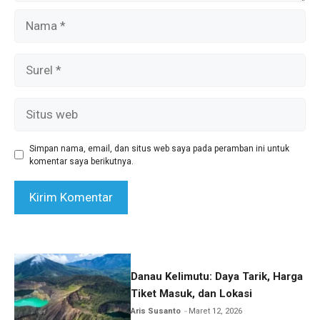
Nama
Surel
Situs
web
Simpan nama, email, dan situs web saya pada peramban ini untuk
komentar saya berikutnya.
Danau Kelimutu: Daya Tarik, Harga
Tiket Masuk, dan Lokasi
Aris Susanto
Maret 12, 2026