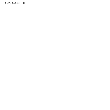
rekreasi ini.