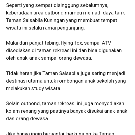
Seperti yang sempat disinggung sebelumnya,
keberadaan area outbond mampu menjadi daya tarik
Taman Salsabila Kuningan yang membuat tempat
wisata ini selalu ramai pengunjung.
Mulai dari panjat tebing, flying fox, sampai ATV
disediakan di taman rekreasi ini dan bisa digunakan
oleh anak-anak sampai orang dewasa.
Tidak heran jika Taman Salsabila juga sering menjadi
destinasi utama untuk rombongan anak sekolah yang
melakukan study wisata.
Selain outbond, taman rekreasi ini juga menyediakan
kolam renang yang pastinya banyak disukai anak-anak
dan orang dewasa.
Jika hanya ingin bersantai, berkunjung ke Taman