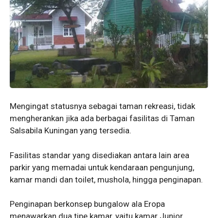
Mengingat statusnya sebagai taman rekreasi, tidak
mengherankan jika ada berbagai fasilitas di Taman
Salsabila Kuningan yang tersedia.
Fasilitas standar yang disediakan antara lain area
parkir yang memadai untuk kendaraan pengunjung,
kamar mandi dan toilet, mushola, hingga penginapan.
Penginapan berkonsep bungalow ala Eropa
menawarkan dua tipe kamar, yaitu kamar Junior