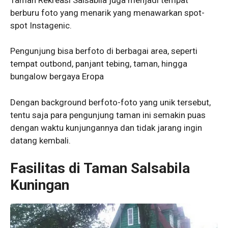
berburu foto yang menarik yang menawarkan spot-
spot Instagenic.
Pengunjung bisa berfoto di berbagai area, seperti
tempat outbond, panjant tebing, taman, hingga
bungalow bergaya Eropa
Dengan background berfoto-foto yang unik tersebut,
tentu saja para pengunjung taman ini semakin puas
dengan waktu kunjungannya dan tidak jarang ingin
datang kembali.
Fasilitas di Taman Salsabila
Kuningan