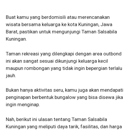
Buat kamu yang berdomisili atau merencanakan
wisata bersama keluarga ke kota Kuningan, Jawa
Barat, pastikan untuk mengunjungi Taman Salsabila
Kuningan.
Taman rekreasi yang dilengkapi dengan area outbond
ini akan sangat sesuai dikunjungi keluarga kecil
maupun rombongan yang tidak ingin bepergian terlalu
jauh.
Bukan hanya aktivitas seru, kamu juga akan mendapati
penginapan berbentuk bungalow yang bisa disewa jika
ingin menginap.
Nah, berikut ini ulasan tentang Taman Salsabila
Kuningan yang meliputi daya tarik, fasilitas, dan harga