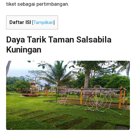
tiket sebagai pertimbangan.
Daftar ISI
[
Tampilkan
]
Daya Tarik Taman Salsabila
Kuningan