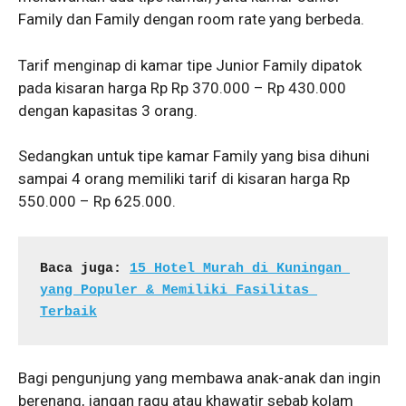
Family dan Family dengan room rate yang berbeda.
Tarif menginap di kamar tipe Junior Family dipatok
pada kisaran harga Rp Rp 370.000 – Rp 430.000
dengan kapasitas 3 orang.
Sedangkan untuk tipe kamar Family yang bisa dihuni
sampai 4 orang memiliki tarif di kisaran harga Rp
550.000 – Rp 625.000.
Baca juga: 
15 Hotel Murah di Kuningan 
yang Populer & Memiliki Fasilitas 
Terbaik
Bagi pengunjung yang membawa anak-anak dan ingin
berenang, jangan ragu atau khawatir sebab kolam