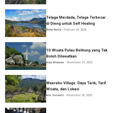
Telaga Merdada, Telaga Terbesar
di Dieng untuk Self Healing
Bima Nesia
Februari 20, 2026
10 Wisata Pulau Belitung yang Tak
Boleh Dilewatkan
Arya Wirawan
November 27, 2025
Waerebo Village: Daya Tarik, Tarif
Wisata, dan Lokasi
Aris Susanto
November 26, 2025