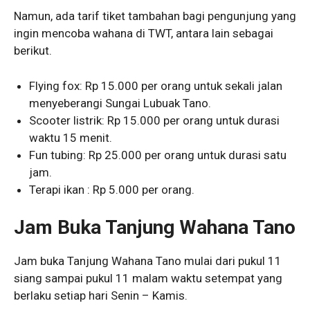
Namun, ada tarif tiket tambahan bagi pengunjung yang
ingin mencoba wahana di TWT, antara lain sebagai
berikut.
Flying fox: Rp 15.000 per orang untuk sekali jalan
menyeberangi Sungai Lubuak Tano.
Scooter listrik: Rp 15.000 per orang untuk durasi
waktu 15 menit.
Fun tubing: Rp 25.000 per orang untuk durasi satu
jam.
Terapi ikan : Rp 5.000 per orang.
Jam Buka Tanjung Wahana Tano
Jam buka Tanjung Wahana Tano mulai dari pukul 11
siang sampai pukul 11 malam waktu setempat yang
berlaku setiap hari Senin – Kamis.