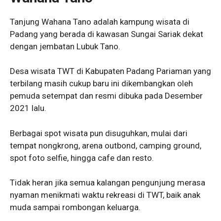
Tanjung Wahana Tano adalah kampung wisata di
Padang yang berada di kawasan Sungai Sariak dekat
dengan jembatan Lubuk Tano.
Desa wisata TWT di Kabupaten Padang Pariaman yang
terbilang masih cukup baru ini dikembangkan oleh
pemuda setempat dan resmi dibuka pada Desember
2021 lalu.
Berbagai spot wisata pun disuguhkan, mulai dari
tempat nongkrong, arena outbond, camping ground,
spot foto selfie, hingga cafe dan resto.
Tidak heran jika semua kalangan pengunjung merasa
nyaman menikmati waktu rekreasi di TWT, baik anak
muda sampai rombongan keluarga.