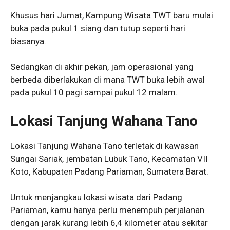
Khusus hari Jumat, Kampung Wisata TWT baru mulai
buka pada pukul 1 siang dan tutup seperti hari
biasanya.
Sedangkan di akhir pekan, jam operasional yang
berbeda diberlakukan di mana TWT buka lebih awal
pada pukul 10 pagi sampai pukul 12 malam.
Lokasi Tanjung Wahana Tano
Lokasi Tanjung Wahana Tano terletak di kawasan
Sungai Sariak, jembatan Lubuk Tano, Kecamatan VII
Koto, Kabupaten Padang Pariaman, Sumatera Barat.
Untuk menjangkau lokasi wisata dari Padang
Pariaman, kamu hanya perlu menempuh perjalanan
dengan jarak kurang lebih 6,4 kilometer atau sekitar