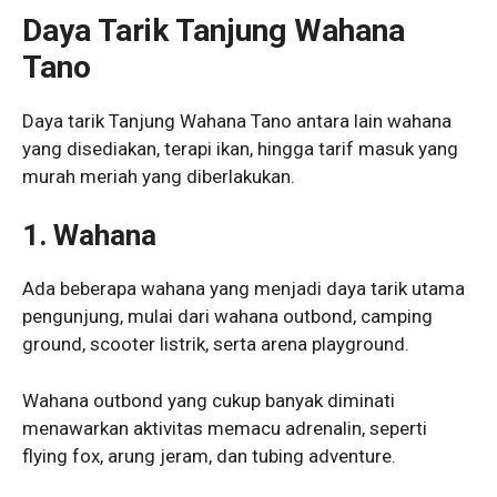
Daya Tarik Tanjung Wahana
Tano
Daya tarik Tanjung Wahana Tano antara lain wahana
yang disediakan, terapi ikan, hingga tarif masuk yang
murah meriah yang diberlakukan.
1.
Wahana
Ada beberapa wahana yang menjadi daya tarik utama
pengunjung, mulai dari wahana outbond, camping
ground, scooter listrik, serta arena playground.
Wahana outbond yang cukup banyak diminati
menawarkan aktivitas memacu adrenalin, seperti
flying fox, arung jeram, dan tubing adventure.