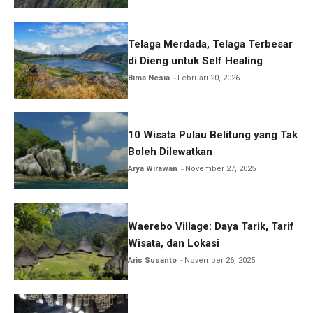
Telaga Merdada, Telaga Terbesar
di Dieng untuk Self Healing
Bima Nesia
Februari 20, 2026
10 Wisata Pulau Belitung yang Tak
Boleh Dilewatkan
Arya Wirawan
November 27, 2025
Waerebo Village: Daya Tarik, Tarif
Wisata, dan Lokasi
Aris Susanto
November 26, 2025