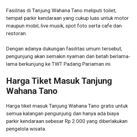
Fasilitas di Tanjung Wahana Tano meliputi toilet,
tempat parkir kendaraan yang cukup luas untuk motor
maupun mobil, live musik, spot foto serta cafe dan
restoran.
Dengan adanya dukungan fasilitas umum tersebut,
pengunjung akan semakin nyaman dan betah berlama-
lama berkunjung ke TWT Padang Pariaman ini.
Harga Tiket Masuk Tanjung
Wahana Tano
Harga tiket masuk Tanjung Wahana Tano gratis untuk
semua kalangan pengunjung dan hanya ada biaya
parkir kendaraan sebesar Rp 2.000 yang diberlakukan
pengelola wisata.