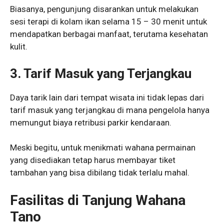
Biasanya, pengunjung disarankan untuk melakukan
sesi terapi di kolam ikan selama 15 – 30 menit untuk
mendapatkan berbagai manfaat, terutama kesehatan
kulit.
3.
Tarif Masuk yang Terjangkau
Daya tarik lain dari tempat wisata ini tidak lepas dari
tarif masuk yang terjangkau di mana pengelola hanya
memungut biaya retribusi parkir kendaraan.
Meski begitu, untuk menikmati wahana permainan
yang disediakan tetap harus membayar tiket
tambahan yang bisa dibilang tidak terlalu mahal.
Fasilitas di Tanjung Wahana
Tano