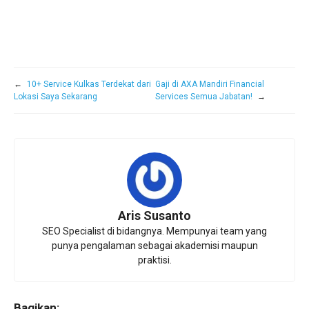
←
10+ Service Kulkas Terdekat dari
Gaji di AXA Mandiri Financial
Lokasi Saya Sekarang
Services Semua Jabatan!
→
Aris Susanto
SEO Specialist di bidangnya. Mempunyai team yang
punya pengalaman sebagai akademisi maupun
praktisi.
Bagikan: