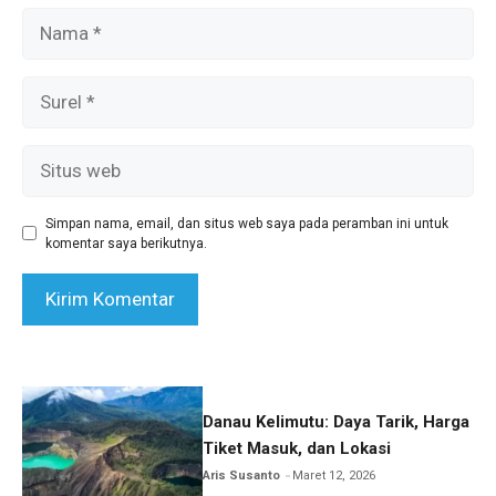
Nama
Surel
Situs
web
Simpan nama, email, dan situs web saya pada peramban ini untuk
komentar saya berikutnya.
Danau Kelimutu: Daya Tarik, Harga
Tiket Masuk, dan Lokasi
Aris Susanto
Maret 12, 2026