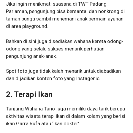
Jika ingin menikmati suasana di TWT Padang
Pariaman, pengunjung bisa bersantai dan nonkrong di
taman bunga sambil menemani anak bermain ayunan
di area playground.
Bahkan di sini juga disediakan wahana kereta odong-
odong yang selalu sukses menarik perhatian
pengunjung anak-anak.
Spot foto juga tidak kalah menarik untuk diabadikan
dan dijadikan konten foto yang Instagenic.
2.
Terapi Ikan
Tanjung Wahana Tano juga memiliki daya tarik berupa
aktivitas wisata terapi ikan di dalam kolam yang berisi
ikan Garra Rufa atau ‘ikan dokter’.