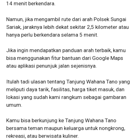
14 menit berkendara.
Namun, jika mengambil rute dari arah Polsek Sungai
Sariak, jaraknya lebih dekat sekitar 2,5 kilometer atau
hanya perlu berkendara selama 5 menit.
Jika ingin mendapatkan panduan arah terbaik, kamu
bisa menggunakan fitur bantuan dari Google Maps
atau aplikasi penunjuk jalan sejenisnya.
Itulah tadi ulasan tentang Tanjung Wahana Tano yang
meliputi daya tarik, fasilitas, harga tiket masuk, dan
lokasi yang sudah kami rangkum sebagai gambaran
umum.
Kamu bisa berkunjung ke Tanjung Wahana Tano
bersama teman maupun keluarga untuk nongkrong,
rekreasi, atau berwisata kuliner.