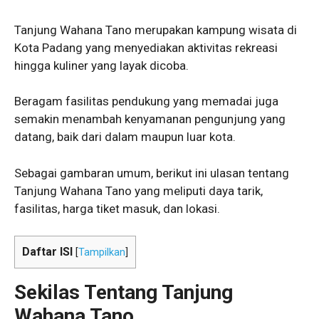
Tanjung Wahana Tano merupakan kampung wisata di
Kota Padang yang menyediakan aktivitas rekreasi
hingga kuliner yang layak dicoba.
Beragam fasilitas pendukung yang memadai juga
semakin menambah kenyamanan pengunjung yang
datang, baik dari dalam maupun luar kota.
Sebagai gambaran umum, berikut ini ulasan tentang
Tanjung Wahana Tano yang meliputi daya tarik,
fasilitas, harga tiket masuk, dan lokasi.
Daftar ISI
[
Tampilkan
]
Sekilas Tentang Tanjung
Wahana Tano