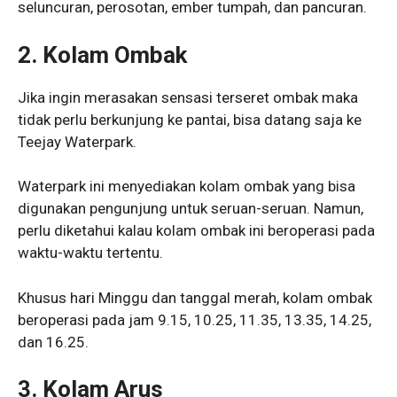
seluncuran, perosotan, ember tumpah, dan pancuran.
2. Kolam Ombak
Jika ingin merasakan sensasi terseret ombak maka
tidak perlu berkunjung ke pantai, bisa datang saja ke
Teejay Waterpark.
Waterpark ini menyediakan kolam ombak yang bisa
digunakan pengunjung untuk seruan-seruan. Namun,
perlu diketahui kalau kolam ombak ini beroperasi pada
waktu-waktu tertentu.
Khusus hari Minggu dan tanggal merah, kolam ombak
beroperasi pada jam 9.15, 10.25, 11.35, 13.35, 14.25,
dan 16.25.
3. Kolam Arus