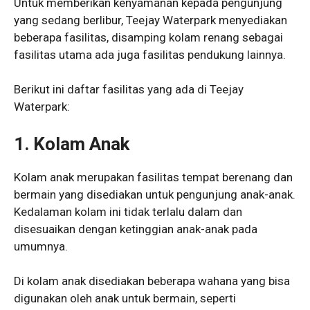
Untuk memberikan kenyamanan kepada pengunjung
yang sedang berlibur, Teejay Waterpark menyediakan
beberapa fasilitas, disamping kolam renang sebagai
fasilitas utama ada juga fasilitas pendukung lainnya.
Berikut ini daftar fasilitas yang ada di Teejay
Waterpark:
1. Kolam Anak
Kolam anak merupakan fasilitas tempat berenang dan
bermain yang disediakan untuk pengunjung anak-anak.
Kedalaman kolam ini tidak terlalu dalam dan
disesuaikan dengan ketinggian anak-anak pada
umumnya.
Di kolam anak disediakan beberapa wahana yang bisa
digunakan oleh anak untuk bermain, seperti