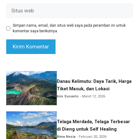
Situs
web
Simpan nama, email, dan situs web saya pada peramban ini untuk
komentar saya berikutnya.
Danau Kelimutu: Daya Tarik, Harga
Tiket Masuk, dan Lokasi
Aris Susanto
Maret 12, 2026
Telaga Merdada, Telaga Terbesar
di Dieng untuk Self Healing
Bima Nesia
Februari 20, 2026