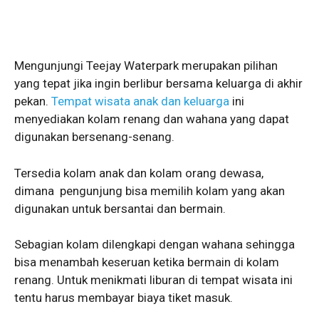
Mengunjungi Teejay Waterpark merupakan pilihan
yang tepat jika ingin berlibur bersama keluarga di akhir
pekan.
Tempat wisata anak dan keluarga
ini
menyediakan kolam renang dan wahana yang dapat
digunakan bersenang-senang.
Tersedia kolam anak dan kolam orang dewasa,
dimana pengunjung bisa memilih kolam yang akan
digunakan untuk bersantai dan bermain.
Sebagian kolam dilengkapi dengan wahana sehingga
bisa menambah keseruan ketika bermain di kolam
renang. Untuk menikmati liburan di tempat wisata ini
tentu harus membayar biaya tiket masuk.