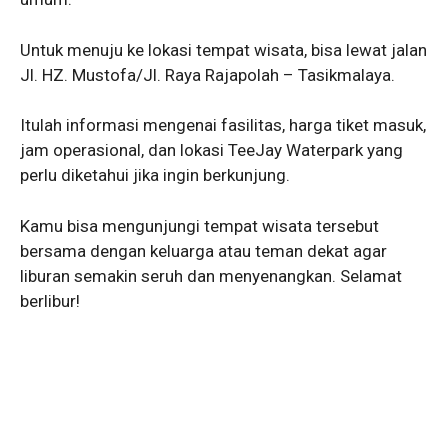
Untuk menuju ke lokasi tempat wisata, bisa lewat jalan
Jl. HZ. Mustofa/Jl. Raya Rajapolah – Tasikmalaya.
Itulah informasi mengenai fasilitas, harga tiket masuk,
jam operasional, dan lokasi TeeJay Waterpark yang
perlu diketahui jika ingin berkunjung.
Kamu bisa mengunjungi tempat wisata tersebut
bersama dengan keluarga atau teman dekat agar
liburan semakin seruh dan menyenangkan. Selamat
berlibur!