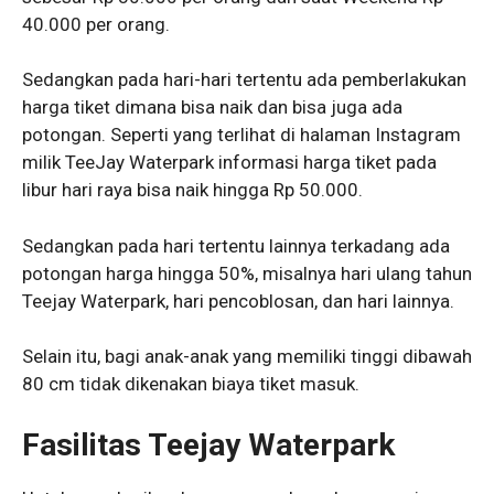
40.000 per orang.
Sedangkan pada hari-hari tertentu ada pemberlakukan
harga tiket dimana bisa naik dan bisa juga ada
potongan. Seperti yang terlihat di halaman Instagram
milik TeeJay Waterpark informasi harga tiket pada
libur hari raya bisa naik hingga Rp 50.000.
Sedangkan pada hari tertentu lainnya terkadang ada
potongan harga hingga 50%, misalnya hari ulang tahun
Teejay Waterpark, hari pencoblosan, dan hari lainnya.
Selain itu, bagi anak-anak yang memiliki tinggi dibawah
80 cm tidak dikenakan biaya tiket masuk.
Fasilitas Teejay Waterpark