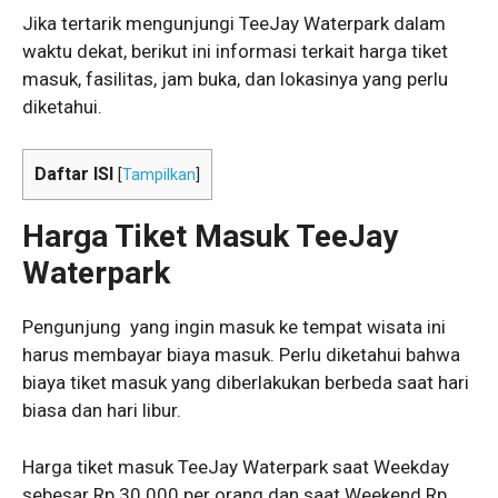
Jika tertarik mengunjungi TeeJay Waterpark dalam
waktu dekat, berikut ini informasi terkait harga tiket
masuk, fasilitas, jam buka, dan lokasinya yang perlu
diketahui.
Daftar ISI
[
Tampilkan
]
Harga Tiket Masuk TeeJay
Waterpark
Pengunjung yang ingin masuk ke tempat wisata ini
harus membayar biaya masuk. Perlu diketahui bahwa
biaya tiket masuk yang diberlakukan berbeda saat hari
biasa dan hari libur.
Harga tiket masuk TeeJay Waterpark saat Weekday
sebesar Rp 30.000 per orang dan saat Weekend Rp