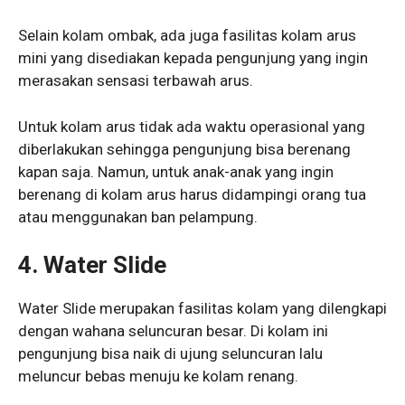
Selain kolam ombak, ada juga fasilitas kolam arus
mini yang disediakan kepada pengunjung yang ingin
merasakan sensasi terbawah arus.
Untuk kolam arus tidak ada waktu operasional yang
diberlakukan sehingga pengunjung bisa berenang
kapan saja. Namun, untuk anak-anak yang ingin
berenang di kolam arus harus didampingi orang tua
atau menggunakan ban pelampung.
4. Water Slide
Water Slide merupakan fasilitas kolam yang dilengkapi
dengan wahana seluncuran besar. Di kolam ini
pengunjung bisa naik di ujung seluncuran lalu
meluncur bebas menuju ke kolam renang.