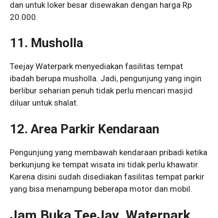
dan untuk loker besar disewakan dengan harga Rp
20.000.
11. Musholla
Teejay Waterpark menyediakan fasilitas tempat
ibadah berupa musholla. Jadi, pengunjung yang ingin
berlibur seharian penuh tidak perlu mencari masjid
diluar untuk shalat.
12. Area Parkir Kendaraan
Pengunjung yang membawah kendaraan pribadi ketika
berkunjung ke tempat wisata ini tidak perlu khawatir.
Karena disini sudah disediakan fasilitas tempat parkir
yang bisa menampung beberapa motor dan mobil.
Jam Buka TeeJay Waterpark