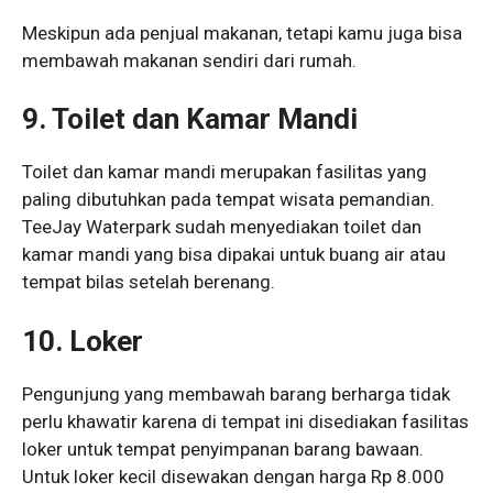
Meskipun ada penjual makanan, tetapi kamu juga bisa
membawah makanan sendiri dari rumah.
9. Toilet dan Kamar Mandi
Toilet dan kamar mandi merupakan fasilitas yang
paling dibutuhkan pada tempat wisata pemandian.
TeeJay Waterpark sudah menyediakan toilet dan
kamar mandi yang bisa dipakai untuk buang air atau
tempat bilas setelah berenang.
10. Loker
Pengunjung yang membawah barang berharga tidak
perlu khawatir karena di tempat ini disediakan fasilitas
loker untuk tempat penyimpanan barang bawaan.
Untuk loker kecil disewakan dengan harga Rp 8.000