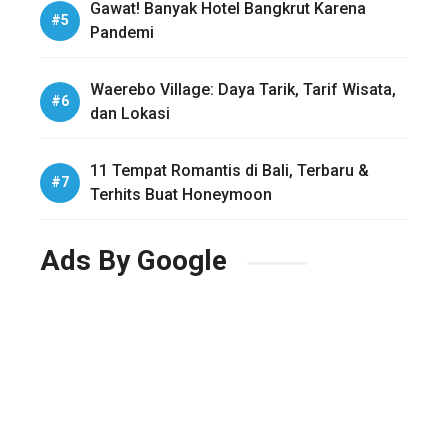
Gawat! Banyak Hotel Bangkrut Karena
Pandemi
Waerebo Village: Daya Tarik, Tarif Wisata,
dan Lokasi
11 Tempat Romantis di Bali, Terbaru &
Terhits Buat Honeymoon
Ads By Google