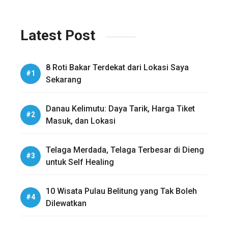
Latest Post
8 Roti Bakar Terdekat dari Lokasi Saya
Sekarang
Danau Kelimutu: Daya Tarik, Harga Tiket
Masuk, dan Lokasi
Telaga Merdada, Telaga Terbesar di Dieng
untuk Self Healing
10 Wisata Pulau Belitung yang Tak Boleh
Dilewatkan