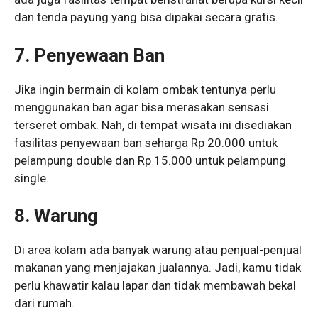
dan tenda payung yang bisa dipakai secara gratis.
7. Penyewaan Ban
Jika ingin bermain di kolam ombak tentunya perlu
menggunakan ban agar bisa merasakan sensasi
terseret ombak. Nah, di tempat wisata ini disediakan
fasilitas penyewaan ban seharga Rp 20.000 untuk
pelampung double dan Rp 15.000 untuk pelampung
single.
8. Warung
Di area kolam ada banyak warung atau penjual-penjual
makanan yang menjajakan jualannya. Jadi, kamu tidak
perlu khawatir kalau lapar dan tidak membawah bekal
dari rumah.