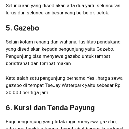
Seluncuran yang disediakan ada dua yaitu seluncuran
lurus dan seluncuran besar yang berbelok-belok.
5. Gazebo
Selain kolam renang dan wahana, fasilitas pendukung
yang disediakan kepada pengunjung yaitu Gazebo.
Pengunjung bisa menyewa gazebo untuk tempat
beristrahat dan tempat makan.
Kata salah satu pengunjung bernama Yesi, harga sewa
gazebo di tempat TeeJay Waterpark yaitu sebesar Rp
30.000 per tiga jam.
6. Kursi dan Tenda Payung
Bagi pengunjung yang tidak ingin menyewa gazebo,
ada juga fasilitas tempat beristrahat berupa kursi kecil