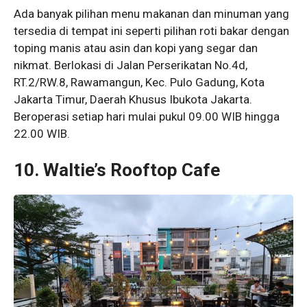
Ada banyak pilihan menu makanan dan minuman yang
tersedia di tempat ini seperti pilihan roti bakar dengan
toping manis atau asin dan kopi yang segar dan
nikmat. Berlokasi di Jalan Perserikatan No.4d,
RT.2/RW.8, Rawamangun, Kec. Pulo Gadung, Kota
Jakarta Timur, Daerah Khusus Ibukota Jakarta.
Beroperasi setiap hari mulai pukul 09.00 WIB hingga
22.00 WIB.
10. Waltie’s Rooftop Cafe