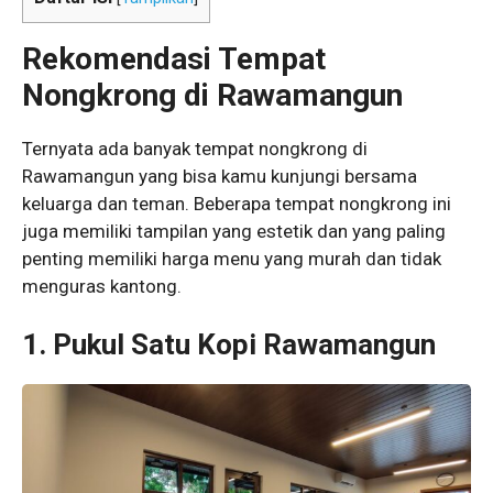
Rekomendasi Tempat
Nongkrong di Rawamangun
Ternyata ada banyak tempat nongkrong di
Rawamangun yang bisa kamu kunjungi bersama
keluarga dan teman. Beberapa tempat nongkrong ini
juga memiliki tampilan yang estetik dan yang paling
penting memiliki harga menu yang murah dan tidak
menguras kantong.
1. Pukul Satu Kopi Rawamangun