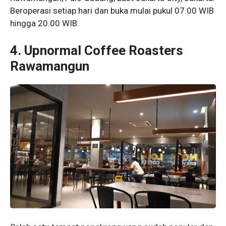
Beroperasi setiap hari dan buka mulai pukul 07.00 WIB
hingga 20.00 WIB.
4. Upnormal Coffee Roasters
Rawamangun