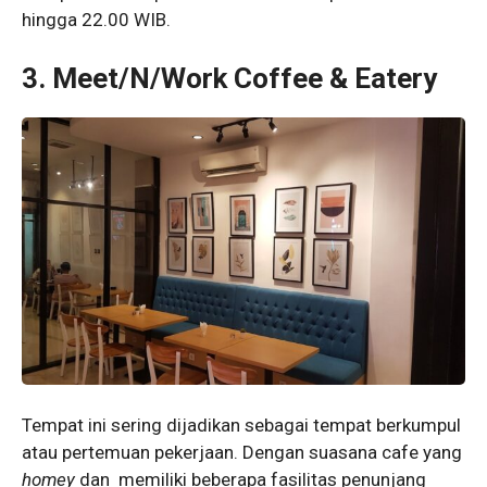
hingga 22.00 WIB.
3. Meet/N/Work Coffee & Eatery
Tempat ini sering dijadikan sebagai tempat berkumpul
atau pertemuan pekerjaan. Dengan suasana cafe yang
homey
dan memiliki beberapa fasilitas penunjang