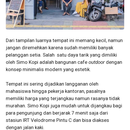
Dari tampilan luarnya tempat ini memang kecil, namun
jangan diremehkan karena sudah memiliki banyak
pelanggan setia. Salah satu daya tarik yang dimiliki
oleh Simo Kopi adalah bangunan cafe
outdoor
dengan
konsep minimalis modern yang estetik.
Tempat ini sering dijadikan langganan oleh
mahasiswa hingga pekerja kantoran, pasalnya
memiliki harga yang terjangkau namun rasanya tidak
murahan. Simo Kopi juga mudah untuk dijangkau bagi
para pengunjung dan berjarak 7 menit saja dari
stasiun lRT Velodrome Pintu C dan bisa diakses
dengan jalan kaki.