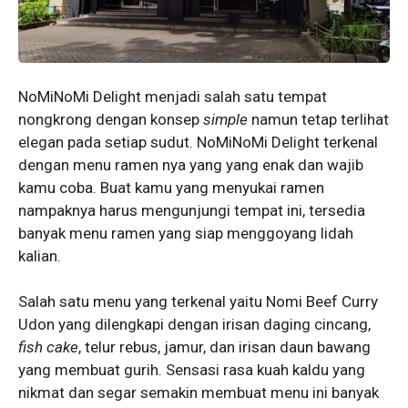
NoMiNoMi Delight menjadi salah satu tempat
nongkrong dengan konsep
simple
namun tetap terlihat
elegan pada setiap sudut. NoMiNoMi Delight terkenal
dengan menu ramen nya yang yang enak dan wajib
kamu coba. Buat kamu yang menyukai ramen
nampaknya harus mengunjungi tempat ini, tersedia
banyak menu ramen yang siap menggoyang lidah
kalian.
Salah satu menu yang terkenal yaitu Nomi Beef Curry
Udon yang dilengkapi dengan irisan daging cincang,
fish cake
, telur rebus, jamur, dan irisan daun bawang
yang membuat gurih. Sensasi rasa kuah kaldu yang
nikmat dan segar semakin membuat menu ini banyak