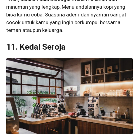
minuman yang lengkap, Menu andalannya kopi yang
bisa kamu coba. Suasana adem dan nyaman sangat
cocok untuk kamu yang ingin berkumpul bersama
teman ataupun keluarga.
11. Kedai Seroja