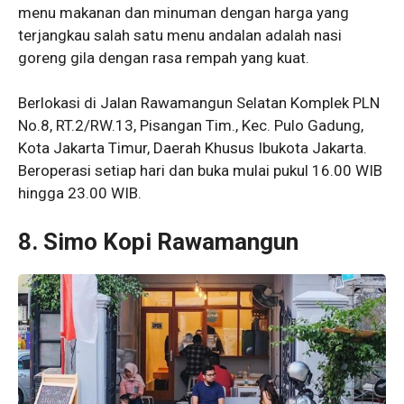
menu makanan dan minuman dengan harga yang
terjangkau salah satu menu andalan adalah nasi
goreng gila dengan rasa rempah yang kuat.
Berlokasi di Jalan Rawamangun Selatan Komplek PLN
No.8, RT.2/RW.13, Pisangan Tim., Kec. Pulo Gadung,
Kota Jakarta Timur, Daerah Khusus Ibukota Jakarta.
Beroperasi setiap hari dan buka mulai pukul 16.00 WIB
hingga 23.00 WIB.
8. Simo Kopi Rawamangun