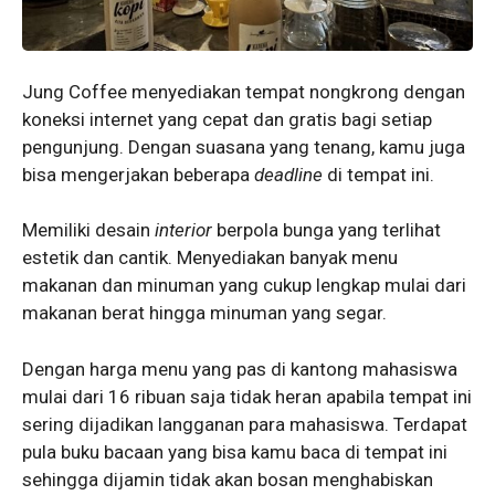
Jung Coffee menyediakan tempat nongkrong dengan
koneksi internet yang cepat dan gratis bagi setiap
pengunjung. Dengan suasana yang tenang, kamu juga
bisa mengerjakan beberapa
deadline
di tempat ini.
Memiliki desain
interior
berpola bunga yang terlihat
estetik dan cantik. Menyediakan banyak menu
makanan dan minuman yang cukup lengkap mulai dari
makanan berat hingga minuman yang segar.
Dengan harga menu yang pas di kantong mahasiswa
mulai dari 16 ribuan saja tidak heran apabila tempat ini
sering dijadikan langganan para mahasiswa. Terdapat
pula buku bacaan yang bisa kamu baca di tempat ini
sehingga dijamin tidak akan bosan menghabiskan