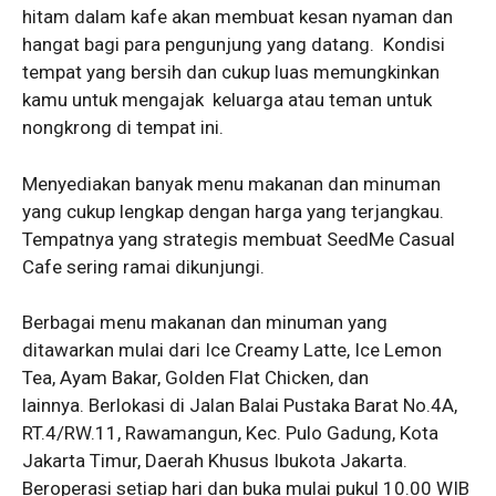
hitam dalam kafe akan membuat kesan nyaman dan
hangat bagi para pengunjung yang datang. Kondisi
tempat yang bersih dan cukup luas memungkinkan
kamu untuk mengajak keluarga atau teman untuk
nongkrong di tempat ini.
Menyediakan banyak menu makanan dan minuman
yang cukup lengkap dengan harga yang terjangkau.
Tempatnya yang strategis membuat SeedMe Casual
Cafe sering ramai dikunjungi.
Berbagai menu makanan dan minuman yang
ditawarkan mulai dari Ice Creamy Latte, Ice Lemon
Tea, Ayam Bakar, Golden Flat Chicken, dan
lainnya. Berlokasi di Jalan Balai Pustaka Barat No.4A,
RT.4/RW.11, Rawamangun, Kec. Pulo Gadung, Kota
Jakarta Timur, Daerah Khusus Ibukota Jakarta.
Beroperasi setiap hari dan buka mulai pukul 10.00 WIB