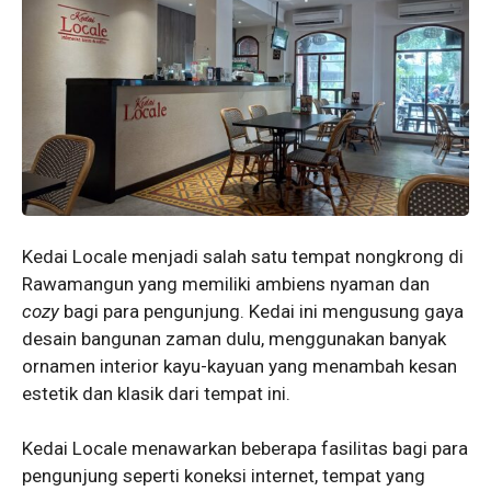
Kedai Locale menjadi salah satu tempat nongkrong di
Rawamangun yang memiliki ambiens nyaman dan
cozy
bagi para pengunjung. Kedai ini mengusung gaya
desain bangunan zaman dulu, menggunakan banyak
ornamen interior kayu-kayuan yang menambah kesan
estetik dan klasik dari tempat ini.
Kedai Locale menawarkan beberapa fasilitas bagi para
pengunjung seperti koneksi internet, tempat yang