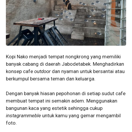
Kopi Nako menjadi tempat nongkrong yang memiliki
banyak cabang di daerah Jabodetabek. Menghadirkan
konsep cafe
outdoor
dan nyaman untuk bersantai atau
berkumpul bersama teman dan keluarga.
Dengan banyak hiasan pepohonan di setiap sudut cafe
membuat tempat ini semakin adem. Menggunakan
bangunan kaca yang estetik sehingga cukup
instagrammeble
untuk kamu yang gemar mengambil
foto.