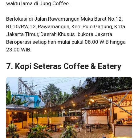
waktu lama di Jung Coffee.
Berlokasi di Jalan Rawamangun Muka Barat No.12,
RT.10/RW.12, Rawamangun, Kec. Pulo Gadung, Kota
Jakarta Timur, Daerah Khusus Ibukota Jakarta.
Beroperasi setiap hari mulai pukul 08.00 WIB hingga
23.00 WIB.
7. Kopi Seteras Coffee & Eatery