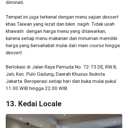
diminati.
Tempat ini juga terkenal dengan menu sajian
dessert
khas Taiwan yang lezat dan bikin nagih. Tidak usah
khawatir dengan harga menu yang ditawarkan,
karena setiap menu makanan dan minuman memiliki
harga yang bersahabat mulai dari
main course
hingga
dessert
.
Berlokasi di Jalan Raya Pemuda No. 72-73 DE, RW.8,
Jati, Kec. Pulo Gadung, Daerah Khusus Ibukota
Jakarta. Beroperasi setiap hari dan buka mulai pukul
11.00 WIB hingga 22.00 WIB.
13. Kedai Locale