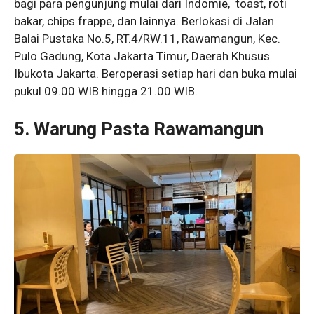
bagi para pengunjung mulai dari Indomie, toast, roti
bakar, chips frappe, dan lainnya. Berlokasi di Jalan
Balai Pustaka No.5, RT.4/RW.11, Rawamangun, Kec.
Pulo Gadung, Kota Jakarta Timur, Daerah Khusus
Ibukota Jakarta. Beroperasi setiap hari dan buka mulai
pukul 09.00 WIB hingga 21.00 WIB.
5. Warung Pasta Rawamangun