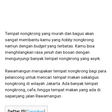
Tempat nongkrong yang murah dan bagus akan
sangat membantu kamu yang
hobby
nongkrong
namun dengan
budget
yang terbatas. Kamu bisa
menghilangkan rasa jenuh dan bosan dengan
mengunjungi banyak tempat nongkrong yang asyik.
Rawamangun merupakan tempat nongkrong bagi para
pelancong untuk mencari tempat makan sekaligus
nongkrong di wilayah Jakarta. Ada banyak tempat
nongkrong, cafe, hingga tempat makan yang ada di
sepanjang jalan Rawamangun.
Daftar ISI
[
Tampilkan
]