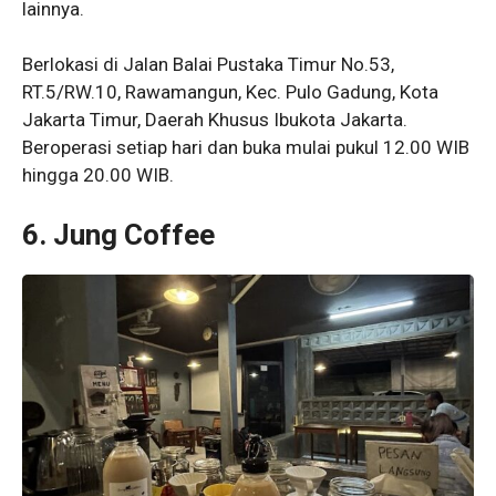
lainnya.
Berlokasi di Jalan Balai Pustaka Timur No.53,
RT.5/RW.10, Rawamangun, Kec. Pulo Gadung, Kota
Jakarta Timur, Daerah Khusus Ibukota Jakarta.
Beroperasi setiap hari dan buka mulai pukul 12.00 WIB
hingga 20.00 WIB.
6. Jung Coffee