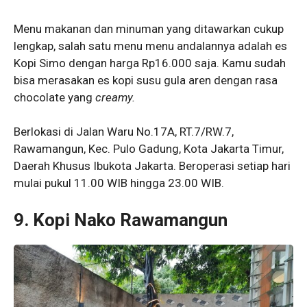
Menu makanan dan minuman yang ditawarkan cukup
lengkap, salah satu menu menu andalannya adalah es
Kopi Simo dengan harga Rp16.000 saja. Kamu sudah
bisa merasakan es kopi susu gula aren dengan rasa
chocolate yang
creamy.
Berlokasi di Jalan Waru No.17A, RT.7/RW.7,
Rawamangun, Kec. Pulo Gadung, Kota Jakarta Timur,
Daerah Khusus Ibukota Jakarta. Beroperasi setiap hari
mulai pukul 11.00 WIB hingga 23.00 WIB.
9. Kopi Nako Rawamangun