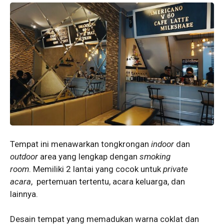
Tempat ini menawarkan tongkrongan
indoor
dan
outdoor
area yang lengkap dengan
smoking
room
. Memiliki 2 lantai yang cocok untuk
private
acara
, pertemuan tertentu, acara keluarga, dan
lainnya.
Desain tempat yang memadukan warna coklat dan