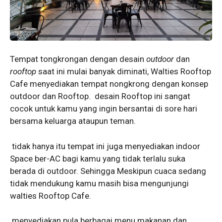
Tempat tongkrongan dengan desain
outdoor
dan
rooftop
saat ini mulai banyak diminati, Walties Rooftop
Cafe menyediakan tempat nongkrong dengan konsep
outdoor dan Rooftop. desain Rooftop ini sangat
cocok untuk kamu yang ingin bersantai di sore hari
bersama keluarga ataupun teman.
tidak hanya itu tempat ini juga menyediakan indoor
Space ber-AC bagi kamu yang tidak terlalu suka
berada di outdoor. Sehingga Meskipun cuaca sedang
tidak mendukung kamu masih bisa mengunjungi
walties Rooftop Cafe.
menyediakan pula berbagai menu makanan dan