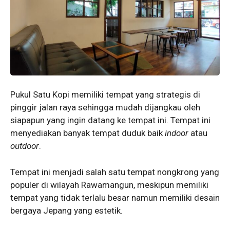
Pukul Satu Kopi memiliki tempat yang strategis di
pinggir jalan raya sehingga mudah dijangkau oleh
siapapun yang ingin datang ke tempat ini. Tempat ini
menyediakan banyak tempat duduk baik
indoor
atau
outdoor
.
Tempat ini menjadi salah satu tempat nongkrong yang
populer di wilayah Rawamangun, meskipun memiliki
tempat yang tidak terlalu besar namun memiliki desain
bergaya Jepang yang estetik.