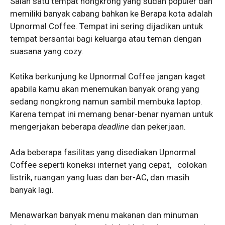
Salah satu tempat nongkrong yang sudah populer dan
memiliki banyak cabang bahkan ke Berapa kota adalah
Upnormal Coffee. Tempat ini sering dijadikan untuk
tempat bersantai bagi keluarga atau teman dengan
suasana yang cozy.
Ketika berkunjung ke Upnormal Coffee jangan kaget
apabila kamu akan menemukan banyak orang yang
sedang nongkrong namun sambil membuka laptop.
Karena tempat ini memang benar-benar nyaman untuk
mengerjakan beberapa
deadline
dan pekerjaan.
Ada beberapa fasilitas yang disediakan Upnormal
Coffee seperti koneksi internet yang cepat, colokan
listrik, ruangan yang luas dan ber-AC, dan masih
banyak lagi.
Menawarkan banyak menu makanan dan minuman