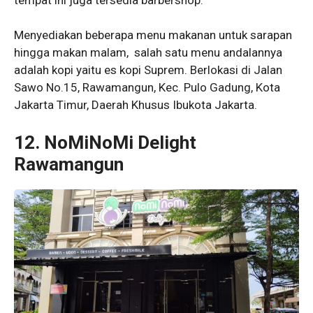
Menyediakan beberapa menu makanan untuk sarapan
hingga makan malam, salah satu menu andalannya
adalah kopi yaitu es kopi Suprem. Berlokasi di Jalan
Sawo No.15, Rawamangun, Kec. Pulo Gadung, Kota
Jakarta Timur, Daerah Khusus Ibukota Jakarta.
12. NoMiNoMi Delight
Rawamangun