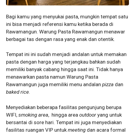
Bagi kamu yang menyukai pasta, mungkin tempat satu
ini bisa menjadi referensi kamu ketika berada di
Rawamangun. Warung Pasta Rawamangun menawar
berbagai tas dengan rasa yang enak dan otentik.
Tempat ini ini sudah menjadi andalan untuk memakan
pasta dengan harga yang terjangkau bahkan sudah
memiliki banyak cabang hingga saat ini. Tidak hanya
menawarkan pasta namun Warung Pasta
Rawamangun juga memiliki menu andalan
pizza
dan
baked rice
.
Menyediakan beberapa fasilitas pengunjung berupa
WIFI,
smoking area
, hingga area
outdoor
yang untuk
bersantai di sore hari. Tempat ini juga menyediakan
fasilitas ruangan VIP untuk
meeting
dan acara formal