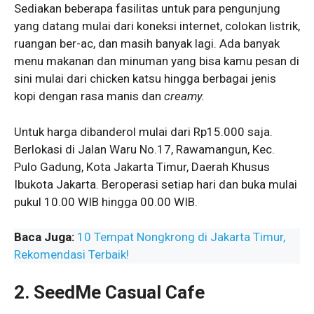
Sediakan beberapa fasilitas untuk para pengunjung
yang datang mulai dari koneksi internet, colokan listrik,
ruangan ber-ac, dan masih banyak lagi. Ada banyak
menu makanan dan minuman yang bisa kamu pesan di
sini mulai dari chicken katsu hingga berbagai jenis
kopi dengan rasa manis dan
creamy.
Untuk harga dibanderol mulai dari Rp15.000 saja.
Berlokasi di Jalan Waru No.17, Rawamangun, Kec.
Pulo Gadung, Kota Jakarta Timur, Daerah Khusus
Ibukota Jakarta. Beroperasi setiap hari dan buka mulai
pukul 10.00 WIB hingga 00.00 WIB.
Baca Juga:
10 Tempat Nongkrong di Jakarta Timur,
Rekomendasi Terbaik!
2. SeedMe Casual Cafe