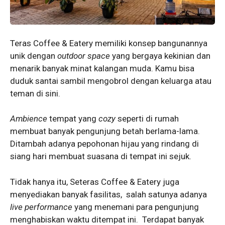
Teras Coffee & Eatery memiliki konsep bangunannya
unik dengan
outdoor space
yang bergaya kekinian dan
menarik banyak minat kalangan muda. Kamu bisa
duduk santai sambil mengobrol dengan keluarga atau
teman di sini.
Ambience
tempat yang
cozy
seperti di rumah
membuat banyak pengunjung betah berlama-lama.
Ditambah adanya pepohonan hijau yang rindang di
siang hari membuat suasana di tempat ini sejuk.
Tidak hanya itu, Seteras Coffee & Eatery juga
menyediakan banyak fasilitas, salah satunya adanya
live performance
yang menemani para pengunjung
menghabiskan waktu ditempat ini. Terdapat banyak