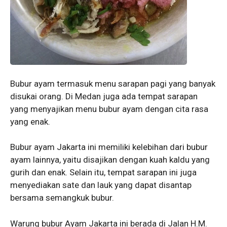
Bubur ayam termasuk menu sarapan pagi yang banyak
disukai orang. Di Medan juga ada tempat sarapan
yang menyajikan menu bubur ayam dengan cita rasa
yang enak.
Bubur ayam Jakarta ini memiliki kelebihan dari bubur
ayam lainnya, yaitu disajikan dengan kuah kaldu yang
gurih dan enak. Selain itu, tempat sarapan ini juga
menyediakan sate dan lauk yang dapat disantap
bersama semangkuk bubur.
Warung bubur Ayam Jakarta ini berada di Jalan H.M.