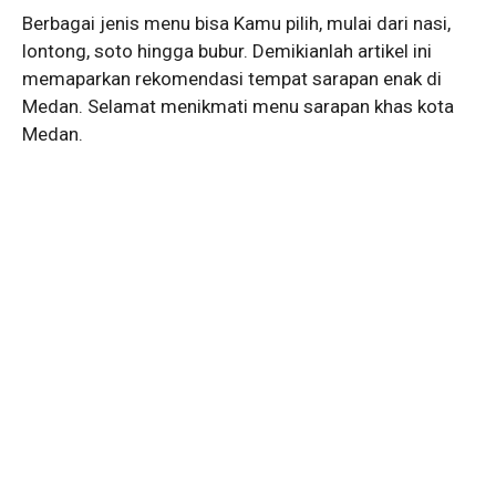
Berbagai jenis menu bisa Kamu pilih, mulai dari nasi,
lontong, soto hingga bubur. Demikianlah artikel ini
memaparkan rekomendasi tempat sarapan enak di
Medan. Selamat menikmati menu sarapan khas kota
Medan.