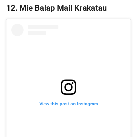
12. Mie Balap Mail Krakatau
View this post on Instagram