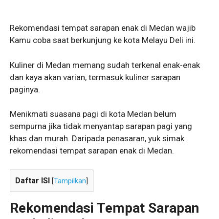
Rekomendasi tempat sarapan enak di Medan wajib
Kamu coba saat berkunjung ke kota Melayu Deli ini.
Kuliner di Medan memang sudah terkenal enak-enak
dan kaya akan varian, termasuk kuliner sarapan
paginya.
Menikmati suasana pagi di kota Medan belum
sempurna jika tidak menyantap sarapan pagi yang
khas dan murah. Daripada penasaran, yuk simak
rekomendasi tempat sarapan enak di Medan.
Daftar ISI
[
Tampilkan
]
Rekomendasi
Tempat Sarapan