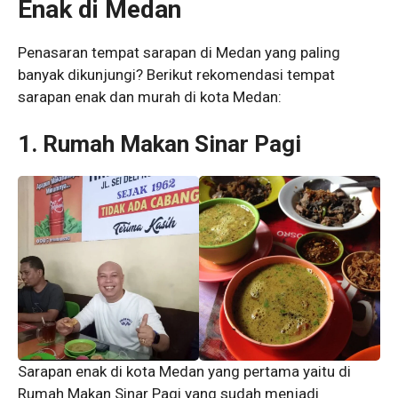
Enak di Medan
Penasaran tempat sarapan di Medan yang paling
banyak dikunjungi? Berikut rekomendasi tempat
sarapan enak dan murah di kota Medan:
1. Rumah Makan Sinar Pagi
Sarapan enak di kota Medan yang pertama yaitu di
Rumah Makan Sinar Pagi yang sudah menjadi