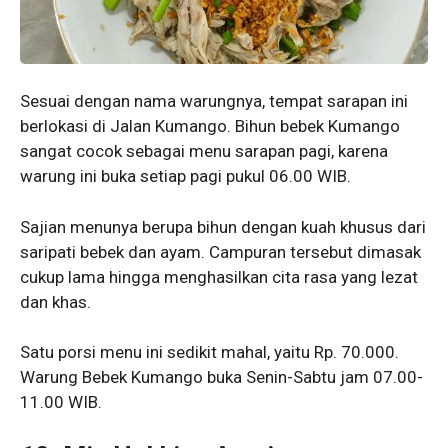
Sesuai dengan nama warungnya, tempat sarapan ini
berlokasi di Jalan Kumango. Bihun bebek Kumango
sangat cocok sebagai menu sarapan pagi, karena
warung ini buka setiap pagi pukul 06.00 WIB.
Sajian menunya berupa bihun dengan kuah khusus dari
saripati bebek dan ayam. Campuran tersebut dimasak
cukup lama hingga menghasilkan cita rasa yang lezat
dan khas.
Satu porsi menu ini sedikit mahal, yaitu Rp. 70.000.
Warung Bebek Kumango buka Senin-Sabtu jam 07.00-
11.00 WIB.