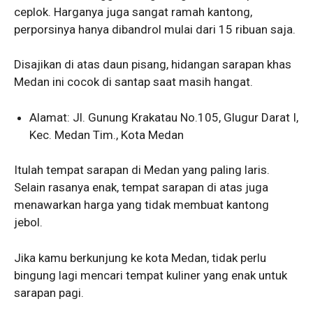
ceplok. Harganya juga sangat ramah kantong,
perporsinya hanya dibandrol mulai dari 15 ribuan saja.
Disajikan di atas daun pisang, hidangan sarapan khas
Medan ini cocok di santap saat masih hangat.
Alamat: Jl. Gunung Krakatau No.105, Glugur Darat I,
Kec. Medan Tim., Kota Medan
Itulah tempat sarapan di Medan yang paling laris.
Selain rasanya enak, tempat sarapan di atas juga
menawarkan harga yang tidak membuat kantong
jebol.
Jika kamu berkunjung ke kota Medan, tidak perlu
bingung lagi mencari tempat kuliner yang enak untuk
sarapan pagi.