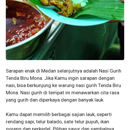
Sarapan enak di Medan selanjutnya adalah Nasi Gurih
Tenda Biru Mona. Jika Kamu ingin sarapan dengan
nasi, bisa berkunjung ke warung nasi gurih Tenda Biru
Mona. Nasi gurih di tempat ini menawarkan cita rasa
yang gurih dan diperkaya dengan banyak lauk.
Kamu dapat memilih berbagai sajian lauk, seperti
rendang sapi, telur balado, sate telur puyuh, ikan
goreng dan perkedel. Pilihan sayur dan sambalnya