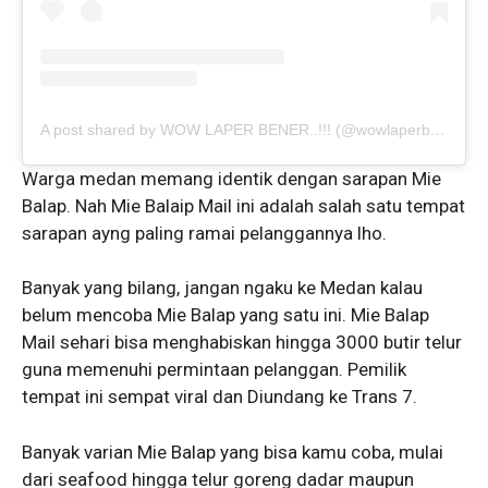
A post shared by WOW LAPER BENER..!!! (@wowlaperbener)
Warga medan memang identik dengan sarapan Mie
Balap. Nah Mie Balaip Mail ini adalah salah satu tempat
sarapan ayng paling ramai pelanggannya lho.
Banyak yang bilang, jangan ngaku ke Medan kalau
belum mencoba Mie Balap yang satu ini. Mie Balap
Mail sehari bisa menghabiskan hingga 3000 butir telur
guna memenuhi permintaan pelanggan. Pemilik
tempat ini sempat viral dan Diundang ke Trans 7.
Banyak varian Mie Balap yang bisa kamu coba, mulai
dari seafood hingga telur goreng dadar maupun