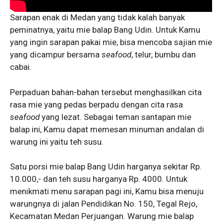
Sarapan enak di Medan yang tidak kalah banyak
peminatnya, yaitu mie balap Bang Udin. Untuk Kamu
yang ingin sarapan pakai mie, bisa mencoba sajian mie
yang dicampur bersama
seafood
, telur, bumbu dan
cabai.
Perpaduan bahan-bahan tersebut menghasilkan cita
rasa mie yang pedas berpadu dengan cita rasa
seafood
yang lezat. Sebagai teman santapan mie
balap ini, Kamu dapat memesan minuman andalan di
warung ini yaitu teh susu.
Satu porsi mie balap Bang Udin harganya sekitar Rp.
10.000,- dan teh susu harganya Rp. 4000. Untuk
menikmati menu sarapan pagi ini, Kamu bisa menuju
warungnya di jalan Pendidikan No. 150, Tegal Rejo,
Kecamatan Medan Perjuangan. Warung mie balap