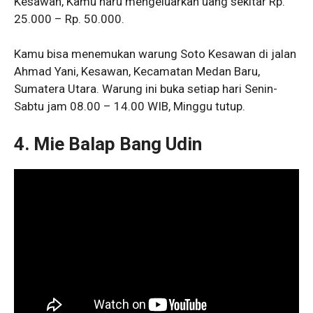
Kesawan, Kamu haru mengeluarkan uang sekitar Rp.
25.000 – Rp. 50.000.
Kamu bisa menemukan warung Soto Kesawan di jalan
Ahmad Yani, Kesawan, Kecamatan Medan Baru,
Sumatera Utara. Warung ini buka setiap hari Senin-
Sabtu jam 08.00 – 14.00 WIB, Minggu tutup.
4. Mie Balap Bang Udin