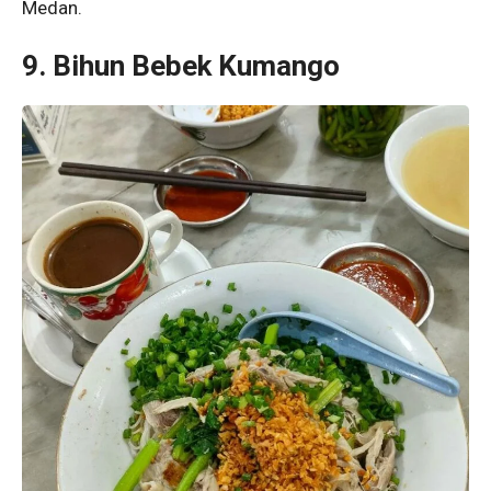
Medan.
9. Bihun Bebek Kumango