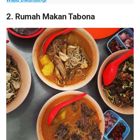
2. Rumah Makan Tabona