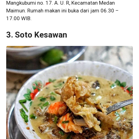
Mangkubumi no. 17. A. U. R, Kecamatan Medan
Maimun. Rumah makan ini buka dari jam 06.30 –
17.00 WIB.
3. Soto Kesawan