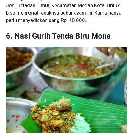
Joni, Teladan Timur, Kecamatan Medan Kota. Untuk
bisa menikmati enaknya bubur ayam ini, Kamu hanya
perlu menyediakan uang Rp. 10.000,-.
6. Nasi Gurih Tenda Biru Mona