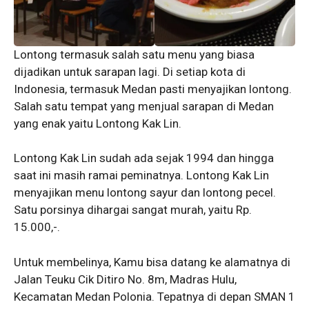
Lontong termasuk salah satu menu yang biasa
dijadikan untuk sarapan lagi. Di setiap kota di
Indonesia, termasuk Medan pasti menyajikan lontong.
Salah satu tempat yang menjual sarapan di Medan
yang enak yaitu Lontong Kak Lin.
Lontong Kak Lin sudah ada sejak 1994 dan hingga
saat ini masih ramai peminatnya. Lontong Kak Lin
menyajikan menu lontong sayur dan lontong pecel.
Satu porsinya dihargai sangat murah, yaitu Rp.
15.000,-.
Untuk membelinya, Kamu bisa datang ke alamatnya di
Jalan Teuku Cik Ditiro No. 8m, Madras Hulu,
Kecamatan Medan Polonia. Tepatnya di depan SMAN 1