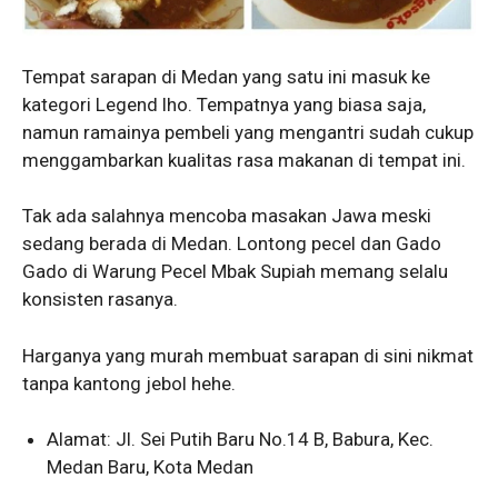
Tempat sarapan di Medan yang satu ini masuk ke
kategori Legend lho. Tempatnya yang biasa saja,
namun ramainya pembeli yang mengantri sudah cukup
menggambarkan kualitas rasa makanan di tempat ini.
Tak ada salahnya mencoba masakan Jawa meski
sedang berada di Medan. Lontong pecel dan Gado
Gado di Warung Pecel Mbak Supiah memang selalu
konsisten rasanya.
Harganya yang murah membuat sarapan di sini nikmat
tanpa kantong jebol hehe.
Alamat: Jl. Sei Putih Baru No.14 B, Babura, Kec.
Medan Baru, Kota Medan