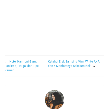
←
Hotel Harmoni Garut:
Ketahui Efek Samping Mimi White AHA
Fasilitas, Harga, dan Tipe
dan 5 Manfaatnya Sebelum Beli!
→
Kamar