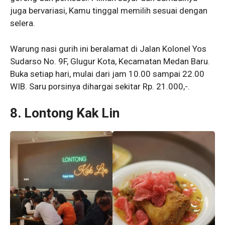
juga bervariasi, Kamu tinggal memilih sesuai dengan
selera.
Warung nasi gurih ini beralamat di Jalan Kolonel Yos
Sudarso No. 9F, Glugur Kota, Kecamatan Medan Baru.
Buka setiap hari, mulai dari jam 10.00 sampai 22.00
WIB. Saru porsinya dihargai sekitar Rp. 21.000,-.
8. Lontong Kak Lin