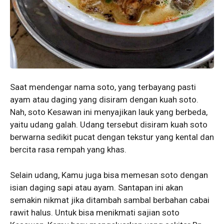
Saat mendengar nama soto, yang terbayang pasti
ayam atau daging yang disiram dengan kuah soto.
Nah, soto Kesawan ini menyajikan lauk yang berbeda,
yaitu udang galah. Udang tersebut disiram kuah soto
berwarna sedikit pucat dengan tekstur yang kental dan
bercita rasa rempah yang khas.
Selain udang, Kamu juga bisa memesan soto dengan
isian daging sapi atau ayam. Santapan ini akan
semakin nikmat jika ditambah sambal berbahan cabai
rawit halus. Untuk bisa menikmati sajian soto