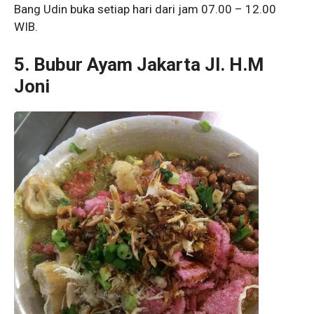
Bang Udin buka setiap hari dari jam 07.00 – 12.00
WIB.
5. Bubur Ayam Jakarta Jl. H.M
Joni