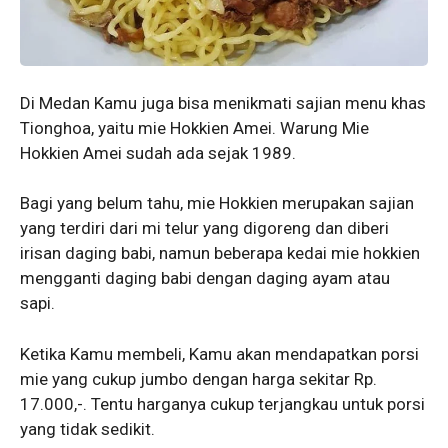
Di Medan Kamu juga bisa menikmati sajian menu khas
Tionghoa, yaitu mie Hokkien Amei. Warung Mie
Hokkien Amei sudah ada sejak 1989.
Bagi yang belum tahu, mie Hokkien merupakan sajian
yang terdiri dari mi telur yang digoreng dan diberi
irisan daging babi, namun beberapa kedai mie hokkien
mengganti daging babi dengan daging ayam atau
sapi.
Ketika Kamu membeli, Kamu akan mendapatkan porsi
mie yang cukup jumbo dengan harga sekitar Rp.
17.000,-. Tentu harganya cukup terjangkau untuk porsi
yang tidak sedikit.