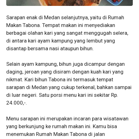
Sarapan enak di Medan selanjutnya, yaitu di Rumah
Makan Tabona. Tempat makan ini menyediakan
berbagai olahan kari yang sangat menggugah selera,
di antara kari ayam kampung yang lembut yang
disantap bersama nasi ataupun bihun.
Selain ayam kampung, bihun juga dicampur dengan
daging, jeroan yang disiram dengan kuah kari yang
nikmat. Kari bihun Tabona ini termasuk tempat
sarapan di Medan yang cukup terkenal, bahkan sampai
di luar negeri. Satu porsi menu kari ini sekitar Rp.
24.000,-.
Menu sarapan ini merupakan incaran para wisatawan
yang berkunjung ke rumah makan ini. Kamu bisa
menemukan Rumah Makan Tabona di jalan