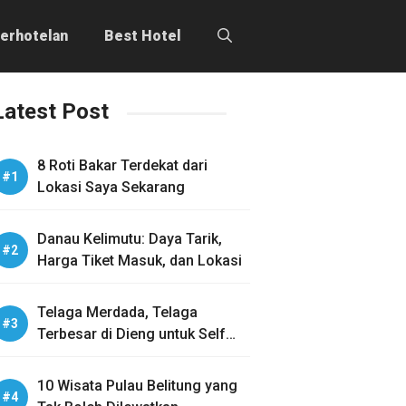
erhotelan
Best Hotel
Latest Post
8 Roti Bakar Terdekat dari
Lokasi Saya Sekarang
Danau Kelimutu: Daya Tarik,
Harga Tiket Masuk, dan Lokasi
Telaga Merdada, Telaga
Terbesar di Dieng untuk Self
Healing
10 Wisata Pulau Belitung yang