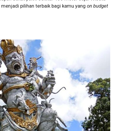
enjadi pilihan terbaik bagi kamu yang
on budget