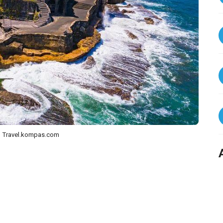
Travel.kompas.com