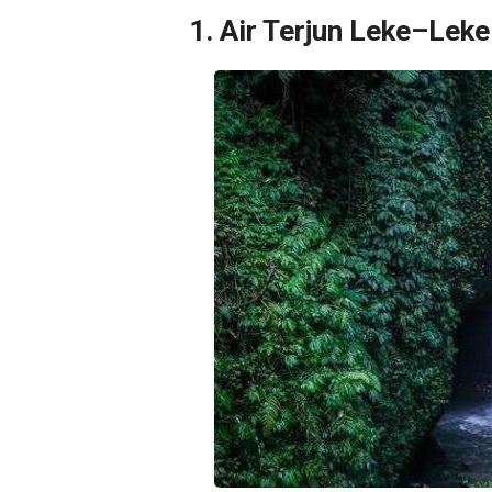
1. Air Terjun Leke–Leke