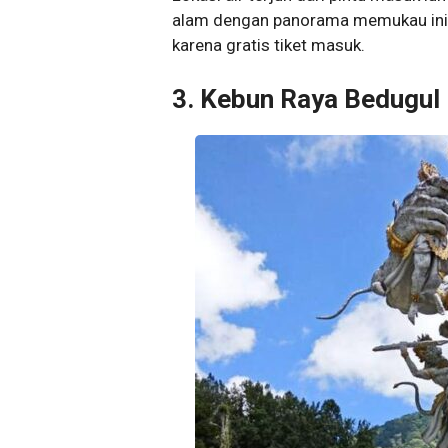
alam dengan panorama memukau ini m
karena gratis tiket masuk.
3. Kebun Raya Bedugul