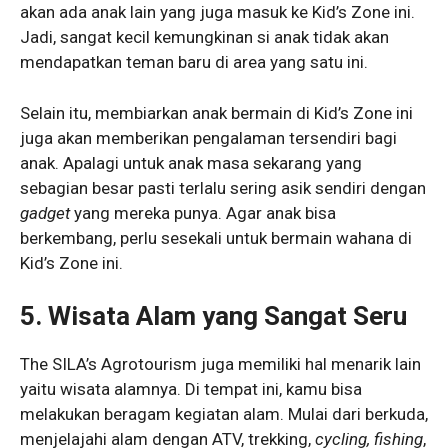
akan ada anak lain yang juga masuk ke Kid’s Zone ini.
Jadi, sangat kecil kemungkinan si anak tidak akan
mendapatkan teman baru di area yang satu ini.
Selain itu, membiarkan anak bermain di Kid’s Zone ini
juga akan memberikan pengalaman tersendiri bagi
anak. Apalagi untuk anak masa sekarang yang
sebagian besar pasti terlalu sering asik sendiri dengan
gadget
yang mereka punya. Agar anak bisa
berkembang, perlu sesekali untuk bermain wahana di
Kid’s Zone ini.
5. Wisata Alam yang Sangat Seru
The SILA’s Agrotourism juga memiliki hal menarik lain
yaitu wisata alamnya. Di tempat ini, kamu bisa
melakukan beragam kegiatan alam. Mulai dari berkuda,
menjelajahi alam dengan ATV, trekking,
cycling, fishing
,