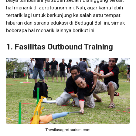
biaya tambahannya sudah sedikit disinggung terkait
hal menarik di agrotourism ini. Nah, agar kamu lebih
tertarik lagi untuk berkunjung ke salah satu tempat
hiburan dan sarana edukasi di Bedugul Bali ini, simak
beberapa hal menarik lainnya berikut ini:
1. Fasilitas Outbound Training
Thesilasagrotourism.com