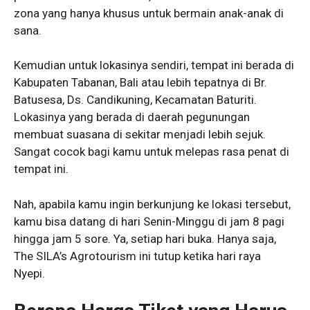
zona yang hanya khusus untuk bermain anak-anak di
sana.
Kemudian untuk lokasinya sendiri, tempat ini berada di
Kabupaten Tabanan, Bali atau lebih tepatnya di Br.
Batusesa, Ds. Candikuning, Kecamatan Baturiti.
Lokasinya yang berada di daerah pegunungan
membuat suasana di sekitar menjadi lebih sejuk.
Sangat cocok bagi kamu untuk melepas rasa penat di
tempat ini.
Nah, apabila kamu ingin berkunjung ke lokasi tersebut,
kamu bisa datang di hari Senin-Minggu di jam 8 pagi
hingga jam 5 sore. Ya, setiap hari buka. Hanya saja,
The SILA’s Agrotourism ini tutup ketika hari raya
Nyepi.