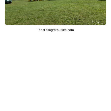
Thesilasagrotourism.com