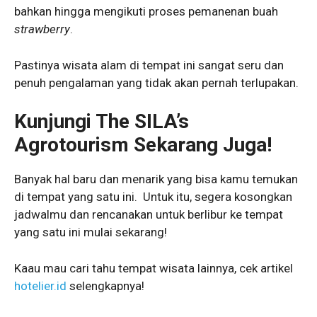
bahkan hingga mengikuti proses pemanenan buah
strawberry
.
Pastinya wisata alam di tempat ini sangat seru dan
penuh pengalaman yang tidak akan pernah terlupakan.
Kunjungi The SILA’s
Agrotourism Sekarang Juga!
Banyak hal baru dan menarik yang bisa kamu temukan
di tempat yang satu ini. Untuk itu, segera kosongkan
jadwalmu dan rencanakan untuk berlibur ke tempat
yang satu ini mulai sekarang!
Kaau mau cari tahu tempat wisata lainnya, cek artikel
hotelier.id
selengkapnya!