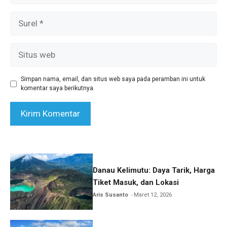
Surel
Situs
web
Simpan nama, email, dan situs web saya pada peramban ini untuk
komentar saya berikutnya.
Danau Kelimutu: Daya Tarik, Harga
Tiket Masuk, dan Lokasi
Aris Susanto
Maret 12, 2026