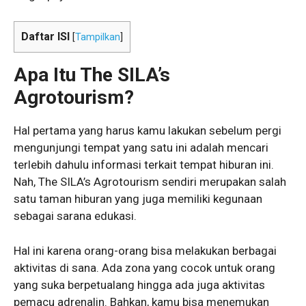
Daftar ISI
[
Tampilkan
]
Apa Itu The SILA’s
Agrotourism?
Hal pertama yang harus kamu lakukan sebelum pergi
mengunjungi tempat yang satu ini adalah mencari
terlebih dahulu informasi terkait tempat hiburan ini.
Nah, The SILA’s Agrotourism sendiri merupakan salah
satu taman hiburan yang juga memiliki kegunaan
sebagai sarana edukasi.
Hal ini karena orang-orang bisa melakukan berbagai
aktivitas di sana. Ada zona yang cocok untuk orang
yang suka berpetualang hingga ada juga aktivitas
pemacu adrenalin. Bahkan, kamu bisa menemukan