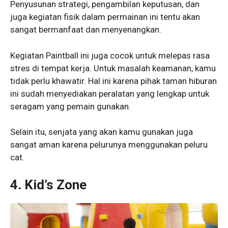
Penyusunan strategi, pengambilan keputusan, dan
juga kegiatan fisik dalam permainan ini tentu akan
sangat bermanfaat dan menyenangkan.
Kegiatan Paintball ini juga cocok untuk melepas rasa
stres di tempat kerja. Untuk masalah keamanan, kamu
tidak perlu khawatir. Hal ini karena pihak taman hiburan
ini sudah menyediakan peralatan yang lengkap untuk
seragam yang pemain gunakan.
Selain itu, senjata yang akan kamu gunakan juga
sangat aman karena pelurunya menggunakan peluru
cat.
4. Kid’s Zone