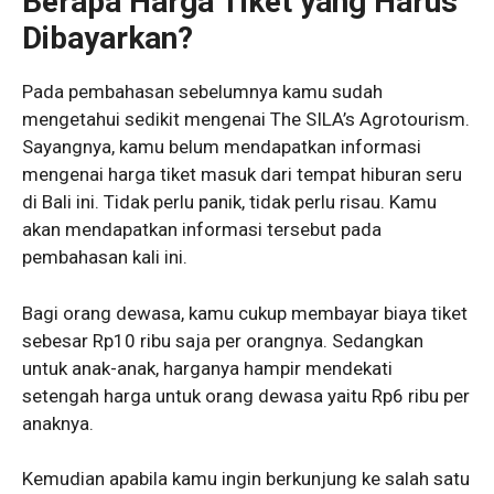
Berapa Harga Tiket yang Harus
Dibayarkan?
Pada pembahasan sebelumnya kamu sudah
mengetahui sedikit mengenai The SILA’s Agrotourism.
Sayangnya, kamu belum mendapatkan informasi
mengenai harga tiket masuk dari tempat hiburan seru
di Bali ini. Tidak perlu panik, tidak perlu risau. Kamu
akan mendapatkan informasi tersebut pada
pembahasan kali ini.
Bagi orang dewasa, kamu cukup membayar biaya tiket
sebesar Rp10 ribu saja per orangnya. Sedangkan
untuk anak-anak, harganya hampir mendekati
setengah harga untuk orang dewasa yaitu Rp6 ribu per
anaknya.
Kemudian apabila kamu ingin berkunjung ke salah satu