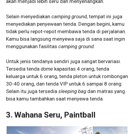
akan menjadi lebih seru dan menyenangkan.
Selain menyediakan
camping ground
, tempat ini juga
menyediakan penyewaan tenda. Dengan begini, kamu
tidak perlu repot-repot membawa tenda di perjalanan.
Kamu bisa langsung menyewa saja di sana saat ingin
menggunakan fasilitas
camping ground
.
Untuk jenis tendanya sendiri juga sangat bervariasi.
Tersedia tenda
dome
kapasitas 4 orang, tenda
keluarga untuk 6 orang, tenda pleton untuk rombongan
30-40 orang, dan tenda VIP untuk 6 sampai 8 orang.
Selain itu juga tersedia
sleeping bag
dan matras yang
bisa kamu tambahkan saat menyewa tenda.
3. Wahana Seru, Paintball