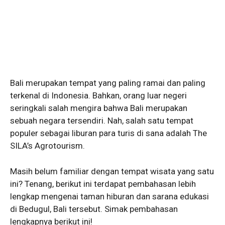
Bali merupakan tempat yang paling ramai dan paling
terkenal di Indonesia. Bahkan, orang luar negeri
seringkali salah mengira bahwa Bali merupakan
sebuah negara tersendiri. Nah, salah satu tempat
populer sebagai liburan para turis di sana adalah The
SILA’s Agrotourism.
Masih belum familiar dengan tempat wisata yang satu
ini? Tenang, berikut ini terdapat pembahasan lebih
lengkap mengenai taman hiburan dan sarana edukasi
di Bedugul, Bali tersebut. Simak pembahasan
lengkapnya berikut ini!