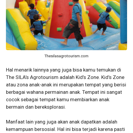
Thesilasagrotourism.com
Hal menarik lainnya yang juga bisa kamu temukan di
The SILA’s Agrotourism adalah Kid’s Zone. Kid’s Zone
atau zona anak-anak ini merupakan tempat yang berisi
berbagai wahana permainan anak. Tempat ini sangat
cocok sebagai tempat kamu membiarkan anak
bermain dan bereksplorasi.
Manfaat lain yang juga akan anak dapatkan adalah
kemampuan bersosial. Hal ini bisa terjadi karena pasti