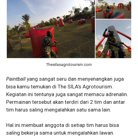
Thesilasagrotourism.com
Paintball
yang sangat seru dan menyenangkan juga
bisa kamu temukan di The SILA’s Agrotourism.
Kegiatan ini tentunya juga sangat memacu adrenalin.
Permainan tersebut akan terdiri dari 2 tim dan antar
tim harus saling mengalahkan satu sama lain.
Hal ini membuat anggota di setiap tim harus bisa
saling bekerja sama untuk mengalahkan lawan.