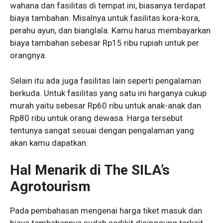
wahana dan fasilitas di tempat ini, biasanya terdapat
biaya tambahan. Misalnya untuk fasilitas kora-kora,
perahu ayun, dan bianglala. Kamu harus membayarkan
biaya tambahan sebesar Rp15 ribu rupiah untuk per
orangnya.
Selain itu ada juga fasilitas lain seperti pengalaman
berkuda. Untuk fasilitas yang satu ini harganya cukup
murah yaitu sebesar Rp60 ribu untuk anak-anak dan
Rp80 ribu untuk orang dewasa. Harga tersebut
tentunya sangat sesuai dengan pengalaman yang
akan kamu dapatkan.
Hal Menarik di The SILA’s
Agrotourism
Pada pembahasan mengenai harga tiket masuk dan