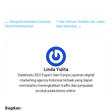
←
Mengenal Keelokan Destinasi
7 Sate Taichan Terdekat dari Lokasi
Pantai Pandawa Bali
Saya Sekarang
→
Linda Yulita
Salahsatu SEO Expert dan Punya Layanan digital
marketing agency Indonsia terbaik yang dapat
membantu meningkatkan traffic dan penjualan
produk pada bisnis online.
Bagikan: