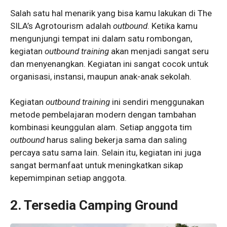
Salah satu hal menarik yang bisa kamu lakukan di The
SILA’s Agrotourism adalah
outbound
. Ketika kamu
mengunjungi tempat ini dalam satu rombongan,
kegiatan
outbound training
akan menjadi sangat seru
dan menyenangkan. Kegiatan ini sangat cocok untuk
organisasi, instansi, maupun anak-anak sekolah.
Kegiatan
outbound training
ini sendiri menggunakan
metode pembelajaran modern dengan tambahan
kombinasi keunggulan alam. Setiap anggota tim
outbound
harus saling bekerja sama dan saling
percaya satu sama lain. Selain itu, kegiatan ini juga
sangat bermanfaat untuk meningkatkan sikap
kepemimpinan setiap anggota.
2. Tersedia Camping Ground