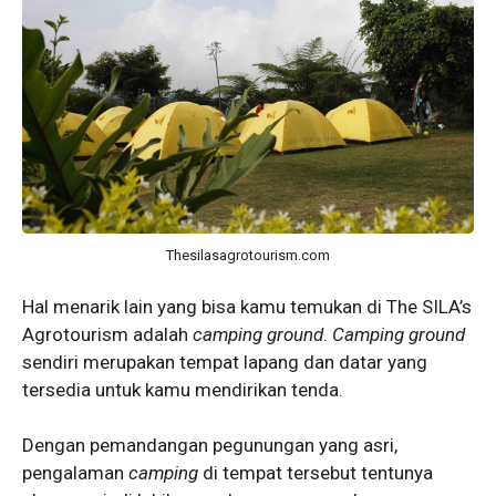
Thesilasagrotourism.com
Hal menarik lain yang bisa kamu temukan di The SILA’s
Agrotourism adalah
camping ground
.
Camping ground
sendiri merupakan tempat lapang dan datar yang
tersedia untuk kamu mendirikan tenda.
Dengan pemandangan pegunungan yang asri,
pengalaman
camping
di tempat tersebut tentunya