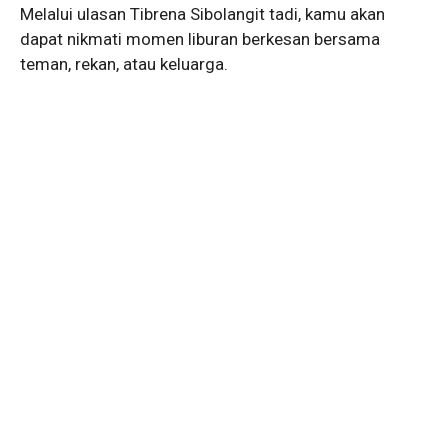
Melalui ulasan Tibrena Sibolangit tadi, kamu akan
dapat nikmati momen liburan berkesan bersama
teman, rekan, atau keluarga.