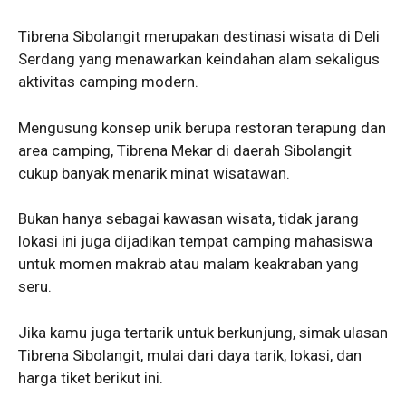
Tibrena Sibolangit merupakan destinasi wisata di Deli
Serdang yang menawarkan keindahan alam sekaligus
aktivitas camping modern.
Mengusung konsep unik berupa restoran terapung dan
area camping, Tibrena Mekar di daerah Sibolangit
cukup banyak menarik minat wisatawan.
Bukan hanya sebagai kawasan wisata, tidak jarang
lokasi ini juga dijadikan tempat camping mahasiswa
untuk momen makrab atau malam keakraban yang
seru.
Jika kamu juga tertarik untuk berkunjung, simak ulasan
Tibrena Sibolangit, mulai dari daya tarik, lokasi, dan
harga tiket berikut ini.