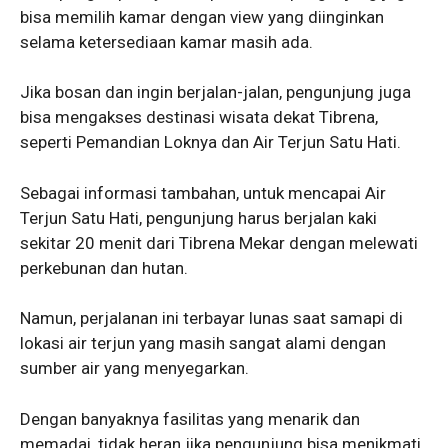
bisa memilih kamar dengan view yang diinginkan
selama ketersediaan kamar masih ada.
Jika bosan dan ingin berjalan-jalan, pengunjung juga
bisa mengakses destinasi wisata dekat Tibrena,
seperti Pemandian Loknya dan Air Terjun Satu Hati.
Sebagai informasi tambahan, untuk mencapai Air
Terjun Satu Hati, pengunjung harus berjalan kaki
sekitar 20 menit dari Tibrena Mekar dengan melewati
perkebunan dan hutan.
Namun, perjalanan ini terbayar lunas saat samapi di
lokasi air terjun yang masih sangat alami dengan
sumber air yang menyegarkan.
Dengan banyaknya fasilitas yang menarik dan
memadai, tidak heran jika pengunjung bisa menikmati