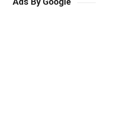
Ads By Google