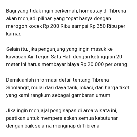
Bagi yang tidak ingin berkemah, homestay di Tibrena
akan menjadi pilihan yang tepat hanya dengan
merogoh kocek Rp 200 Ribu sampai Rp 350 Ribu per
kamar.
Selain itu, jika pengunjung yang ingin masuk ke
kawasan Air Terjun Satu Hati dengan ketinggian 20
meter ini harus membayar biaya Rp 20.000 per orang.
Demikianlah informasi detail tentang Tibrena
Sibolangit, mulai dari daya tarik, lokasi, dan harga tiket
yang kami rangkum sebagai gambaran umum.
Jika ingin menjajal penginapan di area wisata ini,
pastikan untuk mempersiapkan semua kebutuhan
dengan baik selama menginap di Tibrena.