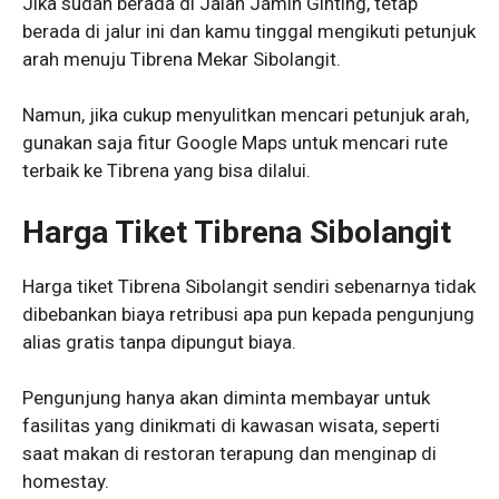
Jika sudah berada di Jalan Jamin Ginting, tetap
berada di jalur ini dan kamu tinggal mengikuti petunjuk
arah menuju Tibrena Mekar Sibolangit.
Namun, jika cukup menyulitkan mencari petunjuk arah,
gunakan saja fitur Google Maps untuk mencari rute
terbaik ke Tibrena yang bisa dilalui.
Harga Tiket Tibrena Sibolangit
Harga tiket Tibrena Sibolangit sendiri sebenarnya tidak
dibebankan biaya retribusi apa pun kepada pengunjung
alias gratis tanpa dipungut biaya.
Pengunjung hanya akan diminta membayar untuk
fasilitas yang dinikmati di kawasan wisata, seperti
saat makan di restoran terapung dan menginap di
homestay.