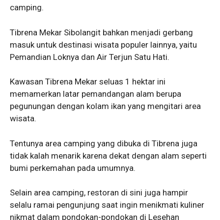
camping.
Tibrena Mekar Sibolangit bahkan menjadi gerbang
masuk untuk destinasi wisata populer lainnya, yaitu
Pemandian Loknya dan Air Terjun Satu Hati.
Kawasan Tibrena Mekar seluas 1 hektar ini
memamerkan latar pemandangan alam berupa
pegunungan dengan kolam ikan yang mengitari area
wisata.
Tentunya area camping yang dibuka di Tibrena juga
tidak kalah menarik karena dekat dengan alam seperti
bumi perkemahan pada umumnya.
Selain area camping, restoran di sini juga hampir
selalu ramai pengunjung saat ingin menikmati kuliner
nikmat dalam pondokan-pondokan di Lesehan