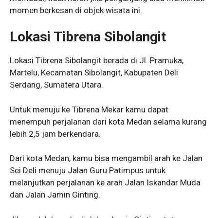
momen berkesan di objek wisata ini.
Lokasi Tibrena Sibolangit
Lokasi Tibrena Sibolangit berada di Jl. Pramuka,
Martelu, Kecamatan Sibolangit, Kabupaten Deli
Serdang, Sumatera Utara.
Untuk menuju ke Tibrena Mekar kamu dapat
menempuh perjalanan dari kota Medan selama kurang
lebih 2,5 jam berkendara.
Dari kota Medan, kamu bisa mengambil arah ke Jalan
Sei Deli menuju Jalan Guru Patimpus untuk
melanjutkan perjalanan ke arah Jalan Iskandar Muda
dan Jalan Jamin Ginting.