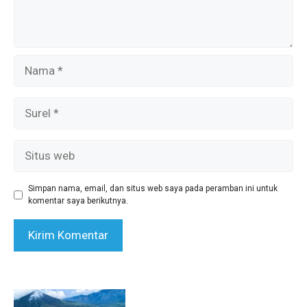
Nama
Surel
Situs
web
Simpan nama, email, dan situs web saya pada peramban ini untuk
komentar saya berikutnya.