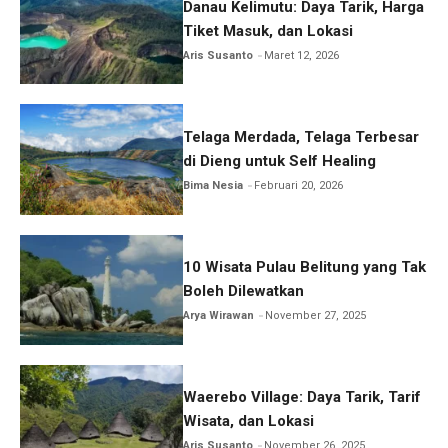
Danau Kelimutu: Daya Tarik, Harga
Tiket Masuk, dan Lokasi
Aris Susanto
Maret 12, 2026
Telaga Merdada, Telaga Terbesar
di Dieng untuk Self Healing
Bima Nesia
Februari 20, 2026
10 Wisata Pulau Belitung yang Tak
Boleh Dilewatkan
Arya Wirawan
November 27, 2025
Waerebo Village: Daya Tarik, Tarif
Wisata, dan Lokasi
Aris Susanto
November 26, 2025