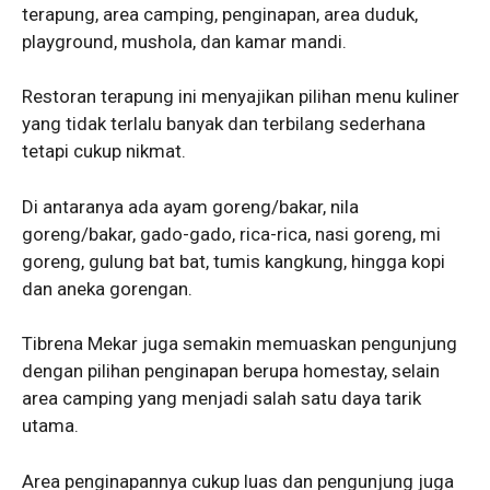
terapung, area camping, penginapan, area duduk,
playground, mushola, dan kamar mandi.
Restoran terapung ini menyajikan pilihan menu kuliner
yang tidak terlalu banyak dan terbilang sederhana
tetapi cukup nikmat.
Di antaranya ada ayam goreng/bakar, nila
goreng/bakar, gado-gado, rica-rica, nasi goreng, mi
goreng, gulung bat bat, tumis kangkung, hingga kopi
dan aneka gorengan.
Tibrena Mekar juga semakin memuaskan pengunjung
dengan pilihan penginapan berupa homestay, selain
area camping yang menjadi salah satu daya tarik
utama.
Area penginapannya cukup luas dan pengunjung juga