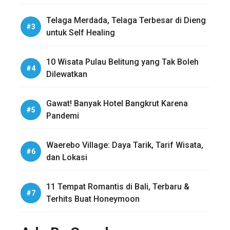
Telaga Merdada, Telaga Terbesar di Dieng
untuk Self Healing
10 Wisata Pulau Belitung yang Tak Boleh
Dilewatkan
Gawat! Banyak Hotel Bangkrut Karena
Pandemi
Waerebo Village: Daya Tarik, Tarif Wisata,
dan Lokasi
11 Tempat Romantis di Bali, Terbaru &
Terhits Buat Honeymoon