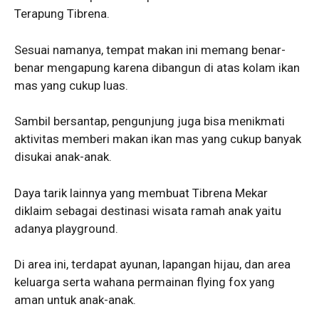
Terapung Tibrena.
Sesuai namanya, tempat makan ini memang benar-
benar mengapung karena dibangun di atas kolam ikan
mas yang cukup luas.
Sambil bersantap, pengunjung juga bisa menikmati
aktivitas memberi makan ikan mas yang cukup banyak
disukai anak-anak.
Daya tarik lainnya yang membuat Tibrena Mekar
diklaim sebagai destinasi wisata ramah anak yaitu
adanya playground.
Di area ini, terdapat ayunan, lapangan hijau, dan area
keluarga serta wahana permainan flying fox yang
aman untuk anak-anak.