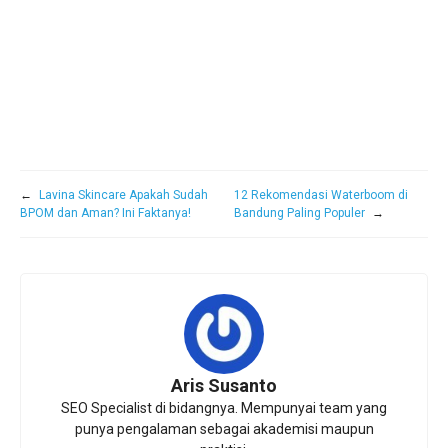
←
Lavina Skincare Apakah Sudah
12 Rekomendasi Waterboom di
BPOM dan Aman? Ini Faktanya!
Bandung Paling Populer
→
Aris Susanto
SEO Specialist di bidangnya. Mempunyai team yang
punya pengalaman sebagai akademisi maupun