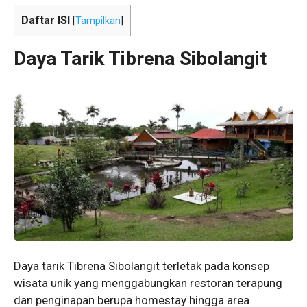
Daftar ISI
[
Tampilkan
]
Daya Tarik Tibrena Sibolangit
Daya tarik Tibrena Sibolangit terletak pada konsep
wisata unik yang menggabungkan restoran terapung
dan penginapan berupa homestay hingga area