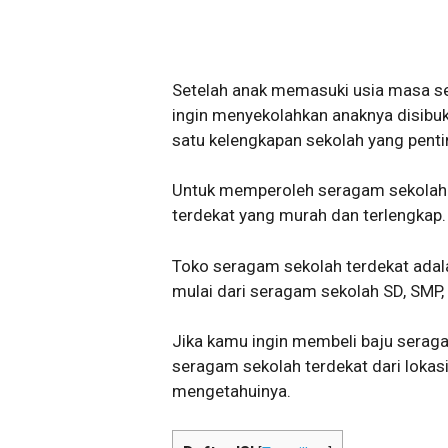
Setelah anak memasuki usia masa se
ingin menyekolahkan anaknya disibu
satu kelengkapan sekolah yang penti
Untuk memperoleh seragam sekolah 
terdekat yang murah dan terlengkap.
Toko seragam sekolah terdekat adal
mulai dari seragam sekolah SD, SMP
Jika kamu ingin membeli baju seraga
seragam sekolah terdekat dari lokasi
mengetahuinya.