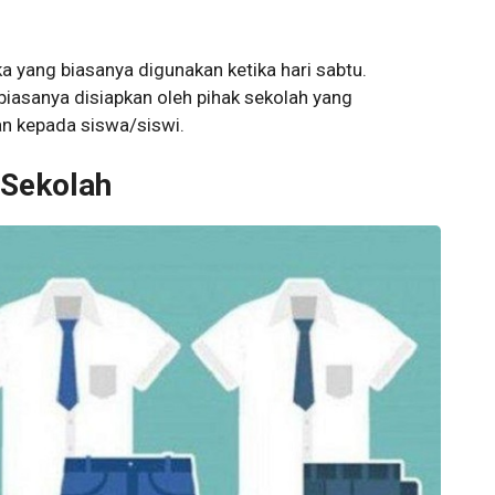
 yang biasanya digunakan ketika hari sabtu.
iasanya disiapkan oleh pihak sekolah yang
n kepada siswa/siswi.
 Sekolah