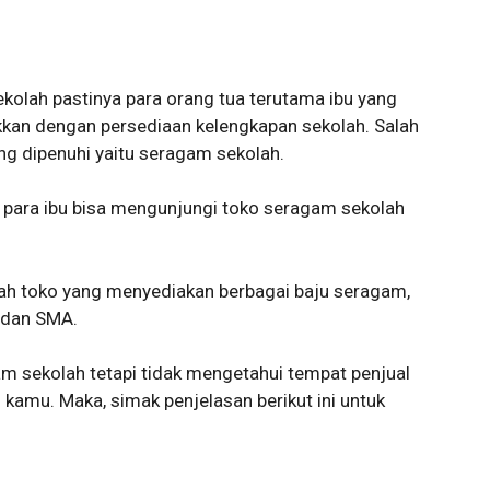
kolah pastinya para orang tua terutama ibu yang
kkan dengan persediaan kelengkapan sekolah. Salah
ng dipenuhi yaitu seragam sekolah.
para ibu bisa mengunjungi toko seragam sekolah
ah toko yang menyediakan berbagai baju seragam,
, dan SMA.
m sekolah tetapi tidak mengetahui tempat penjual
 kamu. Maka, simak penjelasan berikut ini untuk