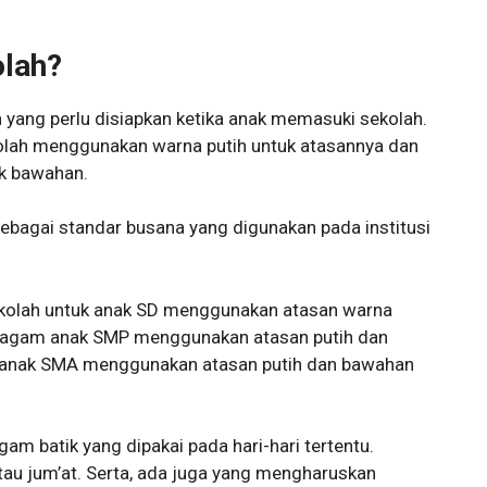
olah?
yang perlu disiapkan ketika anak memasuki sekolah.
lah menggunakan warna putih untuk atasannya dan
uk bawahan.
ebagai standar busana yang digunakan pada institusi
ekolah untuk anak SD menggunakan atasan warna
ragam anak SMP menggunakan atasan putih dan
 anak SMA menggunakan atasan putih dan bawahan
agam batik yang dipakai pada hari-hari tertentu.
atau jum’at. Serta, ada juga yang mengharuskan