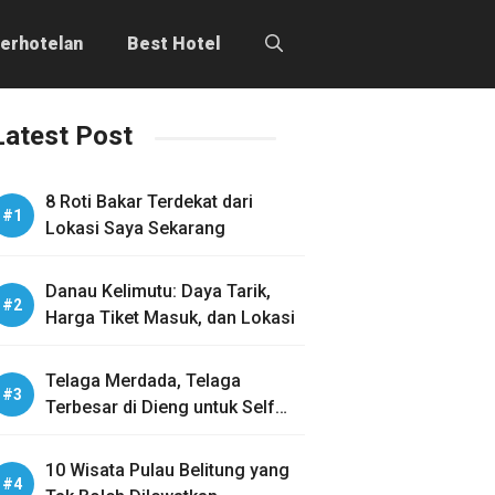
erhotelan
Best Hotel
Latest Post
8 Roti Bakar Terdekat dari
Lokasi Saya Sekarang
Danau Kelimutu: Daya Tarik,
Harga Tiket Masuk, dan Lokasi
Telaga Merdada, Telaga
Terbesar di Dieng untuk Self
Healing
10 Wisata Pulau Belitung yang