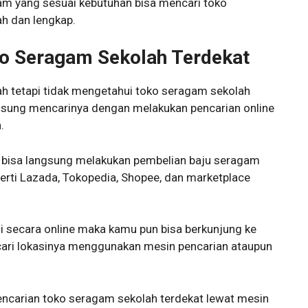
am yang sesuai kebutuhan bisa mencari toko
h dan lengkap.
 Seragam Sekolah Terdekat
ah tetapi tidak mengetahui toko seragam sekolah
gsung mencarinya dengan melakukan pencarian online
.
ng bisa langsung melakukan pembelian baju seragam
perti Lazada, Tokopedia, Shopee, dan marketplace
i secara online maka kamu pun bisa berkunjung ke
ari lokasinya menggunakan mesin pencarian ataupun
ncarian toko seragam sekolah terdekat lewat mesin