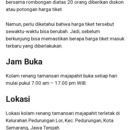
bersama rombongan diatas 20 orang diberikan diskon
atau potongan harga tiket.
Namun, perlu diketahui bahwa harga tiket tersebut
sewaktu-waktu bisa berubah. Jadi, sebelum
berkunjung bisa memastikan berapa harga tiket masuk
terbaru yang diberlakukan.
Jam Buka
Kolam renang tamansari majapahit buka setiap hari
mulai pukul 7.00 am – 17.00 pm WIB.
Lokasi
Lokasi kolam renang tamansari majapahit terletak di
Kelurahan Pedurungan Lor, Kec. Pedurungan, Kota
Semarang, Jawa Tengah.