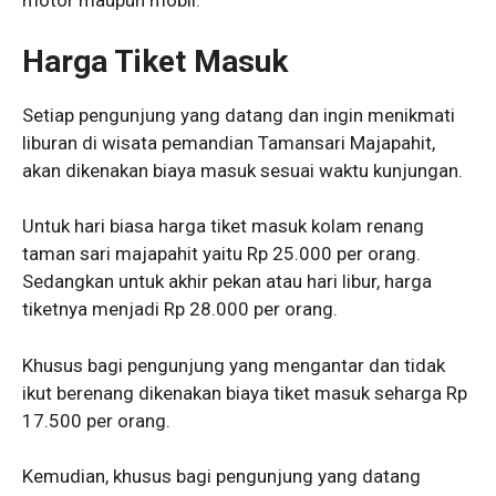
motor maupun mobil.
Harga Tiket Masuk
Setiap pengunjung yang datang dan ingin menikmati
liburan di wisata pemandian Tamansari Majapahit,
akan dikenakan biaya masuk sesuai waktu kunjungan.
Untuk hari biasa harga tiket masuk kolam renang
taman sari majapahit yaitu Rp 25.000 per orang.
Sedangkan untuk akhir pekan atau hari libur, harga
tiketnya menjadi Rp 28.000 per orang.
Khusus bagi pengunjung yang mengantar dan tidak
ikut berenang dikenakan biaya tiket masuk seharga Rp
17.500 per orang.
Kemudian, khusus bagi pengunjung yang datang