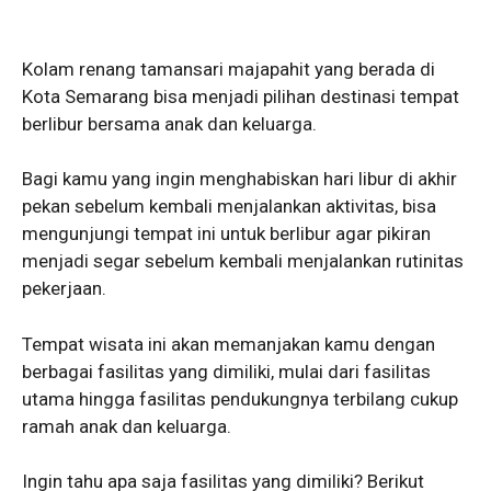
Kolam renang tamansari majapahit yang berada di
Kota Semarang bisa menjadi pilihan destinasi tempat
berlibur bersama anak dan keluarga.
Bagi kamu yang ingin menghabiskan hari libur di akhir
pekan sebelum kembali menjalankan aktivitas, bisa
mengunjungi tempat ini untuk berlibur agar pikiran
menjadi segar sebelum kembali menjalankan rutinitas
pekerjaan.
Tempat wisata ini akan memanjakan kamu dengan
berbagai fasilitas yang dimiliki, mulai dari fasilitas
utama hingga fasilitas pendukungnya terbilang cukup
ramah anak dan keluarga.
Ingin tahu apa saja fasilitas yang dimiliki? Berikut