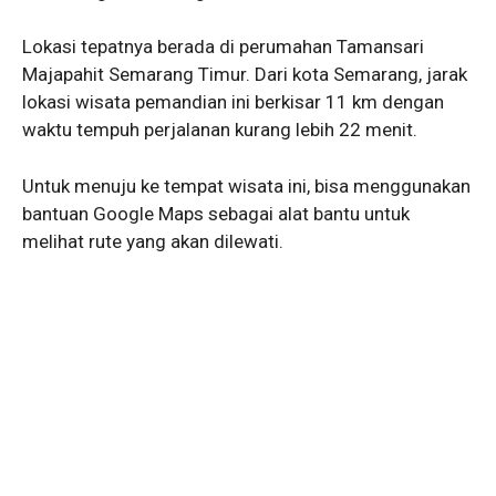
Lokasi tepatnya berada di perumahan Tamansari
Majapahit Semarang Timur. Dari kota Semarang, jarak
lokasi wisata pemandian ini berkisar 11 km dengan
waktu tempuh perjalanan kurang lebih 22 menit.
Untuk menuju ke tempat wisata ini, bisa menggunakan
bantuan Google Maps sebagai alat bantu untuk
melihat rute yang akan dilewati.