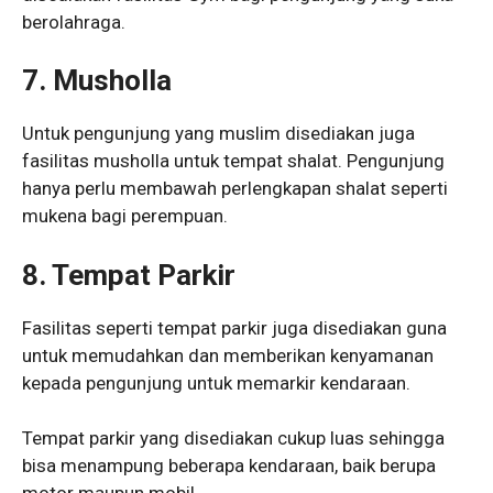
berolahraga.
7. Musholla
Untuk pengunjung yang muslim disediakan juga
fasilitas musholla untuk tempat shalat. Pengunjung
hanya perlu membawah perlengkapan shalat seperti
mukena bagi perempuan.
8. Tempat Parkir
Fasilitas seperti tempat parkir juga disediakan guna
untuk memudahkan dan memberikan kenyamanan
kepada pengunjung untuk memarkir kendaraan.
Tempat parkir yang disediakan cukup luas sehingga
bisa menampung beberapa kendaraan, baik berupa