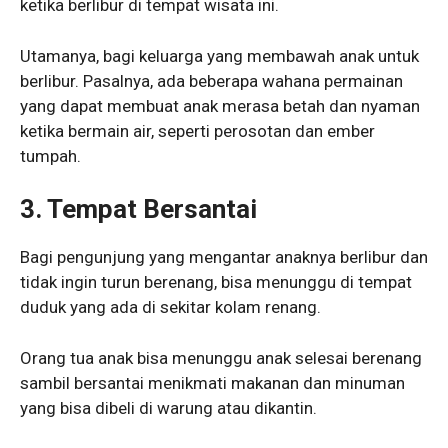
ketika berlibur di tempat wisata ini.
Utamanya, bagi keluarga yang membawah anak untuk
berlibur. Pasalnya, ada beberapa wahana permainan
yang dapat membuat anak merasa betah dan nyaman
ketika bermain air, seperti perosotan dan ember
tumpah.
3. Tempat Bersantai
Bagi pengunjung yang mengantar anaknya berlibur dan
tidak ingin turun berenang, bisa menunggu di tempat
duduk yang ada di sekitar kolam renang.
Orang tua anak bisa menunggu anak selesai berenang
sambil bersantai menikmati makanan dan minuman
yang bisa dibeli di warung atau dikantin.