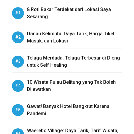
8 Roti Bakar Terdekat dari Lokasi Saya
Sekarang
Danau Kelimutu: Daya Tarik, Harga Tiket
Masuk, dan Lokasi
Telaga Merdada, Telaga Terbesar di Dieng
untuk Self Healing
10 Wisata Pulau Belitung yang Tak Boleh
Dilewatkan
Gawat! Banyak Hotel Bangkrut Karena
Pandemi
Waerebo Village: Daya Tarik, Tarif Wisata,