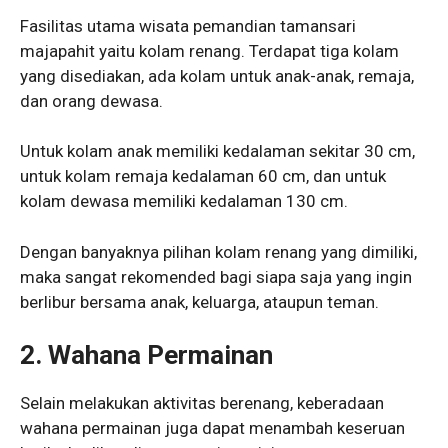
Fasilitas utama wisata pemandian tamansari
majapahit yaitu kolam renang. Terdapat tiga kolam
yang disediakan, ada kolam untuk anak-anak, remaja,
dan orang dewasa.
Untuk kolam anak memiliki kedalaman sekitar 30 cm,
untuk kolam remaja kedalaman 60 cm, dan untuk
kolam dewasa memiliki kedalaman 130 cm.
Dengan banyaknya pilihan kolam renang yang dimiliki,
maka sangat rekomended bagi siapa saja yang ingin
berlibur bersama anak, keluarga, ataupun teman.
2. Wahana Permainan
Selain melakukan aktivitas berenang, keberadaan
wahana permainan juga dapat menambah keseruan