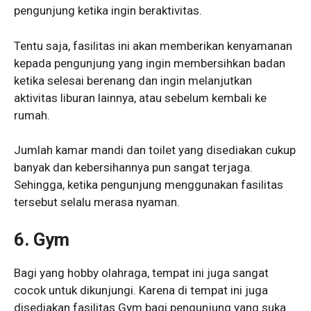
pengunjung ketika ingin beraktivitas.
Tentu saja, fasilitas ini akan memberikan kenyamanan
kepada pengunjung yang ingin membersihkan badan
ketika selesai berenang dan ingin melanjutkan
aktivitas liburan lainnya, atau sebelum kembali ke
rumah.
Jumlah kamar mandi dan toilet yang disediakan cukup
banyak dan kebersihannya pun sangat terjaga.
Sehingga, ketika pengunjung menggunakan fasilitas
tersebut selalu merasa nyaman.
6. Gym
Bagi yang hobby olahraga, tempat ini juga sangat
cocok untuk dikunjungi. Karena di tempat ini juga
disediakan fasilitas Gym bagi pengunjung yang suka