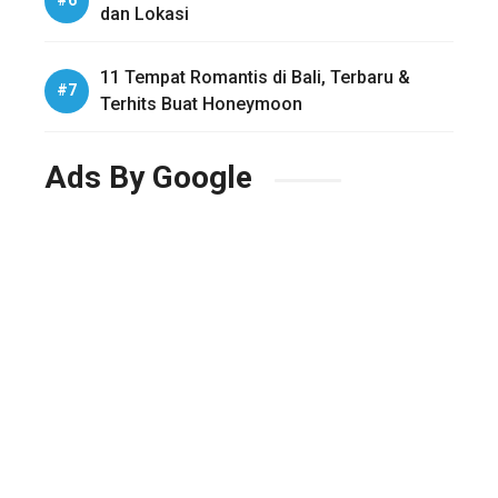
dan Lokasi
11 Tempat Romantis di Bali, Terbaru &
Terhits Buat Honeymoon
Ads By Google