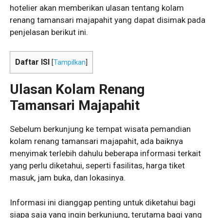
hotelier akan memberikan ulasan tentang kolam
renang tamansari majapahit yang dapat disimak pada
penjelasan berikut ini.
Daftar ISI
[
Tampilkan
]
Ulasan Kolam Renang
Tamansari Majapahit
Sebelum berkunjung ke tempat wisata pemandian
kolam renang tamansari majapahit, ada baiknya
menyimak terlebih dahulu beberapa informasi terkait
yang perlu diketahui, seperti fasilitas, harga tiket
masuk, jam buka, dan lokasinya.
Informasi ini dianggap penting untuk diketahui bagi
siapa saja yang ingin berkunjung, terutama bagi yang