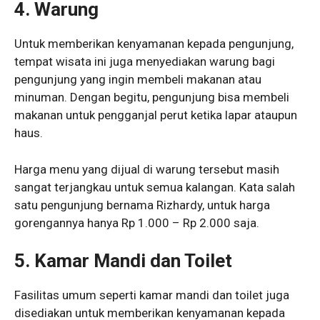
4. Warung
Untuk memberikan kenyamanan kepada pengunjung,
tempat wisata ini juga menyediakan warung bagi
pengunjung yang ingin membeli makanan atau
minuman. Dengan begitu, pengunjung bisa membeli
makanan untuk pengganjal perut ketika lapar ataupun
haus.
Harga menu yang dijual di warung tersebut masih
sangat terjangkau untuk semua kalangan. Kata salah
satu pengunjung bernama Rizhardy, untuk harga
gorengannya hanya Rp 1.000 – Rp 2.000 saja.
5. Kamar Mandi dan Toilet
Fasilitas umum seperti kamar mandi dan toilet juga
disediakan untuk memberikan kenyamanan kepada