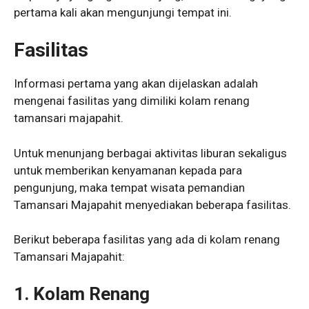
pertama kali akan mengunjungi tempat ini.
Fasilitas
Informasi pertama yang akan dijelaskan adalah
mengenai fasilitas yang dimiliki kolam renang
tamansari majapahit.
Untuk menunjang berbagai aktivitas liburan sekaligus
untuk memberikan kenyamanan kepada para
pengunjung, maka tempat wisata pemandian
Tamansari Majapahit menyediakan beberapa fasilitas.
Berikut beberapa fasilitas yang ada di kolam renang
Tamansari Majapahit:
1. Kolam Renang