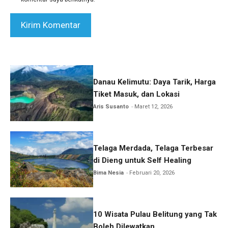
Danau Kelimutu: Daya Tarik, Harga
Tiket Masuk, dan Lokasi
Aris Susanto
Maret 12, 2026
Telaga Merdada, Telaga Terbesar
di Dieng untuk Self Healing
Bima Nesia
Februari 20, 2026
10 Wisata Pulau Belitung yang Tak
Boleh Dilewatkan