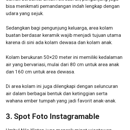
bisa menikmati pemandangan indah lengkap dengan
udara yang sejuk.
Sedangkan bagi pengunjung keluarga, area kolam
buatan berdasar keramik wajib menjadi tujuan utama
karena di sini ada kolam dewasa dan kolam anak.
Kolam berukuran 50×20 meter ini memiliki kedalaman
air yang bervariasi, mulai dari 80 cm untuk area anak
dan 160 cm untuk area dewasa.
Di area kolam ini juga dilengkapi dengan seluncuran
air dalam berbagai bentuk dan ketinggian serta
wahana ember tumpah yang jadi favorit anak-anak.
3.
Spot Foto Instagramable