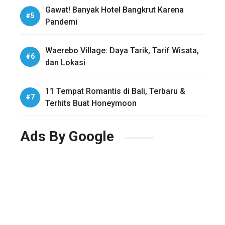
Gawat! Banyak Hotel Bangkrut Karena
Pandemi
Waerebo Village: Daya Tarik, Tarif Wisata,
dan Lokasi
11 Tempat Romantis di Bali, Terbaru &
Terhits Buat Honeymoon
Ads By Google