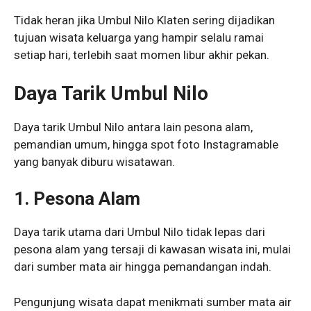
Tidak heran jika Umbul Nilo Klaten sering dijadikan
tujuan wisata keluarga yang hampir selalu ramai
setiap hari, terlebih saat momen libur akhir pekan.
Daya Tarik Umbul Nilo
Daya tarik Umbul Nilo antara lain pesona alam,
pemandian umum, hingga spot foto Instagramable
yang banyak diburu wisatawan.
1.
Pesona Alam
Daya tarik utama dari Umbul Nilo tidak lepas dari
pesona alam yang tersaji di kawasan wisata ini, mulai
dari sumber mata air hingga pemandangan indah.
Pengunjung wisata dapat menikmati sumber mata air