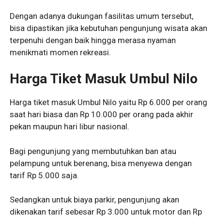
Dengan adanya dukungan fasilitas umum tersebut,
bisa dipastikan jika kebutuhan pengunjung wisata akan
terpenuhi dengan baik hingga merasa nyaman
menikmati momen rekreasi.
Harga Tiket Masuk Umbul Nilo
Harga tiket masuk Umbul Nilo yaitu Rp 6.000 per orang
saat hari biasa dan Rp 10.000 per orang pada akhir
pekan maupun hari libur nasional.
Bagi pengunjung yang membutuhkan ban atau
pelampung untuk berenang, bisa menyewa dengan
tarif Rp 5.000 saja.
Sedangkan untuk biaya parkir, pengunjung akan
dikenakan tarif sebesar Rp 3.000 untuk motor dan Rp