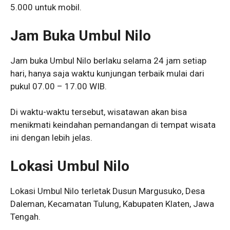
5.000 untuk mobil.
Jam Buka Umbul Nilo
Jam buka Umbul Nilo berlaku selama 24 jam setiap
hari, hanya saja waktu kunjungan terbaik mulai dari
pukul 07.00 – 17.00 WIB.
Di waktu-waktu tersebut, wisatawan akan bisa
menikmati keindahan pemandangan di tempat wisata
ini dengan lebih jelas.
Lokasi Umbul Nilo
Lokasi Umbul Nilo terletak Dusun Margusuko, Desa
Daleman, Kecamatan Tulung, Kabupaten Klaten, Jawa
Tengah.