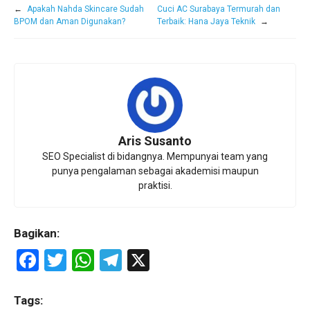
←
Apakah Nahda Skincare Sudah
Cuci AC Surabaya Termurah dan
BPOM dan Aman Digunakan?
Terbaik: Hana Jaya Teknik
→
Aris Susanto
SEO Specialist di bidangnya. Mempunyai team yang
punya pengalaman sebagai akademisi maupun
praktisi.
Bagikan:
F
T
W
T
X
a
wi
h
el
ce
tt
at
e
Tags: