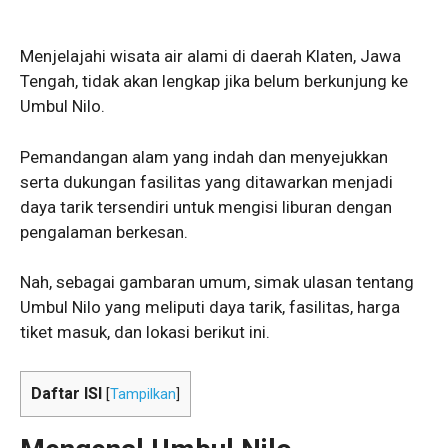
Menjelajahi wisata air alami di daerah Klaten, Jawa
Tengah, tidak akan lengkap jika belum berkunjung ke
Umbul Nilo.
Pemandangan alam yang indah dan menyejukkan
serta dukungan fasilitas yang ditawarkan menjadi
daya tarik tersendiri untuk mengisi liburan dengan
pengalaman berkesan.
Nah, sebagai gambaran umum, simak ulasan tentang
Umbul Nilo yang meliputi daya tarik, fasilitas, harga
tiket masuk, dan lokasi berikut ini.
Daftar ISI
[
Tampilkan
]