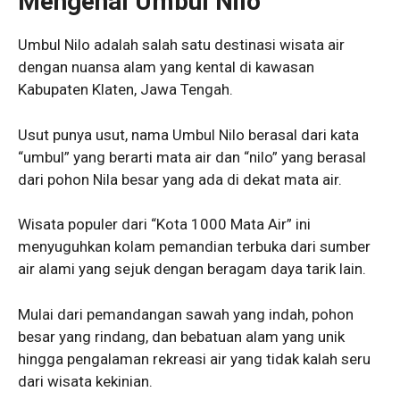
Mengenal Umbul Nilo
Umbul Nilo adalah salah satu destinasi wisata air
dengan nuansa alam yang kental di kawasan
Kabupaten Klaten, Jawa Tengah.
Usut punya usut, nama Umbul Nilo berasal dari kata
“umbul” yang berarti mata air dan “nilo” yang berasal
dari pohon Nila besar yang ada di dekat mata air.
Wisata populer dari “Kota 1000 Mata Air” ini
menyuguhkan kolam pemandian terbuka dari sumber
air alami yang sejuk dengan beragam daya tarik lain.
Mulai dari pemandangan sawah yang indah, pohon
besar yang rindang, dan bebatuan alam yang unik
hingga pengalaman rekreasi air yang tidak kalah seru
dari wisata kekinian.