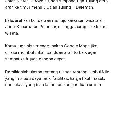
Jalan Klaten – Boyolali, dari simpang tiga Tulung ambil
arah ke timur menuju Jalan Tulung – Daleman.
Lalu, arahkan kendaraan menuju kawasan wisata air
Janti, Kecamatan Polanharjo hingga sampai ke lokasi
wisata.
Kamu juga bisa menggunakan Google Maps jika
dirasa membutuhkan panduan arah terbaik agar
sampai ke tujuan dengan cepat.
Demikianlah ulasan tentang ulasan tentang Umbul Nilo
yang meliputi daya tarik, fasilitas, harga tiket masuk,
dan lokasi yang bisa kamu jadikan panduan umum.