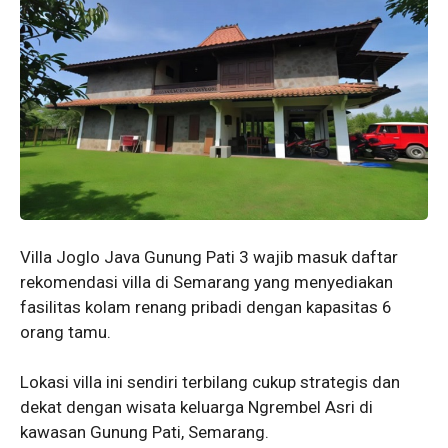
Villa Joglo Java Gunung Pati 3 wajib masuk daftar
rekomendasi villa di Semarang yang menyediakan
fasilitas kolam renang pribadi dengan kapasitas 6
orang tamu.
Lokasi villa ini sendiri terbilang cukup strategis dan
dekat dengan wisata keluarga Ngrembel Asri di
kawasan Gunung Pati, Semarang.