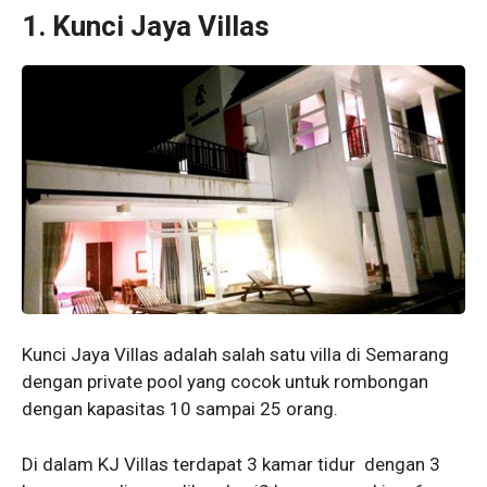
1.
Kunci Jaya Villas
Kunci Jaya Villas adalah salah satu villa di Semarang
dengan private pool yang cocok untuk rombongan
dengan kapasitas 10 sampai 25 orang.
Di dalam KJ Villas terdapat 3 kamar tidur dengan 3