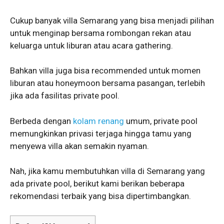
Cukup banyak villa Semarang yang bisa menjadi pilihan
untuk menginap bersama rombongan rekan atau
keluarga untuk liburan atau acara gathering.
Bahkan villa juga bisa recommended untuk momen
liburan atau honeymoon bersama pasangan, terlebih
jika ada fasilitas private pool.
Berbeda dengan
kolam renang
umum, private pool
memungkinkan privasi terjaga hingga tamu yang
menyewa villa akan semakin nyaman.
Nah, jika kamu membutuhkan villa di Semarang yang
ada private pool, berikut kami berikan beberapa
rekomendasi terbaik yang bisa dipertimbangkan.