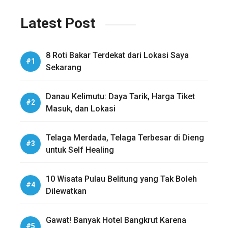
Latest Post
8 Roti Bakar Terdekat dari Lokasi Saya
Sekarang
Danau Kelimutu: Daya Tarik, Harga Tiket
Masuk, dan Lokasi
Telaga Merdada, Telaga Terbesar di Dieng
untuk Self Healing
10 Wisata Pulau Belitung yang Tak Boleh
Dilewatkan
Gawat! Banyak Hotel Bangkrut Karena