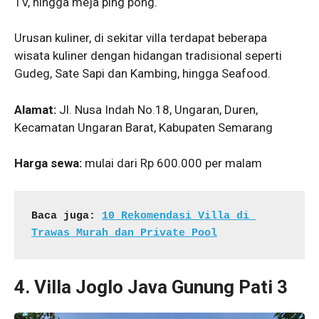
TV, hingga meja ping pong.
Urusan kuliner, di sekitar villa terdapat beberapa
wisata kuliner dengan hidangan tradisional seperti
Gudeg, Sate Sapi dan Kambing, hingga Seafood.
Alamat:
Jl. Nusa Indah No.18, Ungaran, Duren,
Kecamatan Ungaran Barat, Kabupaten Semarang
Harga sewa:
mulai dari Rp 600.000 per malam
Baca juga: 
10 Rekomendasi Villa di 
Trawas Murah dan Private Pool
4.
Villa Joglo Java Gunung Pati 3