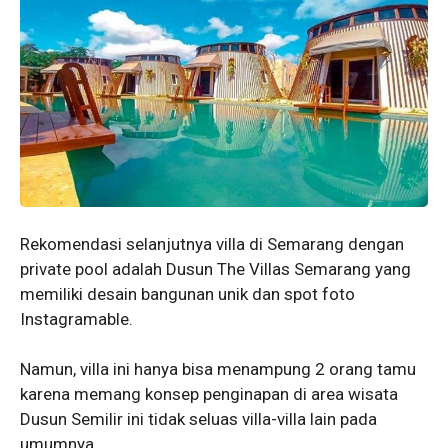
Rekomendasi selanjutnya villa di Semarang dengan
private pool adalah Dusun The Villas Semarang yang
memiliki desain bangunan unik dan spot foto
Instagramable.
Namun, villa ini hanya bisa menampung 2 orang tamu
karena memang konsep penginapan di area wisata
Dusun Semilir ini tidak seluas villa-villa lain pada
umumnya.