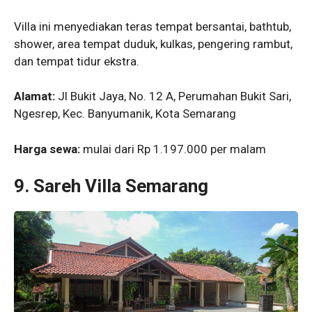
Villa ini menyediakan teras tempat bersantai, bathtub,
shower, area tempat duduk, kulkas, pengering rambut,
dan tempat tidur ekstra.
Alamat:
Jl Bukit Jaya, No. 12 A, Perumahan Bukit Sari,
Ngesrep, Kec. Banyumanik, Kota Semarang
Harga sewa:
mulai dari Rp 1.197.000 per malam
9.
Sareh Villa Semarang