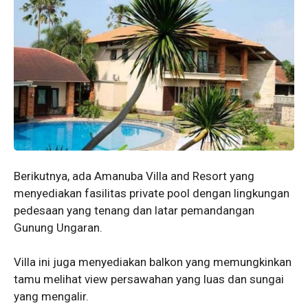
Berikutnya, ada Amanuba Villa and Resort yang
menyediakan fasilitas private pool dengan lingkungan
pedesaan yang tenang dan latar pemandangan
Gunung Ungaran.
Villa ini juga menyediakan balkon yang memungkinkan
tamu melihat view persawahan yang luas dan sungai
yang mengalir.