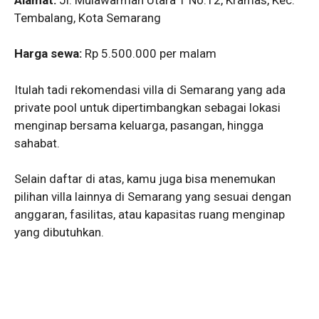
Tembalang, Kota Semarang
Harga sewa:
Rp 5.500.000 per malam
Itulah tadi rekomendasi villa di Semarang yang ada
private pool untuk dipertimbangkan sebagai lokasi
menginap bersama keluarga, pasangan, hingga
sahabat.
Selain daftar di atas, kamu juga bisa menemukan
pilihan villa lainnya di Semarang yang sesuai dengan
anggaran, fasilitas, atau kapasitas ruang menginap
yang dibutuhkan.