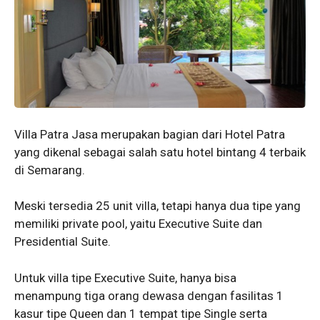
Villa Patra Jasa merupakan bagian dari Hotel Patra
yang dikenal sebagai salah satu hotel bintang 4 terbaik
di Semarang.
Meski tersedia 25 unit villa, tetapi hanya dua tipe yang
memiliki private pool, yaitu Executive Suite dan
Presidential Suite.
Untuk villa tipe Executive Suite, hanya bisa
menampung tiga orang dewasa dengan fasilitas 1
kasur tipe Queen dan 1 tempat tipe Single serta