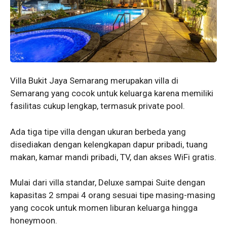
Villa Bukit Jaya Semarang merupakan villa di
Semarang yang cocok untuk keluarga karena memiliki
fasilitas cukup lengkap, termasuk private pool.
Ada tiga tipe villa dengan ukuran berbeda yang
disediakan dengan kelengkapan dapur pribadi, tuang
makan, kamar mandi pribadi, TV, dan akses WiFi gratis.
Mulai dari villa standar, Deluxe sampai Suite dengan
kapasitas 2 smpai 4 orang sesuai tipe masing-masing
yang cocok untuk momen liburan keluarga hingga
honeymoon.