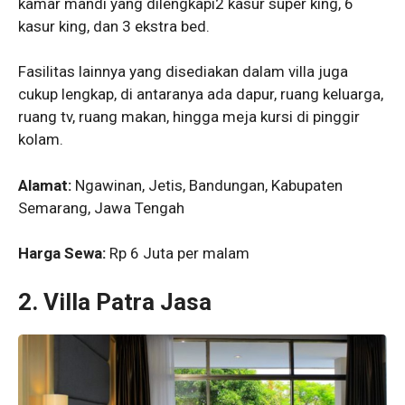
kamar mandi yang dilengkapi2 kasur super king, 6
kasur king, dan 3 ekstra bed.
Fasilitas lainnya yang disediakan dalam villa juga
cukup lengkap, di antaranya ada dapur, ruang keluarga,
ruang tv, ruang makan, hingga meja kursi di pinggir
kolam.
Alamat:
Ngawinan, Jetis, Bandungan, Kabupaten
Semarang, Jawa Tengah
Harga Sewa:
Rp 6 Juta per malam
2.
Villa Patra Jasa