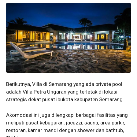
Berikutnya, Villa di Semarang yang ada private pool
adalah Villa Petra Ungaran yang terletak di lokasi
strategis dekat pusat ibukota kabupaten Semarang.
Akomodasi ini juga dilengkapi berbagai fasilitas yang
meliputi pusat kebugaran, jacuzzi, sauna, area parkir,
restoran, kamar mandi dengan shower dan bathtub,