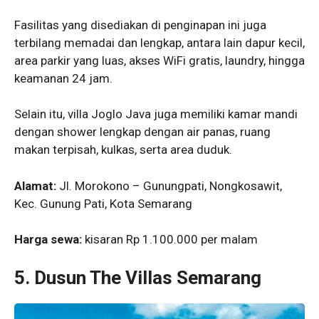
Fasilitas yang disediakan di penginapan ini juga
terbilang memadai dan lengkap, antara lain dapur kecil,
area parkir yang luas, akses WiFi gratis, laundry, hingga
keamanan 24 jam.
Selain itu, villa Joglo Java juga memiliki kamar mandi
dengan shower lengkap dengan air panas, ruang
makan terpisah, kulkas, serta area duduk.
Alamat:
Jl. Morokono – Gunungpati, Nongkosawit,
Kec. Gunung Pati, Kota Semarang
Harga sewa:
kisaran Rp 1.100.000 per malam
5.
Dusun The Villas Semarang