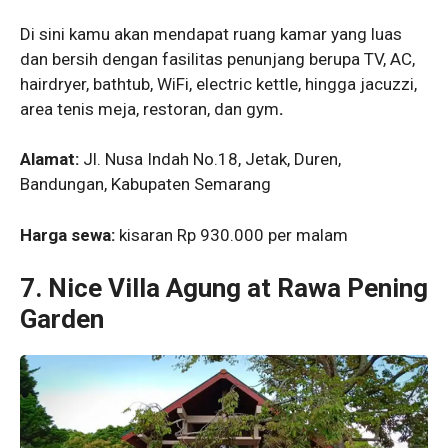
Di sini kamu akan mendapat ruang kamar yang luas
dan bersih dengan fasilitas penunjang berupa TV, AC,
hairdryer, bathtub, WiFi, electric kettle, hingga jacuzzi,
area tenis meja, restoran, dan gym
.
Alamat:
Jl. Nusa Indah No.18, Jetak, Duren,
Bandungan, Kabupaten Semarang
Harga sewa:
kisaran Rp 930.000 per malam
7.
Nice Villa Agung at Rawa Pening
Garden