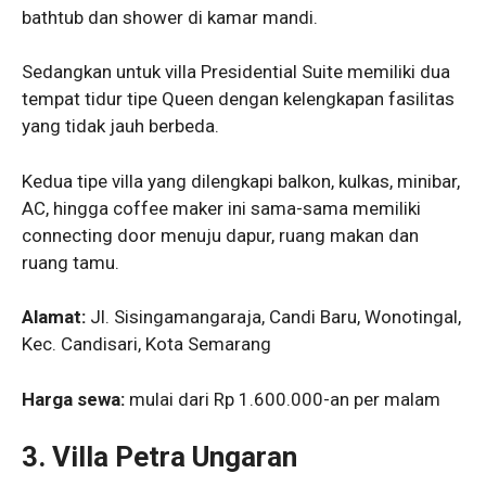
bathtub dan shower di kamar mandi.
Sedangkan untuk villa Presidential Suite memiliki dua
tempat tidur tipe Queen dengan kelengkapan fasilitas
yang tidak jauh berbeda.
Kedua tipe villa yang dilengkapi balkon, kulkas, minibar,
AC, hingga coffee maker ini sama-sama memiliki
connecting door menuju dapur, ruang makan dan
ruang tamu.
Alamat:
Jl. Sisingamangaraja, Candi Baru, Wonotingal,
Kec. Candisari, Kota Semarang
Harga sewa:
mulai dari Rp 1.600.000-an per malam
3.
Villa Petra Ungaran