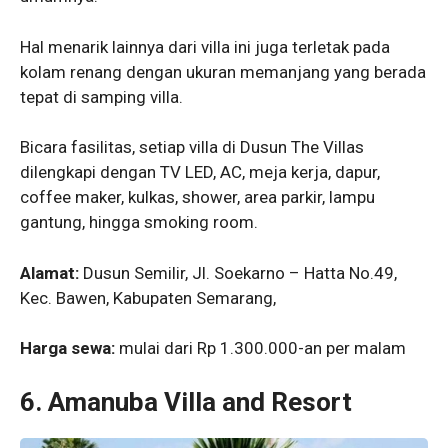
Hal menarik lainnya dari villa ini juga terletak pada
kolam renang dengan ukuran memanjang yang berada
tepat di samping villa.
Bicara fasilitas, setiap villa di Dusun The Villas
dilengkapi dengan TV LED, AC, meja kerja, dapur,
coffee maker, kulkas, shower, area parkir, lampu
gantung, hingga smoking room.
Alamat:
Dusun Semilir, Jl. Soekarno – Hatta No.49,
Kec. Bawen, Kabupaten Semarang,
Harga sewa:
mulai dari Rp 1.300.000-an per malam
6.
Amanuba Villa and Resort