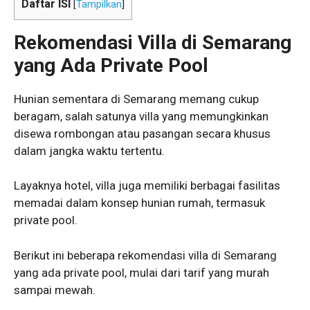
Daftar ISI
[
Tampilkan
]
Rekomendasi Villa di Semarang
yang Ada Private Pool
Hunian sementara di Semarang memang cukup
beragam, salah satunya villa yang memungkinkan
disewa rombongan atau pasangan secara khusus
dalam jangka waktu tertentu.
Layaknya hotel, villa juga memiliki berbagai fasilitas
memadai dalam konsep hunian rumah, termasuk
private pool.
Berikut ini beberapa rekomendasi villa di Semarang
yang ada private pool, mulai dari tarif yang murah
sampai mewah.