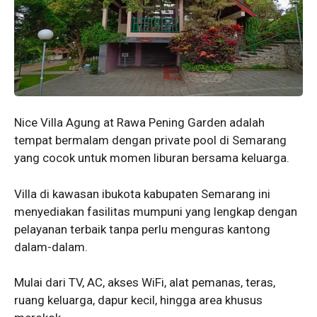
Nice Villa Agung at Rawa Pening Garden adalah
tempat bermalam dengan private pool di Semarang
yang cocok untuk momen liburan bersama keluarga.
Villa di kawasan ibukota kabupaten Semarang ini
menyediakan fasilitas mumpuni yang lengkap dengan
pelayanan terbaik tanpa perlu menguras kantong
dalam-dalam.
Mulai dari TV, AC, akses WiFi, alat pemanas, teras,
ruang keluarga, dapur kecil, hingga area khusus