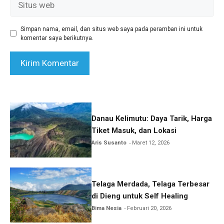
web
Simpan nama, email, dan situs web saya pada peramban ini untuk
komentar saya berikutnya.
Danau Kelimutu: Daya Tarik, Harga
Tiket Masuk, dan Lokasi
Aris Susanto
Maret 12, 2026
Telaga Merdada, Telaga Terbesar
di Dieng untuk Self Healing
Bima Nesia
Februari 20, 2026