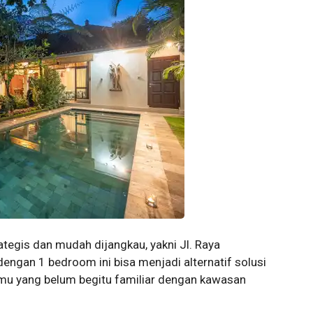
ategis dan mudah dijangkau, yakni Jl. Raya
engan 1 bedroom ini bisa menjadi alternatif solusi
mu yang belum begitu familiar dengan kawasan