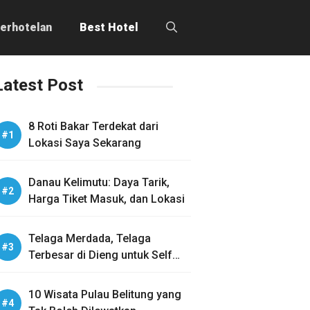
erhotelan
Best Hotel
Latest Post
8 Roti Bakar Terdekat dari
Lokasi Saya Sekarang
Danau Kelimutu: Daya Tarik,
Harga Tiket Masuk, dan Lokasi
Telaga Merdada, Telaga
Terbesar di Dieng untuk Self
Healing
10 Wisata Pulau Belitung yang