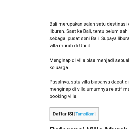
Bali merupakan salah satu destinasi
liburan. Saat ke Bali, tentu belum sa
sebagai pusat seni Bali. Supaya lib
villa murah di Ubud.
Menginap di villa bisa menjadi sebua
keluarga.
Pasalnya, satu villa biasanya dapat d
menginap di villa umumnya relatif 
booking villa.
Daftar ISI
[
Tampilkan
]