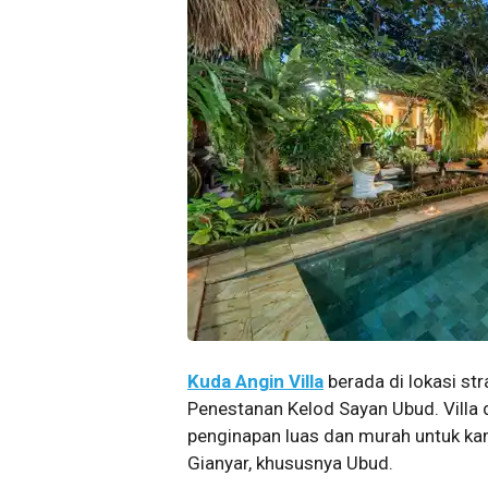
Kuda Angin Villa
berada di lokasi str
Penestanan Kelod Sayan Ubud. Villa d
penginapan luas dan murah untuk ka
Gianyar, khususnya Ubud.