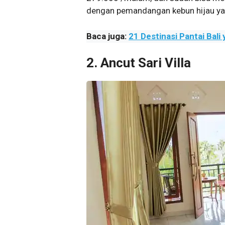
dengan pemandangan kebun hijau ya
Baca juga:
21 Destinasi Pantai Bali
2. Ancut Sari Villa