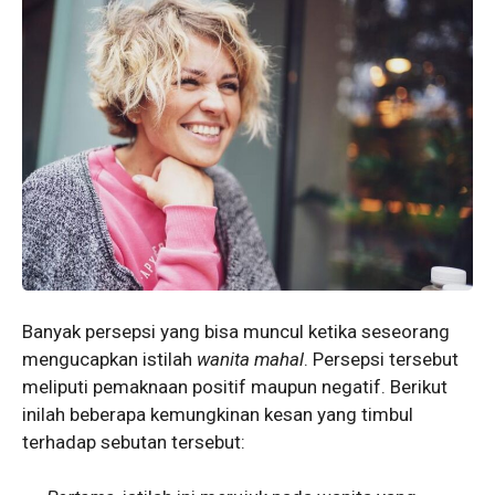
Banyak persepsi yang bisa muncul ketika seseorang
mengucapkan istilah
wanita mahal
. Persepsi tersebut
meliputi pemaknaan positif maupun negatif. Berikut
inilah beberapa kemungkinan kesan yang timbul
terhadap sebutan tersebut: