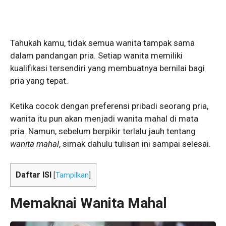
Tahukah kamu, tidak semua wanita tampak sama
dalam pandangan pria. Setiap wanita memiliki
kualifikasi tersendiri yang membuatnya bernilai bagi
pria yang tepat.
Ketika cocok dengan preferensi pribadi seorang pria,
wanita itu pun akan menjadi wanita mahal di mata
pria. Namun, sebelum berpikir terlalu jauh tentang
wanita mahal
, simak dahulu tulisan ini sampai selesai.
Daftar ISI
[
Tampilkan
]
Memaknai Wanita Mahal