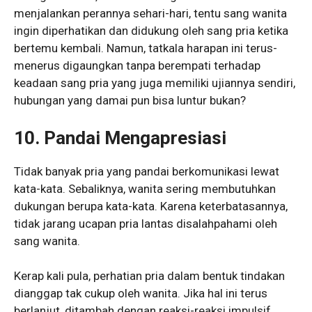
menjalankan perannya sehari-hari, tentu sang wanita
ingin diperhatikan dan didukung oleh sang pria ketika
bertemu kembali. Namun, tatkala harapan ini terus-
menerus digaungkan tanpa berempati terhadap
keadaan sang pria yang juga memiliki ujiannya sendiri,
hubungan yang damai pun bisa luntur bukan?
10. Pandai Mengapresiasi
Tidak banyak pria yang pandai berkomunikasi lewat
kata-kata. Sebaliknya, wanita sering membutuhkan
dukungan berupa kata-kata. Karena keterbatasannya,
tidak jarang ucapan pria lantas disalahpahami oleh
sang wanita.
Kerap kali pula, perhatian pria dalam bentuk tindakan
dianggap tak cukup oleh wanita. Jika hal ini terus
berlanjut, ditambah dengan reaksi-reaksi impulsif,