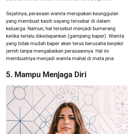
Sejatinya, perasaan wanita merupakan keunggulan
yang membuat kasih sayang tersebar di dalam
keluarga. Namun, hal tersebut menjadi bumerang
ketika terlalu dikedepankan (gampang baper). Wanita
yang tidak mudah baper akan terus berusaha berpikir
jernih tanpa mengabaikan perasaannya. Hal ini
membuatnya menjadi wanita mahal di mata pria.
5. Mampu Menjaga Diri