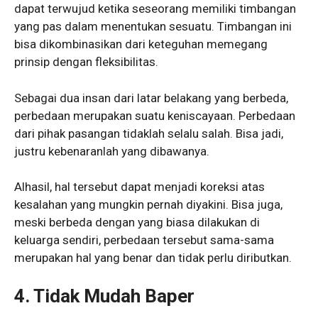
dapat terwujud ketika seseorang memiliki timbangan
yang pas dalam menentukan sesuatu. Timbangan ini
bisa dikombinasikan dari keteguhan memegang
prinsip dengan fleksibilitas.
Sebagai dua insan dari latar belakang yang berbeda,
perbedaan merupakan suatu keniscayaan. Perbedaan
dari pihak pasangan tidaklah selalu salah. Bisa jadi,
justru kebenaranlah yang dibawanya.
Alhasil, hal tersebut dapat menjadi koreksi atas
kesalahan yang mungkin pernah diyakini. Bisa juga,
meski berbeda dengan yang biasa dilakukan di
keluarga sendiri, perbedaan tersebut sama-sama
merupakan hal yang benar dan tidak perlu diributkan.
4. Tidak Mudah Baper