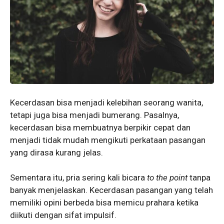
Kecerdasan bisa menjadi kelebihan seorang wanita,
tetapi juga bisa menjadi bumerang. Pasalnya,
kecerdasan bisa membuatnya berpikir cepat dan
menjadi tidak mudah mengikuti perkataan pasangan
yang dirasa kurang jelas.
Sementara itu, pria sering kali bicara
to the point
tanpa
banyak menjelaskan. Kecerdasan pasangan yang telah
memiliki opini berbeda bisa memicu prahara ketika
diikuti dengan sifat impulsif.