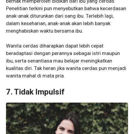
berhak memperoleh didikan dari ibu yang cerdas.
Penelitian terkini pun menyebutkan bahwa kecerdasan
anak-anak diturunkan dari sang ibu. Terlebih lagi,
dalam keseharian, anak-anak akan lebih banyak
menghabiskan waktu bersama ibu.
Wanita cerdas diharapkan dapat lebih cepat
beradaptasi dengan perannya sebagai istri maupun
ibu, serta senantiasa mau belajar meningkatkan
kualitas diri. Tak heran jika wanita cerdas pun menjadi
wanita mahal di mata pria.
7. Tidak Impulsif