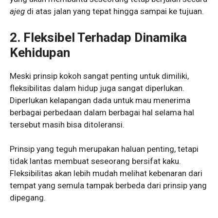
ajeg
di atas jalan yang tepat hingga sampai ke tujuan.
2. Fleksibel Terhadap Dinamika
Kehidupan
Meski prinsip kokoh sangat penting untuk dimiliki,
fleksibilitas dalam hidup juga sangat diperlukan.
Diperlukan kelapangan dada untuk mau menerima
berbagai perbedaan dalam berbagai hal selama hal
tersebut masih bisa ditoleransi.
Prinsip yang teguh merupakan haluan penting, tetapi
tidak lantas membuat seseorang bersifat kaku.
Fleksibilitas akan lebih mudah melihat kebenaran dari
tempat yang semula tampak berbeda dari prinsip yang
dipegang.