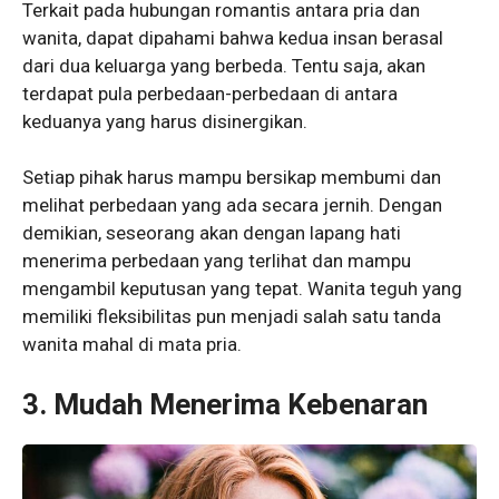
Terkait pada hubungan romantis antara pria dan
wanita, dapat dipahami bahwa kedua insan berasal
dari dua keluarga yang berbeda. Tentu saja, akan
terdapat pula perbedaan-perbedaan di antara
keduanya yang harus disinergikan.
Setiap pihak harus mampu bersikap membumi dan
melihat perbedaan yang ada secara jernih. Dengan
demikian, seseorang akan dengan lapang hati
menerima perbedaan yang terlihat dan mampu
mengambil keputusan yang tepat. Wanita teguh yang
memiliki fleksibilitas pun menjadi salah satu tanda
wanita mahal di mata pria.
3. Mudah Menerima Kebenaran