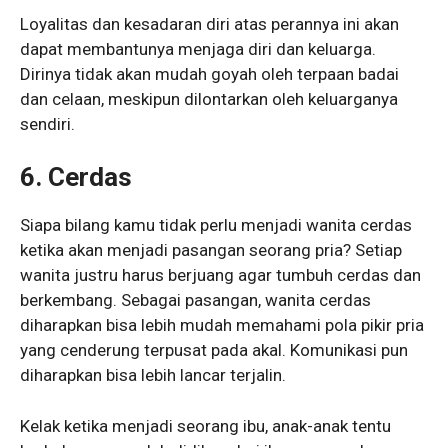
Loyalitas dan kesadaran diri atas perannya ini akan
dapat membantunya menjaga diri dan keluarga.
Dirinya tidak akan mudah goyah oleh terpaan badai
dan celaan, meskipun dilontarkan oleh keluarganya
sendiri.
6. Cerdas
Siapa bilang kamu tidak perlu menjadi wanita cerdas
ketika akan menjadi pasangan seorang pria? Setiap
wanita justru harus berjuang agar tumbuh cerdas dan
berkembang. Sebagai pasangan, wanita cerdas
diharapkan bisa lebih mudah memahami pola pikir pria
yang cenderung terpusat pada akal. Komunikasi pun
diharapkan bisa lebih lancar terjalin.
Kelak ketika menjadi seorang ibu, anak-anak tentu