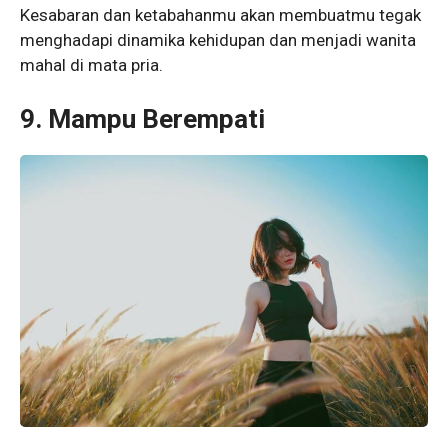
Kesabaran dan ketabahanmu akan membuatmu tegak
menghadapi dinamika kehidupan dan menjadi wanita
mahal di mata pria.
9. Mampu Berempati