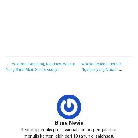
←
Wot Batu Bandung, Destinasi Wisata
4 Rekomendasi Hotel di
Yang Sarat Akan Seni & Budaya
Nganjuk yang Murah
→
Bima Nesia
Seorang penulis professional dan berpengalaman
menulis konten lebih dari 10 tahun di salahsatu