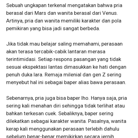
Sebuah ungkapan terkenal mengatakan bahwa pria
berasal dari Mars dan wanita berasal dari Venus.
Artinya, pria dan wanita memiliki karakter dan pola
pemikiran yang bisa jadi sangat berbeda.
Jika tidak mau belajar saling memahami, perasaan
akan terasa tercabik-cabik lantaran merasa
terintimidasi. Setiap respons pasangan yang tidak
sesuai ekspektasi lantas dimasukkan ke hati dengan
penuh duka lara. Remaja milenial dan gen Z sering
menyebut hal ini sebagai baper alias bawa perasaan.
Sebenarnya, pria juga bisa baper lho. Hanya saja, pria
sering kali menahan diri sehingga tidak terlihat atau
bahkan terkesan cuek. Sebaliknya, baper sering
dilekatkan sebagai karakter wanita. Pasalnya, wanita
kerap kali menggunakan perasaan terlebih dahulu
sebelum benar-benar memikirkan secara jernih.