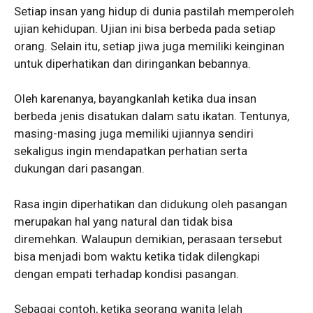
Setiap insan yang hidup di dunia pastilah memperoleh
ujian kehidupan. Ujian ini bisa berbeda pada setiap
orang. Selain itu, setiap jiwa juga memiliki keinginan
untuk diperhatikan dan diringankan bebannya.
Oleh karenanya, bayangkanlah ketika dua insan
berbeda jenis disatukan dalam satu ikatan. Tentunya,
masing-masing juga memiliki ujiannya sendiri
sekaligus ingin mendapatkan perhatian serta
dukungan dari pasangan.
Rasa ingin diperhatikan dan didukung oleh pasangan
merupakan hal yang natural dan tidak bisa
diremehkan. Walaupun demikian, perasaan tersebut
bisa menjadi bom waktu ketika tidak dilengkapi
dengan empati terhadap kondisi pasangan.
Sebagai contoh, ketika seorang wanita lelah