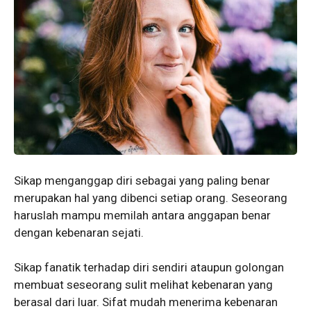
Sikap menganggap diri sebagai yang paling benar
merupakan hal yang dibenci setiap orang. Seseorang
haruslah mampu memilah antara anggapan benar
dengan kebenaran sejati.
Sikap fanatik terhadap diri sendiri ataupun golongan
membuat seseorang sulit melihat kebenaran yang
berasal dari luar. Sifat mudah menerima kebenaran