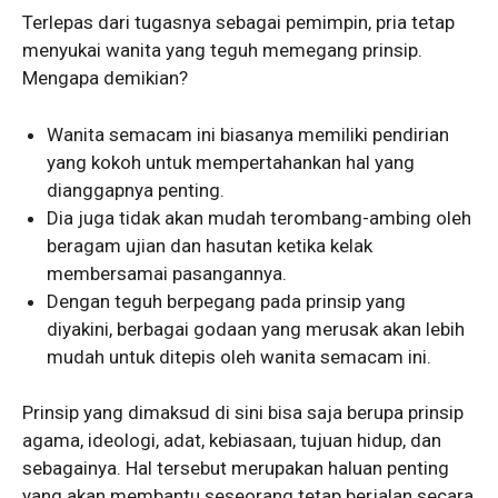
Terlepas dari tugasnya sebagai pemimpin, pria tetap
menyukai wanita yang teguh memegang prinsip.
Mengapa demikian?
Wanita semacam ini biasanya memiliki pendirian
yang kokoh untuk mempertahankan hal yang
dianggapnya penting.
Dia juga tidak akan mudah terombang-ambing oleh
beragam ujian dan hasutan ketika kelak
membersamai pasangannya.
Dengan teguh berpegang pada prinsip yang
diyakini, berbagai godaan yang merusak akan lebih
mudah untuk ditepis oleh wanita semacam ini.
Prinsip yang dimaksud di sini bisa saja berupa prinsip
agama, ideologi, adat, kebiasaan, tujuan hidup, dan
sebagainya. Hal tersebut merupakan haluan penting
yang akan membantu seseorang tetap berjalan secara