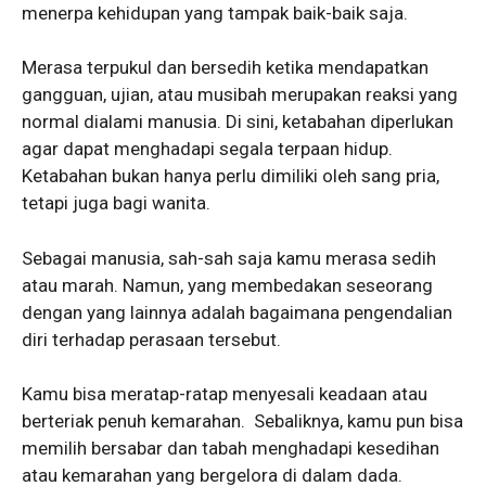
menerpa kehidupan yang tampak baik-baik saja.
Merasa terpukul dan bersedih ketika mendapatkan
gangguan, ujian, atau musibah merupakan reaksi yang
normal dialami manusia. Di sini, ketabahan diperlukan
agar dapat menghadapi segala terpaan hidup.
Ketabahan bukan hanya perlu dimiliki oleh sang pria,
tetapi juga bagi wanita.
Sebagai manusia, sah-sah saja kamu merasa sedih
atau marah. Namun, yang membedakan seseorang
dengan yang lainnya adalah bagaimana pengendalian
diri terhadap perasaan tersebut.
Kamu bisa meratap-ratap menyesali keadaan atau
berteriak penuh kemarahan. Sebaliknya, kamu pun bisa
memilih bersabar dan tabah menghadapi kesedihan
atau kemarahan yang bergelora di dalam dada.