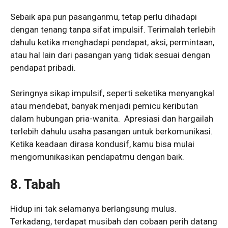
Sebaik apa pun pasanganmu, tetap perlu dihadapi
dengan tenang tanpa sifat impulsif. Terimalah terlebih
dahulu ketika menghadapi pendapat, aksi, permintaan,
atau hal lain dari pasangan yang tidak sesuai dengan
pendapat pribadi.
Seringnya sikap impulsif, seperti seketika menyangkal
atau mendebat, banyak menjadi pemicu keributan
dalam hubungan pria-wanita. Apresiasi dan hargailah
terlebih dahulu usaha pasangan untuk berkomunikasi.
Ketika keadaan dirasa kondusif, kamu bisa mulai
mengomunikasikan pendapatmu dengan baik.
8. Tabah
Hidup ini tak selamanya berlangsung mulus.
Terkadang, terdapat musibah dan cobaan perih datang