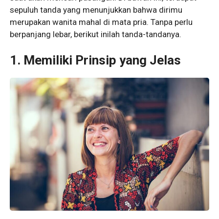
sepuluh tanda yang menunjukkan bahwa dirimu
merupakan wanita mahal di mata pria. Tanpa perlu
berpanjang lebar, berikut inilah tanda-tandanya.
1. Memiliki Prinsip yang Jelas