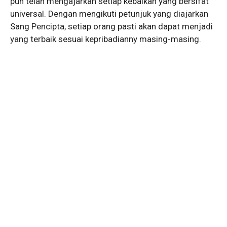
pun telah mengajarkan setiap kebaikan yang bersifat
universal. Dengan mengikuti petunjuk yang diajarkan
Sang Pencipta, setiap orang pasti akan dapat menjadi
yang terbaik sesuai kepribadianny masing-masing.