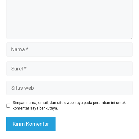
Nama
Surel
Situs
web
Simpan nama, email, dan situs web saya pada peramban ini untuk
komentar saya berikutnya.