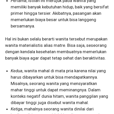
Pertama
, istilah ini merujuk pada wanita yang
memiliki banyak kebutuhan hidup, baik yang bersifat
primer hingga tersier. Akibatnya, pasangan akan
memerlukan biaya besar untuk bisa langgeng
bersamanya.
Hal ini bukan selalu berarti wanita tersebut merupakan
wanita materialistis alias matre. Bisa saja, seseorang
dengan kendala kesehatan membuatnya memerlukan
banyak biaya agar dapat tetap sehat dan beraktivitas.
Kedua
, wanita mahal di mata pria karena nilai yang
harus dibayarkan untuk bisa mendapatkannya.
Misalnya, seorang wanita yang mensyaratkan
mahar tinggi untuk dapat meminangnya. Dalam
konteks negatif dunia hitam, wanita panggilan yang
dibayar tinggi juga disebut wanita mahal.
Ketiga
, mahalnya seorang wanita dinilai dari