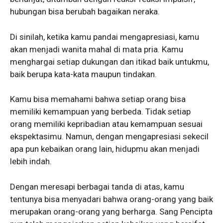
hubungan bisa berubah bagaikan neraka.
Di sinilah, ketika kamu pandai mengapresiasi, kamu
akan menjadi wanita mahal di mata pria. Kamu
menghargai setiap dukungan dan itikad baik untukmu,
baik berupa kata-kata maupun tindakan.
Kamu bisa memahami bahwa setiap orang bisa
memiliki kemampuan yang berbeda. Tidak setiap
orang memiliki kepribadian atau kemampuan sesuai
ekspektasimu. Namun, dengan mengapresiasi sekecil
apa pun kebaikan orang lain, hidupmu akan menjadi
lebih indah.
Dengan meresapi berbagai tanda di atas, kamu
tentunya bisa menyadari bahwa orang-orang yang baik
merupakan orang-orang yang berharga. Sang Pencipta