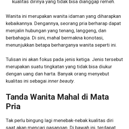
kualitas dirinya yang tidak bisa dianggap remeh.
Wanita ini merupakan wanita idaman yang diharapkan
kebaikannya. Dengannya, seorang pria berharap dapat
menjalin hubungan yang tenang, langgeng, dan
berbahagia. Di sini, mahal bermakna konotasi,
menunjukkan betapa berharganya wanita seperti ini.
Tulisan ini akan fokus pada jenis ketiga. Jenis tersebut
merupakan suatu tingkatan yang tidak bisa diukur
dengan uang dan harta. Banyak orang menyebut
kualitas ini sebagai
inner beauty
.
Tanda Wanita Mahal di Mata
Pria
Tak perlu bingung lagi menebak-nebak kualitas diri
saat akan mencari pasangan. Di bawah ini, terdapat