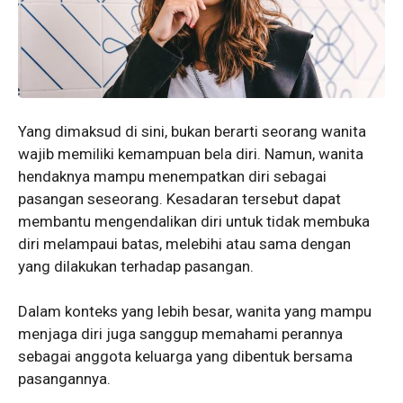
Yang dimaksud di sini, bukan berarti seorang wanita
wajib memiliki kemampuan bela diri. Namun, wanita
hendaknya mampu menempatkan diri sebagai
pasangan seseorang. Kesadaran tersebut dapat
membantu mengendalikan diri untuk tidak membuka
diri melampaui batas, melebihi atau sama dengan
yang dilakukan terhadap pasangan.
Dalam konteks yang lebih besar, wanita yang mampu
menjaga diri juga sanggup memahami perannya
sebagai anggota keluarga yang dibentuk bersama
pasangannya.