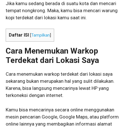
Jika kamu sedang berada di suatu kota dan mencari
tempat nongkrong. Maka, kamu bisa mencari warung
kopi terdekat dari lokasi kamu saat ini.
Daftar ISI
[
Tampilkan
]
Cara Menemukan Warkop
Terdekat dari Lokasi Saya
Cara menemukan warkop terdekat dari lokasi saya
sekarang bukan merupakan hal yang sulit dilakukan.
Karena, bisa langsung mencarinya lewat HP yang
terkoneksi dengan internet.
Kamu bisa mencarinya secara online menggunakan
mesin pencarian Google, Google Maps, atau platform
online lainnya yang membagikan informasi alamat