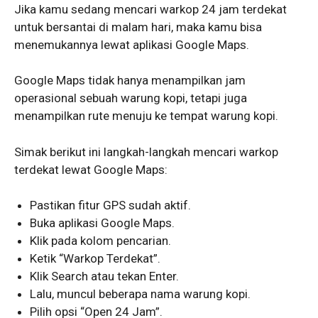
Jika kamu sedang mencari warkop 24 jam terdekat
untuk bersantai di malam hari, maka kamu bisa
menemukannya lewat aplikasi Google Maps.
Google Maps tidak hanya menampilkan jam
operasional sebuah warung kopi, tetapi juga
menampilkan rute menuju ke tempat warung kopi.
Simak berikut ini langkah-langkah mencari warkop
terdekat lewat Google Maps:
Pastikan fitur GPS sudah aktif.
Buka aplikasi Google Maps.
Klik pada kolom pencarian.
Ketik “Warkop Terdekat”.
Klik Search atau tekan Enter.
Lalu, muncul beberapa nama warung kopi.
Pilih opsi “Open 24 Jam”.