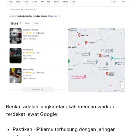
Berikut adalah langkah-langkah mencari warkop
terdekat lewat Google:
Pastikan HP kamu terhubung dengan jaringan