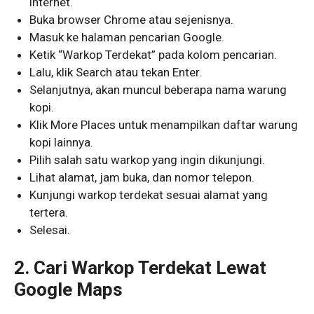
internet.
Buka browser Chrome atau sejenisnya.
Masuk ke halaman pencarian Google.
Ketik “Warkop Terdekat” pada kolom pencarian.
Lalu, klik Search atau tekan Enter.
Selanjutnya, akan muncul beberapa nama warung
kopi.
Klik More Places untuk menampilkan daftar warung
kopi lainnya.
Pilih salah satu warkop yang ingin dikunjungi.
Lihat alamat, jam buka, dan nomor telepon.
Kunjungi warkop terdekat sesuai alamat yang
tertera.
Selesai.
2. Cari Warkop Terdekat Lewat
Google Maps