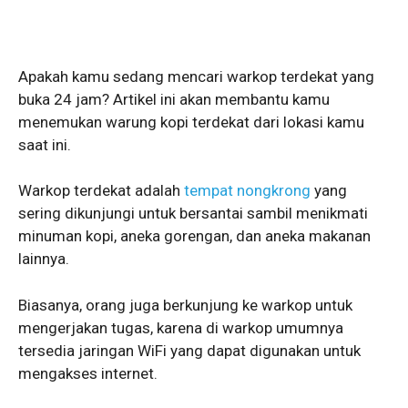
Apakah kamu sedang mencari warkop terdekat yang
buka 24 jam? Artikel ini akan membantu kamu
menemukan warung kopi terdekat dari lokasi kamu
saat ini.
Warkop terdekat adalah
tempat nongkrong
yang
sering dikunjungi untuk bersantai sambil menikmati
minuman kopi, aneka gorengan, dan aneka makanan
lainnya.
Biasanya, orang juga berkunjung ke warkop untuk
mengerjakan tugas, karena di warkop umumnya
tersedia jaringan WiFi yang dapat digunakan untuk
mengakses internet.