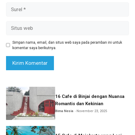
Surel
Situs
web
Simpan nama, email, dan situs web saya pada peramban ini untuk
komentar saya berikutnya.
16 Cafe di Binjai dengan Nuansa
Romantis dan Kekinian
Bima Nesia
November 23, 2025