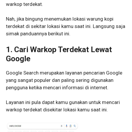
warkop terdekat.
Nah, jika bingung menemukan lokasi warung kopi
terdekat di sekitar lokasi kamu saat ini. Langsung saja
simak panduannya berikut ini.
1. Cari Warkop Terdekat Lewat
Google
Google Search merupakan layanan pencarian Google
yang sangat populer dan paling sering digunakan
pengguna ketika mencari informasi di internet.
Layanan ini pula dapat kamu gunakan untuk mencari
warkop terdekat disekitar lokasi kamu saat ini.