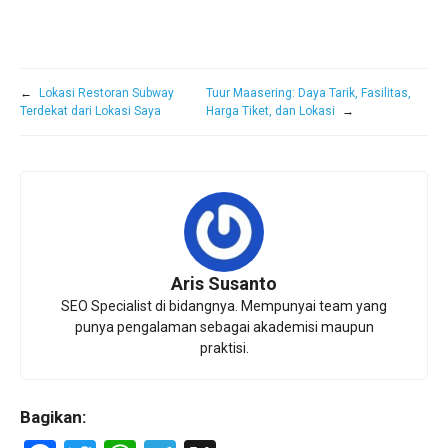
←
Lokasi Restoran Subway
Tuur Maasering: Daya Tarik, Fasilitas,
Terdekat dari Lokasi Saya
Harga Tiket, dan Lokasi
→
Aris Susanto
SEO Specialist di bidangnya. Mempunyai team yang
punya pengalaman sebagai akademisi maupun
praktisi.
Bagikan: