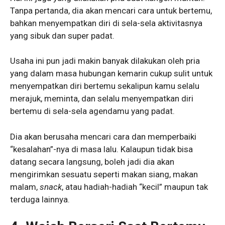
Tanpa pertanda, dia akan mencari cara untuk bertemu,
bahkan menyempatkan diri di sela-sela aktivitasnya
yang sibuk dan super padat.
Usaha ini pun jadi makin banyak dilakukan oleh pria
yang dalam masa hubungan kemarin cukup sulit untuk
menyempatkan diri bertemu sekalipun kamu selalu
merajuk, meminta, dan selalu menyempatkan diri
bertemu di sela-sela agendamu yang padat.
Dia akan berusaha mencari cara dan memperbaiki
“kesalahan”-nya di masa lalu. Kalaupun tidak bisa
datang secara langsung, boleh jadi dia akan
mengirimkan sesuatu seperti makan siang, makan
malam,
snack
, atau hadiah-hadiah “kecil” maupun tak
terduga lainnya.