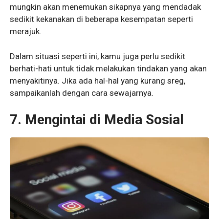
mungkin akan menemukan sikapnya yang mendadak
sedikit kekanakan di beberapa kesempatan seperti
merajuk.
Dalam situasi seperti ini, kamu juga perlu sedikit
berhati-hati untuk tidak melakukan tindakan yang akan
menyakitinya. Jika ada hal-hal yang kurang sreg,
sampaikanlah dengan cara sewajarnya.
7.
Mengintai di Media Sosial