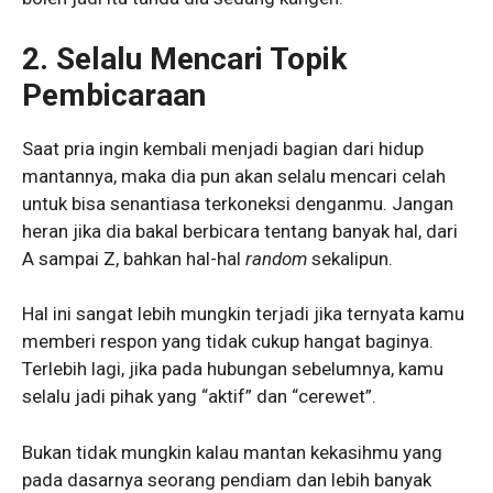
2.
Selalu Mencari Topik
Pembicaraan
Saat pria ingin kembali menjadi bagian dari hidup
mantannya, maka dia pun akan selalu mencari celah
untuk bisa senantiasa terkoneksi denganmu. Jangan
heran jika dia bakal berbicara tentang banyak hal, dari
A sampai Z, bahkan hal-hal
random
sekalipun.
Hal ini sangat lebih mungkin terjadi jika ternyata kamu
memberi respon yang tidak cukup hangat baginya.
Terlebih lagi, jika pada hubungan sebelumnya, kamu
selalu jadi pihak yang “aktif” dan “cerewet”.
Bukan tidak mungkin kalau mantan kekasihmu yang
pada dasarnya seorang pendiam dan lebih banyak