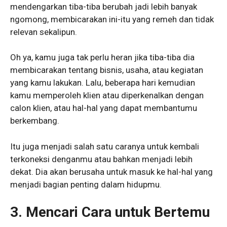
mendengarkan tiba-tiba berubah jadi lebih banyak
ngomong, membicarakan ini-itu yang remeh dan tidak
relevan sekalipun.
Oh ya, kamu juga tak perlu heran jika tiba-tiba dia
membicarakan tentang bisnis, usaha, atau kegiatan
yang kamu lakukan. Lalu, beberapa hari kemudian
kamu memperoleh klien atau diperkenalkan dengan
calon klien, atau hal-hal yang dapat membantumu
berkembang.
Itu juga menjadi salah satu caranya untuk kembali
terkoneksi denganmu atau bahkan menjadi lebih
dekat. Dia akan berusaha untuk masuk ke hal-hal yang
menjadi bagian penting dalam hidupmu.
3.
Mencari Cara untuk Bertemu