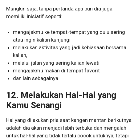
Mungkin saja, tanpa pertanda apa pun dia juga
memiliki inisiatif seperti:
mengajakmu ke tempat-tempat yang dulu sering
atau ingin kalian kunjungi
melakukan aktivitas yang jadi kebiasaan bersama
kalian,
melalui jalan yang sering kalian lewati
mengajakmu makan di tempat favorit
dan lain sebagainya
12.
Melakukan Hal-Hal yang
Kamu Senangi
Hal yang dilakukan pria saat kangen mantan berikutnya
adalah dia akan menjadi lebih terbuka dan mengalah
untuk hal-hal yang tidak terlalu cocok untuknya, tetapi