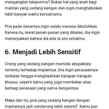
mengangkat teleponmu? Bukan hal yang aneh bagi
mantan yang sedang kangen dan ingin menghabiskan
lebih banyak waktu bersamamu.
Pria pada dasarnya ingin selalu merasa dibutuhkan.
Karena itu, lewat pesan-pesan yang dibalas, dia ingin
menunjukkan bahwa dia ada di sini untukmu.
6.
Menjadi Lebih Sensitif
Orang yang sedang kangen memiliki ekspektasi
tertentu terhadap impiannya. Dia ingin perasaannya
terbalas hingga menghadirkan harapan-harapan
khusus, seperti kamu yang juga membalas atau
berbagi perasaan yang sama dengannya.
Maka dari itu, pria yang sedang kangen dengan
mantannya jadi cenderung lebih sensitif. Kamu pun