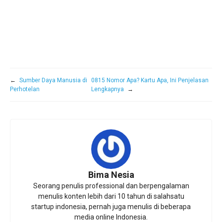
←
Sumber Daya Manusia di
0815 Nomor Apa? Kartu Apa, Ini Penjelasan
Perhotelan
Lengkapnya
→
Bima Nesia
Seorang penulis professional dan berpengalaman
menulis konten lebih dari 10 tahun di salahsatu
startup indonesia, pernah juga menulis di beberapa
media online Indonesia.