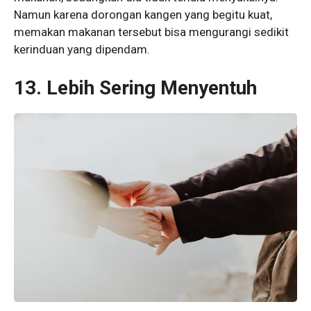
Namun karena dorongan kangen yang begitu kuat,
memakan makanan tersebut bisa mengurangi sedikit
kerinduan yang dipendam.
13.
Lebih Sering Menyentuh