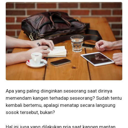
Apa yang paling diinginkan seseorang saat dirinya
memendam kangen terhadap seseorang? Sudah tentu
kembali bertemu, apalagi menatap secara langsung
sosok tersebut, bukan?
Hal ini juga yang dilakukan pria saat kangen mantan.