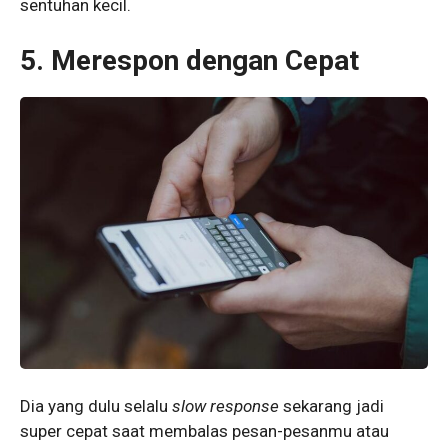
sentuhan kecil.
5.
Merespon dengan Cepat
Dia yang dulu selalu
slow response
sekarang jadi
super cepat saat membalas pesan-pesanmu atau