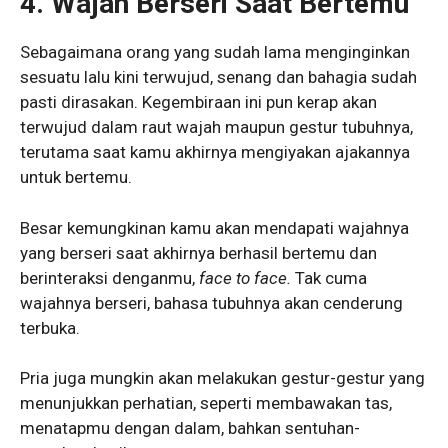
4.
Wajah Berseri Saat Bertemu
Sebagaimana orang yang sudah lama menginginkan
sesuatu lalu kini terwujud, senang dan bahagia sudah
pasti dirasakan. Kegembiraan ini pun kerap akan
terwujud dalam raut wajah maupun gestur tubuhnya,
terutama saat kamu akhirnya mengiyakan ajakannya
untuk bertemu.
Besar kemungkinan kamu akan mendapati wajahnya
yang berseri saat akhirnya berhasil bertemu dan
berinteraksi denganmu,
face to face.
Tak cuma
wajahnya berseri, bahasa tubuhnya akan cenderung
terbuka.
Pria juga mungkin akan melakukan gestur-gestur yang
menunjukkan perhatian, seperti membawakan tas,
menatapmu dengan dalam, bahkan sentuhan-