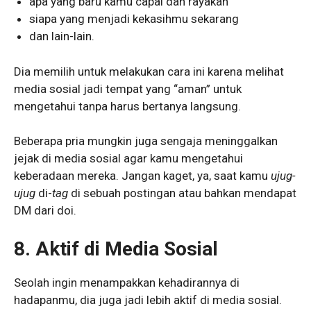
apa yang baru kamu capai dan rayakan
siapa yang menjadi kekasihmu sekarang
dan lain-lain.
Dia memilih untuk melakukan cara ini karena melihat
media sosial jadi tempat yang “aman” untuk
mengetahui tanpa harus bertanya langsung.
Beberapa pria mungkin juga sengaja meninggalkan
jejak di media sosial agar kamu mengetahui
keberadaan mereka. Jangan kaget, ya, saat kamu
ujug-
ujug
di-
tag
di sebuah postingan atau bahkan mendapat
DM dari doi.
8.
Aktif di Media Sosial
Seolah ingin menampakkan kehadirannya di
hadapanmu, dia juga jadi lebih aktif di media sosial.