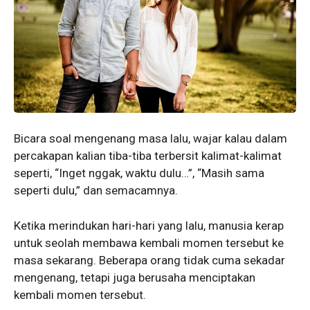
Bicara soal mengenang masa lalu, wajar kalau dalam
percakapan kalian tiba-tiba terbersit kalimat-kalimat
seperti, “Inget nggak, waktu dulu…”, “Masih sama
seperti dulu,” dan semacamnya.
Ketika merindukan hari-hari yang lalu, manusia kerap
untuk seolah membawa kembali momen tersebut ke
masa sekarang. Beberapa orang tidak cuma sekadar
mengenang, tetapi juga berusaha menciptakan
kembali momen tersebut.