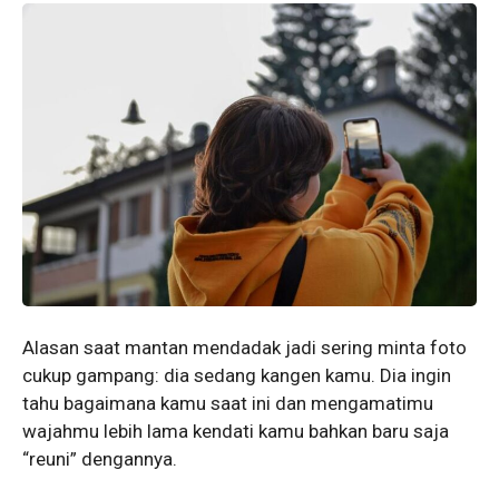
Alasan saat mantan mendadak jadi sering minta foto
cukup gampang: dia sedang kangen kamu. Dia ingin
tahu bagaimana kamu saat ini dan mengamatimu
wajahmu lebih lama kendati kamu bahkan baru saja
“reuni” dengannya.