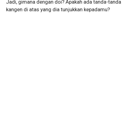
Jadi, gimana dengan doi? Apakah ada tanda-tanda
kangen di atas yang dia tunjukkan kepadamu?