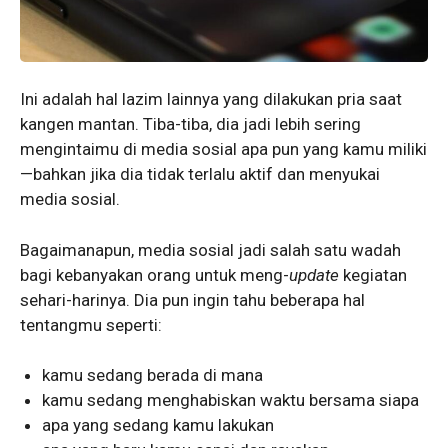
Ini adalah hal lazim lainnya yang dilakukan pria saat
kangen mantan. Tiba-tiba, dia jadi lebih sering
mengintaimu di media sosial apa pun yang kamu miliki
—bahkan jika dia tidak terlalu aktif dan menyukai
media sosial.
Bagaimanapun, media sosial jadi salah satu wadah
bagi kebanyakan orang untuk meng-
update
kegiatan
sehari-harinya. Dia pun ingin tahu beberapa hal
tentangmu seperti:
kamu sedang berada di mana
kamu sedang menghabiskan waktu bersama siapa
apa yang sedang kamu lakukan