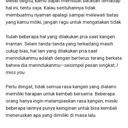
Meski begitu, kamu dapat membuat batasan terhadap
hal ini, tentu saja. Kalau sentuhannya tidak
membuatmu nyaman apalagi sampai melewati batas
yang kamu miliki, jangan ragu untuk mengatakan tidak.
Itulah beberapa hal yang dilakukan pria saat kangen
mantan. Selain tanda-tanda yang terkadang masih
cukup bias, hal lain yang dilakukan pria saat
merindukanmu adalah dengan berterus terang berkata
bahwa dia merindukanmu—sesimpel pesan singkat,
I
miss you.
Perlu diingat, tidak semua rasa kangen yang dialami
memiliki harapan untuk kembali bersama. Beberapa
orang hanya ingin melampiaskan rasa kangen, meski
beberapa lainnya punya keinginan untuk bisa kembali
meneruskan apa yang dimiliki di masa lalu.