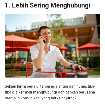
1.
Lebih Sering Menghubungi
Sekian lama berlalu, tanpa ada angin dan hujan, tiba-
tiba dia kembali menghubungi dan bahkan berusaha
menjalin komunikasi yang berkelanjutan?