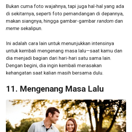
Bukan cuma foto wajahnya, tapi juga hal-hal yang ada
di sekitarnya, seperti foto pemandangan di depannya,
makan siangnya, hingga gambar-gambar
random
dan
meme
sekalipun.
Ini adalah cara lain untuk menunjukkan intensinya
untuk kembali mengenang masa lalu—saat kamu dan
dia menjadi bagian dari hari-hari satu sama lain.
Dengan begini, dia ingin kembali merasakan
kehangatan saat kalian masih bersama dulu.
11.
Mengenang Masa Lalu