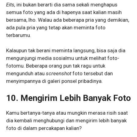
Eits,
ini bukan berarti dia sama sekali menghapus
semua foto yang ada di hapenya saat kalian masih
bersama, lho. Walau ada beberapa pria yang demikian,
ada pula pria yang tetap akan meminta foto
terbarumu.
Kalaupun tak berani meminta langsung, bisa saja dia
mengunjungi media sosialmu untuk melihat foto-
fotomu. Beberapa orang pun tak ragu untuk
mengunduh atau
screenshot
foto tersebut dan
menyimpannya di galeri ponsel pribadinya.
10.
Mengirim Lebih Banyak Foto
Kamu bertanya-tanya atau mungkin merasa risih saat
dia kembali menghubungi dan mengirim lebih banyak
foto di dalam percakapan kalian?