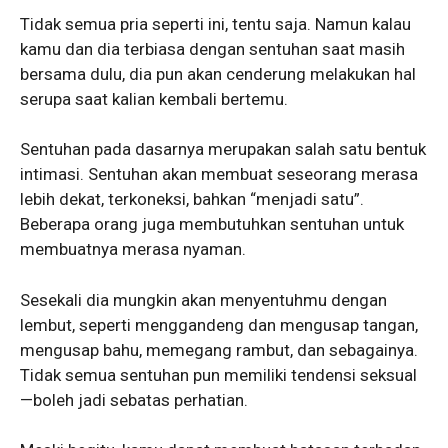
Tidak semua pria seperti ini, tentu saja. Namun kalau
kamu dan dia terbiasa dengan sentuhan saat masih
bersama dulu, dia pun akan cenderung melakukan hal
serupa saat kalian kembali bertemu.
Sentuhan pada dasarnya merupakan salah satu bentuk
intimasi. Sentuhan akan membuat seseorang merasa
lebih dekat, terkoneksi, bahkan “menjadi satu”.
Beberapa orang juga membutuhkan sentuhan untuk
membuatnya merasa nyaman.
Sesekali dia mungkin akan menyentuhmu dengan
lembut, seperti menggandeng dan mengusap tangan,
mengusap bahu, memegang rambut, dan sebagainya.
Tidak semua sentuhan pun memiliki tendensi seksual
—boleh jadi sebatas perhatian.