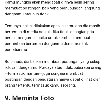
Kamu mungkin akan mendapati dirinya lebih sering
membuat postingan, baik yang berhubungan langsung
denganmu ataupun tidak.
Tentunya, hal ini dilakukan apabila kamu dan dia masih
berteman di media sosial. Jika tidak, sebagian pria
berani mengambil risiko untuk kembali membuat
permintaan berteman denganmu demi menarik
perhatianmu.
Boleh jadi, dia bahkan membuat postingan yang cukup
relevan denganmu. Percaya atau tidak, beberapa orang
—termasuk mantan—juga sengaja membuat
postingan dengan pengaturan hanya dapat dilihat oleh
orang tertentu, termasuk kamu seorang.
9.
Meminta Foto