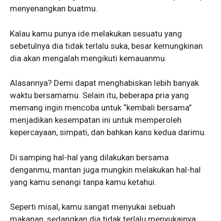
menyenangkan buatmu.
Kalau kamu punya ide melakukan sesuatu yang
sebetulnya dia tidak terlalu suka, besar kemungkinan
dia akan mengalah mengikuti kemauanmu.
Alasannya? Demi dapat menghabiskan lebih banyak
waktu bersamamu. Selain itu, beberapa pria yang
memang ingin mencoba untuk “kembali bersama”
menjadikan kesempatan ini untuk memperoleh
kepercayaan, simpati, dan bahkan kans kedua darimu.
Di samping hal-hal yang dilakukan bersama
denganmu, mantan juga mungkin melakukan hal-hal
yang kamu senangi tanpa kamu ketahui.
Seperti misal, kamu sangat menyukai sebuah
makanan, sedangkan dia tidak terlalu menyukainya.