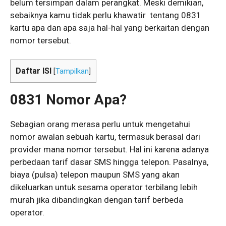
belum tersimpan dalam perangkat. Meski demikian,
sebaiknya kamu tidak perlu khawatir tentang 0831
kartu apa dan apa saja hal-hal yang berkaitan dengan
nomor tersebut.
Daftar ISI
[
Tampilkan
]
0831 Nomor Apa
?
Sebagian orang merasa perlu untuk mengetahui
nomor awalan sebuah kartu, termasuk berasal dari
provider mana nomor tersebut. Hal ini karena adanya
perbedaan tarif dasar SMS hingga telepon. Pasalnya,
biaya (pulsa) telepon maupun SMS yang akan
dikeluarkan untuk sesama operator terbilang lebih
murah jika dibandingkan dengan tarif berbeda
operator.