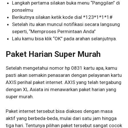
Langkah pertama silakan buka menu “Panggilan” di
ponselmu
Berikutnya silakan ketik kode dial *123*1*1*1#
Setelah itu akan muncul notifikasi secara langsung
seperti, “Memproses Permintaan Anda”
Lalu kamu bisa klik “OK” pada arahan selanjutnya.
Paket Harian Super Murah
Setelah mengetahui nomor hp 0831 kartu apa, kamu
pasti akan semakin penasaran dengan pelayanan kartu
AXIS perihal paket internet. AXIS yang telah tergabung
dengan XL Axiata ini menawarkan paket harian yang
super murah.
Paket internet tersebut bisa diakses dengan masa
aktif yang berbeda-beda, mulai dari satu jam hingga
tiga hari. Tentunya pilihan paket tersebut sangat cocok