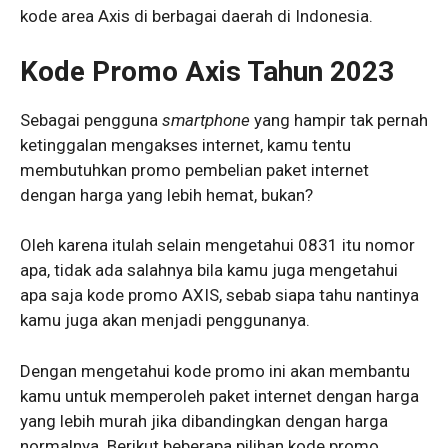
kode area Axis di berbagai daerah di Indonesia.
Kode Promo Axis Tahun 2023
Sebagai pengguna
smartphone
yang hampir tak pernah
ketinggalan mengakses internet, kamu tentu
membutuhkan promo pembelian paket internet
dengan harga yang lebih hemat, bukan?
Oleh karena itulah selain mengetahui 0831 itu nomor
apa, tidak ada salahnya bila kamu juga mengetahui
apa saja kode promo AXIS, sebab siapa tahu nantinya
kamu juga akan menjadi penggunanya.
Dengan mengetahui kode promo ini akan membantu
kamu untuk memperoleh paket internet dengan harga
yang lebih murah jika dibandingkan dengan harga
normalnya. Berikut beberapa pilihan kode promo