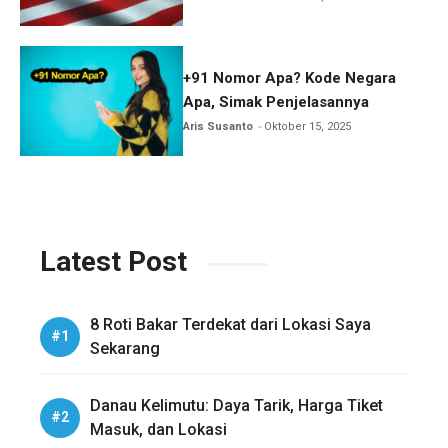
+91 Nomor Apa? Kode Negara
Apa, Simak Penjelasannya
Aris Susanto
Oktober 15, 2025
Latest Post
8 Roti Bakar Terdekat dari Lokasi Saya
Sekarang
Danau Kelimutu: Daya Tarik, Harga Tiket
Masuk, dan Lokasi