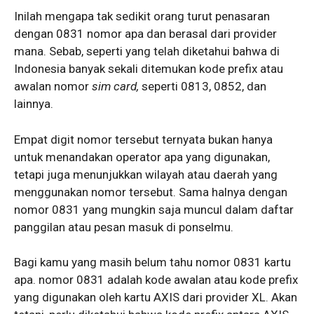
Inilah mengapa tak sedikit orang turut penasaran
dengan 0831 nomor apa dan berasal dari provider
mana. Sebab, seperti yang telah diketahui bahwa di
Indonesia banyak sekali ditemukan kode prefix atau
awalan nomor
sim card,
seperti 0813, 0852, dan
lainnya.
Empat digit nomor tersebut ternyata bukan hanya
untuk menandakan operator apa yang digunakan,
tetapi juga menunjukkan wilayah atau daerah yang
menggunakan nomor tersebut. Sama halnya dengan
nomor 0831 yang mungkin saja muncul dalam daftar
panggilan atau pesan masuk di ponselmu.
Bagi kamu yang masih belum tahu nomor 0831 kartu
apa. nomor 0831 adalah kode awalan atau kode prefix
yang digunakan oleh kartu AXIS dari provider XL. Akan