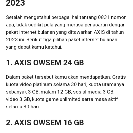
2023
Setelah mengetahui berbagai hal tentang 0831 nomor
apa, tidak sedikit pula yang merasa penasaran dengan
paket internet bulanan yang ditawarkan AXIS di tahun
2023 ini. Berikut tiga pilihan paket internet bulanan
yang dapat kamu ketahui.
1.
AXIS OWSEM 24 GB
Dalam paket tersebut kamu akan mendapatkan: Gratis
kuota video platinum selama 30 hari, kuota utamanya
sebanyak 3 GB, malam 12 GB, sosial media 3 GB,
video 3 GB, kuota game unlimited serta masa aktif
selama 30 hari.
2.
AXIS OWSEM 16 GB