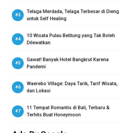
Telaga Merdada, Telaga Terbesar di Dieng
untuk Self Healing
10 Wisata Pulau Belitung yang Tak Boleh
Dilewatkan
Gawat! Banyak Hotel Bangkrut Karena
Pandemi
Waerebo Village: Daya Tarik, Tarif Wisata,
dan Lokasi
11 Tempat Romantis di Bali, Terbaru &
Terhits Buat Honeymoon