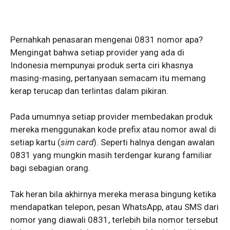
Pernahkah penasaran mengenai 0831 nomor apa?
Mengingat bahwa setiap provider yang ada di
Indonesia mempunyai produk serta ciri khasnya
masing-masing, pertanyaan semacam itu memang
kerap terucap dan terlintas dalam pikiran.
Pada umumnya setiap provider membedakan produk
mereka menggunakan kode prefix atau nomor awal di
setiap kartu (
sim card
). Seperti halnya dengan awalan
0831 yang mungkin masih terdengar kurang familiar
bagi sebagian orang.
Tak heran bila akhirnya mereka merasa bingung ketika
mendapatkan telepon, pesan WhatsApp, atau SMS dari
nomor yang diawali 0831, terlebih bila nomor tersebut