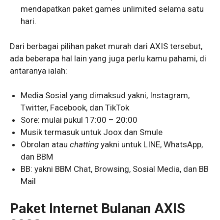
mendapatkan paket games unlimited selama satu
hari.
Dari berbagai pilihan paket murah dari AXIS tersebut,
ada beberapa hal lain yang juga perlu kamu pahami, di
antaranya ialah:
Media Sosial yang dimaksud yakni, Instagram,
Twitter, Facebook, dan TikTok
Sore: mulai pukul 17:00 – 20:00
Musik termasuk untuk Joox dan Smule
Obrolan atau
chatting
yakni untuk LINE, WhatsApp,
dan BBM
BB: yakni BBM Chat, Browsing, Sosial Media, dan BB
Mail
Paket Internet Bulanan AXIS