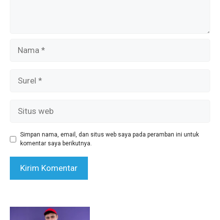
Nama
Surel
Situs
web
Simpan nama, email, dan situs web saya pada peramban ini untuk
komentar saya berikutnya.