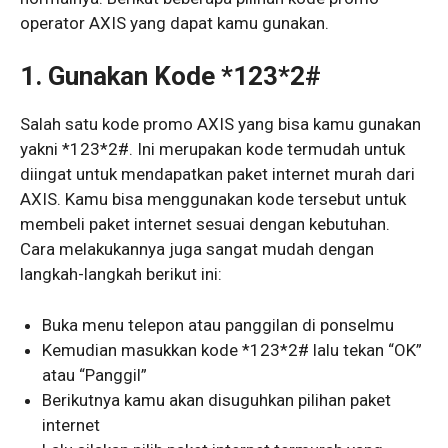
operator AXIS yang dapat kamu gunakan.
1.
Gunakan Kode *123*2#
Salah satu kode promo AXIS yang bisa kamu gunakan
yakni *123*2#. Ini merupakan kode termudah untuk
diingat untuk mendapatkan paket internet murah dari
AXIS. Kamu bisa menggunakan kode tersebut untuk
membeli paket internet sesuai dengan kebutuhan.
Cara melakukannya juga sangat mudah dengan
langkah-langkah berikut ini:
Buka menu telepon atau panggilan di ponselmu
Kemudian masukkan kode *123*2# lalu tekan “OK”
atau “Panggil”
Berikutnya kamu akan disuguhkan pilihan paket
internet