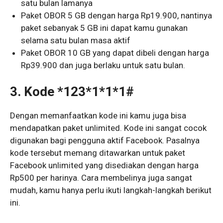
satu bulan lamanya
Paket OBOR 5 GB dengan harga Rp19.900, nantinya
paket sebanyak 5 GB ini dapat kamu gunakan
selama satu bulan masa aktif
Paket OBOR 10 GB yang dapat dibeli dengan harga
Rp39.900 dan juga berlaku untuk satu bulan.
3.
Kode *123*1*1*1#
Dengan memanfaatkan kode ini kamu juga bisa
mendapatkan paket unlimited. Kode ini sangat cocok
digunakan bagi pengguna aktif Facebook. Pasalnya
kode tersebut memang ditawarkan untuk paket
Facebook unlimited yang disediakan dengan harga
Rp500 per harinya. Cara membelinya juga sangat
mudah, kamu hanya perlu ikuti langkah-langkah berikut
ini.