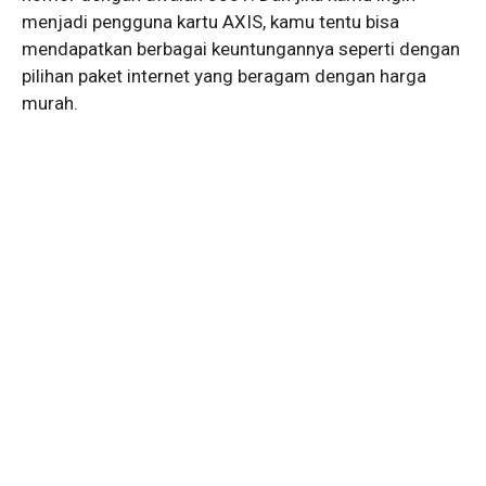
menjadi pengguna kartu AXIS, kamu tentu bisa
mendapatkan berbagai keuntungannya seperti dengan
pilihan paket internet yang beragam dengan harga
murah.