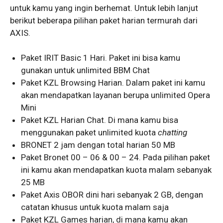
untuk kamu yang ingin berhemat. Untuk lebih lanjut
berikut beberapa pilihan paket harian termurah dari
AXIS.
Paket IRIT Basic 1 Hari. Paket ini bisa kamu
gunakan untuk unlimited BBM Chat
Paket KZL Browsing Harian. Dalam paket ini kamu
akan mendapatkan layanan berupa unlimited Opera
Mini
Paket KZL Harian Chat. Di mana kamu bisa
menggunakan paket unlimited kuota
chatting
BRONET 2 jam dengan total harian 50 MB
Paket Bronet 00 – 06 & 00 – 24. Pada pilihan paket
ini kamu akan mendapatkan kuota malam sebanyak
25 MB
Paket Axis OBOR dini hari sebanyak 2 GB, dengan
catatan khusus untuk kuota malam saja
Paket KZL Games harian, di mana kamu akan