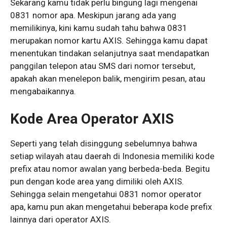
Sekarang kamu tidak perlu bingung lagi mengenai
0831 nomor apa. Meskipun jarang ada yang
memilikinya, kini kamu sudah tahu bahwa 0831
merupakan nomor kartu AXIS. Sehingga kamu dapat
menentukan tindakan selanjutnya saat mendapatkan
panggilan telepon atau SMS dari nomor tersebut,
apakah akan menelepon balik, mengirim pesan, atau
mengabaikannya.
Kode Area Operator AXIS
Seperti yang telah disinggung sebelumnya bahwa
setiap wilayah atau daerah di Indonesia memiliki kode
prefix atau nomor awalan yang berbeda-beda. Begitu
pun dengan kode area yang dimiliki oleh AXIS.
Sehingga selain mengetahui 0831 nomor operator
apa, kamu pun akan mengetahui beberapa kode prefix
lainnya dari operator AXIS.