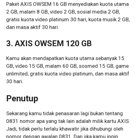
Paket AXIS OWSEM 16 GB menyediakan kuota utama
2 GB, malam 8 GB, video 2 GB, sosial media 2 GB,
gratis kuota video platinum 30 hari, kuota musik 2 GB,
dan masa aktif 30 hari.
3.
AXIS OWSEM 120 GB
Kamu akan mendapatkan kuota utama sebanyak 15
GB, video 15 GB, malam 60 GB, sosmed 15 GB, game
unlimited, gratis kuota video platinum, dan masa aktif
30 hari.
Penutup
Sekarang kamu tidak penasaran lagi bukan tentang
0831 nomor apa yang tak lain adalah milik kartu AXIS.
Jadi, tidak perlu terlalu khawatir jika dihubungi oleh
nomor dengan awalan 0831. Dan jika kamu ingin