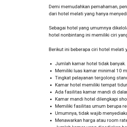
Demi memudahkan pemahaman, pentin
dari hotel melati yang hanya menyedi
Sebagai hotel yang umumnya dikelola
hotel nonbintang ini memiliki ciri ya
Berikut ini beberapa ciri hotel melati 
Jumlah kamar hotel tidak banyak.
Memiliki luas kamar minimal 10 m
Tingkat pelayanan tergolong stan
Kamar hotel memiliki tempat tidur, 
Ada fasilitas kamar mandi di dal
Kamar mandi hotel dilengkapi sho
Memiliki fasilitas umum berupa re
Umumnya, tidak wajib menyediakan
Menawarkan harga atau room rate 