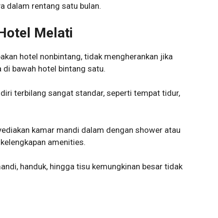
a dalam rentang satu bulan.
Hotel Melati
akan hotel nonbintang, tidak mengherankan jika
a di bawah hotel bintang satu.
diri terbilang sangat standar, seperti tempat tidur,
enyediakan kamar mandi dalam dengan shower atau
kelengkapan amenities.
 mandi, handuk, hingga tisu kemungkinan besar tidak