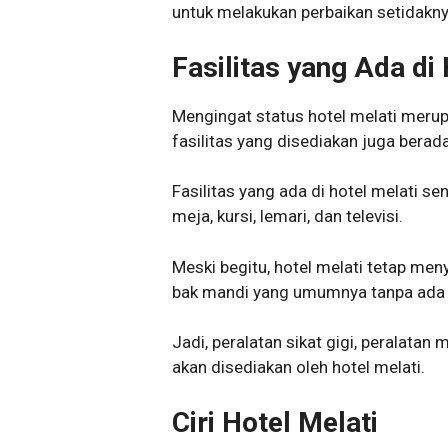
untuk melakukan perbaikan setidakny
Fasilitas yang Ada di 
Mengingat status hotel melati merup
fasilitas yang disediakan juga berad
Fasilitas yang ada di hotel melati sen
meja, kursi, lemari, dan televisi.
Meski begitu, hotel melati tetap m
bak mandi yang umumnya tanpa ada 
Jadi, peralatan sikat gigi, peralatan
akan disediakan oleh hotel melati.
Ciri Hotel Melati