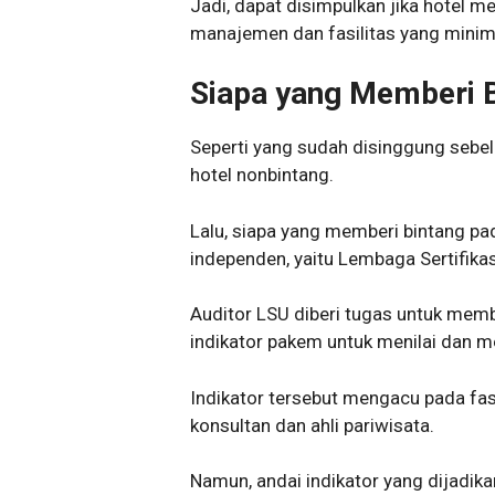
Jadi, dapat disimpulkan jika hotel m
manajemen dan fasilitas yang minim
Siapa yang Memberi B
Seperti yang sudah disinggung sebel
hotel nonbintang.
Lalu, siapa yang memberi bintang pad
independen, yaitu Lembaga Sertifika
Auditor LSU diberi tugas untuk memb
indikator pakem untuk menilai dan me
Indikator tersebut mengacu pada fasi
konsultan dan ahli pariwisata.
Namun, andai indikator yang dijadika