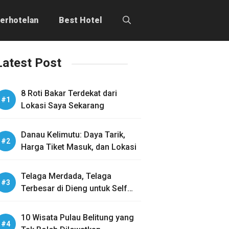
erhotelan
Best Hotel
Latest Post
8 Roti Bakar Terdekat dari
Lokasi Saya Sekarang
Danau Kelimutu: Daya Tarik,
Harga Tiket Masuk, dan Lokasi
Telaga Merdada, Telaga
Terbesar di Dieng untuk Self
Healing
10 Wisata Pulau Belitung yang