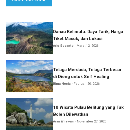
Danau Kelimutu: Daya Tarik, Harga
Tiket Masuk, dan Lokasi
Aris Susanto
Maret 12, 2026
Telaga Merdada, Telaga Terbesar
di Dieng untuk Self Healing
Bima Nesia
Februari 20, 2026
10 Wisata Pulau Belitung yang Tak
Boleh Dilewatkan
Arya Wirawan
November 27, 2025