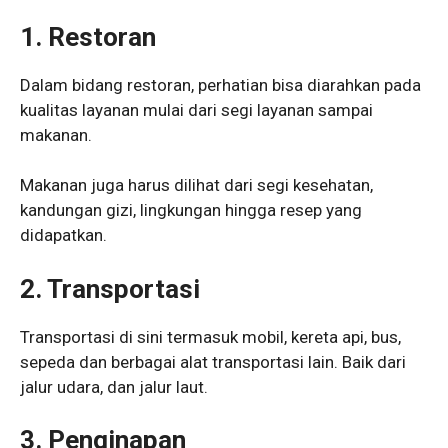
1. Restoran
Dalam bidang restoran, perhatian bisa diarahkan pada
kualitas layanan mulai dari segi layanan sampai
makanan.
Makanan juga harus dilihat dari segi kesehatan,
kandungan gizi, lingkungan hingga resep yang
didapatkan.
2. Transportasi
Transportasi di sini termasuk mobil, kereta api, bus,
sepeda dan berbagai alat transportasi lain. Baik dari
jalur udara, dan jalur laut.
3. Penginapan