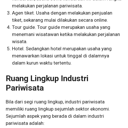
melakukan perjalanan pariwisata.
Agen tiket. Usaha dengan melakukan penjualan
tiket, sekarang mulai dilakukan secara online.
Tour guide. Tour guide merupakan usaha yang
menemani wisatawan ketika melakukan perjalanan
wisata.
Hotel. Sedangkan hotel merupakan usaha yang
menawarkan lokasi untuk tinggal di dalamnya
dalam kurun waktu tertentu.
Ruang Lingkup Industri
Pariwisata
Bila dari segi ruang lingkup, industri pariwisata
memiliki ruang lingkup sejumlah sektor ekonomi.
Sejumlah aspek yang berada di dalam industri
pariwisata adalah: