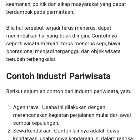
keamanan, politik dan sikap masyarakat yang dapat
berdampak pada permintaan.
Bila hal tersebut terjadi terus menerus, dapat
menimbulkan hal yang tidak diingini. Contohnya
seperti wisata menjadi terus menerus sepi, biaya
operasional menjadi terganggu dan objek wisata
berubah terbengkalai.
Contoh Industri Pariwisata
Berikut sejumlah contoh dari industri pariwisata, yaitu:
Agen travel. Usaha ini dilakukan dengan
merencanakan kegiatan perjalanan mulai dari awal
sampai kepulangan.
Sewa kendaraan. Contoh lainnya adalah sewa
kendaraan, usaha sewa kendaraan ini dalam rangka