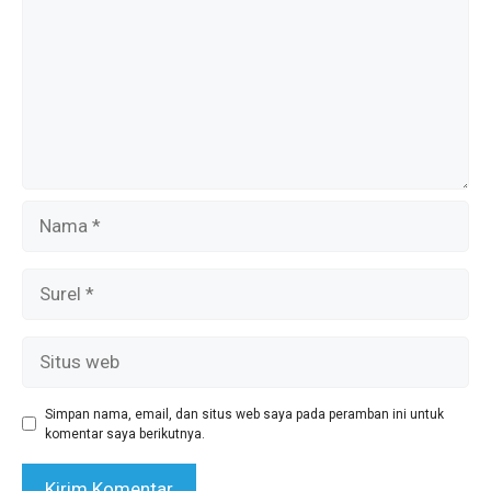
Nama
Surel
Situs
web
Simpan nama, email, dan situs web saya pada peramban ini untuk
komentar saya berikutnya.