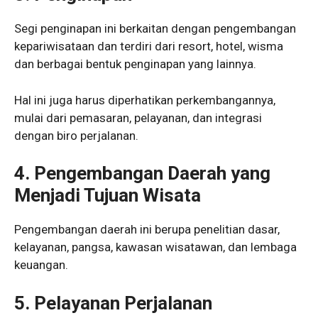
Segi penginapan ini berkaitan dengan pengembangan
kepariwisataan dan terdiri dari resort, hotel, wisma
dan berbagai bentuk penginapan yang lainnya.
Hal ini juga harus diperhatikan perkembangannya,
mulai dari pemasaran, pelayanan, dan integrasi
dengan biro perjalanan.
4. Pengembangan Daerah yang
Menjadi Tujuan Wisata
Pengembangan daerah ini berupa penelitian dasar,
kelayanan, pangsa, kawasan wisatawan, dan lembaga
keuangan.
5. Pelayanan Perjalanan