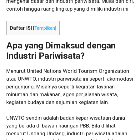
mengenal dasar dari industri pariwisata. Mulai dari ciri,
contoh hingga ruang lingkup yang dimiliki industri ini.
Daftar ISI
[
Tampilkan
]
Apa yang Dimaksud dengan
Industri Pariwisata?
Menurut United Nations World Tourism Organization
atau UNWTO, industri pariwisata ini seperti akomodasi
pengunjung. Misalnya seperti kegiatan layanan
minuman dan makanan, agen perjalanan wisata,
kegiatan budaya dan sejumlah kegiatan lain.
UNWTO sendiri adalah badan kepariwisataan dunia
yang berada di bawah naungan PBB. Bila dilihat
menurut Undang Undang, industri pariwisata adalah