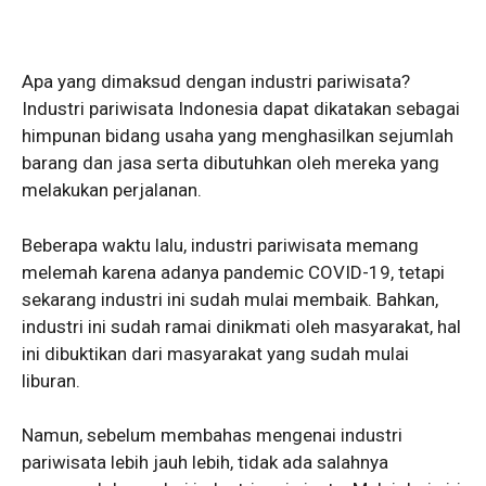
Apa yang dimaksud dengan industri pariwisata?
Industri pariwisata Indonesia dapat dikatakan sebagai
himpunan bidang usaha yang menghasilkan sejumlah
barang dan jasa serta dibutuhkan oleh mereka yang
melakukan perjalanan.
Beberapa waktu lalu, industri pariwisata memang
melemah karena adanya pandemic COVID-19, tetapi
sekarang industri ini sudah mulai membaik. Bahkan,
industri ini sudah ramai dinikmati oleh masyarakat, hal
ini dibuktikan dari masyarakat yang sudah mulai
liburan.
Namun, sebelum membahas mengenai industri
pariwisata lebih jauh lebih, tidak ada salahnya