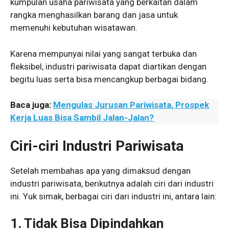
kumpulan usaha pariwisata yang berkaitan dalam
rangka menghasilkan barang dan jasa untuk
memenuhi kebutuhan wisatawan.
Karena mempunyai nilai yang sangat terbuka dan
fleksibel, industri pariwisata dapat diartikan dengan
begitu luas serta bisa mencangkup berbagai bidang.
Baca juga:
Mengulas Jurusan Pariwisata, Prospek
Kerja Luas Bisa Sambil Jalan-Jalan?
Ciri-ciri Industri Pariwisata
Setelah membahas apa yang dimaksud dengan
industri pariwisata, berikutnya adalah ciri dari industri
ini. Yuk simak, berbagai ciri dari industri ini, antara lain:
1. Tidak Bisa Dipindahkan