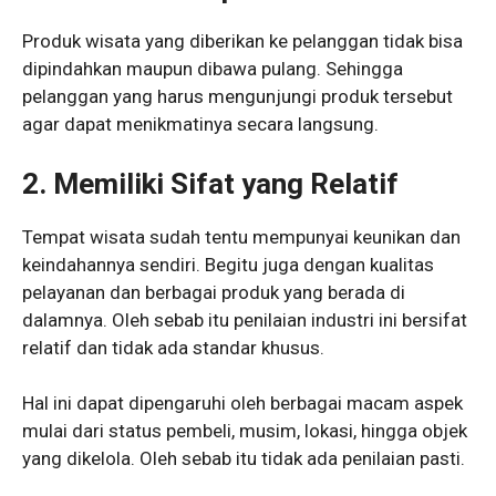
Produk wisata yang diberikan ke pelanggan tidak bisa
dipindahkan maupun dibawa pulang. Sehingga
pelanggan yang harus mengunjungi produk tersebut
agar dapat menikmatinya secara langsung.
2. Memiliki Sifat yang Relatif
Tempat wisata sudah tentu mempunyai keunikan dan
keindahannya sendiri. Begitu juga dengan kualitas
pelayanan dan berbagai produk yang berada di
dalamnya. Oleh sebab itu penilaian industri ini bersifat
relatif dan tidak ada standar khusus.
Hal ini dapat dipengaruhi oleh berbagai macam aspek
mulai dari status pembeli, musim, lokasi, hingga objek
yang dikelola. Oleh sebab itu tidak ada penilaian pasti.