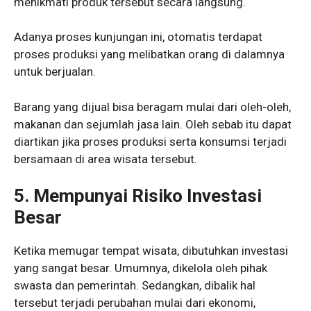
menikmati produk tersebut secara langsung.
Adanya proses kunjungan ini, otomatis terdapat
proses produksi yang melibatkan orang di dalamnya
untuk berjualan.
Barang yang dijual bisa beragam mulai dari oleh-oleh,
makanan dan sejumlah jasa lain. Oleh sebab itu dapat
diartikan jika proses produksi serta konsumsi terjadi
bersamaan di area wisata tersebut.
5. Mempunyai Risiko Investasi
Besar
Ketika memugar tempat wisata, dibutuhkan investasi
yang sangat besar. Umumnya, dikelola oleh pihak
swasta dan pemerintah. Sedangkan, dibalik hal
tersebut terjadi perubahan mulai dari ekonomi,