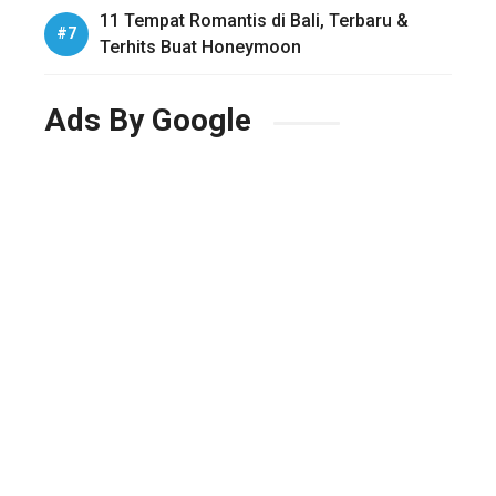
11 Tempat Romantis di Bali, Terbaru &
Terhits Buat Honeymoon
Ads By Google