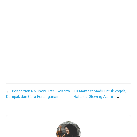
←
Pengertian No Show Hotel Beserta
10 Manfaat Madu untuk Wajah,
Dampak dan Cara Penanganan
Rahasia Glowing Alami!
→