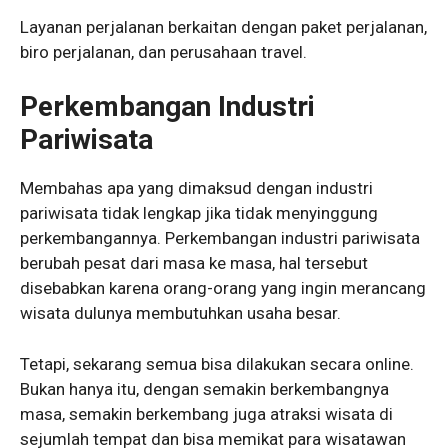
Layanan perjalanan berkaitan dengan paket perjalanan,
biro perjalanan, dan perusahaan travel.
Perkembangan Industri
Pariwisata
Membahas apa yang dimaksud dengan industri
pariwisata
tidak lengkap jika tidak menyinggung
perkembangannya. Perkembangan industri pariwisata
berubah pesat dari masa ke masa, hal tersebut
disebabkan karena orang-orang yang ingin merancang
wisata dulunya membutuhkan usaha besar.
Tetapi, sekarang semua bisa dilakukan secara online.
Bukan hanya itu, dengan semakin berkembangnya
masa, semakin berkembang juga atraksi wisata di
sejumlah tempat dan bisa memikat para wisatawan