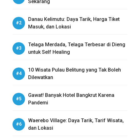
Sekarang
Danau Kelimutu: Daya Tarik, Harga Tiket
Masuk, dan Lokasi
Telaga Merdada, Telaga Terbesar di Dieng
untuk Self Healing
10 Wisata Pulau Belitung yang Tak Boleh
Dilewatkan
Gawat! Banyak Hotel Bangkrut Karena
Pandemi
Waerebo Village: Daya Tarik, Tarif Wisata,
dan Lokasi