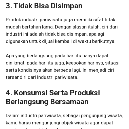
3. Tidak Bisa Disimpan
Produk industri pariwisata juga memiliki sifat tidak
mudah bertahan lama. Dengan alasan itulah, ciri dari
industri ini adalah tidak bisa disimpan, apalagi
digunakan untuk dijual kembali di waktu berikutnya.
Apa yang berlangsung pada hari itu hanya dapat
dinikmati pada hari itu juga, keesokan harinya, situasi
serta kondisinya akan berbeda lagi. Ini menjadi ciri
tersendiri dari industri pariwisata.
4. Konsumsi Serta Produksi
Berlangsung Bersamaan
Dalam industri pariwisata, sebagai pengunjung wisata,
kamu harus mengunjungi objek wisata agar dapat