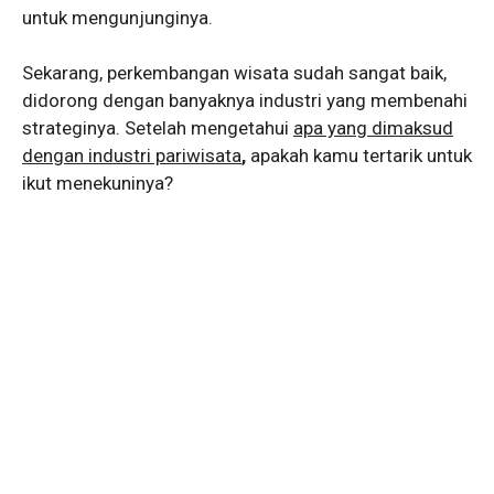
untuk mengunjunginya.
Sekarang, perkembangan wisata sudah sangat baik,
didorong dengan banyaknya industri yang membenahi
strateginya. Setelah mengetahui
apa yang dimaksud
dengan industri pariwisata
,
apakah kamu tertarik untuk
ikut menekuninya?