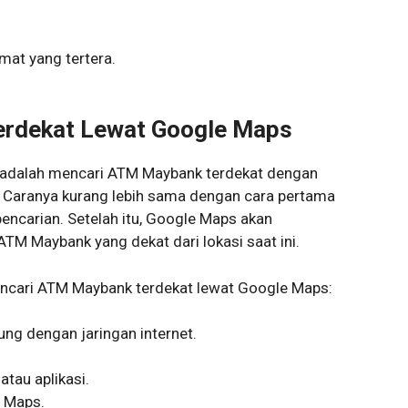
mat yang tertera.
erdekat Lewat Google Maps
 adalah mencari ATM Maybank terdekat dengan
Caranya kurang lebih sama dengan cara pertama
encarian. Setelah itu, Google Maps akan
ATM Maybank yang dekat dari lokasi saat ini.
mencari ATM Maybank terdekat lewat Google Maps:
ng dengan jaringan internet.
tau aplikasi.
e Maps.