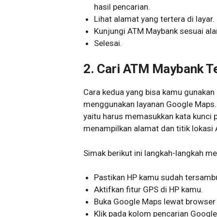
hasil pencarian.
Lihat alamat yang tertera di layar.
Kunjungi ATM Maybank sesuai ala
Selesai.
2. Cari ATM Maybank T
Cara kedua yang bisa kamu gunakan
menggunakan layanan Google Maps. 
yaitu harus memasukkan kata kunci p
menampilkan alamat dan titik lokasi 
Simak berikut ini langkah-langkah 
Pastikan HP kamu sudah tersambu
Aktifkan fitur GPS di HP kamu.
Buka Google Maps lewat browser a
Klik pada kolom pencarian Googl