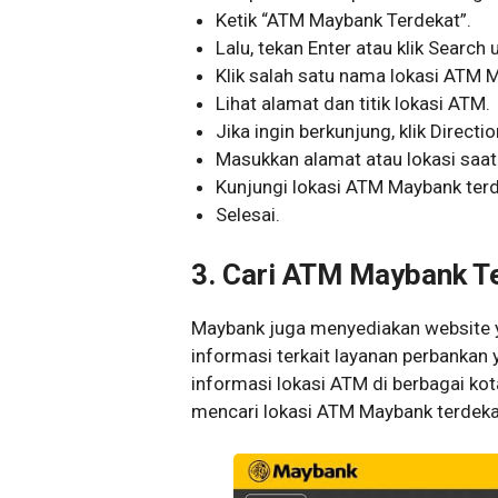
Ketik “ATM Maybank Terdekat”.
Lalu, tekan Enter atau klik Search
Klik salah satu nama lokasi ATM 
Lihat alamat dan titik lokasi ATM.
Jika ingin berkunjung, klik Directi
Masukkan alamat atau lokasi saat 
Kunjungi lokasi ATM Maybank terd
Selesai.
3. Cari ATM Maybank T
Maybank juga menyediakan website y
informasi terkait layanan perbankan y
informasi lokasi ATM di berbagai kot
mencari lokasi ATM Maybank terdeka