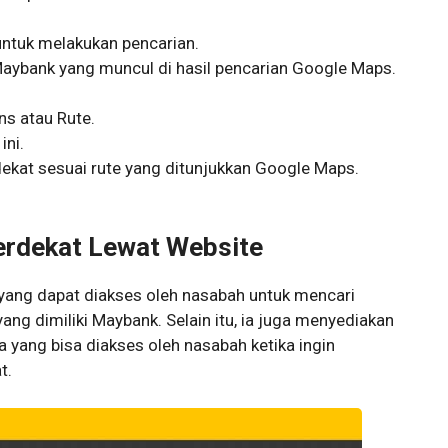
 untuk melakukan pencarian.
Maybank yang muncul di hasil pencarian Google Maps.
ons atau Rute.
ini.
ekat sesuai rute yang ditunjukkan Google Maps.
erdekat Lewat Website
ang dapat diakses oleh nasabah untuk mencari
ang dimiliki Maybank. Selain itu, ia juga menyediakan
a yang bisa diakses oleh nasabah ketika ingin
t.