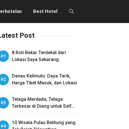
erhotelan
Best Hotel
Latest Post
8 Roti Bakar Terdekat dari
Lokasi Saya Sekarang
Danau Kelimutu: Daya Tarik,
Harga Tiket Masuk, dan Lokasi
Telaga Merdada, Telaga
Terbesar di Dieng untuk Self
Healing
10 Wisata Pulau Belitung yang