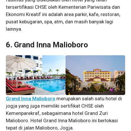
tersertifikasi CHSE oleh Kementerian Pariwisata dan
Ekonomi Kreatif ini adalah area parkir, kafe, restoran,
pusat kebugaran, spa, atm, dan masih banyak lagi
lainnya.
6. Grand Inna Malioboro
Grand Inna Malioboro
merupakan salah satu hotel di
jogja yang juga memiliki sertifikat CHSE oleh
Kemenparekraf, sebagaimana hotel Grand Zuri
Malioboro. Hotel Grand Inna Malioboro ini berlokasi
tepat di jalan Malioboro, Jogja.