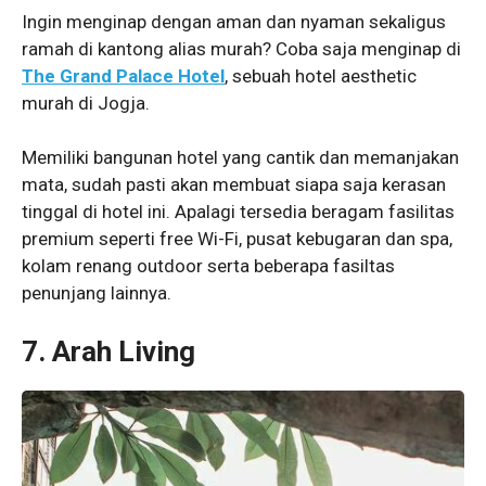
Ingin menginap dengan aman dan nyaman sekaligus
ramah di kantong alias murah? Coba saja menginap di
The Grand Palace Hotel
, sebuah hotel aesthetic
murah di Jogja.
Memiliki bangunan hotel yang cantik dan memanjakan
mata, sudah pasti akan membuat siapa saja kerasan
tinggal di hotel ini. Apalagi tersedia beragam fasilitas
premium seperti free Wi-Fi, pusat kebugaran dan spa,
kolam renang outdoor serta beberapa fasiltas
penunjang lainnya.
7. Arah Living