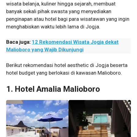
wisata belanja, kuliner hingga sejarah, membuat
banyak sekali pihak swasta yang menyediakan
penginapan atau hotel bagi para wisatawan yang ingin
menghabiskan waktu lebih lama di Jogja.
Baca juga:
12 Rekomendasi Wisata Jogja dekat
Malioboro yang Wajib Dikunjungi
Berikut rekomendasi hotel aesthetic di Jogja beserta
hotel budget yang berlokasi di kawasan Malioboro.
1. Hotel Amalia Malioboro