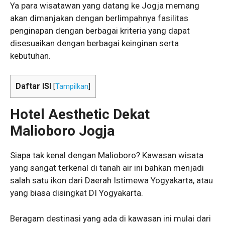
Ya para wisatawan yang datang ke Jogja memang
akan dimanjakan dengan berlimpahnya fasilitas
penginapan dengan berbagai kriteria yang dapat
disesuaikan dengan berbagai keinginan serta
kebutuhan.
Daftar ISI
[
Tampilkan
]
Hotel Aesthetic Dekat
Malioboro
Jogja
Siapa tak kenal dengan Malioboro? Kawasan wisata
yang sangat terkenal di tanah air ini bahkan menjadi
salah satu ikon dari Daerah Istimewa Yogyakarta, atau
yang biasa disingkat DI Yogyakarta.
Beragam destinasi yang ada di kawasan ini mulai dari