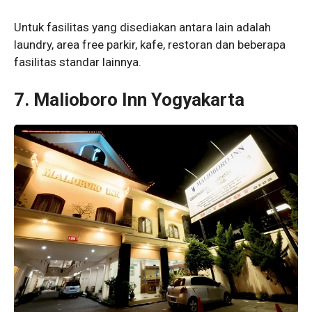
Untuk fasilitas yang disediakan antara lain adalah
laundry, area free parkir, kafe, restoran dan beberapa
fasilitas standar lainnya.
7. Malioboro Inn Yogyakarta