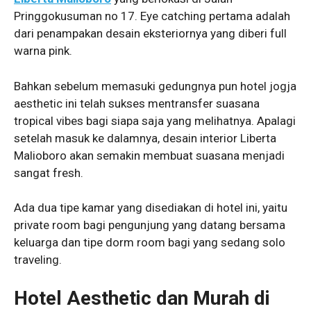
Pringgokusuman no 17. Eye catching pertama adalah
dari penampakan desain eksteriornya yang diberi full
warna pink.
Bahkan sebelum memasuki gedungnya pun hotel jogja
aesthetic ini telah sukses mentransfer suasana
tropical vibes bagi siapa saja yang melihatnya. Apalagi
setelah masuk ke dalamnya, desain interior Liberta
Malioboro akan semakin membuat suasana menjadi
sangat fresh.
Ada dua tipe kamar yang disediakan di hotel ini, yaitu
private room bagi pengunjung yang datang bersama
keluarga dan tipe dorm room bagi yang sedang solo
traveling.
Hotel Aesthetic dan Murah di