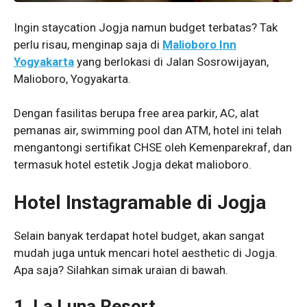
Ingin staycation Jogja namun budget terbatas? Tak
perlu risau, menginap saja di
Malioboro Inn
Yogyakarta
yang berlokasi di Jalan Sosrowijayan,
Malioboro, Yogyakarta.
Dengan fasilitas berupa free area parkir, AC, alat
pemanas air, swimming pool dan ATM, hotel ini telah
mengantongi sertifikat CHSE oleh Kemenparekraf, dan
termasuk hotel estetik Jogja dekat malioboro.
Hotel Instagramable
di Jogja
Selain banyak terdapat hotel budget, akan sangat
mudah juga untuk mencari hotel aesthetic di Jogja.
Apa saja? Silahkan simak uraian di bawah.
1. La Luna Resort