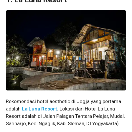
Rekomendasi hotel aesthetic di Jogja yang pertama
adalah
La Luna Resort
. Lokasi dari Hotel La Luna
Resort adalah di Jalan Palagan Tentara Pelajar, Mudal,
Sariharjo, Kec. Ngaglik, Kab. Sleman, DI Yogyakarta).