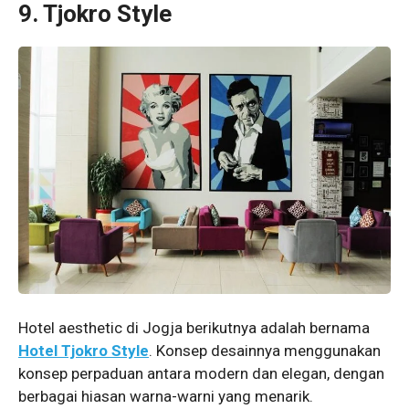
9. Tjokro Style
Hotel aesthetic di Jogja berikutnya adalah bernama
Hotel Tjokro Style
. Konsep desainnya menggunakan
konsep perpaduan antara modern dan elegan, dengan
berbagai hiasan warna-warni yang menarik.