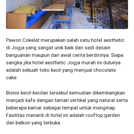
Pawon Cokelat merupakan salah satu hotel aesthetic
di Jogja yang sangat unik baik dari sedi desain
banguanan maupun dari awal cerita berdirinya. Siapa
sangka jika hotel aesthetic Jogja murah ini dulunya
adalah sebuah toko kecil yang menjual chocolate
cake.
Bisnis kecil-kecilan tersebut kemudian dikembangkan
menjadi kafe dengan taman vertikal yang natural serta
beberapa kamar sebagai tempat untuk menginap.
Fasilitas menarik di hotel ini adalah rooftop garden
dan balkon yang terbuka.