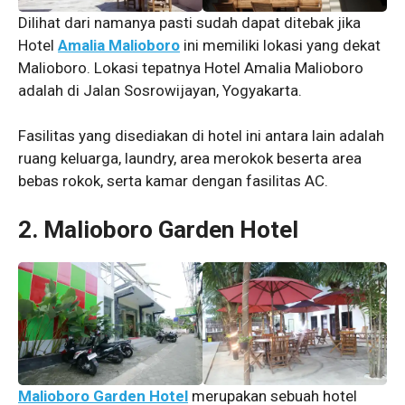
Dilihat dari namanya pasti sudah dapat ditebak jika
Hotel
Amalia Malioboro
ini memiliki lokasi yang dekat
Malioboro. Lokasi tepatnya Hotel Amalia Malioboro
adalah di Jalan Sosrowijayan, Yogyakarta.
Fasilitas yang disediakan di hotel ini antara lain adalah
ruang keluarga, laundry, area merokok beserta area
bebas rokok, serta kamar dengan fasilitas AC.
2. Malioboro Garden Hotel
Malioboro Garden Hotel
merupakan sebuah hotel