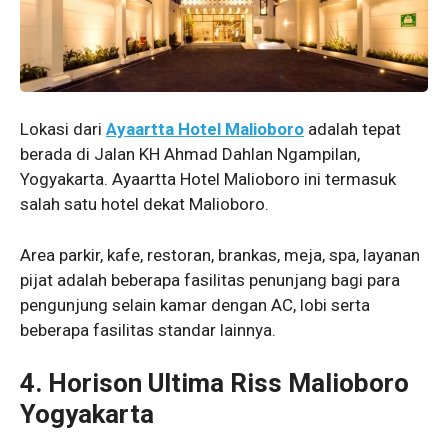
Lokasi dari
Ayaartta Hotel Malioboro
adalah tepat
berada di Jalan KH Ahmad Dahlan Ngampilan,
Yogyakarta. Ayaartta Hotel Malioboro ini termasuk
salah satu hotel dekat Malioboro.
Area parkir, kafe, restoran, brankas, meja, spa, layanan
pijat adalah beberapa fasilitas penunjang bagi para
pengunjung selain kamar dengan AC, lobi serta
beberapa fasilitas standar lainnya.
4. Horison Ultima Riss Malioboro
Yogyakarta