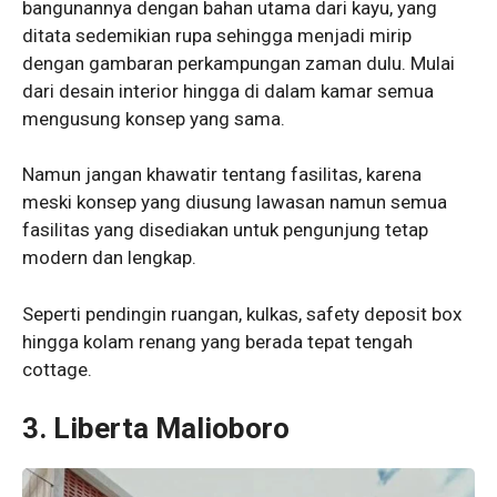
bangunannya dengan bahan utama dari kayu, yang
ditata sedemikian rupa sehingga menjadi mirip
dengan gambaran perkampungan zaman dulu. Mulai
dari desain interior hingga di dalam kamar semua
mengusung konsep yang sama.
Namun jangan khawatir tentang fasilitas, karena
meski konsep yang diusung lawasan namun semua
fasilitas yang disediakan untuk pengunjung tetap
modern dan lengkap.
Seperti pendingin ruangan, kulkas, safety deposit box
hingga kolam renang yang berada tepat tengah
cottage.
3. Liberta Malioboro