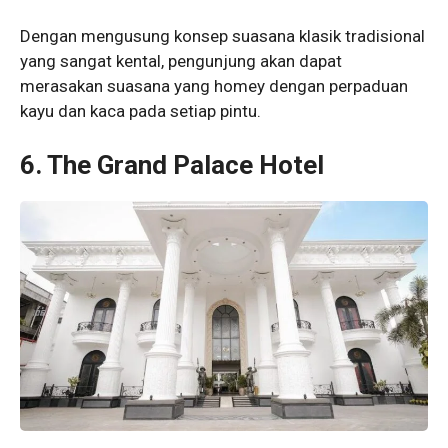
Dengan mengusung konsep suasana klasik tradisional
yang sangat kental, pengunjung akan dapat
merasakan suasana yang homey dengan perpaduan
kayu dan kaca pada setiap pintu.
6. The Grand Palace Hotel