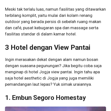
Meski tak terlalu luas, namun fasilitas yang ditawarkan
terbilang komplit, yaitu mulai dari kolam renang
outdoor yang berada persis di sebelah ruang makan
dan café, pusat kebugaran spa dan massage serta
fasilitas standar di dalam kamar hotel.
3 Hotel dengan View Pantai
Ingin merasakan dekat dengan alam namun bosan
dengan suasana pegunungan? Jika begitu coba saja
menginap di hotel Jogja view pantai. Ingin tahu apa
saja hotel aesthetic di Jogja yang juga memiliki
pemandangan laut lepas? Yuk simak uraiannya.
1. Embun Segoro Homestay