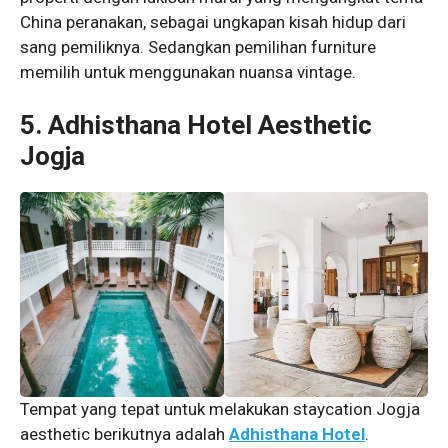
China peranakan, sebagai ungkapan kisah hidup dari
sang pemiliknya. Sedangkan pemilihan furniture
memilih untuk menggunakan nuansa vintage.
5. Adhisthana Hotel
Aesthetic
Jogja
Tempat yang tepat untuk melakukan staycation Jogja
aesthetic berikutnya adalah
Adhisthana Hotel
.