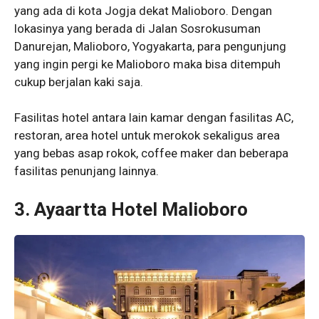
yang ada di kota Jogja dekat Malioboro. Dengan
lokasinya yang berada di Jalan Sosrokusuman
Danurejan, Malioboro, Yogyakarta, para pengunjung
yang ingin pergi ke Malioboro maka bisa ditempuh
cukup berjalan kaki saja.
Fasilitas hotel antara lain kamar dengan fasilitas AC,
restoran, area hotel untuk merokok sekaligus area
yang bebas asap rokok, coffee maker dan beberapa
fasilitas penunjang lainnya.
3. Ayaartta Hotel Malioboro