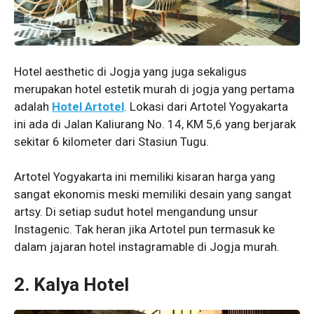
Hotel aesthetic di Jogja yang juga sekaligus
merupakan hotel estetik murah di jogja yang pertama
adalah
Hotel Artotel
. Lokasi dari Artotel Yogyakarta
ini ada di Jalan Kaliurang No. 14, KM 5,6 yang berjarak
sekitar 6 kilometer dari Stasiun Tugu.
Artotel Yogyakarta ini memiliki kisaran harga yang
sangat ekonomis meski memiliki desain yang sangat
artsy. Di setiap sudut hotel mengandung unsur
Instagenic. Tak heran jika Artotel pun termasuk ke
dalam jajaran hotel instagramable di Jogja murah.
2. Kalya Hotel