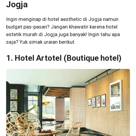
Jogja
Ingin menginap di hotel aesthetic di Jogja namun
budget pas-pasan? Jangan khawatir karena hotel
estetik murah di Jogja juga banyak! Ingin tahu apa
saja? Yuk simak uraian berikut.
1. Hotel Artotel
(Boutique hotel)