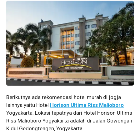
Berikutnya ada rekomendasi hotel murah di jogja
lainnya yaitu Hotel
Horison Ultima Riss Malioboro
Yogyakarta. Lokasi tepatnya dari Hotel Horison Ultima
Riss Malioboro Yogyakarta adalah di Jalan Gowongan
Kidul Gedongtengen, Yogyakarta.