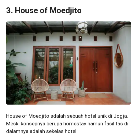
3. House of Moedjito
House of Moedjito adalah sebuah hotel unik di Jogja.
Meski konsepnya berupa homestay namun fasilitas di
dalamnya adalah sekelas hotel.