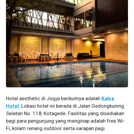
Hotel aesthetic di Jogja berikutnya adalah
Kalya
Hotel
. Lokasi hotel ini berada di Jalan Gedongkuning
Selatan No. 118, Kotagede. Fasilitas yang disediakan
bagi para pengunjung yang menginap adalah free Wi-
Fi, kolam renang outdoor serta sarapan pagi.