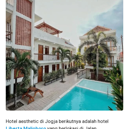
Hotel aesthetic di Jogja berikutnya adalah hotel
Liberta Malioboro
yang berlokasi di Jalan