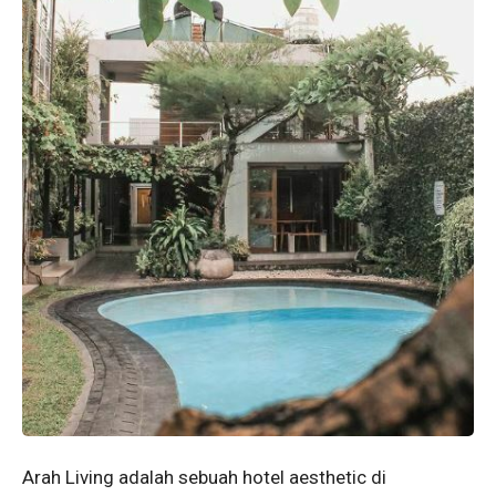
Arah Living adalah sebuah hotel aesthetic di