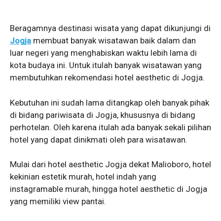
Beragamnya destinasi wisata yang dapat dikunjungi di
Jogja
membuat banyak wisatawan baik dalam dan
luar negeri yang menghabiskan waktu lebih lama di
kota budaya ini. Untuk itulah banyak wisatawan yang
membutuhkan rekomendasi hotel aesthetic di Jogja.
Kebutuhan ini sudah lama ditangkap oleh banyak pihak
di bidang pariwisata di Jogja, khususnya di bidang
perhotelan. Oleh karena itulah ada banyak sekali pilihan
hotel yang dapat dinikmati oleh para wisatawan.
Mulai dari hotel aesthetic Jogja dekat Malioboro, hotel
kekinian estetik murah, hotel indah yang
instagramable murah, hingga hotel aesthetic di Jogja
yang memiliki view pantai.