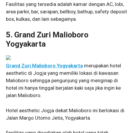
Fasilitas yang tersedia adalah kamar dengan AC, lobi,
area parkir, bar, sarapan, bellboy, bathup, safety deposit
box, kulkas, dan lain sebagainya.
5. Grand Zuri Malioboro
Yogyakarta
Grand Zuri Malioboro Yogyakarta
merupakan hotel
aesthetic di Jogja yang memiliki lokasi di kawasan
Malioboro sehingga pengunjung yang menginap di
hotel ini hanya tinggal berjalan kaki saja jika ingin ke
jalan Malioboro.
Hotel aesthetic Jogja dekat Malioboro ini berlokasi di
Jalan Margo Utomo Jetis, Yogyakarta.
fasilitas yang disediakan oleh hotel yang telah