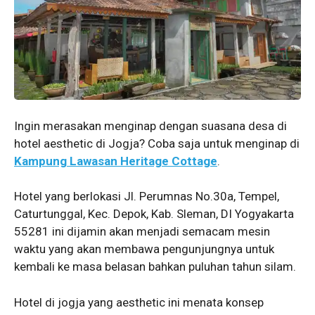
Ingin merasakan menginap dengan suasana desa di
hotel aesthetic di Jogja? Coba saja untuk menginap di
Kampung Lawasan Heritage Cottage
.
Hotel yang berlokasi Jl. Perumnas No.30a, Tempel,
Caturtunggal, Kec. Depok, Kab. Sleman, DI Yogyakarta
55281 ini dijamin akan menjadi semacam mesin
waktu yang akan membawa pengunjungnya untuk
kembali ke masa belasan bahkan puluhan tahun silam.
Hotel di jogja yang aesthetic ini menata konsep