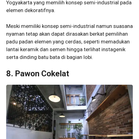
Yogyakarta yang memilih konsep semi-industrial pada
elemen dekoratifnya.
Meski memiliki konsep semi-industrial namun suasana
nyaman tetap akan dapat dirasakan berkat pemilihan
padu padan elemen yang cerdas, seperti memadukan
lantai keramik dan semen hingga terlihat instagenik
serta dinding batu bata di bagian lobi.
8. Pawon Cokelat