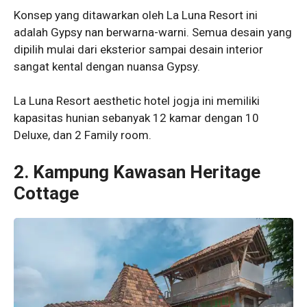
Konsep yang ditawarkan oleh La Luna Resort ini
adalah Gypsy nan berwarna-warni. Semua desain yang
dipilih mulai dari eksterior sampai desain interior
sangat kental dengan nuansa Gypsy.
La Luna Resort aesthetic hotel jogja ini memiliki
kapasitas hunian sebanyak 12 kamar dengan 10
Deluxe, dan 2 Family room.
2. Kampung Kawasan Heritage
Cottage