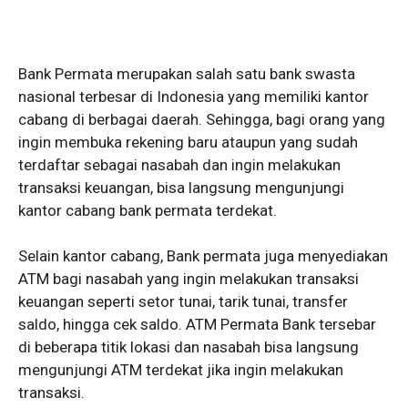
Bank Permata merupakan salah satu bank swasta
nasional terbesar di Indonesia yang memiliki kantor
cabang di berbagai daerah. Sehingga, bagi orang yang
ingin membuka rekening baru ataupun yang sudah
terdaftar sebagai nasabah dan ingin melakukan
transaksi keuangan, bisa langsung mengunjungi
kantor cabang bank permata terdekat.
Selain kantor cabang, Bank permata juga menyediakan
ATM bagi nasabah yang ingin melakukan transaksi
keuangan seperti setor tunai, tarik tunai, transfer
saldo, hingga cek saldo. ATM Permata Bank tersebar
di beberapa titik lokasi dan nasabah bisa langsung
mengunjungi ATM terdekat jika ingin melakukan
transaksi.