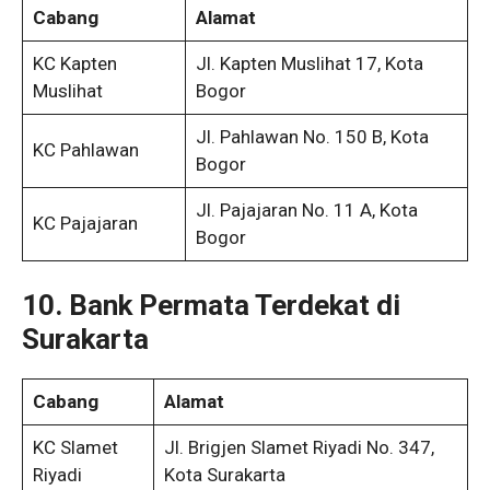
Cabang
Alamat
KC Kapten
Jl. Kapten Muslihat 17, Kota
Muslihat
Bogor
Jl. Pahlawan No. 150 B, Kota
KC Pahlawan
Bogor
Jl. Pajajaran No. 11 A, Kota
KC Pajajaran
Bogor
10. Bank Permata Terdekat di
Surakarta
Cabang
Alamat
KC Slamet
Jl. Brigjen Slamet Riyadi No. 347,
Riyadi
Kota Surakarta