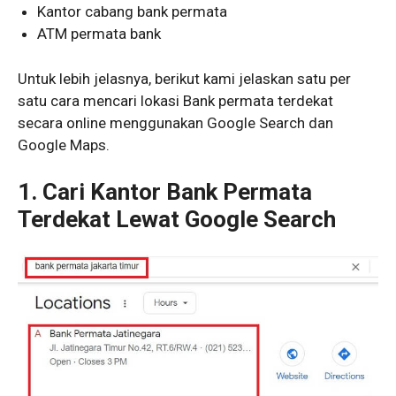
Kantor cabang bank permata
ATM permata bank
Untuk lebih jelasnya, berikut kami jelaskan satu per
satu cara mencari lokasi Bank permata terdekat
secara online menggunakan Google Search dan
Google Maps.
1. Cari Kantor Bank Permata
Terdekat Lewat Google Search