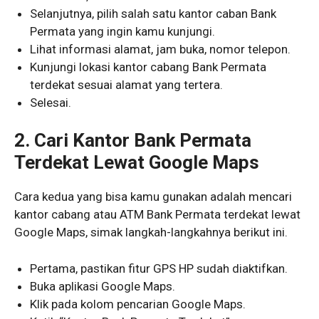
Selanjutnya, pilih salah satu kantor caban Bank
Permata yang ingin kamu kunjungi.
Lihat informasi alamat, jam buka, nomor telepon.
Kunjungi lokasi kantor cabang Bank Permata
terdekat sesuai alamat yang tertera.
Selesai.
2. Cari Kantor Bank Permata
Terdekat Lewat Google Maps
Cara kedua yang bisa kamu gunakan adalah mencari
kantor cabang atau ATM Bank Permata terdekat lewat
Google Maps, simak langkah-langkahnya berikut ini.
Pertama, pastikan fitur GPS HP sudah diaktifkan.
Buka aplikasi Google Maps.
Klik pada kolom pencarian Google Maps.