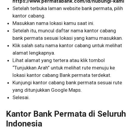
https://www.permatabank.com/id/hubungi-kami
Setelah terbuka laman website bank permata, pilih
kantor cabang.
Masukkan nama lokasi kamu saat ini.
Setelah itu, muncul daftar nama kantor cabang
bank permata sesuai lokasi yang kamu masukkan.
Klik salah satu nama kantor cabang untuk melihat
alamat lengkapnya.
Lihat alamat yang tertera atau klik tombol
“Tunjukkan Arah” untuk melihat rute menuju ke
lokasi kantor cabang Bank permata terdekat.
Kunjungi kantor cabang bank permata sesuai rute
yang ditunjukkan Google Maps.
Selesai.
Kantor Bank Permata di Seluruh
Indonesia