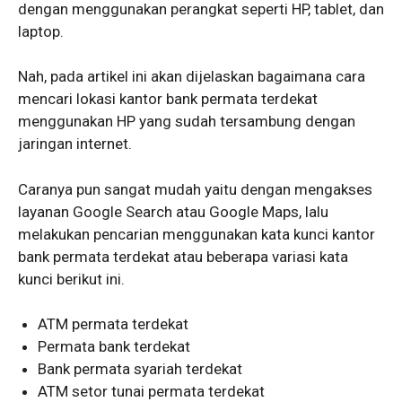
dengan menggunakan perangkat seperti HP, tablet, dan
laptop.
Nah, pada artikel ini akan dijelaskan bagaimana cara
mencari lokasi kantor bank permata terdekat
menggunakan HP yang sudah tersambung dengan
jaringan internet.
Caranya pun sangat mudah yaitu dengan mengakses
layanan Google Search atau Google Maps, lalu
melakukan pencarian menggunakan kata kunci kantor
bank permata terdekat atau beberapa variasi kata
kunci berikut ini.
ATM permata terdekat
Permata bank terdekat
Bank permata syariah terdekat
ATM setor tunai permata terdekat