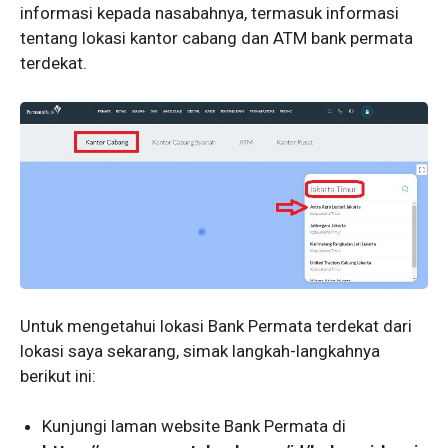
informasi kepada nasabahnya, termasuk informasi
tentang lokasi kantor cabang dan ATM bank permata
terdekat.
Untuk mengetahui lokasi Bank Permata terdekat dari
lokasi saya sekarang, simak langkah-langkahnya
berikut ini:
Kunjungi laman website Bank Permata di