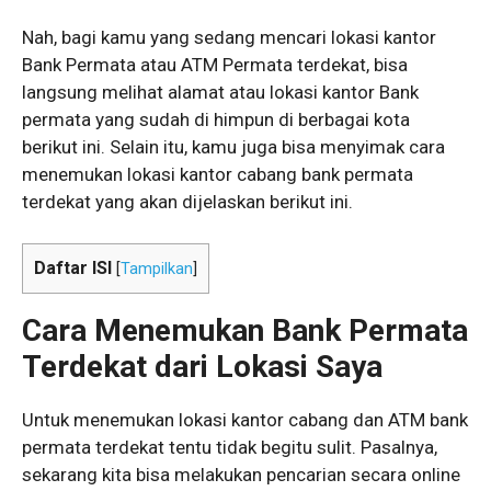
Nah, bagi kamu yang sedang mencari lokasi kantor
Bank Permata atau ATM Permata terdekat, bisa
langsung melihat alamat atau lokasi kantor Bank
permata yang sudah di himpun di berbagai kota
berikut ini. Selain itu, kamu juga bisa menyimak cara
menemukan lokasi kantor cabang bank permata
terdekat yang akan dijelaskan berikut ini.
Daftar ISI
[
Tampilkan
]
Cara Menemukan Bank Permata
Terdekat dari Lokasi Saya
Untuk menemukan lokasi kantor cabang dan ATM bank
permata terdekat tentu tidak begitu sulit. Pasalnya,
sekarang kita bisa melakukan pencarian secara online