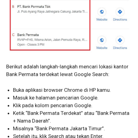
Berikut adalah langkah-langkah mencari lokasi kantor
Bank Permata terdekat lewat Google Search:
Buka aplikasi browser Chrome di HP kamu.
Masuk ke halaman pencarian Google.
Klik pada kolom pencarian Google.
Ketik “Bank Permata Terdekat” atau “Bank Permata
+ Nama Daerah”.
Misalnya “Bank Permata Jakarta Timur”.
Setelah itu, klik Search atau tekan Enter.