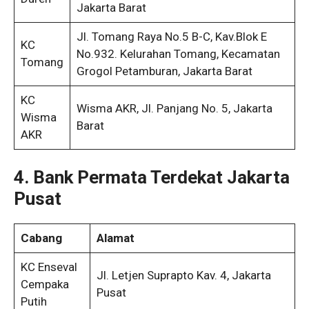
Jakarta Barat
Jl. Tomang Raya No.5 B-C, Kav.Blok E
KC
No.932. Kelurahan Tomang, Kecamatan
Tomang
Grogol Petamburan, Jakarta Barat
KC
Wisma AKR, Jl. Panjang No. 5, Jakarta
Wisma
Barat
AKR
4. Bank Permata Terdekat Jakarta
Pusat
Cabang
Alamat
KC Enseval
Jl. Letjen Suprapto Kav. 4, Jakarta
Cempaka
Pusat
Putih