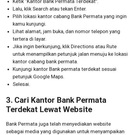
Ketik “Kantor Bank Permata Terdekat”.
Lalu, klik Search atau tekan Enter.
Pilih lokasi kantor cabang Bank Permata yang ingin
kamu kunjungi.
Lihat alamat, jam buka, dan nomor telepon yang
tertera di layar.
Jika ingin berkunjung, klik Directions atau Rute
untuk menampilkan petunjuk jalan menuju ke lokasi
kantor cabang bank permata.
Kunjungi kantor Bank permata terdekat sesuai
petunjuk Google Maps.
Selesai.
3. Cari Kantor Bank Permata
Terdekat Lewat Website
Bank Permata juga telah menyediakan website
sebagai media yang digunakan untuk menyampaikan