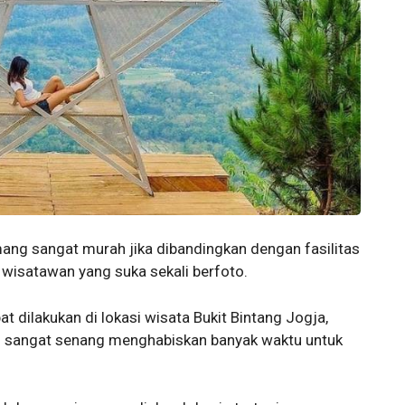
mang sangat murah jika dibandingkan dengan fasilitas
 wisatawan yang suka sekali berfoto.
at dilakukan di lokasi wisata Bukit Bintang Jogja,
 sangat senang menghabiskan banyak waktu untuk