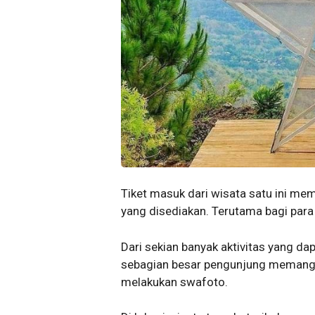
Tiket masuk dari wisata satu ini me
yang disediakan. Terutama bagi para
Dari sekian banyak aktivitas yang dap
sebagian besar pengunjung memang
melakukan swafoto.