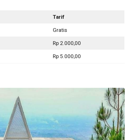
Tarif
Gratis
Rp 2.000,00
Rp 5.000,00