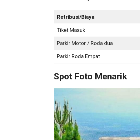
Retribusi/Biaya
Tiket Masuk
Parkir Motor / Roda dua
Parkir Roda Empat
Spot Foto Menarik