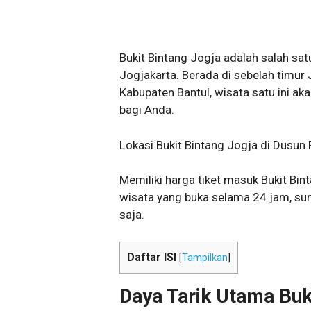
Bukit Bintang Jogja adalah salah sat
Jogjakarta. Berada di sebelah timur
Kabupaten Bantul, wisata satu ini a
bagi Anda.
Lokasi Bukit Bintang Jogja di Dusun
Memiliki harga tiket masuk Bukit Bi
wisata yang buka selama 24 jam, sun
saja.
Daftar ISI
[
Tampilkan
]
Daya Tarik Utama Buk