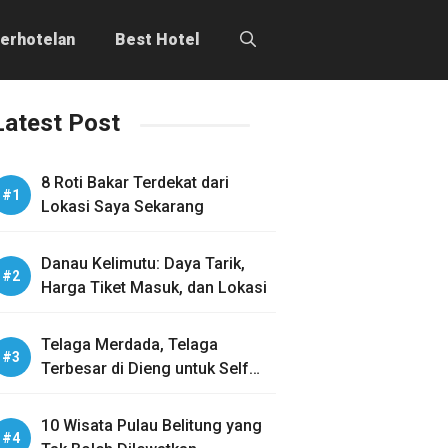
erhotelan
Best Hotel
Latest Post
8 Roti Bakar Terdekat dari
Lokasi Saya Sekarang
Danau Kelimutu: Daya Tarik,
Harga Tiket Masuk, dan Lokasi
Telaga Merdada, Telaga
Terbesar di Dieng untuk Self
Healing
10 Wisata Pulau Belitung yang