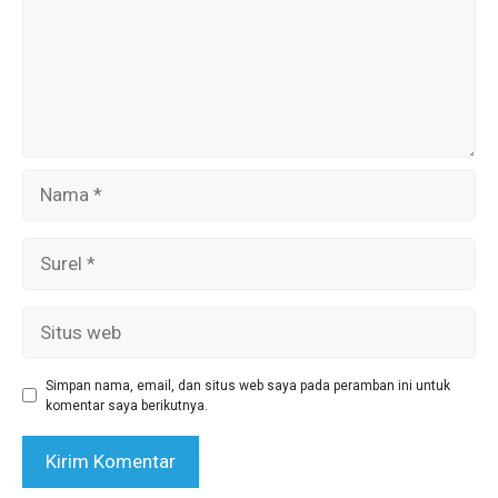
Nama
Surel
Situs
web
Simpan nama, email, dan situs web saya pada peramban ini untuk
komentar saya berikutnya.