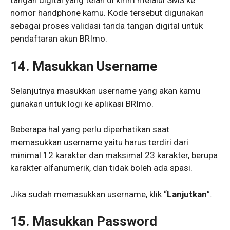
tangan digital yang telah di kirim melalui SMS ke
nomor handphone kamu. Kode tersebut digunakan
sebagai proses validasi tanda tangan digital untuk
pendaftaran akun BRImo.
14. Masukkan Username
Selanjutnya masukkan username yang akan kamu
gunakan untuk logi ke aplikasi BRImo.
Beberapa hal yang perlu diperhatikan saat
memasukkan username yaitu harus terdiri dari
minimal 12 karakter dan maksimal 23 karakter, berupa
karakter alfanumerik, dan tidak boleh ada spasi.
Jika sudah memasukkan username, klik “
Lanjutkan
”.
15. Masukkan Password