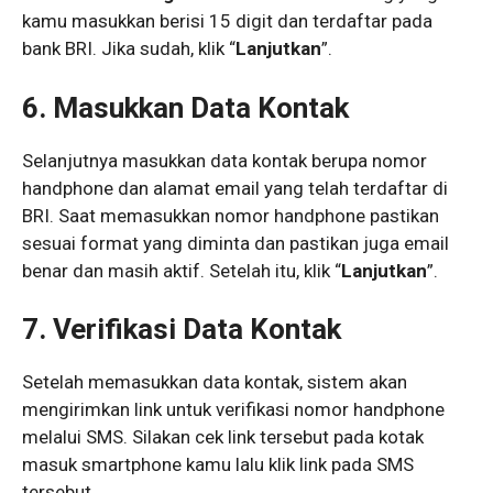
kamu masukkan berisi 15 digit dan terdaftar pada
bank BRI. Jika sudah, klik “
Lanjutkan
”.
6. Masukkan Data Kontak
Selanjutnya masukkan data kontak berupa nomor
handphone dan alamat email yang telah terdaftar di
BRI. Saat memasukkan nomor handphone pastikan
sesuai format yang diminta dan pastikan juga email
benar dan masih aktif. Setelah itu, klik “
Lanjutkan
”.
7. Verifikasi Data Kontak
Setelah memasukkan data kontak, sistem akan
mengirimkan link untuk verifikasi nomor handphone
melalui SMS. Silakan cek link tersebut pada kotak
masuk smartphone kamu lalu klik link pada SMS
tersebut.