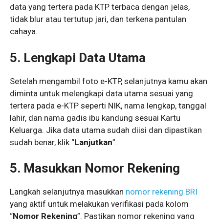
data yang tertera pada KTP terbaca dengan jelas,
tidak blur atau tertutup jari, dan terkena pantulan
cahaya.
5. Lengkapi Data Utama
Setelah mengambil foto e-KTP, selanjutnya kamu akan
diminta untuk melengkapi data utama sesuai yang
tertera pada e-KTP seperti NIK, nama lengkap, tanggal
lahir, dan nama gadis ibu kandung sesuai Kartu
Keluarga. Jika data utama sudah diisi dan dipastikan
sudah benar, klik “
Lanjutkan
”.
5. Masukkan Nomor Rekening
Langkah selanjutnya masukkan
nomor rekening BRI
yang aktif untuk melakukan verifikasi pada kolom
“
Nomor Rekening
”. Pastikan nomor rekening yang