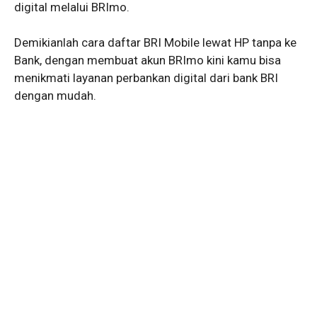
digital melalui BRImo.
Demikianlah cara daftar BRI Mobile lewat HP tanpa ke
Bank, dengan membuat akun BRImo kini kamu bisa
menikmati layanan perbankan digital dari bank BRI
dengan mudah.