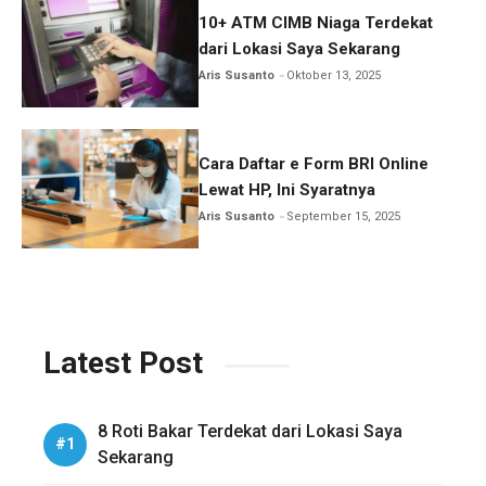
10+ ATM CIMB Niaga Terdekat
dari Lokasi Saya Sekarang
Aris Susanto
Oktober 13, 2025
Cara Daftar e Form BRI Online
Lewat HP, Ini Syaratnya
Aris Susanto
September 15, 2025
Latest Post
8 Roti Bakar Terdekat dari Lokasi Saya
Sekarang