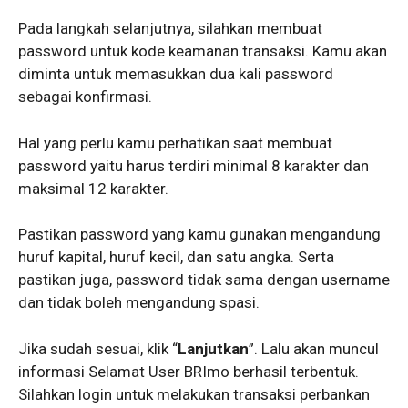
Pada langkah selanjutnya, silahkan membuat
password untuk kode keamanan transaksi. Kamu akan
diminta untuk memasukkan dua kali password
sebagai konfirmasi.
Hal yang perlu kamu perhatikan saat membuat
password yaitu harus terdiri minimal 8 karakter dan
maksimal 12 karakter.
Pastikan password yang kamu gunakan mengandung
huruf kapital, huruf kecil, dan satu angka. Serta
pastikan juga, password tidak sama dengan username
dan tidak boleh mengandung spasi.
Jika sudah sesuai, klik “
Lanjutkan
”. Lalu akan muncul
informasi Selamat User BRImo berhasil terbentuk.
Silahkan login untuk melakukan transaksi perbankan