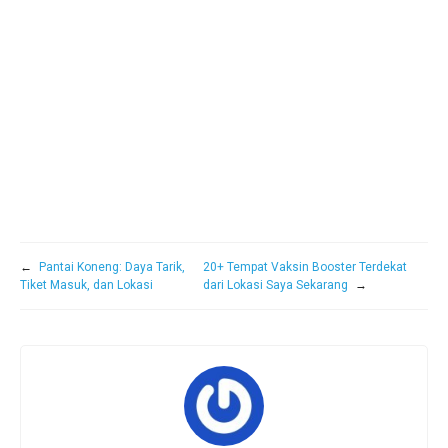
←
Pantai Koneng: Daya Tarik,
20+ Tempat Vaksin Booster Terdekat
Tiket Masuk, dan Lokasi
dari Lokasi Saya Sekarang
→