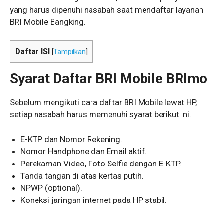
yang harus dipenuhi nasabah saat mendaftar layanan
BRI Mobile Bangking.
Daftar ISI
[
Tampilkan
]
Syarat Daftar BRI Mobile BRImo
Sebelum mengikuti cara daftar BRI Mobile lewat HP,
setiap nasabah harus memenuhi syarat berikut ini.
E-KTP dan Nomor Rekening.
Nomor Handphone dan Email aktif.
Perekaman Video, Foto Selfie dengan E-KTP.
Tanda tangan di atas kertas putih.
NPWP (optional).
Koneksi jaringan internet pada HP stabil.