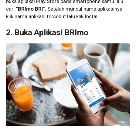
buka apliaksi Play Store pada smartphone kamu lalu
cari
“BRImo BRI
”. Setelah muncul nama aplikasinya,
klik nama aplikasi tersebut lalu klik Install.
2. Buka Aplikasi BRImo