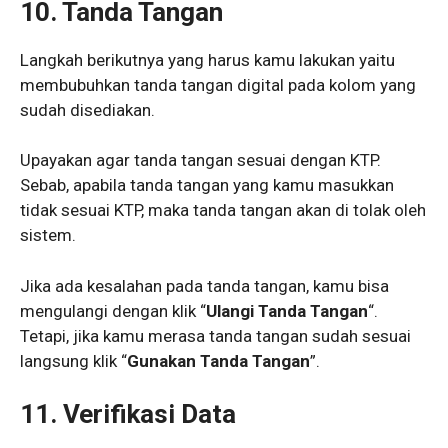
10. Tanda Tangan
Langkah berikutnya yang harus kamu lakukan yaitu
membubuhkan tanda tangan digital pada kolom yang
sudah disediakan.
Upayakan agar tanda tangan sesuai dengan KTP.
Sebab, apabila tanda tangan yang kamu masukkan
tidak sesuai KTP, maka tanda tangan akan di tolak oleh
sistem.
Jika ada kesalahan pada tanda tangan, kamu bisa
mengulangi dengan klik “
Ulangi Tanda Tangan
“.
Tetapi, jika kamu merasa tanda tangan sudah sesuai
langsung klik “
Gunakan Tanda Tangan
”.
11. Verifikasi Data