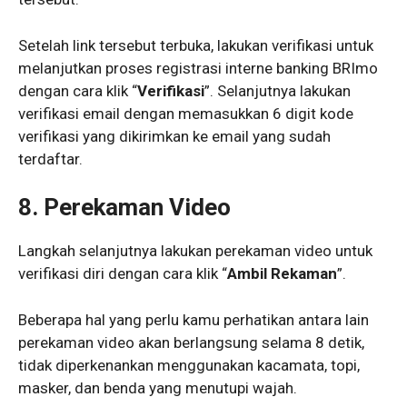
Setelah link tersebut terbuka, lakukan verifikasi untuk
melanjutkan proses registrasi interne banking BRImo
dengan cara klik “
Verifikasi
”. Selanjutnya lakukan
verifikasi email dengan memasukkan 6 digit kode
verifikasi yang dikirimkan ke email yang sudah
terdaftar.
8. Perekaman Video
Langkah selanjutnya lakukan perekaman video untuk
verifikasi diri dengan cara klik “
Ambil Rekaman
”.
Beberapa hal yang perlu kamu perhatikan antara lain
perekaman video akan berlangsung selama 8 detik,
tidak diperkenankan menggunakan kacamata, topi,
masker, dan benda yang menutupi wajah.