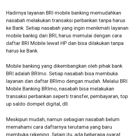
Hadirnya layanan BRI mobile banking memudahkan
nasabah melakukan transaksi perbankan tanpa harus
ke Bank. Setiap nasabah yang ingin menikmati layanan
mobile bankig dari BRI, harus memulai dengan cara
daftar BRI Mobile lewat HP dan bisa dilakukan tanpa
harus ke Bank.
Mobile banking yang dikembangkan oleh pihak bank
BRI adalah BRImo. Setiap nasabah bisa membuka
layanan dan daftar BRImo dengan mudah. Melalui BRI
Mobile Banking BRImo, nasabah bisa melakukan
transaksi perbankan seperti transfer, pembayaran, top
up saldo dompet digital, dll.
Meskipun mudah, namun sebagian nasabah belum
memahami cara daftarnya terutama yang baru
membuka rekening. Selain itu, ada beberapa syarat