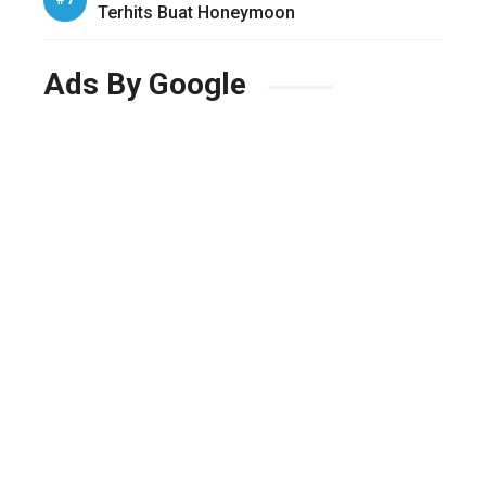
Terhits Buat Honeymoon
Ads By Google