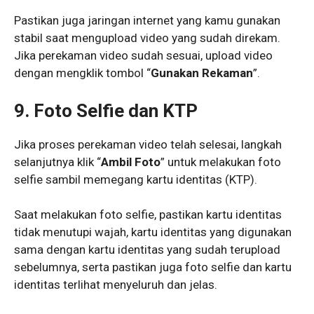
Pastikan juga jaringan internet yang kamu gunakan
stabil saat mengupload video yang sudah direkam.
Jika perekaman video sudah sesuai, upload video
dengan mengklik tombol “
Gunakan Rekaman
”.
9. Foto Selfie dan KTP
Jika proses perekaman video telah selesai, langkah
selanjutnya klik “
Ambil Foto
” untuk melakukan foto
selfie sambil memegang kartu identitas (KTP).
Saat melakukan foto selfie, pastikan kartu identitas
tidak menutupi wajah, kartu identitas yang digunakan
sama dengan kartu identitas yang sudah terupload
sebelumnya, serta pastikan juga foto selfie dan kartu
identitas terlihat menyeluruh dan jelas.