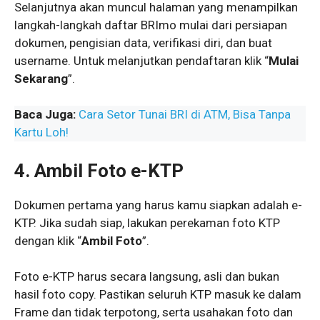
Selanjutnya akan muncul halaman yang menampilkan
langkah-langkah daftar BRImo mulai dari persiapan
dokumen, pengisian data, verifikasi diri, dan buat
username. Untuk melanjutkan pendaftaran klik “
Mulai
Sekarang
”.
Baca Juga:
Cara Setor Tunai BRI di ATM, Bisa Tanpa
Kartu Loh!
4. Ambil Foto e-KTP
Dokumen pertama yang harus kamu siapkan adalah e-
KTP. Jika sudah siap, lakukan perekaman foto KTP
dengan klik “
Ambil Foto
”.
Foto e-KTP harus secara langsung, asli dan bukan
hasil foto copy. Pastikan seluruh KTP masuk ke dalam
Frame dan tidak terpotong, serta usahakan foto dan