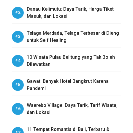
Danau Kelimutu: Daya Tarik, Harga Tiket
Masuk, dan Lokasi
Telaga Merdada, Telaga Terbesar di Dieng
untuk Self Healing
10 Wisata Pulau Belitung yang Tak Boleh
Dilewatkan
Gawat! Banyak Hotel Bangkrut Karena
Pandemi
Waerebo Village: Daya Tarik, Tarif Wisata,
dan Lokasi
11 Tempat Romantis di Bali, Terbaru &