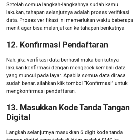
Setelah semua langkah-langkahnya sudah kamu
lakukan, tahapan selanjutnya adalah proses verifikasi
data. Proses verifikasi ini memerlukan waktu beberapa
menit agar bisa melanjutkan ke tahapan berikutnya.
12. Konfirmasi Pendaftaran
Nah, jika verifikasi data berhasil maka berikutnya
lakukan konfirmasi dengan mengecek kembali data
yang muncul pada layar. Apabila semua data dirasa
sudah benar, silahkan klik tombol “Konfirmasi” untuk
mengkonfirmasi pendaftaran.
13. Masukkan Kode Tanda Tangan
Digital
Langkah selanjutnya masukkan 6 digit kode tanda