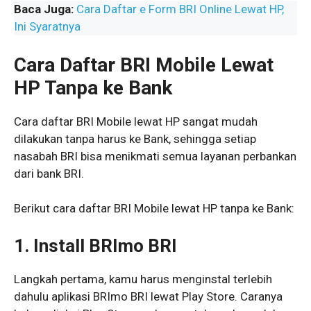
Baca Juga:
Cara Daftar e Form BRI Online Lewat HP,
Ini Syaratnya
Cara Daftar BRI Mobile Lewat
HP Tanpa ke Bank
Cara daftar BRI Mobile lewat HP sangat mudah
dilakukan tanpa harus ke Bank, sehingga setiap
nasabah BRI bisa menikmati semua layanan perbankan
dari bank BRI.
Berikut cara daftar BRI Mobile lewat HP tanpa ke Bank:
1. Install BRImo BRI
Langkah pertama, kamu harus menginstal terlebih
dahulu aplikasi BRImo BRI lewat Play Store. Caranya