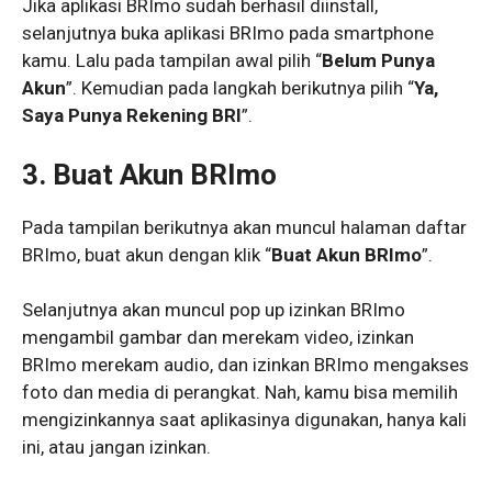
Jika aplikasi BRImo sudah berhasil diinstall,
selanjutnya buka aplikasi BRImo pada smartphone
kamu. Lalu pada tampilan awal pilih “
Belum Punya
Akun
”. Kemudian pada langkah berikutnya pilih “
Ya,
Saya Punya Rekening BRI
”.
3. Buat Akun BRImo
Pada tampilan berikutnya akan muncul halaman daftar
BRImo, buat akun dengan klik “
Buat Akun BRImo
”.
Selanjutnya akan muncul pop up izinkan BRImo
mengambil gambar dan merekam video, izinkan
BRImo merekam audio, dan izinkan BRImo mengakses
foto dan media di perangkat. Nah, kamu bisa memilih
mengizinkannya saat aplikasinya digunakan, hanya kali
ini, atau jangan izinkan.