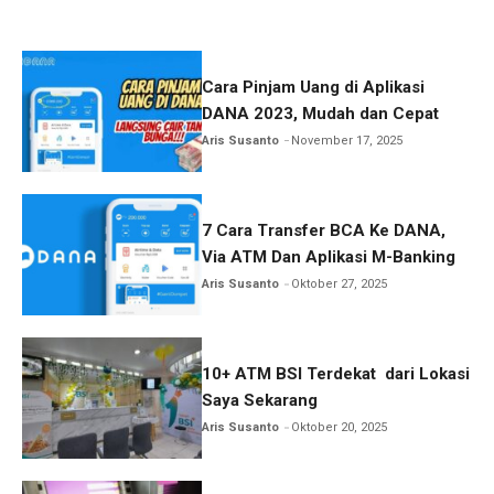
Cara Pinjam Uang di Aplikasi
DANA 2023, Mudah dan Cepat
Aris Susanto
November 17, 2025
7 Cara Transfer BCA Ke DANA,
Via ATM Dan Aplikasi M-Banking
Aris Susanto
Oktober 27, 2025
10+ ATM BSI Terdekat dari Lokasi
Saya Sekarang
Aris Susanto
Oktober 20, 2025