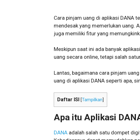
Cara pinjam uang di aplikasi DANA te
mendesak yang memerlukan uang. Apl
juga memiliki fitur yang memungkin
Meskipun saat ini ada banyak aplika
uang secara online, tetapi salah satu
Lantas, bagaimana cara pinjam uang 
uang di aplikasi DANA seperti apa, si
Daftar ISI
[
Tampilkan
]
Apa itu Aplikasi DAN
DANA
adalah salah satu dompet digit