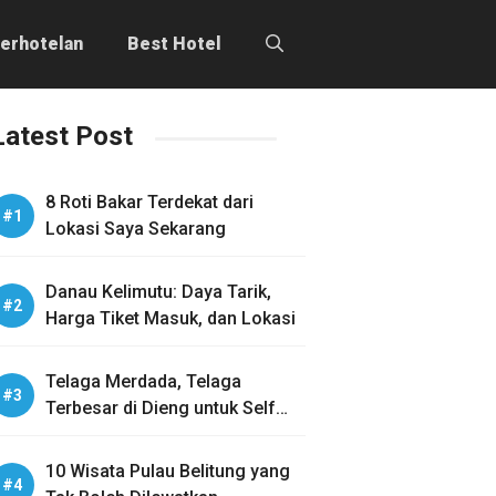
erhotelan
Best Hotel
Latest Post
8 Roti Bakar Terdekat dari
Lokasi Saya Sekarang
Danau Kelimutu: Daya Tarik,
Harga Tiket Masuk, dan Lokasi
Telaga Merdada, Telaga
Terbesar di Dieng untuk Self
Healing
10 Wisata Pulau Belitung yang