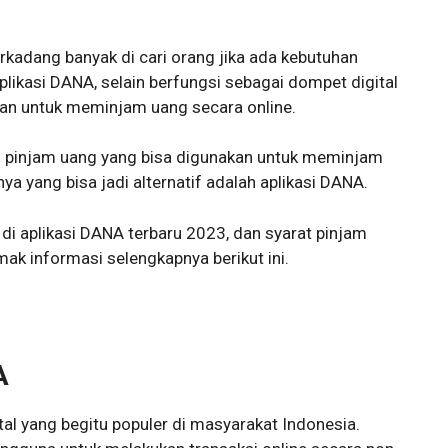
rkadang banyak di cari orang jika ada kebutuhan
ikasi DANA, selain berfungsi sebagai dompet digital
kan untuk meminjam uang secara online.
si pinjam uang yang bisa digunakan untuk meminjam
nya yang bisa jadi alternatif adalah aplikasi DANA.
di aplikasi DANA terbaru 2023, dan syarat pinjam
mak informasi selengkapnya berikut ini.
A
al yang begitu populer di masyarakat Indonesia.