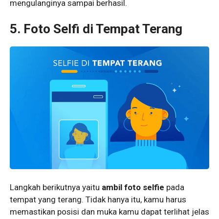
mengulanginya sampai berhasil.
5. Foto Selfi di Tempat Terang
Langkah berikutnya yaitu
ambil foto selfie
pada
tempat yang terang. Tidak hanya itu, kamu harus
memastikan posisi dan muka kamu dapat terlihat jelas