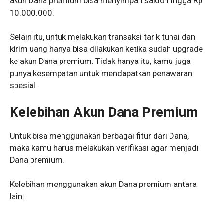
akun Dana premium bisa menyimpan saldo hingga Rp
10.000.000.
Selain itu, untuk melakukan transaksi tarik tunai dan
kirim uang hanya bisa dilakukan ketika sudah upgrade
ke akun Dana premium. Tidak hanya itu, kamu juga
punya kesempatan untuk mendapatkan penawaran
spesial.
Kelebihan Akun Dana Premium
Untuk bisa menggunakan berbagai fitur dari Dana,
maka kamu harus melakukan verifikasi agar menjadi
Dana premium.
Kelebihan menggunakan akun Dana premium antara
lain: