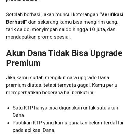
Setelah berhasil, akan muncul keterangan “
Verifikasi
Berhasil
” dan sekarang kamu bisa mengirim uang,
tarik saldo, menyimpan saldo hingga 10 juta, dan
mendapatkan promo spesial.
Akun Dana Tidak Bisa Upgrade
Premium
Jika kamu sudah mengikut cara upgrade Dana
premium diatas, tetapi ternyata gagal. Kamu perlu
memperhatikan beberapa hal berikut ini:
Satu KTP hanya bisa digunakan untuk satu akun
Dana.
Pastikan KTP yang kamu gunakan belum terdaftar
pada aplikasi Dana.