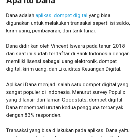
Apa itu Dana
Dana adalah
aplikasi dompet digital
yang bisa
digunakan untuk melakukan transaksi seperti isi saldo,
kirim uang, pembayaran, dan tarik tunai.
Dana didirikan oleh Vincent Iswara pada tahun 2018
dan saat ini sudah terdaftar di Bank Indonesia dengan
memiliki lisensi sebagai uang elektronik, dompet
digital, kirim uang, dan Likuiditas Keuangan Digital.
Aplikasi Dana menjadi salah satu dompet digital yang
sangat populer di Indonesia. Menurut survey Populix
yang dilansir dari laman Goodstats, dompet digital
Dana menempati urutan kedua pengguna terbanyak
dengan 83% responden.
Transaksi yang bisa dilakukan pada aplikasi Dana yaitu