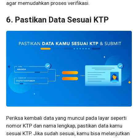
agar memudahkan proses verifikasi.
6. Pastikan Data Sesuai KTP
Periksa kembali data yang muncul pada layar seperti
nomor KTP dan nama lengkap, pastikan data kamu
sesuai KTP. Jika sudah sesuai, kamu bisa melanjutkan