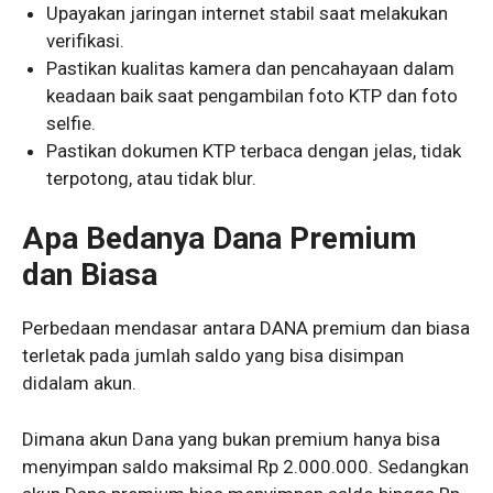
Upayakan jaringan internet stabil saat melakukan
verifikasi.
Pastikan kualitas kamera dan pencahayaan dalam
keadaan baik saat pengambilan foto KTP dan foto
selfie.
Pastikan dokumen KTP terbaca dengan jelas, tidak
terpotong, atau tidak blur.
Apa Bedanya Dana Premium
dan Biasa
Perbedaan mendasar antara DANA premium dan biasa
terletak pada jumlah saldo yang bisa disimpan
didalam akun.
Dimana akun Dana yang bukan premium hanya bisa
menyimpan saldo maksimal Rp 2.000.000. Sedangkan