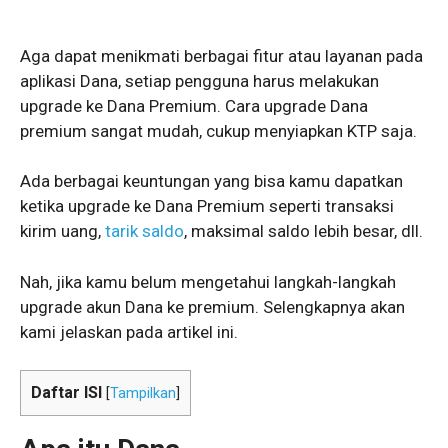
Aga dapat menikmati berbagai fitur atau layanan pada
aplikasi Dana, setiap pengguna harus melakukan
upgrade ke Dana Premium. Cara upgrade Dana
premium sangat mudah, cukup menyiapkan KTP saja.
Ada berbagai keuntungan yang bisa kamu dapatkan
ketika upgrade ke Dana Premium seperti transaksi
kirim uang,
tarik saldo
, maksimal saldo lebih besar, dll.
Nah, jika kamu belum mengetahui langkah-langkah
upgrade akun Dana ke premium. Selengkapnya akan
kami jelaskan pada artikel ini.
Daftar ISI
[
Tampilkan
]