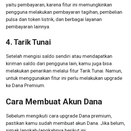
yaitu pembayaran, karena fitur ini memungkinkan
pengguna melakukan pembayaran tagihan, pembelian
pulsa dan token listrik, dan berbagai layanan
pembayaran lainnya.
4. Tarik Tunai
Setelah mengisi saldo sendiri atau mendapatkan
kiriman saldo dari pengguna lain, kamu juga bisa
melakukan penarikan melalui fitur Tarik Tunai. Namun,
untuk menggunakan fitur ini perlu melakukan upgrade
ke Dana Premium.
Cara Membuat Akun Dana
Sebelum mengikuti cara upgrade Dana premium,
pastikan kamu sudah membuat akun Dana. Jika belum,
simak langkah-langkahnya berikut ini: