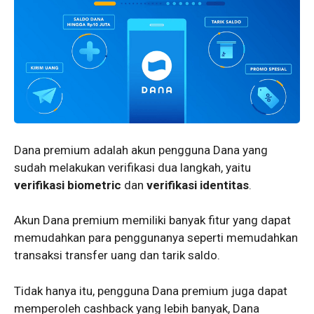
Dana premium adalah akun pengguna Dana yang
sudah melakukan verifikasi dua langkah, yaitu
verifikasi biometric
dan
verifikasi identitas
.
Akun Dana premium memiliki banyak fitur yang dapat
memudahkan para penggunanya seperti memudahkan
transaksi transfer uang dan tarik saldo.
Tidak hanya itu, pengguna Dana premium juga dapat
memperoleh cashback yang lebih banyak, Dana