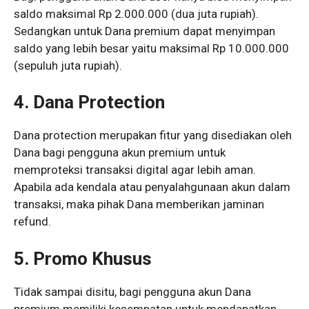
saldo maksimal Rp 2.000.000 (dua juta rupiah).
Sedangkan untuk Dana premium dapat menyimpan
saldo yang lebih besar yaitu maksimal Rp 10.000.000
(sepuluh juta rupiah).
4. Dana Protection
Dana protection merupakan fitur yang disediakan oleh
Dana bagi pengguna akun premium untuk
memproteksi transaksi digital agar lebih aman.
Apabila ada kendala atau penyalahgunaan akun dalam
transaksi, maka pihak Dana memberikan jaminan
refund.
5. Promo Khusus
Tidak sampai disitu, bagi pengguna akun Dana
premium memiliki kesempatan untuk mendapatkan