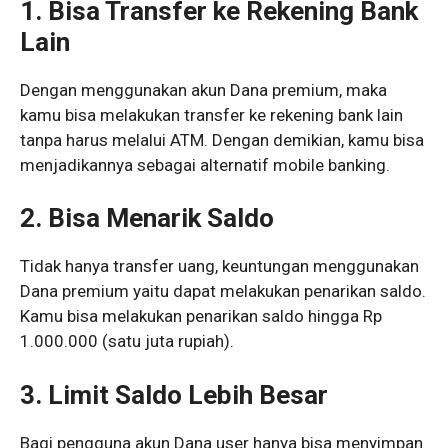
1. Bisa Transfer ke Rekening Bank
Lain
Dengan menggunakan akun Dana premium, maka
kamu bisa melakukan transfer ke rekening bank lain
tanpa harus melalui ATM. Dengan demikian, kamu bisa
menjadikannya sebagai alternatif mobile banking.
2. Bisa Menarik Saldo
Tidak hanya transfer uang, keuntungan menggunakan
Dana premium yaitu dapat melakukan penarikan saldo.
Kamu bisa melakukan penarikan saldo hingga Rp
1.000.000 (satu juta rupiah).
3. Limit Saldo Lebih Besar
Bagi pengguna akun Dana user hanya bisa menyimpan