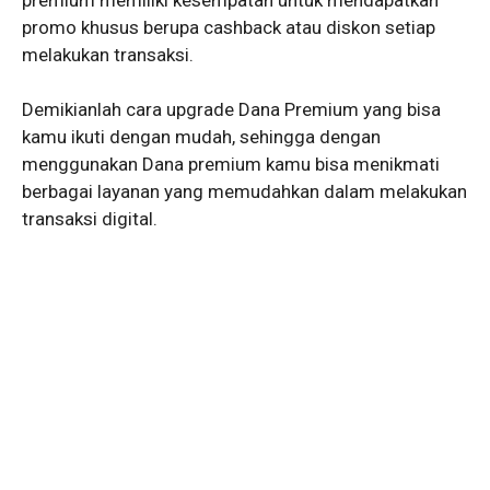
promo khusus berupa cashback atau diskon setiap
melakukan transaksi.
Demikianlah cara upgrade Dana Premium yang bisa
kamu ikuti dengan mudah, sehingga dengan
menggunakan Dana premium kamu bisa menikmati
berbagai layanan yang memudahkan dalam melakukan
transaksi digital.