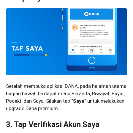
Setelah membuka aplikasi DANA, pada halaman utama
bagian bawah terdapat menu Beranda, Riwayat, Bayar,
Pocekt, dan Saya. Silakan tap “
Saya
” untuk melakukan
upgrade Dana premium.
3. Tap Verifikasi Akun Saya