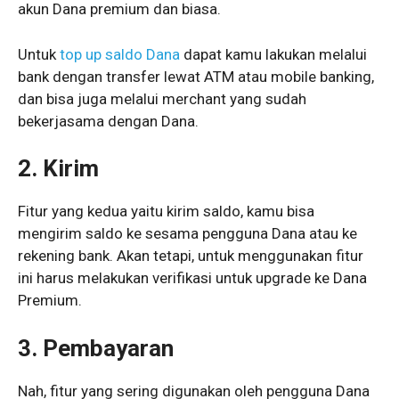
akun Dana premium dan biasa.
Untuk
top up saldo Dana
dapat kamu lakukan melalui
bank dengan transfer lewat ATM atau mobile banking,
dan bisa juga melalui merchant yang sudah
bekerjasama dengan Dana.
2. Kirim
Fitur yang kedua yaitu kirim saldo, kamu bisa
mengirim saldo ke sesama pengguna Dana atau ke
rekening bank. Akan tetapi, untuk menggunakan fitur
ini harus melakukan verifikasi untuk upgrade ke Dana
Premium.
3. Pembayaran
Nah, fitur yang sering digunakan oleh pengguna Dana