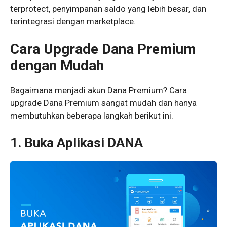
terprotect, penyimpanan saldo yang lebih besar, dan
terintegrasi dengan marketplace.
Cara Upgrade Dana Premium
dengan Mudah
Bagaimana menjadi akun Dana Premium? Cara
upgrade Dana Premium sangat mudah dan hanya
membutuhkan beberapa langkah berikut ini.
1. Buka Aplikasi DANA