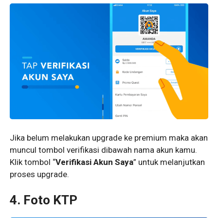
Jika belum melakukan upgrade ke premium maka akan
muncul tombol verifikasi dibawah nama akun kamu.
Klik tombol “
Verifikasi Akun Saya
” untuk melanjutkan
proses upgrade.
4. Foto KTP