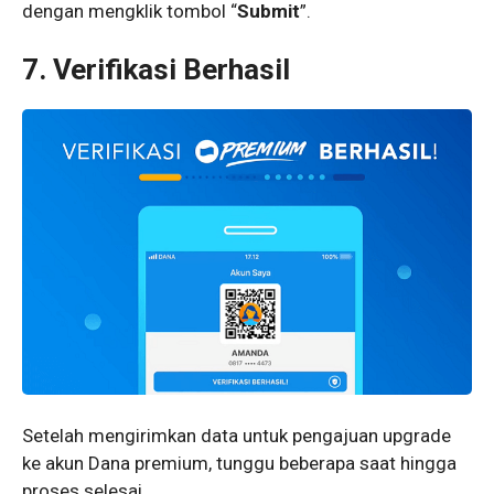
dengan mengklik tombol “
Submit
”.
7. Verifikasi Berhasil
Setelah mengirimkan data untuk pengajuan upgrade
ke akun Dana premium, tunggu beberapa saat hingga
proses selesai.