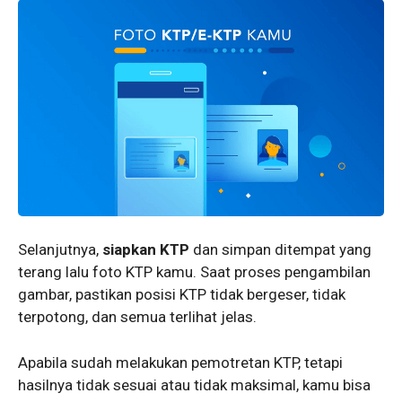
Selanjutnya,
siapkan KTP
dan simpan ditempat yang
terang lalu foto KTP kamu. Saat proses pengambilan
gambar, pastikan posisi KTP tidak bergeser, tidak
terpotong, dan semua terlihat jelas.
Apabila sudah melakukan pemotretan KTP, tetapi
hasilnya tidak sesuai atau tidak maksimal, kamu bisa