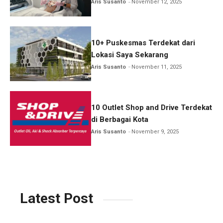
Aris Susanto
November 12, 2025
10+ Puskesmas Terdekat dari
Lokasi Saya Sekarang
Aris Susanto
November 11, 2025
10 Outlet Shop and Drive Terdekat
di Berbagai Kota
Aris Susanto
November 9, 2025
Latest Post