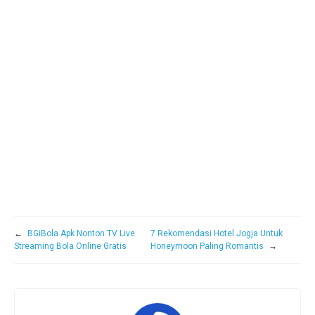
←
BGiBola Apk Nonton TV Live
7 Rekomendasi Hotel Jogja Untuk
Streaming Bola Online Gratis
Honeymoon Paling Romantis
→