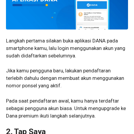
Langkah pertama silakan buka aplikasi DANA pada
smartphone kamu, lalu login menggunakan akun yang
sudah didaftarkan sebelumnya.
Jika kamu pengguna baru, lakukan pendaftaran
terlebih dahulu dengan membuat akun menggunakan
nomor ponsel yang aktif.
Pada saat pendaftaran awal, kamu hanya terdaftar
sebagai pengguna akun biasa. Untuk mengupgrade ke
Dana premium ikuti langkah selanjutnya.
2. Tap Saya