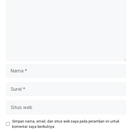
Nama
Surel
Situs
web
Simpan nama, email, dan situs web saya pada peramban ini untuk
komentar saya berikutnya.