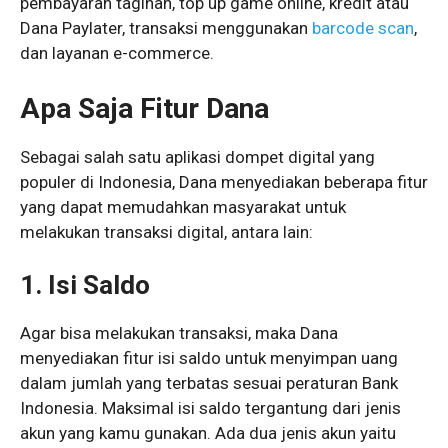
pembayaran tagihan, top up game online, kredit atau
Dana Paylater, transaksi menggunakan
barcode scan
,
dan layanan e-commerce.
Apa Saja Fitur Dana
Sebagai salah satu aplikasi dompet digital yang
populer di Indonesia, Dana menyediakan beberapa fitur
yang dapat memudahkan masyarakat untuk
melakukan transaksi digital, antara lain:
1. Isi Saldo
Agar bisa melakukan transaksi, maka Dana
menyediakan fitur isi saldo untuk menyimpan uang
dalam jumlah yang terbatas sesuai peraturan Bank
Indonesia. Maksimal isi saldo tergantung dari jenis
akun yang kamu gunakan. Ada dua jenis akun yaitu