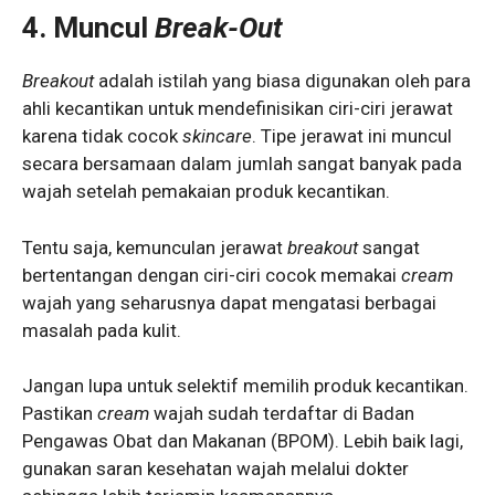
4. Muncul
Break-Out
Breakout
adalah istilah yang biasa digunakan oleh para
ahli kecantikan untuk mendefinisikan ciri-ciri jerawat
karena tidak cocok
skincare
. Tipe jerawat ini muncul
secara bersamaan dalam jumlah sangat banyak pada
wajah setelah pemakaian produk kecantikan.
Tentu saja, kemunculan jerawat
breakout
sangat
bertentangan dengan ciri-ciri cocok memakai
cream
wajah yang seharusnya dapat mengatasi berbagai
masalah pada kulit.
Jangan lupa untuk selektif memilih produk kecantikan.
Pastikan
cream
wajah sudah terdaftar di Badan
Pengawas Obat dan Makanan (BPOM). Lebih baik lagi,
gunakan saran kesehatan wajah melalui dokter