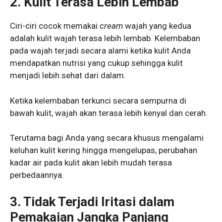
2. Kulit Terasa Lebih Lembab
Ciri-ciri cocok memakai
cream
wajah yang kedua
adalah kulit wajah terasa lebih lembab. Kelembaban
pada wajah terjadi secara alami ketika kulit Anda
mendapatkan nutrisi yang cukup sehingga kulit
menjadi lebih sehat dari dalam.
Ketika kelembaban terkunci secara sempurna di
bawah kulit, wajah akan terasa lebih kenyal dan cerah.
Terutama bagi Anda yang secara khusus mengalami
keluhan kulit kering hingga mengelupas, perubahan
kadar air pada kulit akan lebih mudah terasa
perbedaannya.
3. Tidak Terjadi Iritasi dalam
Pemakaian Jangka Panjang