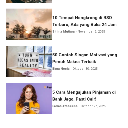
10 Tempat Nongkrong di BSD
Terbaru, Ada yang Buka 24 Jam
Shinta Mutiara
November 3, 2025
50 Contoh Slogan Motivasi yang
Penuh Makna Terbaik
Bima Nesia
Oktober 30, 2025
5 Cara Mengajukan Pinjaman di
Bank Jago, Pasti Cair!
Farrah Afsheena
Oktober 27, 2025