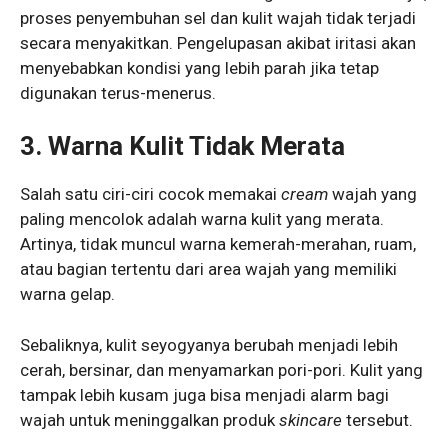
proses penyembuhan sel dan kulit wajah tidak terjadi
secara menyakitkan. Pengelupasan akibat iritasi akan
menyebabkan kondisi yang lebih parah jika tetap
digunakan terus-menerus.
3. Warna Kulit Tidak Merata
Salah satu ciri-ciri cocok memakai
cream
wajah yang
paling mencolok adalah warna kulit yang merata.
Artinya, tidak muncul warna kemerah-merahan, ruam,
atau bagian tertentu dari area wajah yang memiliki
warna gelap.
Sebaliknya, kulit seyogyanya berubah menjadi lebih
cerah, bersinar, dan menyamarkan pori-pori. Kulit yang
tampak lebih kusam juga bisa menjadi alarm bagi
wajah untuk meninggalkan produk
skincare
tersebut.