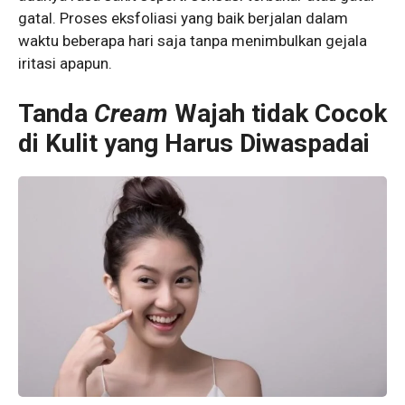
gatal. Proses eksfoliasi yang baik berjalan dalam
waktu beberapa hari saja tanpa menimbulkan gejala
iritasi apapun.
Tanda
Cream
Wajah tidak Cocok
di Kulit yang Harus Diwaspadai