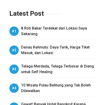
Latest Post
8 Roti Bakar Terdekat dari Lokasi Saya
Sekarang
Danau Kelimutu: Daya Tarik, Harga Tiket
Masuk, dan Lokasi
Telaga Merdada, Telaga Terbesar di Dieng
untuk Self Healing
10 Wisata Pulau Belitung yang Tak Boleh
Dilewatkan
Gawat! Banyak Hotel Bangkrut Karena