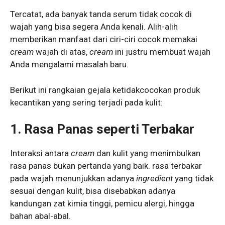
Tercatat, ada banyak tanda serum tidak cocok di
wajah yang bisa segera Anda kenali. Alih-alih
memberikan manfaat dari ciri-ciri cocok memakai
cream
wajah di atas,
cream
ini justru membuat wajah
Anda mengalami masalah baru.
Berikut ini rangkaian gejala ketidakcocokan produk
kecantikan yang sering terjadi pada kulit:
1. Rasa Panas seperti Terbakar
Interaksi antara
cream
dan kulit yang menimbulkan
rasa panas bukan pertanda yang baik. rasa terbakar
pada wajah menunjukkan adanya
ingredient
yang tidak
sesuai dengan kulit, bisa disebabkan adanya
kandungan zat kimia tinggi, pemicu alergi, hingga
bahan abal-abal.