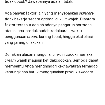
tidak cocok? Jawabannya adalah tidak.
Ada banyak faktor lain yang menyebabkan
skincare
tidak bekerja secara optimal di kulit wajah. Diantara
faktor tersebut adalah adanya pengaruh hormonal
atau cuaca, produk sudah kadaluarsa, waktu
penggunaan
cream
kurang tepat, hingga eksfoliasi
yang jarang dilakukan.
Demikian ulasan mengenai ciri-ciri cocok memakai
cream
wajah maupun ketidakcocokan. Semoga dapat
membantu Anda menghindari kekhawatiran terhadap
kemungkinan buruk menggunakan produk
skincare
.