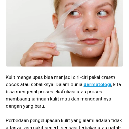
Kulit mengelupas bisa menjadi ciri-ciri pakai
cream
cocok atau sebaliknya. Dalam dunia
dermatologi
, kita
bisa mengenal proses eksfoliasi atau proses
membuang jaringan kulit mati dan menggantinya
dengan yang baru.
Perbedaan pengelupasan kulit yang alami adalah tidak
adanya rasa sakit seperti sensasi terbakar atau gatal-