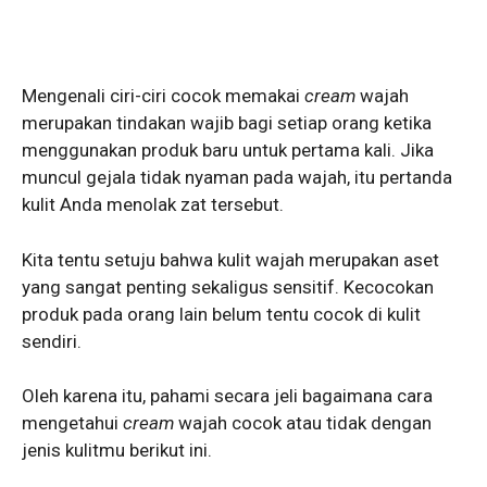
Mengenali ciri-ciri cocok memakai
cream
wajah
merupakan tindakan wajib bagi setiap orang ketika
menggunakan produk baru untuk pertama kali. Jika
muncul gejala tidak nyaman pada wajah, itu pertanda
kulit Anda menolak zat tersebut.
Kita tentu setuju bahwa kulit wajah merupakan aset
yang sangat penting sekaligus sensitif. Kecocokan
produk pada orang lain belum tentu cocok di kulit
sendiri.
Oleh karena itu, pahami secara jeli bagaimana cara
mengetahui
cream
wajah cocok atau tidak dengan
jenis kulitmu berikut ini.