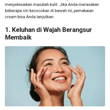
menyelesaikan masalah kulit. Jika Anda merasakan
beberapa ciri kecocokan di bawah ini, pemakaian
cream
bisa Anda lanjutkan:
1. Keluhan di Wajah Berangsur
Membaik