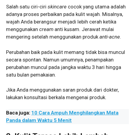
Salah satu ciri-ciri
skincare
cocok yang utama adalah
adanya proses perbaikan pada kulit wajah. Misalnya,
wajah Anda berangsur menjadi lebih cerah ketika
menggunakan
cream
anti kusam. Jerawat mulai
mengering setelah menggunakan produk
anti-acne
.
Perubahan baik pada kulit memang tidak bisa muncul
secara spontan. Namun umumnya, penampakan
perubahan muncul pada jangka waktu 3 hari hingga
satu bulan pemakaian.
Jika Anda menggunakan saran produk dari dokter,
lakukan konsultasi berkala mengenai produk.
Baca juga:
10 Cara Ampuh Menghilangkan Mata
Panda dalam Waktu 5 Menit