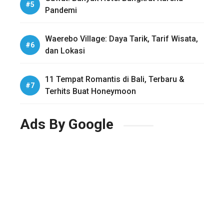
Pandemi
Waerebo Village: Daya Tarik, Tarif Wisata,
dan Lokasi
11 Tempat Romantis di Bali, Terbaru &
Terhits Buat Honeymoon
Ads By Google