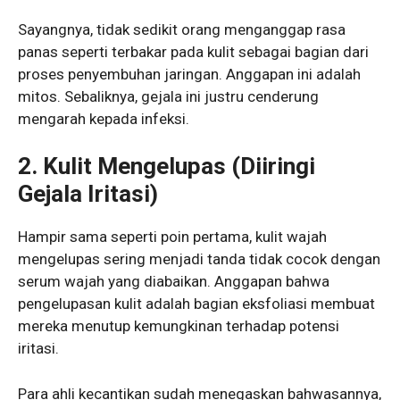
Sayangnya, tidak sedikit orang menganggap rasa
panas seperti terbakar pada kulit sebagai bagian dari
proses penyembuhan jaringan. Anggapan ini adalah
mitos. Sebaliknya, gejala ini justru cenderung
mengarah kepada infeksi.
2. Kulit Mengelupas (Diiringi
Gejala Iritasi)
Hampir sama seperti poin pertama, kulit wajah
mengelupas sering menjadi tanda tidak cocok dengan
serum wajah yang diabaikan. Anggapan bahwa
pengelupasan kulit adalah bagian eksfoliasi membuat
mereka menutup kemungkinan terhadap potensi
iritasi.
Para ahli kecantikan sudah menegaskan bahwasannya,