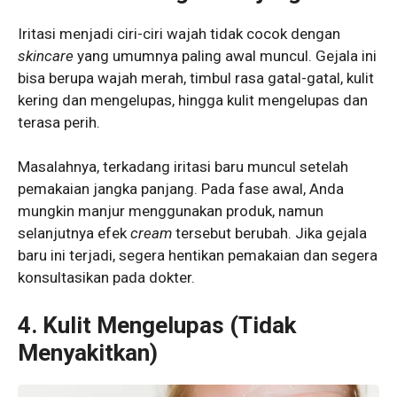
Iritasi menjadi ciri-ciri wajah tidak cocok dengan
skincare
yang umumnya paling awal muncul. Gejala ini
bisa berupa wajah merah, timbul rasa gatal-gatal, kulit
kering dan mengelupas, hingga kulit mengelupas dan
terasa perih.
Masalahnya, terkadang iritasi baru muncul setelah
pemakaian jangka panjang. Pada fase awal, Anda
mungkin manjur menggunakan produk, namun
selanjutnya efek
cream
tersebut berubah. Jika gejala
baru ini terjadi, segera hentikan pemakaian dan segera
konsultasikan pada dokter.
4. Kulit Mengelupas (Tidak
Menyakitkan)