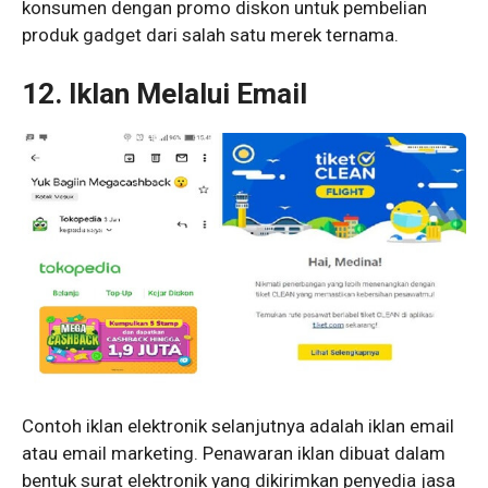
konsumen dengan promo diskon untuk pembelian
produk gadget dari salah satu merek ternama.
12.
Iklan Melalui Email
Contoh iklan elektronik selanjutnya adalah iklan email
atau email marketing. Penawaran iklan dibuat dalam
bentuk surat elektronik yang dikirimkan penyedia jasa