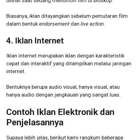
dilihat saat sedang menonton film di bioskop.
Biasanya, iklan ditayangkan sebelum pemutaran film
dalam bentuk
endorsement
dan
live action
.
4.
Iklan Internet
Iklan internet merupakan iklan dengan karakteristik
cepat dan interaktif yang ditampilkan melalui jaringan
internet.
Bentuknya berupa audio visual, hanya visual, atau
hanya audio dengan jangkauan yang sangat luas.
Contoh Iklan Elektronik dan
Penjelasannya
Supaya lebih jelas, berikut kami rangkum beberapa