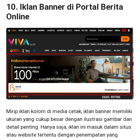
10.
Iklan Banner di Portal Berita
Online
Mirip iklan kolom di media cetak, iklan banner memiliki
ukuran yang cukup besar dengan ilustrasi gambar dan
detail penting. Hanya saja, iklan ini masuk dalam situs
atau website tertentu dengan penempatan yang