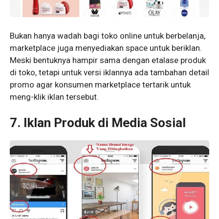
Bukan hanya wadah bagi toko online untuk berbelanja,
marketplace juga menyediakan space untuk beriklan.
Meski bentuknya hampir sama dengan etalase produk
di toko, tetapi untuk versi iklannya ada tambahan detail
promo agar konsumen marketplace tertarik untuk
meng-klik iklan tersebut.
7.
Iklan Produk di Media Sosial