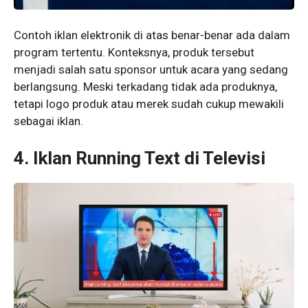
Contoh iklan elektronik di atas benar-benar ada dalam
program tertentu. Konteksnya, produk tersebut
menjadi salah satu sponsor untuk acara yang sedang
berlangsung. Meski terkadang tidak ada produknya,
tetapi logo produk atau merek sudah cukup mewakili
sebagai iklan.
4.
Iklan Running Text di Televisi