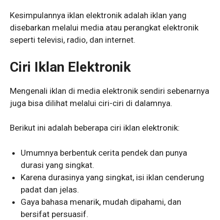
Kesimpulannya iklan elektronik adalah iklan yang
disebarkan melalui media atau perangkat elektronik
seperti televisi, radio, dan internet.
Ciri Iklan Elektronik
Mengenali iklan di media elektronik sendiri sebenarnya
juga bisa dilihat melalui ciri-ciri di dalamnya.
Berikut ini adalah beberapa ciri iklan elektronik:
Umumnya berbentuk cerita pendek dan punya
durasi yang singkat.
Karena durasinya yang singkat, isi iklan cenderung
padat dan jelas.
Gaya bahasa menarik, mudah dipahami, dan
bersifat persuasif.