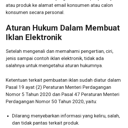
atau produk ke alamat email konsumen atau calon
konsumen secara personal.
Aturan Hukum Dalam Membuat
Iklan Elektronik
Setelah mengenali dan memahami pengertian, ciri,
jenis sampai contoh iklan elektronik, tidak ada
salahnya untuk mengetahui aturan hukumnya.
Ketentuan terkait pembuatan iklan sudah diatur dalam
Pasal 19 ayat (2) Peraturan Menteri Perdagangan
Nomor 5 Tahun 2020 dan Pasal 47 Peraturan Menteri
Perdagangan Nomor 50 Tahun 2020, yaitu:
Dilarang menyebarkan informasi yang keliru, salah,
dan tidak pantas terkait produk.