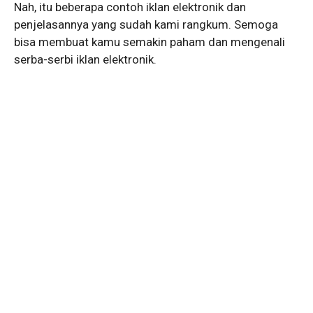
Nah, itu beberapa contoh iklan elektronik dan
penjelasannya yang sudah kami rangkum. Semoga
bisa membuat kamu semakin paham dan mengenali
serba-serbi iklan elektronik.