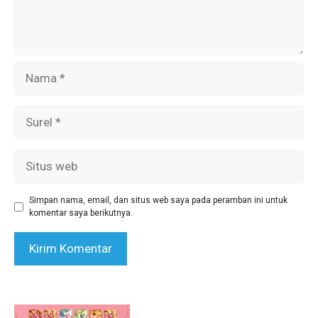
Nama
Surel
Situs
web
Simpan nama, email, dan situs web saya pada peramban ini untuk
komentar saya berikutnya.