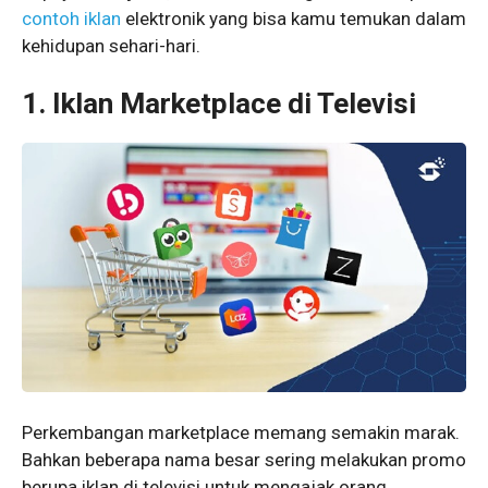
contoh iklan
elektronik yang bisa kamu temukan dalam
kehidupan sehari-hari.
1.
Iklan Marketplace di Televisi
Perkembangan marketplace memang semakin marak.
Bahkan beberapa nama besar sering melakukan promo
berupa iklan di televisi untuk mengajak orang