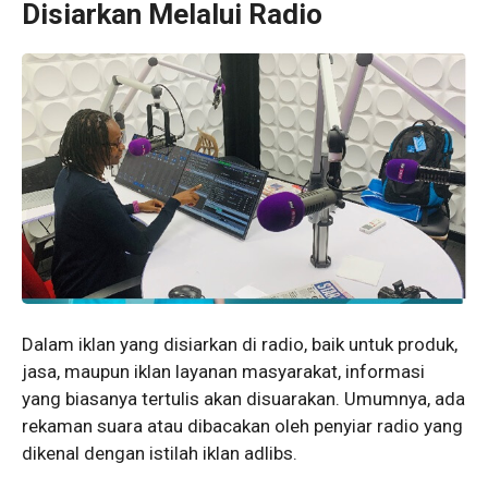
Disiarkan Melalui Radio
Dalam iklan yang disiarkan di radio, baik untuk produk,
jasa, maupun iklan layanan masyarakat, informasi
yang biasanya tertulis akan disuarakan. Umumnya, ada
rekaman suara atau dibacakan oleh penyiar radio yang
dikenal dengan istilah iklan adlibs.