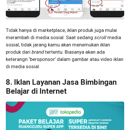
Tidak hanya di marketplace, iklan produk juga mulai
merambah di media sosial. Saat sedang
scroll
media
sosial, tidak jarang kamu akan menemukan iklan
produk dari
brand
tertentu. Biasanya akan ada
keterangn ‘bersponsor’ dalam gambar atau video iklan
di media sosial.
8.
Iklan Layanan Jasa Bimbingan
Belajar di Internet