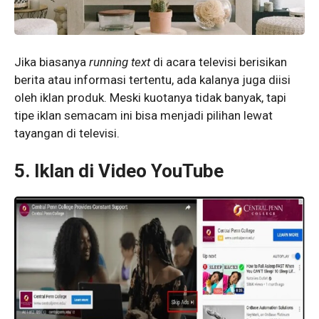
Jika biasanya
running text
di acara televisi berisikan
berita atau informasi tertentu, ada kalanya juga diisi
oleh iklan produk. Meski kuotanya tidak banyak, tapi
tipe iklan semacam ini bisa menjadi pilihan lewat
tayangan di televisi.
5. Iklan di Video YouTube