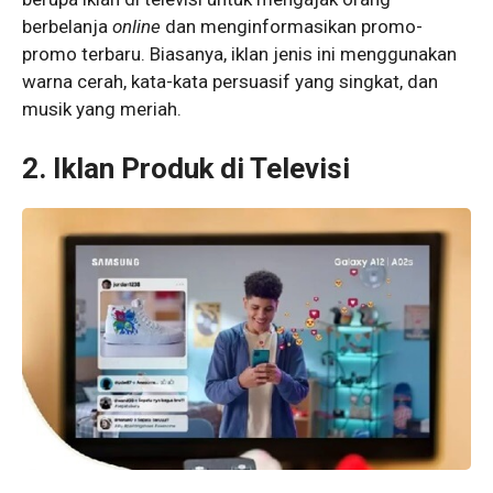
berbelanja
online
dan menginformasikan promo-
promo terbaru. Biasanya, iklan jenis ini menggunakan
warna cerah, kata-kata persuasif yang singkat, dan
musik yang meriah.
2.
Iklan Produk di Televisi