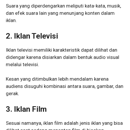
Suara yang diperdengarkan meliputi kata-kata, musik,
dan efek suara lain yang menunjang konten dalam
iklan.
2.
Iklan Televisi
Iklan televisi memiliki karakteristik dapat dilihat dan
didengar karena disiarkan dalam bentuk audio visual
melalui televisi.
Kesan yang ditimbulkan lebih mendalam karena
audiens disuguhi kombinasi antara suara, gambar, dan
gerak.
3.
Iklan Film
Sesuai namanya, iklan film adalah jenis iklan yang bisa