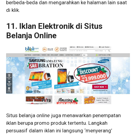
berbeda-beda dan mengarahkan ke halaman lain saat
di klik.
11.
Iklan Elektronik di Situs
Belanja Online
Situs belanja
online
juga menawarkan penempatan
iklan berupa promo produk tertentu. Langkah
persuasif dalam iklan ini langsung ‘menyerang’