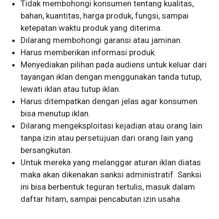
Tidak membohongi konsumen tentang kualitas,
bahan, kuantitas, harga produk, fungsi, sampai
ketepatan waktu produk yang diterima.
Dilarang membohongi garansi atau jaminan.
Harus memberikan informasi produk.
Menyediakan pilihan pada audiens untuk keluar dari
tayangan iklan dengan menggunakan tanda tutup,
lewati iklan atau tutup iklan.
Harus ditempatkan dengan jelas agar konsumen
bisa menutup iklan.
Dilarang mengeksploitasi kejadian atau orang lain
tanpa izin atau persetujuan dari orang lain yang
bersangkutan.
Untuk mereka yang melanggar aturan iklan diatas
maka akan dikenakan sanksi administratif. Sanksi
ini bisa berbentuk teguran tertulis, masuk dalam
daftar hitam, sampai pencabutan izin usaha.