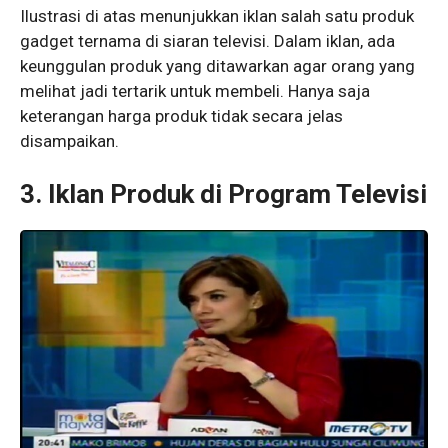
Ilustrasi di atas menunjukkan iklan salah satu produk
gadget ternama di siaran televisi. Dalam iklan, ada
keunggulan produk yang ditawarkan agar orang yang
melihat jadi tertarik untuk membeli. Hanya saja
keterangan harga produk tidak secara jelas
disampaikan.
3.
Iklan Produk di Program Televisi