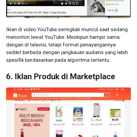
Iklan di video YouTube seringkali muncul saat sedang
menonton lewat YouTube. Meskipun hampir sama
dengan di televisi, tetapi format penayangannya
sedikit berbeda dengan jangkauan audiens yang lebih
spesifik berdasarkan pada algoritma tertentu.
6.
Iklan Produk di Marketplace