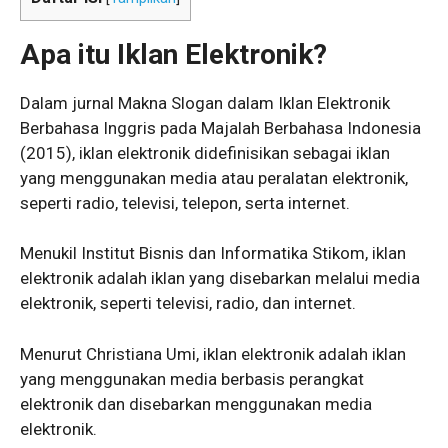
Apa itu Iklan Elektronik?
Dalam jurnal Makna Slogan dalam Iklan Elektronik
Berbahasa Inggris pada Majalah Berbahasa Indonesia
(2015), iklan elektronik didefinisikan sebagai iklan
yang menggunakan media atau peralatan elektronik,
seperti radio, televisi, telepon, serta internet.
Menukil Institut Bisnis dan Informatika Stikom, iklan
elektronik adalah iklan yang disebarkan melalui media
elektronik, seperti televisi, radio, dan internet.
Menurut Christiana Umi, iklan elektronik adalah iklan
yang menggunakan media berbasis perangkat
elektronik dan disebarkan menggunakan media
elektronik.