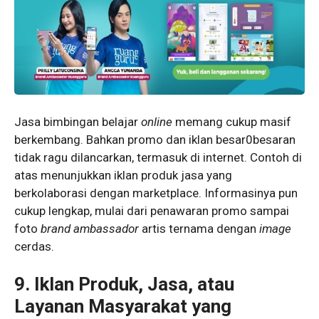
Jasa bimbingan belajar
online
memang cukup masif
berkembang. Bahkan promo dan iklan besar0besaran
tidak ragu dilancarkan, termasuk di internet. Contoh di
atas menunjukkan iklan produk jasa yang
berkolaborasi dengan marketplace. Informasinya pun
cukup lengkap, mulai dari penawaran promo sampai
foto
brand ambassador
artis ternama dengan
image
cerdas.
9.
Iklan Produk, Jasa, atau
Layanan Masyarakat yang