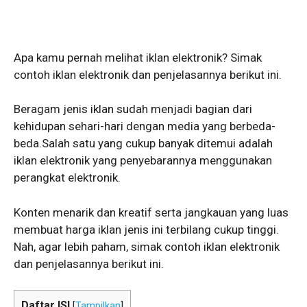
Apa kamu pernah melihat iklan elektronik? Simak
contoh iklan elektronik dan penjelasannya berikut ini.
Beragam jenis iklan sudah menjadi bagian dari
kehidupan sehari-hari dengan media yang berbeda-
beda.Salah satu yang cukup banyak ditemui adalah
iklan elektronik yang penyebarannya menggunakan
perangkat elektronik.
Konten menarik dan kreatif serta jangkauan yang luas
membuat harga iklan jenis ini terbilang cukup tinggi.
Nah, agar lebih paham, simak contoh iklan elektronik
dan penjelasannya berikut ini.
Daftar ISI
[
Tampilkan
]