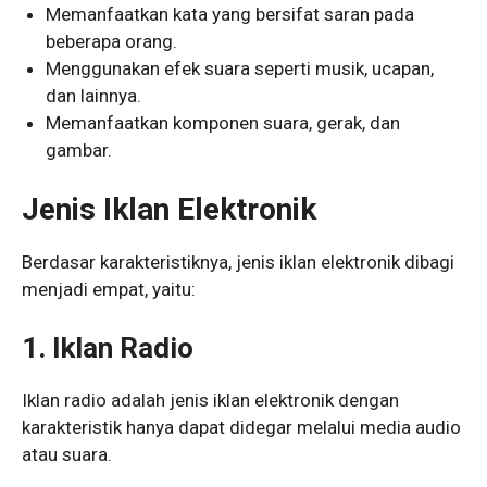
Memanfaatkan kata yang bersifat saran pada
beberapa orang.
Menggunakan efek suara seperti musik, ucapan,
dan lainnya.
Memanfaatkan komponen suara, gerak, dan
gambar.
Jenis Iklan Elektronik
Berdasar karakteristiknya, jenis iklan elektronik dibagi
menjadi empat, yaitu:
1.
Iklan Radio
Iklan radio adalah jenis iklan elektronik dengan
karakteristik hanya dapat didegar melalui media audio
atau suara.