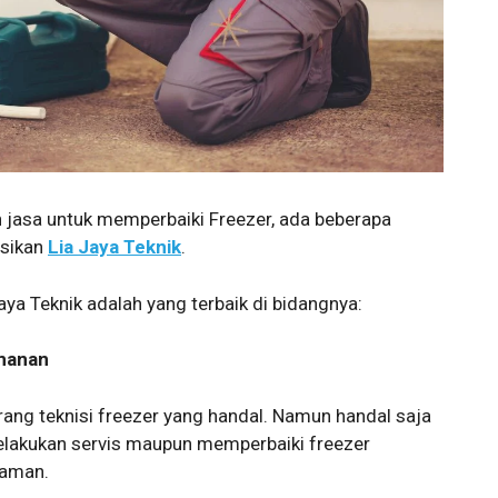
 jasa untuk memperbaiki Freezer, ada beberapa
sikan
Lia Jaya Teknik
.
ya Teknik adalah yang terbaik di bidangnya:
amanan
ang teknisi freezer yang handal. Namun handal saja
melakukan servis maupun memperbaiki freezer
laman.