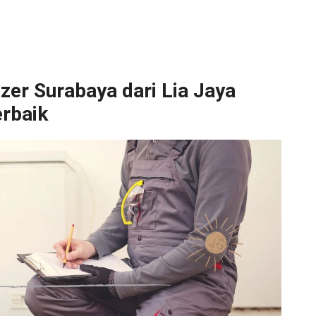
zer Surabaya dari Lia Jaya
erbaik