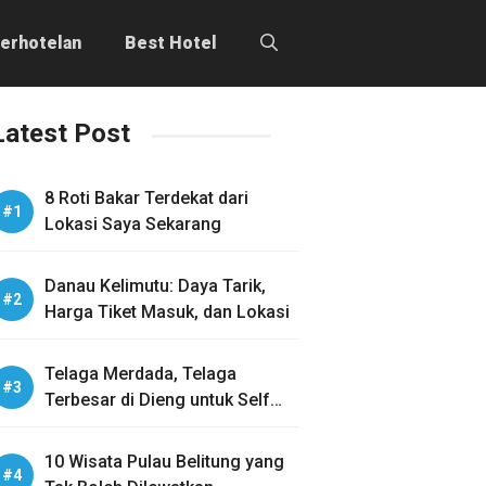
erhotelan
Best Hotel
Latest Post
8 Roti Bakar Terdekat dari
Lokasi Saya Sekarang
Danau Kelimutu: Daya Tarik,
Harga Tiket Masuk, dan Lokasi
Telaga Merdada, Telaga
Terbesar di Dieng untuk Self
Healing
10 Wisata Pulau Belitung yang