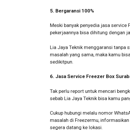
5. Bergaransi 100%
Meski banyak penyedia jasa service
pekerjaannya bisa dihitung dengan ja
Lia Jaya Teknik menggaransi tanpa s
masalah yang sama, maka kamu bisa 
sedikitpun.
6. Jasa Service Freezer Box Sura
Tak perlu report untuk mencari bengk
sebab Lia Jaya Teknik bisa kamu pa
Cukup hubungi melalu nomor WhatsAp
masalah di Freezermu, informasikan 
segera datang ke lokasi.