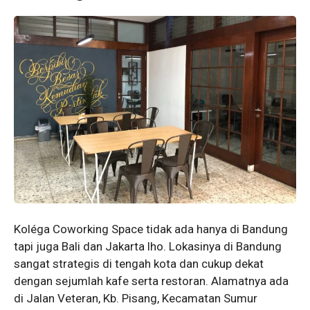
Koléga Coworking Space tidak ada hanya di Bandung
tapi juga Bali dan Jakarta lho. Lokasinya di Bandung
sangat strategis di tengah kota dan cukup dekat
dengan sejumlah kafe serta restoran. Alamatnya ada
di Jalan Veteran, Kb. Pisang, Kecamatan Sumur