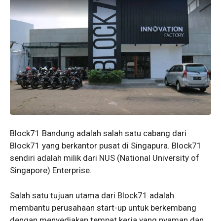
Block71 Bandung adalah salah satu cabang dari
Block71 yang berkantor pusat di Singapura. Block71
sendiri adalah milik dari NUS (National University of
Singapore) Enterprise.
Salah satu tujuan utama dari Block71 adalah
membantu perusahaan start-up untuk berkembang
dengan menyediakan tempat kerja yang nyaman dan