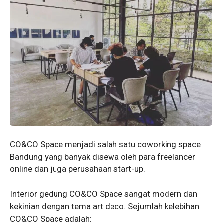
CO&CO Space menjadi salah satu coworking space
Bandung yang banyak disewa oleh para freelancer
online dan juga perusahaan start-up.
Interior gedung CO&CO Space sangat modern dan
kekinian dengan tema art deco. Sejumlah kelebihan
CO&CO Space adalah: