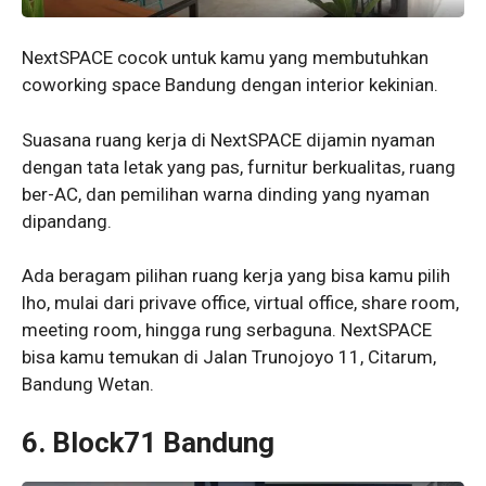
NextSPACE cocok untuk kamu yang membutuhkan
coworking space Bandung dengan interior kekinian.
Suasana ruang kerja di NextSPACE dijamin nyaman
dengan tata letak yang pas, furnitur berkualitas, ruang
ber-AC, dan pemilihan warna dinding yang nyaman
dipandang.
Ada beragam pilihan ruang kerja yang bisa kamu pilih
lho, mulai dari privave office, virtual office, share room,
meeting room, hingga rung serbaguna. NextSPACE
bisa kamu temukan di Jalan Trunojoyo 11, Citarum,
Bandung Wetan.
6. Block71 Bandung