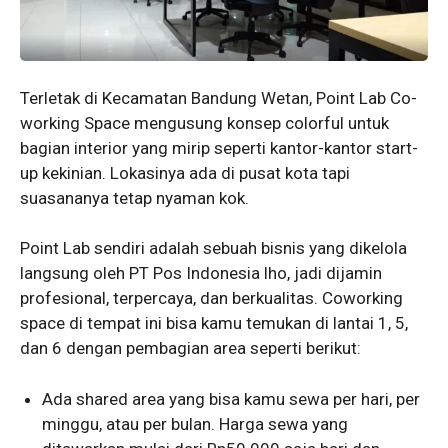
Terletak di Kecamatan Bandung Wetan, Point Lab Co-
working Space mengusung konsep colorful untuk
bagian interior yang mirip seperti kantor-kantor start-
up kekinian. Lokasinya ada di pusat kota tapi
suasananya tetap nyaman kok.
Point Lab sendiri adalah sebuah bisnis yang dikelola
langsung oleh PT Pos Indonesia lho, jadi dijamin
profesional, terpercaya, dan berkualitas. Coworking
space di tempat ini bisa kamu temukan di lantai 1, 5,
dan 6 dengan pembagian area seperti berikut:
Ada shared area yang bisa kamu sewa per hari, per
minggu, atau per bulan. Harga sewa yang