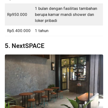
1 bulan dengan fasilitas tambahan
Rp950.000
berupa kamar mandi shower dan
loker pribadi
Rp5.400.000
1 tahun
5. NextSPACE