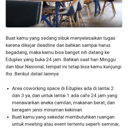
Buat kamu yang sedang sibuk menyelesaikan tugas
karena dikejar deadline dan bahkan sampai harus
begadang, maka kamu bisa banget nih datang ke
Eduplex yang buka 24 jam. Bahkan saat hari Minggu
dan libur Nasional, tempat ini tetap bisa kamu kunjungi
lho. Berikut detail lainnya:
Area coworking space di Eduplex ada di lantai 2
dan 3 ya, dan untuk lantai 1 ada cafe 24 jam yang
menawarkan aneka camilan, makanan berat, dan
beragam jenis minuman kekinian.
Buat kamu yang sekedar membutuhkan ruangan
untuk meeting atau event tertentu seperti seminar,