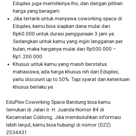
Eduplex juga memilikinya lho, dan dengan pilihan
harga yang beragam.
Jika tertarik untuk menyewa coworking space di
Eduplex, kamu bisa siapkan dana mulai dari
Rp60.000 untuk durasi penggunaan 3 jam ya.
Sedangkan untuk kamu yang ingin langganan per
bulan, maka harganya mulai dari Rp500.000 –
Rp1.200.000.
Khusus untuk kamu yang masih berstatus
mahasiswa, ada harga khusus nih dari Eduplex,
yaitu discount up to 50%. Tapi syarat dan ketentuan
khusus berlaku ya.
EduPlex Coworking Space Bandung bisa kamu
temukan di Jalan Ir. H. Juanda Nomor 84 di
Kecamatan Coblong. Jika membutuhkan informasi
lebih lanjut, kamu bisa hubungi di nomor (022)
2534431.