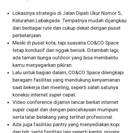
Lokasinya strategis di Jalan Dipati Ukur Nomor 5,
Kelurahan Lebakgede. Tempatnya mudah dijangkau
dari berbagai rute dan cukup dekat dengan pusat
perbelanjaan.
Meski di pusat kota, tapi suasana CO&CO Space
tetap kondusif dan nggak berisik. Ditambah lagi,
ada taman bunga outdoor yang bisa membantu
kamu menyegarkan pikiran.
Lalu untuk bagian dalam, CO&CO Space dilengkapi
beragam fasilitas yang mendukung kenyamanan
saat bekerja dan meeting, seperti salah satunya
koneksi internet super cepat.
Video conference dijamin lancar berkat internet
super cepat dan dengan pencahayaan mumpuni
serta latar belakang yang terlihat profesional.
Ada juga fasilitas pantry yang menyediakan kopi
dan teh, serta fasilitas lain seperti kantin, private