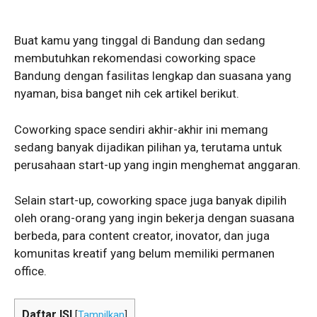
Buat kamu yang tinggal di Bandung dan sedang
membutuhkan rekomendasi coworking space
Bandung dengan fasilitas lengkap dan suasana yang
nyaman, bisa banget nih cek artikel berikut.
Coworking space sendiri akhir-akhir ini memang
sedang banyak dijadikan pilihan ya, terutama untuk
perusahaan start-up yang ingin menghemat anggaran.
Selain start-up, coworking space juga banyak dipilih
oleh orang-orang yang ingin bekerja dengan suasana
berbeda, para content creator, inovator, dan juga
komunitas kreatif yang belum memiliki permanen
office.
Daftar ISI
[
Tampilkan
]