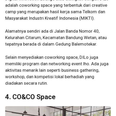
adalah coworking space yang terbentuk dari creative
camp yang merupakan hasil kerja sama Telkom dan
Masyarakat Industri Kreatif Indonesia (MIKTI).
Alamatnya sendiri ada di Jalan Banda Nomor 40,
Kelurahan Citarum, Kecamatan Bandung Wetan, atau
tepatnya berada di dalam Gedung Balemotekar.
Selain menyediakan coworking space, DILo juga
memiliki program dan networking event lho. Ada juga
aktivitas menarik lain seperti business gathering,
workshop, dan kompetisi lokal berhadiah yang
diadakan secara rutin.
4. CO&CO Space