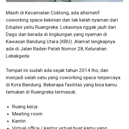
Masih di Kecamatan Coblong, ada alternatif
coworking space kekinian dan tak kalah nyaman dari
Eduplex yaitu Ruangreka. Lokasinya nggak jauh dari
Dago dan berada di lingkungan yang nyaman di
Kawasan Bandung Utara (KBU). Alamat lengkapnya
ada di Jalan Raden Patah Nomor 28, Kelurahan
Lebakgede.
Tempat ini sudah ada sejak tahun 2014 lho, dan
menjadi salah satu yang coworking space terpercaya
di Kota Bandung. Beberapa fasilitas yang bisa kamu
temukan di Ruangreka termasuk:
Ruang kerja
Meeting room
Kantin
Virtual office / kantor virtual buat kamu yang