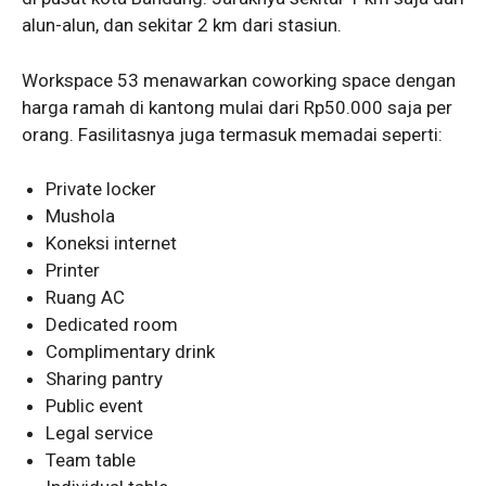
alun-alun, dan sekitar 2 km dari stasiun.
Workspace 53 menawarkan coworking space dengan
harga ramah di kantong mulai dari Rp50.000 saja per
orang. Fasilitasnya juga termasuk memadai seperti:
Private locker
Mushola
Koneksi internet
Printer
Ruang AC
Dedicated room
Complimentary drink
Sharing pantry
Public event
Legal service
Team table