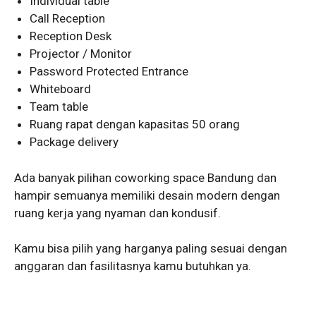
Individual table
Call Reception
Reception Desk
Projector / Monitor
Password Protected Entrance
Whiteboard
Team table
Ruang rapat dengan kapasitas 50 orang
Package delivery
Ada banyak pilihan coworking space Bandung dan
hampir semuanya memiliki desain modern dengan
ruang kerja yang nyaman dan kondusif.
Kamu bisa pilih yang harganya paling sesuai dengan
anggaran dan fasilitasnya kamu butuhkan ya.