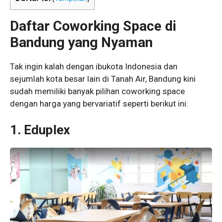
Daftar
Coworking Space di
Bandung
yang Nyaman
Tak ingin kalah dengan ibukota Indonesia dan
sejumlah kota besar lain di Tanah Air, Bandung kini
sudah memiliki banyak pilihan coworking space
dengan harga yang bervariatif seperti berikut ini:
1. Eduplex