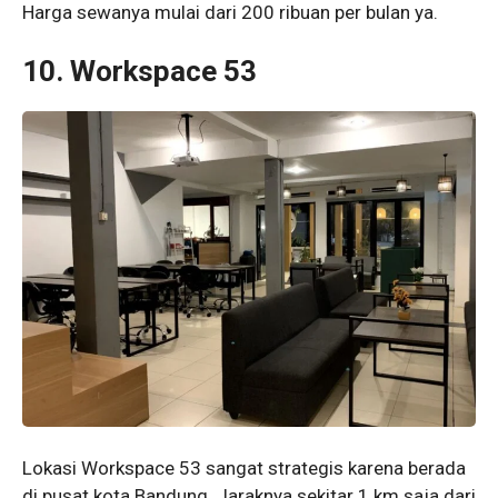
Harga sewanya mulai dari 200 ribuan per bulan ya.
10. Workspace 53
Lokasi Workspace 53 sangat strategis karena berada
di pusat kota Bandung. Jaraknya sekitar 1 km saja dari