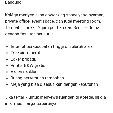
Bandung.
Koléga menyediakan coworking space yang nyaman,
private office, event space, dan juga meeting room.
Tempat ini buka 12 jam per hari dari Senin – Jumat
dengan fasilitas berikut ini:
Internet berkecepatan tinggi di seluruh area.
Free air mineral.
Loker pribadi.
Printer B&W gratis.
Akses eksklusif.
Ruang pertemuan tambahan.
Meja yang bisa disesuaikan dengan kebutuhan.
Jika tertarik untuk menyewa ruangan di Koléga, ini dia
informasi harga terbarunya: