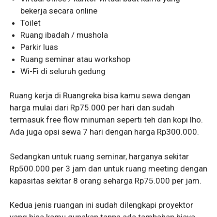
bekerja secara online
Toilet
Ruang ibadah / mushola
Parkir luas
Ruang seminar atau workshop
Wi-Fi di seluruh gedung
Ruang kerja di Ruangreka bisa kamu sewa dengan
harga mulai dari Rp75.000 per hari dan sudah
termasuk free flow minuman seperti teh dan kopi lho.
Ada juga opsi sewa 7 hari dengan harga Rp300.000.
Sedangkan untuk ruang seminar, harganya sekitar
Rp500.000 per 3 jam dan untuk ruang meeting dengan
kapasitas sekitar 8 orang seharga Rp75.000 per jam.
Kedua jenis ruangan ini sudah dilengkapi proyektor