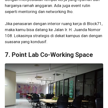
harganya ramah anggaran. Ada juga event rutin
seperti mentoring dan networking lho.
Jika penasaran dengan interior ruang kerja di Block71,
maka kamu bisa datang ke Jalan Ir. H. Juanda Nomor
108. Lokasinya strategis di dekat kampus dan dengan
suasana yang kondusif.
7. Point Lab Co-Working Space