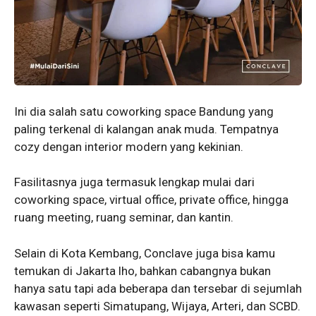
Ini dia salah satu coworking space Bandung yang
paling terkenal di kalangan anak muda. Tempatnya
cozy dengan interior modern yang kekinian.
Fasilitasnya juga termasuk lengkap mulai dari
coworking space, virtual office, private office, hingga
ruang meeting, ruang seminar, dan kantin.
Selain di Kota Kembang, Conclave juga bisa kamu
temukan di Jakarta lho, bahkan cabangnya bukan
hanya satu tapi ada beberapa dan tersebar di sejumlah
kawasan seperti Simatupang, Wijaya, Arteri, dan SCBD.