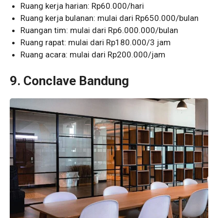
Ruang kerja harian: Rp60.000/hari
Ruang kerja bulanan: mulai dari Rp650.000/bulan
Ruangan tim: mulai dari Rp6.000.000/bulan
Ruang rapat: mulai dari Rp180.000/3 jam
Ruang acara: mulai dari Rp200.000/jam
9. Conclave Bandung