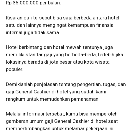
Rp 35.000.000 per bulan.
Kisaran gaji tersebut bisa saja berbeda antara hotel
satu dan lainnya mengingat kemampuan finansial
internal juga tidak sama.
Hotel berbintang dan hotel mewah tentunya juga
memiliki standar gaji yang berbeda-beda, terlebih jika
lokasinya berada di jota besar atau kota wisata
populer.
Demikianlah penjelasan tentang pengertian, tugas, dan
gaji General Cashier di hotel yang sudah kami
rangkum untuk memudahkan pemahaman.
Melalui informasi tersebut, kamu bisa memperoleh
gambaran umum gaji General Cashier di hotel saat
mempertimbangkan untuk melamar pekerjaan ini.