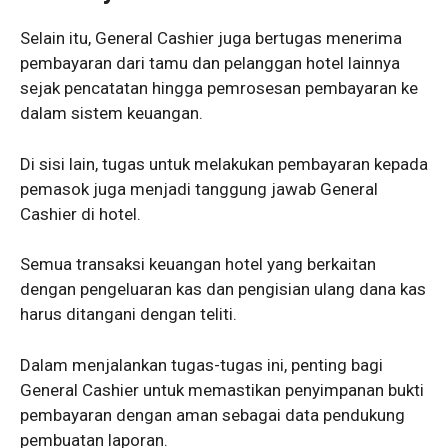
Selain itu, General Cashier juga bertugas menerima
pembayaran dari tamu dan pelanggan hotel lainnya
sejak pencatatan hingga pemrosesan pembayaran ke
dalam sistem keuangan.
Di sisi lain, tugas untuk melakukan pembayaran kepada
pemasok juga menjadi tanggung jawab General
Cashier di hotel.
Semua transaksi keuangan hotel yang berkaitan
dengan pengeluaran kas dan pengisian ulang dana kas
harus ditangani dengan teliti.
Dalam menjalankan tugas-tugas ini, penting bagi
General Cashier untuk memastikan penyimpanan bukti
pembayaran dengan aman sebagai data pendukung
pembuatan laporan.