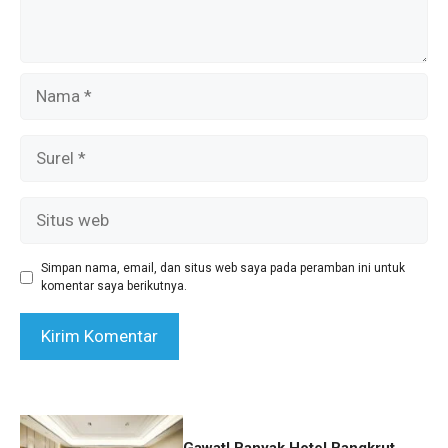
Nama
Surel
Situs
web
Simpan nama, email, dan situs web saya pada peramban ini untuk
komentar saya berikutnya.
Gawat! Banyak Hotel Bangkrut