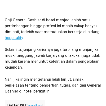
Gaji General Cashier di hotel menjadi salah satu
pertimbangan hingga profesi ini masih cukup banyak
diminati, terlebih saat memutuskan berkerja di bidang
hospitality
.
Selain itu, jenjang kariernya juga terbilang menjanjikan
meski tanggung jawab kerja yang dilakukan juga tidak
mudah karena menuntut ketelitian dalam pengelolaan
keuangan.
Nah, jika ingin mengetahui lebih lanjut, simak
penjelasan tentang pengertian, tugas, dan gaji General
Cashier di hotel berikut ini.
Daftar ISI
[
Tampilkan
]