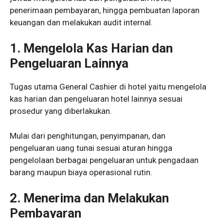
penerimaan pembayaran, hingga pembuatan laporan
keuangan dan melakukan audit internal.
1.
Mengelola Kas Harian dan
Pengeluaran Lainnya
Tugas utama General Cashier di hotel yaitu mengelola
kas harian dan pengeluaran hotel lainnya sesuai
prosedur yang diberlakukan.
Mulai dari penghitungan, penyimpanan, dan
pengeluaran uang tunai sesuai aturan hingga
pengelolaan berbagai pengeluaran untuk pengadaan
barang maupun biaya operasional rutin.
2.
Menerima dan Melakukan
Pembayaran