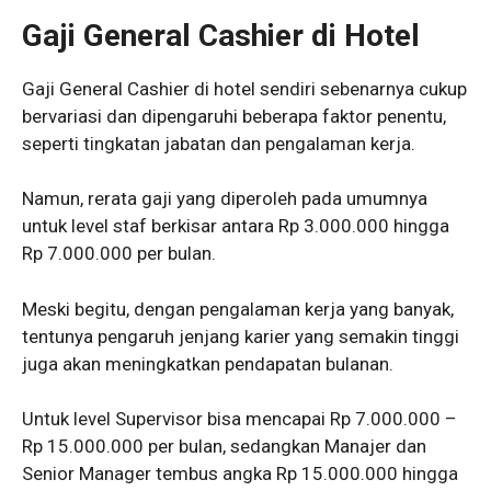
Gaji General Cashier di Hotel
Gaji General Cashier di hotel sendiri sebenarnya cukup
bervariasi dan dipengaruhi beberapa faktor penentu,
seperti tingkatan jabatan dan pengalaman kerja.
Namun, rerata gaji yang diperoleh pada umumnya
untuk level staf berkisar antara Rp 3.000.000 hingga
Rp 7.000.000 per bulan.
Meski begitu, dengan pengalaman kerja yang banyak,
tentunya pengaruh jenjang karier yang semakin tinggi
juga akan meningkatkan pendapatan bulanan.
Untuk level Supervisor bisa mencapai Rp 7.000.000 –
Rp 15.000.000 per bulan, sedangkan Manajer dan
Senior Manager tembus angka Rp 15.000.000 hingga