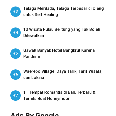
Telaga Merdada, Telaga Terbesar di Dieng
untuk Self Healing
10 Wisata Pulau Belitung yang Tak Boleh
Dilewatkan
Gawat! Banyak Hotel Bangkrut Karena
Pandemi
Waerebo Village: Daya Tarik, Tarif Wisata,
dan Lokasi
11 Tempat Romantis di Bali, Terbaru &
Terhits Buat Honeymoon
Ads By Google