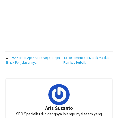
←
+92 Nomor Apa? Kode Negara Apa,
15 Rekomendasi Merek Masker
Simak Penjelasannya
Rambut Terbaik
→
Aris Susanto
SEO Specialist di bidangnya. Mempunyai team yang