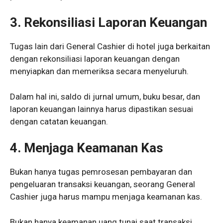
3.
Rekonsiliasi Laporan Keuangan
Tugas lain dari General Cashier di hotel juga berkaitan
dengan rekonsiliasi laporan keuangan dengan
menyiapkan dan memeriksa secara menyeluruh.
Dalam hal ini, saldo di jurnal umum, buku besar, dan
laporan keuangan lainnya harus dipastikan sesuai
dengan catatan keuangan.
4.
Menjaga Keamanan Kas
Bukan hanya tugas pemrosesan pembayaran dan
pengeluaran transaksi keuangan, seorang General
Cashier juga harus mampu menjaga keamanan kas.
Bukan hanya keamanan uang tunai saat transaksi