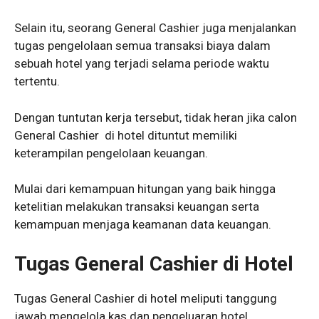
Selain itu, seorang General Cashier juga menjalankan
tugas pengelolaan semua transaksi biaya dalam
sebuah hotel yang terjadi selama periode waktu
tertentu.
Dengan tuntutan kerja tersebut, tidak heran jika calon
General Cashier di hotel dituntut memiliki
keterampilan pengelolaan keuangan.
Mulai dari kemampuan hitungan yang baik hingga
ketelitian melakukan transaksi keuangan serta
kemampuan menjaga keamanan data keuangan.
Tugas General Cashier di Hotel
Tugas General Cashier di hotel meliputi tanggung
jawab mengelola kas dan pengeluaran hotel,