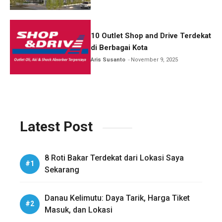
10 Outlet Shop and Drive Terdekat
di Berbagai Kota
Aris Susanto
November 9, 2025
Latest Post
8 Roti Bakar Terdekat dari Lokasi Saya
Sekarang
Danau Kelimutu: Daya Tarik, Harga Tiket
Masuk, dan Lokasi