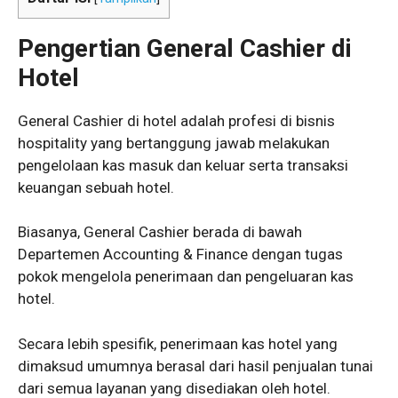
Pengertian General Cashier di
Hotel
General Cashier di hotel adalah profesi di bisnis
hospitality yang bertanggung jawab melakukan
pengelolaan kas masuk dan keluar serta transaksi
keuangan sebuah hotel.
Biasanya, General Cashier berada di bawah
Departemen Accounting & Finance dengan tugas
pokok mengelola penerimaan dan pengeluaran kas
hotel.
Secara lebih spesifik, penerimaan kas hotel yang
dimaksud umumnya berasal dari hasil penjualan tunai
dari semua layanan yang disediakan oleh hotel.