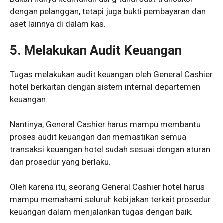
dengan pelanggan, tetapi juga bukti pembayaran dan
aset lainnya di dalam kas.
5.
Melakukan Audit Keuangan
Tugas melakukan audit keuangan oleh General Cashier
hotel berkaitan dengan sistem internal departemen
keuangan.
Nantinya, General Cashier harus mampu membantu
proses audit keuangan dan memastikan semua
transaksi keuangan hotel sudah sesuai dengan aturan
dan prosedur yang berlaku.
Oleh karena itu, seorang General Cashier hotel harus
mampu memahami seluruh kebijakan terkait prosedur
keuangan dalam menjalankan tugas dengan baik.