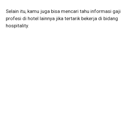
Selain itu, kamu juga bisa mencari tahu informasi gaji
profesi di hotel lainnya jika tertarik bekerja di bidang
hospitality.