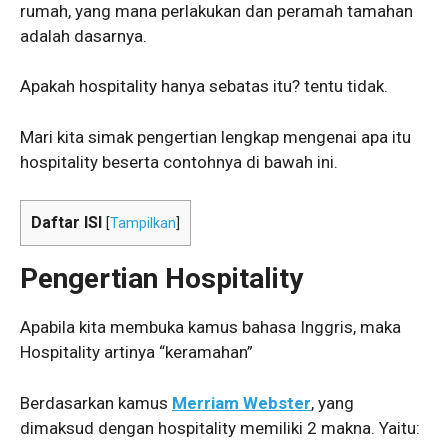
rumah, yang mana perlakukan dan peramah tamahan
adalah dasarnya.
Apakah hospitality hanya sebatas itu? tentu tidak.
Mari kita simak pengertian lengkap mengenai apa itu
hospitality beserta contohnya di bawah ini.
Daftar ISI
[
Tampilkan
]
Pengertian Hospitality
Apabila kita membuka kamus bahasa Inggris, maka
Hospitality artinya “keramahan”
Berdasarkan kamus
Merriam Webster
, yang
dimaksud dengan hospitality memiliki 2 makna. Yaitu: