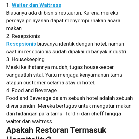
1.
Waiter dan Waitress
Biasanya ada di bisnis restauran. Karena mereka
percaya pelayanan dapat menyempurnakan acara
makan.
2. Resepsionis
Resepsionis
biasanya identik dengan hotel, namun
saat ini resepsionis sudah dipakai di banyak industri.
3. Housekeeping
Meski kelihatannya mudah, tugas housekeeper
sangaatlah vital. Yaitu menjaga kenyamanan tamu
atapun customer selama stay di hotel.
4. Food and Beverage
Food and Beverage dalam sebuah hotel adalah sebuah
divisi sendiri. Mereka bertugas untuk mengatur makan
dan hidangan para tamu. Terdiri dari cheff hingga
waiter dan waitress.
Apakah Restoran Termasuk