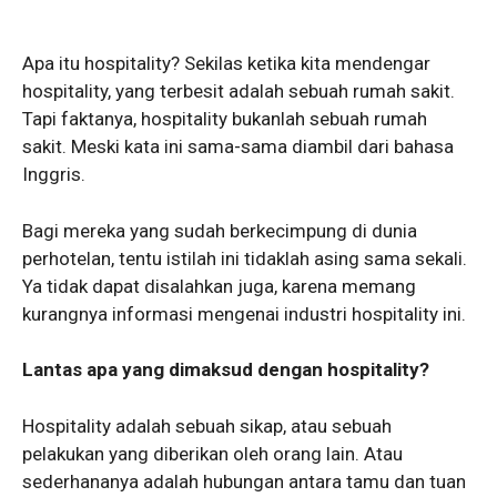
Apa itu hospitality? Sekilas ketika kita mendengar
hospitality, yang terbesit adalah sebuah rumah sakit.
Tapi faktanya, hospitality bukanlah sebuah rumah
sakit. Meski kata ini sama-sama diambil dari bahasa
Inggris.
Bagi mereka yang sudah berkecimpung di dunia
perhotelan, tentu istilah ini tidaklah asing sama sekali.
Ya tidak dapat disalahkan juga, karena memang
kurangnya informasi mengenai industri hospitality ini.
Lantas apa yang dimaksud dengan hospitality?
Hospitality adalah sebuah sikap, atau sebuah
pelakukan yang diberikan oleh orang lain. Atau
sederhananya adalah hubungan antara tamu dan tuan