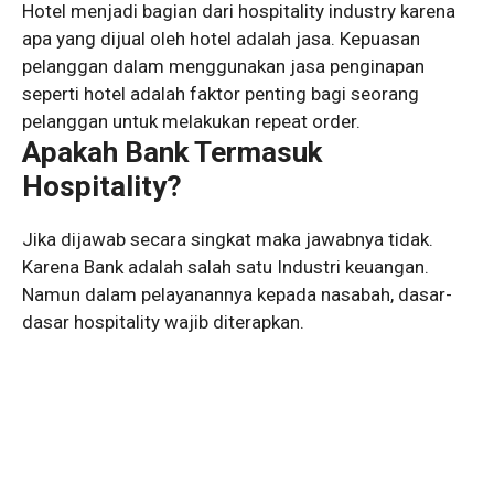
Hotel menjadi bagian dari hospitality industry karena
apa yang dijual oleh hotel adalah jasa. Kepuasan
pelanggan dalam menggunakan jasa penginapan
seperti hotel adalah faktor penting bagi seorang
pelanggan untuk melakukan repeat order.
Apakah Bank Termasuk
Hospitality?
Jika dijawab secara singkat maka jawabnya tidak.
Karena Bank adalah salah satu Industri keuangan.
Namun dalam pelayanannya kepada nasabah, dasar-
dasar hospitality wajib diterapkan.