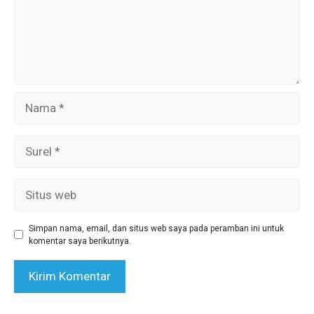
Nama
Surel
Situs
web
Simpan nama, email, dan situs web saya pada peramban ini untuk
komentar saya berikutnya.