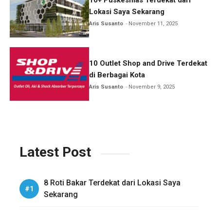
Lokasi Saya Sekarang
Aris Susanto
November 11, 2025
10 Outlet Shop and Drive Terdekat
di Berbagai Kota
Aris Susanto
November 9, 2025
Latest Post
8 Roti Bakar Terdekat dari Lokasi Saya
Sekarang