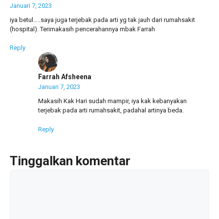
Januari 7, 2023
iya betul…..saya juga terjebak pada arti yg tak jauh dari rumahsakit
(hospital). Terimakasih pencerahannya mbak Farrah
Reply
Farrah Afsheena
Januari 7, 2023
Makasih Kak Hari sudah mampir, iya kak kebanyakan
terjebak pada arti rumahsakit, padahal artinya beda.
Reply
Tinggalkan komentar
Komentar