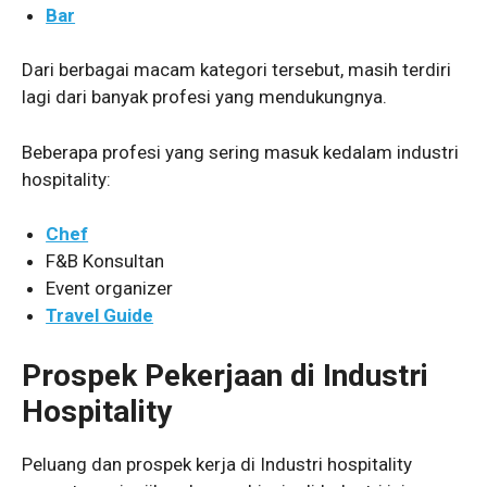
Bar
Dari berbagai macam kategori tersebut, masih terdiri
lagi dari banyak profesi yang mendukungnya.
Beberapa profesi yang sering masuk kedalam industri
hospitality:
Chef
F&B Konsultan
Event organizer
Travel Guide
Prospek Pekerjaan di Industri
Hospitality
Peluang dan prospek kerja di Industri hospitality