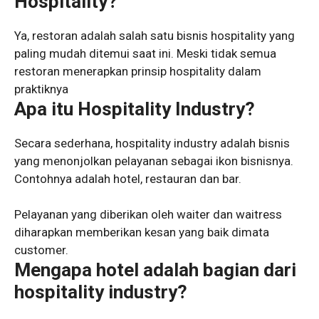
Hospitality?
Ya, restoran adalah salah satu bisnis hospitality yang
paling mudah ditemui saat ini. Meski tidak semua
restoran menerapkan prinsip hospitality dalam
praktiknya
Apa itu Hospitality Industry?
Secara sederhana, hospitality industry adalah bisnis
yang menonjolkan pelayanan sebagai ikon bisnisnya.
Contohnya adalah hotel, restauran dan bar.
Pelayanan yang diberikan oleh waiter dan waitress
diharapkan memberikan kesan yang baik dimata
customer.
Mengapa hotel adalah bagian dari
hospitality industry?