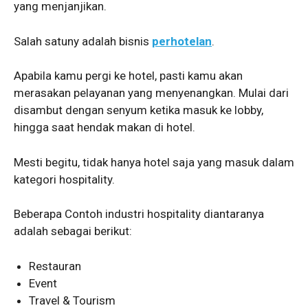
yang menjanjikan.
Salah satuny adalah bisnis
perhotelan
.
Apabila kamu pergi ke hotel, pasti kamu akan
merasakan pelayanan yang menyenangkan. Mulai dari
disambut dengan senyum ketika masuk ke lobby,
hingga saat hendak makan di hotel.
Mesti begitu, tidak hanya hotel saja yang masuk dalam
kategori hospitality.
Beberapa Contoh industri hospitality diantaranya
adalah sebagai berikut:
Restauran
Event
Travel & Tourism