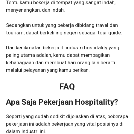
Tentu kamu bekerja di tempat yang sangat indah,
menyenangkan, dan indah.
Sedangkan untuk yang bekerja dibidang travel dan
tourism, dapat berkeliling negeri sebagai tour guide.
Dan kenikmatan bekerja di industri hospitality yang
paling utama adalah, kamu dapat membagikan
kebahagiaan dan membuat hari orang lain berarti
melalui pelayanan yang kamu berikan.
FAQ
Apa Saja Pekerjaan Hospitality?
Seperti yang sudah sedikit dijelaskan di atas, beberapa
pekerjaan ini adalah pekerjaan yang vital posisinya di
dalam Industri ini.