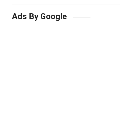
Ads By Google