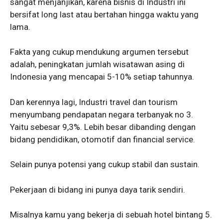
sangat menjanjikan, karena bisnis di Industri ini
bersifat long last atau bertahan hingga waktu yang
lama.
Fakta yang cukup mendukung argumen tersebut
adalah, peningkatan jumlah wisatawan asing di
Indonesia yang mencapai 5-10% setiap tahunnya.
Dan kerennya lagi, Industri travel dan tourism
menyumbang pendapatan negara terbanyak no 3.
Yaitu sebesar 9,3%. Lebih besar dibanding dengan
bidang pendidikan, otomotif dan financial service.
Selain punya potensi yang cukup stabil dan sustain.
Pekerjaan di bidang ini punya daya tarik sendiri.
Misalnya kamu yang bekerja di sebuah hotel bintang 5.