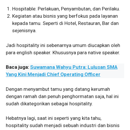
Hospitable: Perlakuan, Penyambutan, dan Perilaku.
Kegiatan atau bisnis yang berfokus pada layanan
kepada tamu. Seperti di Hotel, Restauran, Bar dan
sejenisnya.
Jadi hospitality ini sebenarnya umum diucapkan oleh
para english speaker. Khususnya para native speaker.
Baca juga:
Suwamana Wahyu Putra: Lulusan SMA
Yang Kini Menjadi Chief Operating Officer
Dengan menyambut tamu yang datang kerumah
dengan ramah dan penuh penghormatan saja, hal ini
sudah dikategorikan sebagai hospitality.
Hebatnya lagi, saat ini seperti yang kita tahu,
hospitality sudah menjadi sebuah industri dan bisnis