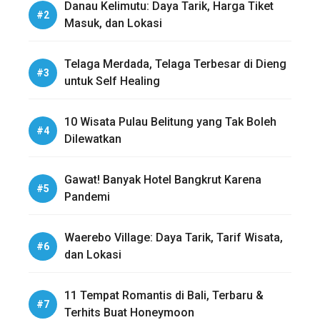
Danau Kelimutu: Daya Tarik, Harga Tiket
Masuk, dan Lokasi
Telaga Merdada, Telaga Terbesar di Dieng
untuk Self Healing
10 Wisata Pulau Belitung yang Tak Boleh
Dilewatkan
Gawat! Banyak Hotel Bangkrut Karena
Pandemi
Waerebo Village: Daya Tarik, Tarif Wisata,
dan Lokasi
11 Tempat Romantis di Bali, Terbaru &
Terhits Buat Honeymoon