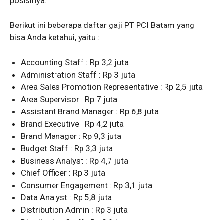
posisinya.
Berikut ini beberapa daftar gaji PT PCI Batam yang
bisa Anda ketahui, yaitu :
Accounting Staff : Rp 3,2 juta
Administration Staff : Rp 3 juta
Area Sales Promotion Representative : Rp 2,5 juta
Area Supervisor : Rp 7 juta
Assistant Brand Manager : Rp 6,8 juta
Brand Executive : Rp 4,2 juta
Brand Manager : Rp 9,3 juta
Budget Staff : Rp 3,3 juta
Business Analyst : Rp 4,7 juta
Chief Officer : Rp 3 juta
Consumer Engagement : Rp 3,1 juta
Data Analyst : Rp 5,8 juta
Distribution Admin : Rp 3 juta