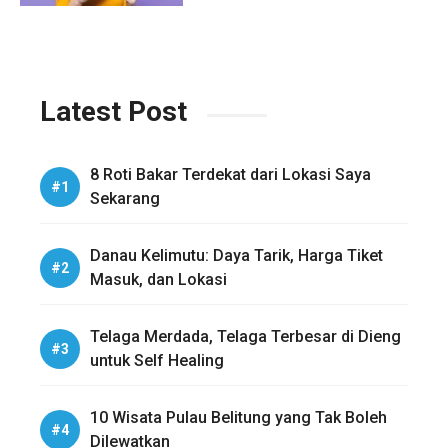
Latest Post
8 Roti Bakar Terdekat dari Lokasi Saya
Sekarang
Danau Kelimutu: Daya Tarik, Harga Tiket
Masuk, dan Lokasi
Telaga Merdada, Telaga Terbesar di Dieng
untuk Self Healing
10 Wisata Pulau Belitung yang Tak Boleh
Dilewatkan