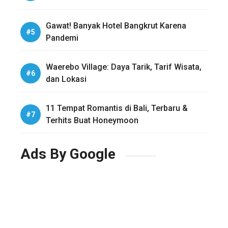
Gawat! Banyak Hotel Bangkrut Karena
Pandemi
Waerebo Village: Daya Tarik, Tarif Wisata,
dan Lokasi
11 Tempat Romantis di Bali, Terbaru &
Terhits Buat Honeymoon
Ads By Google