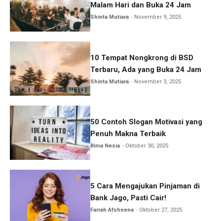
Malam Hari dan Buka 24 Jam
Shinta Mutiara
November 9, 2025
10 Tempat Nongkrong di BSD
Terbaru, Ada yang Buka 24 Jam
Shinta Mutiara
November 3, 2025
50 Contoh Slogan Motivasi yang
Penuh Makna Terbaik
Bima Nesia
Oktober 30, 2025
5 Cara Mengajukan Pinjaman di
Bank Jago, Pasti Cair!
Farrah Afsheena
Oktober 27, 2025