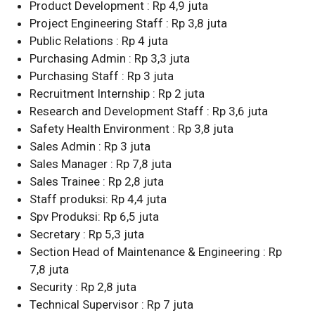
Product Development : Rp 4,9 juta
Project Engineering Staff : Rp 3,8 juta
Public Relations : Rp 4 juta
Purchasing Admin : Rp 3,3 juta
Purchasing Staff : Rp 3 juta
Recruitment Internship : Rp 2 juta
Research and Development Staff : Rp 3,6 juta
Safety Health Environment : Rp 3,8 juta
Sales Admin : Rp 3 juta
Sales Manager : Rp 7,8 juta
Sales Trainee : Rp 2,8 juta
Staff produksi: Rp 4,4 juta
Spv Produksi: Rp 6,5 juta
Secretary : Rp 5,3 juta
Section Head of Maintenance & Engineering : Rp
7,8 juta
Security : Rp 2,8 juta
Technical Supervisor : Rp 7 juta