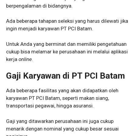
berpengalaman di bidangnya.
Ada beberapa tahapan seleksi yang harus dilewati jika
ingin menjadi karyawan PT PCI Batam.
Untuk Anda yang berminat dan memiliki pengetahuan
cukup bisa melamar ke perusahaan ini melalui aplikasi
kerja
online
.
Gaji Karyawan di PT PCI Batam
Ada beberapa fasilitas yang akan didapatkan oleh
karyawan PT PCI Batam, seperti makan siang,
transportasi pegawai, hingga asuransi.
Gaji yang ditawarkan perusahaan ini juga cukup
menarik dengan nominal yang cukup besar sesuai