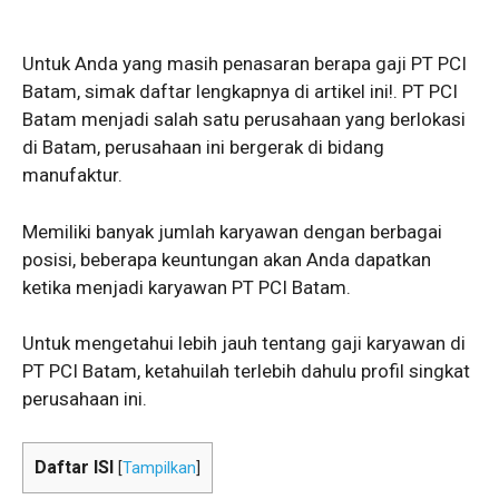
Untuk Anda yang masih penasaran berapa gaji PT PCI
Batam, simak daftar lengkapnya di artikel ini!. PT PCI
Batam menjadi salah satu perusahaan yang berlokasi
di Batam, perusahaan ini bergerak di bidang
manufaktur.
Memiliki banyak jumlah karyawan dengan berbagai
posisi, beberapa keuntungan akan Anda dapatkan
ketika menjadi karyawan PT PCI Batam.
Untuk mengetahui lebih jauh tentang gaji karyawan di
PT PCI Batam, ketahuilah terlebih dahulu profil singkat
perusahaan ini.
Daftar ISI
[
Tampilkan
]