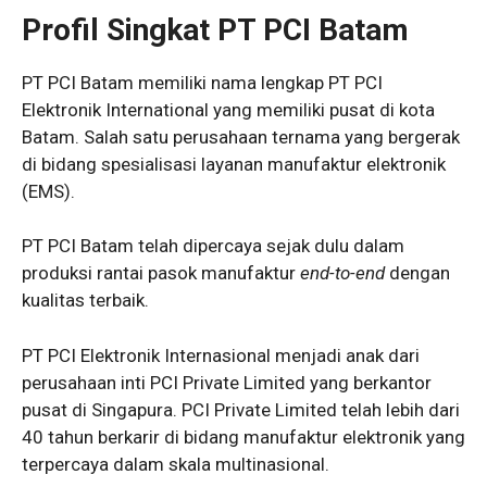
Profil Singkat PT PCI Batam
PT PCI Batam memiliki nama lengkap PT PCI
Elektronik International yang memiliki pusat di kota
Batam. Salah satu perusahaan ternama yang bergerak
di bidang spesialisasi layanan manufaktur elektronik
(EMS).
PT PCI Batam telah dipercaya sejak dulu dalam
produksi rantai pasok manufaktur
end-to-end
dengan
kualitas terbaik.
PT PCI Elektronik Internasional menjadi anak dari
perusahaan inti PCI Private Limited yang berkantor
pusat di Singapura. PCI Private Limited telah lebih dari
40 tahun berkarir di bidang manufaktur elektronik yang
terpercaya dalam skala multinasional.