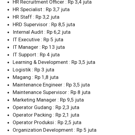
HR Recruitment Officer : Rp 3,4 juta
HR Specialist : Rp 3,7 juta
HR Staff : Rp 3,2 juta
HRD Supervisor : Rp 8,5 juta
Internal Audit : Rp 6,2 juta
IT Executive : Rp 5 juta
IT Manager : Rp 13 juta
IT Support : Rp 4 juta
Learning & Development : Rp 3,5 juta
Logistik : Rp 3 juta
Magang : Rp 1,8 juta
Maintenance Engineer : Rp 3,5 juta
Maintenance Supervisor : Rp 8 juta
Marketing Manager : Rp 9,5 juta
Operator Gudang : Rp 2,3 juta
Operator Packing : Rp 2,1 juta
Operator Produksi : Rp 2,5 juta
Organization Development : Rp 5 juta