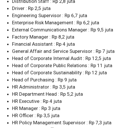
Distribution Staff : Rp 2,8 juta
Driver : Rp 2,5 juta
Engineering Supervisor : Rp 6,7 juta
Enterprise Risk Management : Rp 6,2 juta
External Communications Manager : Rp 9,5 juta
Factory Manager : Rp 8,2 juta
Financial Assistant : Rp 4 juta
General Affair and Service Supervisor : Rp 7 juta
Head of Corporate Internal Audit : Rp 12,5 juta
Head of Corporate Public Relations : Rp 11 juta
Head of Corporate Sustainability : Rp 12 juta
Head of Purchasing : Rp 9 juta
HR Administrator : Rp 3,5 juta
HR Department Head : Rp 5,2 juta
HR Executive : Rp 4 juta
HR Manager : Rp 3 juta
HR Officer : Rp 3,5 juta
HR Policy Management Supervisor : Rp 7,3 juta