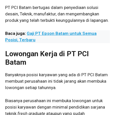
PT PCI Batam bertugas dalam penyediaan solusi
desain, Teknik, manufaktur, dan mengembangkan
produk yang telah terbukti keunggulannya di lapangan.
Baca juga:
Gaji PT Epson Batam untuk Semua
Posisi, Terbaru
Lowongan Kerja di PT PCI
Batam
Banyaknya posisi karyawan yang ada di PT PCI Batam
membuat perusahaan ini tidak jarang akan membuka
lowongan setiap tahunnya.
Biasanya perusahaan ini membuka lowongan untuk
posisi karyawan dengan minimal pendidikan sarjana
teknik
fresh graduate
ataupun yang sudah