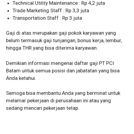
Technical Utility Maintenance : Rp 4,2 juta
Trade Marketing Staff : Rp 3,3 juta
Transportation Staff : Rp 3 juta
Gaji di atas merupakan gaji pokok karyawan yang
belum termasuk gaji tunjangan, bonus kerja, lembur,
hingga THR yang bisa diterima karyawan.
Demikian informasi mengenai daftar gaji PT PCI
Batam untuk semua posisi dan jabatatan yang bisa
Anda ketahui.
Semoga bisa membantu Anda yang berminat untuk
melamar pekerjaan di perusahaan ini atau yang
sedang mencari pekerjaan tetap.