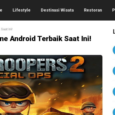
e
Lifestyle
Destinasi Wisata
Restoran
P
Saat Ini!
ne Android Terbaik Saat Ini!