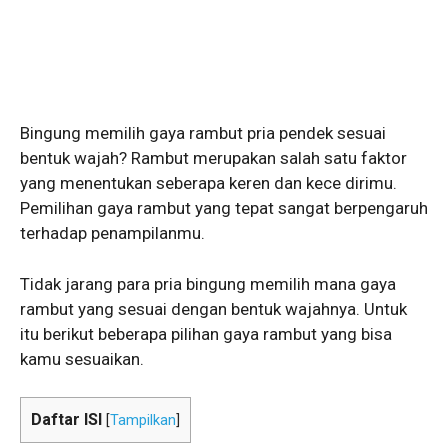
Bingung memilih gaya rambut pria pendek sesuai
bentuk wajah? Rambut merupakan salah satu faktor
yang menentukan seberapa keren dan kece dirimu.
Pemilihan gaya rambut yang tepat sangat berpengaruh
terhadap penampilanmu.
Tidak jarang para pria bingung memilih mana gaya
rambut yang sesuai dengan bentuk wajahnya. Untuk
itu berikut beberapa pilihan gaya rambut yang bisa
kamu sesuaikan.
Daftar ISI
[
Tampilkan
]