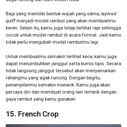
Bagi yang memiliki bentuk wajah yang sama,
layered
quiff
menjadi model rambut yang akan membuatmu
keren. Selain itu, kamu juga tetap terlihat rapi sehingga
cocok untuk model rambut di acara formal. Jadi kamu
tidak perlu mengubah model rambutmu lagi.
Untuk membuatmu semakin terlihat kece, kamu juga
dapat menumbuhkan janggut serta kumis tipis. Secara
tidak langsung janggut tersebut akan menyamarkan
rahangmu yang agak runcing. Dengan begitu,
penampilanmu semakin menarik. Kamu juga akan
percaya diri dan membuat orang lain tertarik dengan
gaya rambut yang kamu gunakan.
15. French Crop