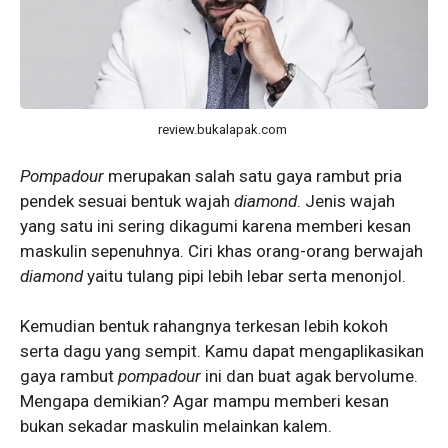
review.bukalapak.com
Pompadour
merupakan salah satu gaya rambut pria
pendek sesuai bentuk wajah
diamond
. Jenis wajah
yang satu ini sering dikagumi karena memberi kesan
maskulin sepenuhnya. Ciri khas orang-orang berwajah
diamond
yaitu tulang pipi lebih lebar serta menonjol.
Kemudian bentuk rahangnya terkesan lebih kokoh
serta dagu yang sempit. Kamu dapat mengaplikasikan
gaya rambut
pompadour
ini dan buat agak bervolume.
Mengapa demikian? Agar mampu memberi kesan
bukan sekadar maskulin melainkan kalem.