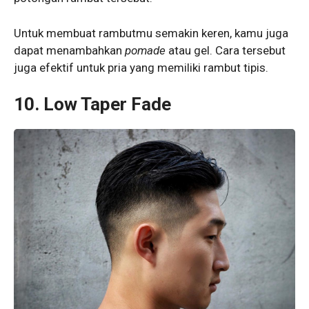
Untuk membuat rambutmu semakin keren, kamu juga
dapat menambahkan
pomade
atau gel. Cara tersebut
juga efektif untuk pria yang memiliki rambut tipis.
10. Low Taper Fade