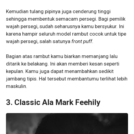
Kemudian tulang pipinya juga cenderung tinggi
sehingga membentuk semacam persegi. Bagi pemilik
wajah persegi, sudah seharusnya kamu bersyukur. Ini
karena hampir seluruh model rambut cocok untuk tipe
wajah persegi, salah satunya
front puff
.
Bagian atas rambut kamu biarkan memanjang lalu
ditarik ke belakang. Ini akan memberi kesan seperti
kepulan. Kamu juga dapat menambahkan sedikit
jambang tipis. Hal tersebut membantumu terlihat lebih
maskulin.
3. Classic Ala Mark Feehily