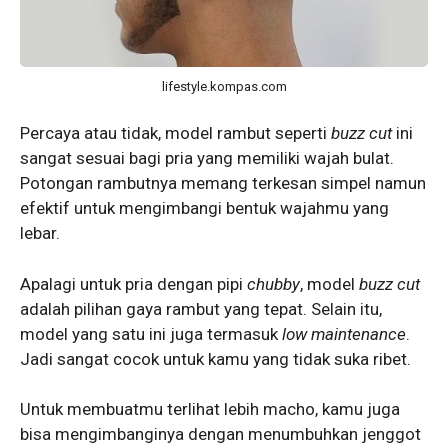
lifestyle.kompas.com
Percaya atau tidak, model rambut seperti
buzz cut
ini
sangat sesuai bagi pria yang memiliki wajah bulat.
Potongan rambutnya memang terkesan simpel namun
efektif untuk mengimbangi bentuk wajahmu yang
lebar.
Apalagi untuk pria dengan pipi
chubby
, model
buzz cut
adalah pilihan gaya rambut yang tepat. Selain itu,
model yang satu ini juga termasuk
low maintenance
.
Jadi sangat cocok untuk kamu yang tidak suka ribet.
Untuk membuatmu terlihat lebih macho, kamu juga
bisa mengimbanginya dengan menumbuhkan jenggot