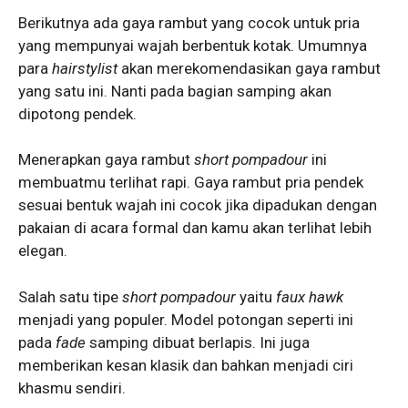
Berikutnya ada gaya rambut yang cocok untuk pria
yang mempunyai wajah berbentuk kotak. Umumnya
para
hairstylist
akan merekomendasikan gaya rambut
yang satu ini. Nanti pada bagian samping akan
dipotong pendek.
Menerapkan gaya rambut
short pompadour
ini
membuatmu terlihat rapi. Gaya rambut pria pendek
sesuai bentuk wajah ini cocok jika dipadukan dengan
pakaian di acara formal dan kamu akan terlihat lebih
elegan.
Salah satu tipe
short pompadour
yaitu
faux hawk
menjadi yang populer. Model potongan seperti ini
pada
fade
samping dibuat berlapis. Ini juga
memberikan kesan klasik dan bahkan menjadi ciri
khasmu sendiri.