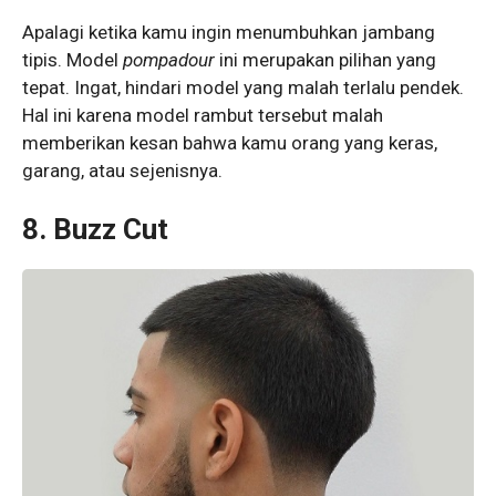
Apalagi ketika kamu ingin menumbuhkan jambang
tipis. Model
pompadour
ini merupakan pilihan yang
tepat. Ingat, hindari model yang malah terlalu pendek.
Hal ini karena model rambut tersebut malah
memberikan kesan bahwa kamu orang yang keras,
garang, atau sejenisnya.
8. Buzz Cut