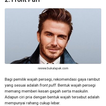
review.bukalapak.com
Bagi pemilik wajah persegi, rekomendasi gaya rambut
yang sesuai adalah
front puff
. Bentuk wajah persegi
memang memberi kesan gagah serta maskulin.
Adapun ciri pria dengan bentuk wajah tersebut adalah
mempunyai rahang cukup lebar.