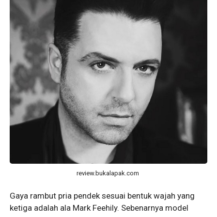
review.bukalapak.com
Gaya rambut pria pendek sesuai bentuk wajah yang
ketiga adalah ala Mark Feehily. Sebenarnya model