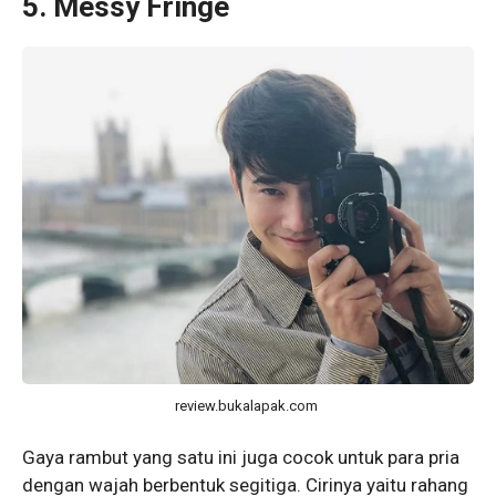
5. Messy Fringe
review.bukalapak.com
Gaya rambut yang satu ini juga cocok untuk para pria
dengan wajah berbentuk segitiga. Cirinya yaitu rahang