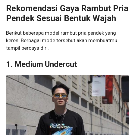
Rekomendasi Gaya Rambut Pria
Pendek Sesuai Bentuk Wajah
Berikut beberapa model rambut pria pendek yang
keren. Berbagai mode tersebut akan membuatmu
tampil percaya diri.
1. Medium Undercut