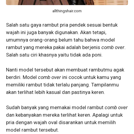
allthingshair.com
Salah satu gaya rambut pria pendek sesuai bentuk
wajah ini juga banyak digunakan. Akan tetapi,
umumnya orang-orang belum tahu bahwa model
rambut yang mereka pakai adalah berjenis
comb over
.
Salah satu ciri khasnya yaitu tidak ada poni.
Nanti model tersebut akan membuat rambutmu agak
berdiri. Model
comb over
ini cocok untuk kamu yang
memiliki rambut tidak terlalu panjang. Tampilanmu
akan terlihat lebih kasual dan pastinya keren.
Sudah banyak yang memakai model rambut
comb over
dan kebanyakan mereka terlihat keren. Apalagi untuk
pria dengan wajah oval disarankan untuk memilih
model rambut tersebut.