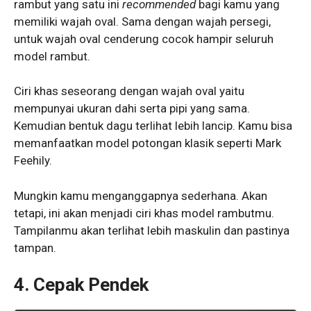
rambut yang satu ini
recommended
bagi kamu yang
memiliki wajah oval. Sama dengan wajah persegi,
untuk wajah oval cenderung cocok hampir seluruh
model rambut.
Ciri khas seseorang dengan wajah oval yaitu
mempunyai ukuran dahi serta pipi yang sama.
Kemudian bentuk dagu terlihat lebih lancip. Kamu bisa
memanfaatkan model potongan klasik seperti Mark
Feehily.
Mungkin kamu menganggapnya sederhana. Akan
tetapi, ini akan menjadi ciri khas model rambutmu.
Tampilanmu akan terlihat lebih maskulin dan pastinya
tampan.
4. Cepak Pendek