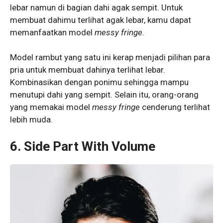
lebar namun di bagian dahi agak sempit. Untuk
membuat dahimu terlihat agak lebar, kamu dapat
memanfaatkan model
messy fringe
.
Model rambut yang satu ini kerap menjadi pilihan para
pria untuk membuat dahinya terlihat lebar.
Kombinasikan dengan ponimu sehingga mampu
menutupi dahi yang sempit. Selain itu, orang-orang
yang memakai model
messy fringe
cenderung terlihat
lebih muda.
6. Side Part With Volume