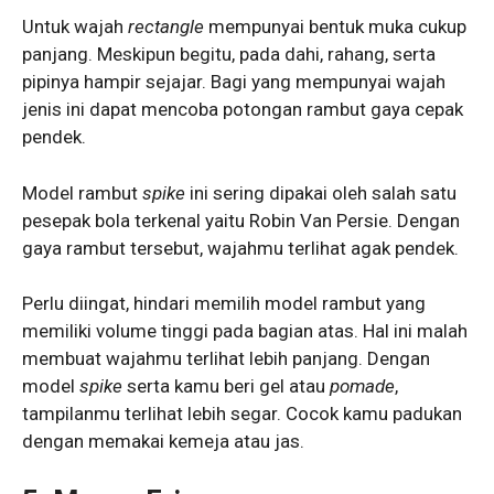
Untuk wajah
rectangle
mempunyai bentuk muka cukup
panjang. Meskipun begitu, pada dahi, rahang, serta
pipinya hampir sejajar. Bagi yang mempunyai wajah
jenis ini dapat mencoba potongan rambut gaya cepak
pendek.
Model rambut
spike
ini sering dipakai oleh salah satu
pesepak bola terkenal yaitu Robin Van Persie. Dengan
gaya rambut tersebut, wajahmu terlihat agak pendek.
Perlu diingat, hindari memilih model rambut yang
memiliki volume tinggi pada bagian atas. Hal ini malah
membuat wajahmu terlihat lebih panjang. Dengan
model
spike
serta kamu beri gel atau
pomade
,
tampilanmu terlihat lebih segar. Cocok kamu padukan
dengan memakai kemeja atau jas.