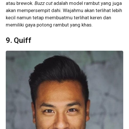
atau brewok.
Buzz cut
adalah model rambut yang juga
akan mempersempit dahi. Wajahmu akan terlihat lebih
kecil namun tetap membuatmu terlihat keren dan
memiliki gaya potong rambut yang khas.
9. Quiff