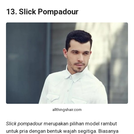
13. Slick Pompadour
allthingshair.com
Slick pompadour
merupakan pilihan model rambut
untuk pria dengan bentuk wajah segitiga. Biasanya