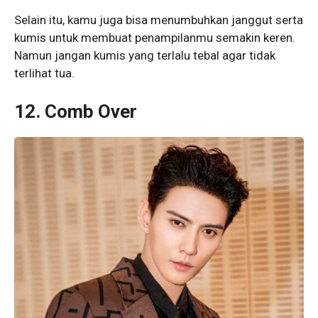
Selain itu, kamu juga bisa menumbuhkan janggut serta
kumis untuk membuat penampilanmu semakin keren.
Namun jangan kumis yang terlalu tebal agar tidak
terlihat tua.
12. Comb Over