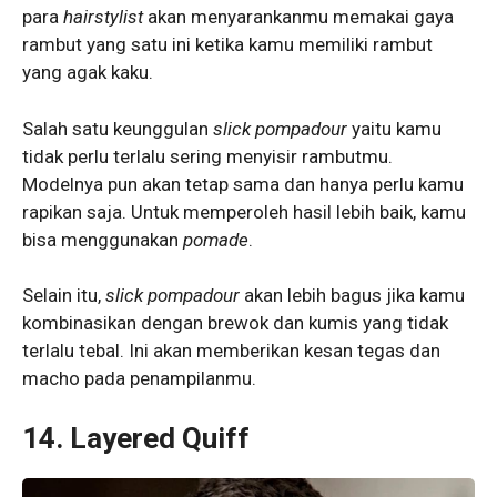
para
hairstylist
akan menyarankanmu memakai gaya
rambut yang satu ini ketika kamu memiliki rambut
yang agak kaku.
Salah satu keunggulan
slick pompadour
yaitu kamu
tidak perlu terlalu sering menyisir rambutmu.
Modelnya pun akan tetap sama dan hanya perlu kamu
rapikan saja. Untuk memperoleh hasil lebih baik, kamu
bisa menggunakan
pomade
.
Selain itu,
slick pompadour
akan lebih bagus jika kamu
kombinasikan dengan brewok dan kumis yang tidak
terlalu tebal. Ini akan memberikan kesan tegas dan
macho pada penampilanmu.
14. Layered Quiff