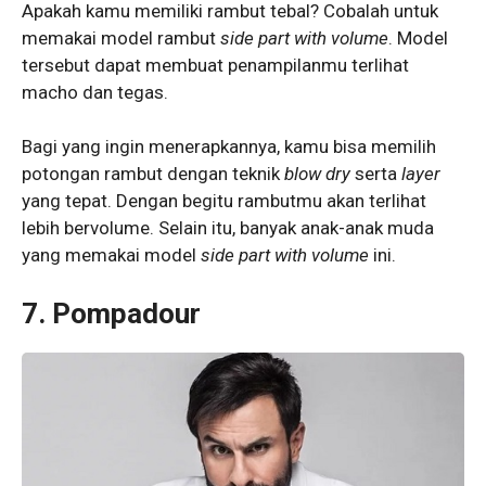
Apakah kamu memiliki rambut tebal? Cobalah untuk
memakai model rambut
side part with volume
. Model
tersebut dapat membuat penampilanmu terlihat
macho dan tegas.
Bagi yang ingin menerapkannya, kamu bisa memilih
potongan rambut dengan teknik
blow dry
serta
layer
yang tepat. Dengan begitu rambutmu akan terlihat
lebih bervolume. Selain itu, banyak anak-anak muda
yang memakai model
side part with volume
ini.
7. Pompadour