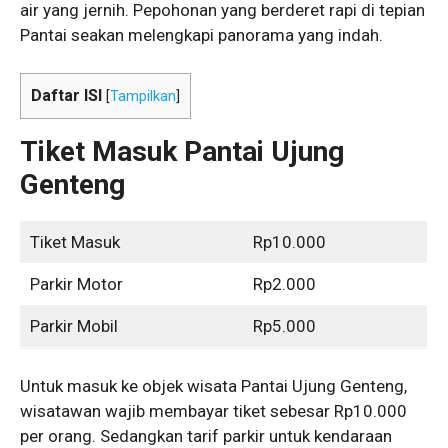
air yang jernih. Pepohonan yang berderet rapi di tepian
Pantai seakan melengkapi panorama yang indah.
Daftar ISI
[
Tampilkan
]
Tiket Masuk Pantai Ujung
Genteng
Tiket Masuk
Rp10.000
Parkir Motor
Rp2.000
Parkir Mobil
Rp5.000
Untuk masuk ke objek wisata Pantai Ujung Genteng,
wisatawan wajib membayar tiket sebesar Rp10.000
per orang. Sedangkan tarif parkir untuk kendaraan