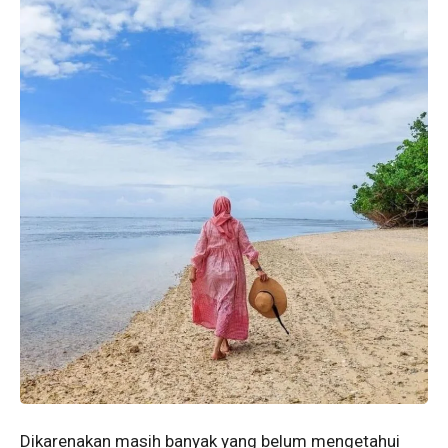
Dikarenakan masih banyak yang belum mengetahui