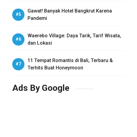
Gawat! Banyak Hotel Bangkrut Karena
Pandemi
Waerebo Village: Daya Tarik, Tarif Wisata,
dan Lokasi
11 Tempat Romantis di Bali, Terbaru &
Terhits Buat Honeymoon
Ads By Google