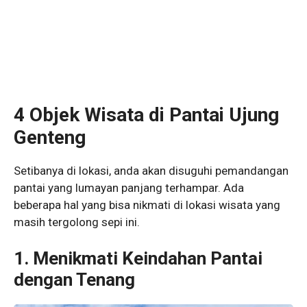
4 Objek Wisata di Pantai Ujung
Genteng
Setibanya di lokasi, anda akan disuguhi pemandangan
pantai yang lumayan panjang terhampar. Ada
beberapa hal yang bisa nikmati di lokasi wisata yang
masih tergolong sepi ini.
1. Menikmati Keindahan Pantai
dengan Tenang