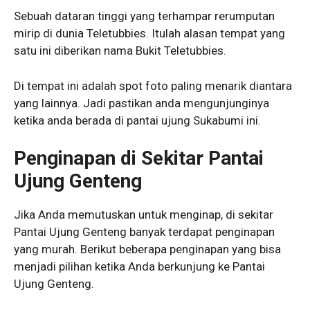
Sebuah dataran tinggi yang terhampar rerumputan
mirip di dunia Teletubbies. Itulah alasan tempat yang
satu ini diberikan nama Bukit Teletubbies.
Di tempat ini adalah spot foto paling menarik diantara
yang lainnya. Jadi pastikan anda mengunjunginya
ketika anda berada di pantai ujung Sukabumi ini.
Penginapan di Sekitar Pantai
Ujung Genteng
Jika Anda memutuskan untuk menginap, di sekitar
Pantai Ujung Genteng banyak terdapat penginapan
yang murah. Berikut beberapa penginapan yang bisa
menjadi pilihan ketika Anda berkunjung ke Pantai
Ujung Genteng.