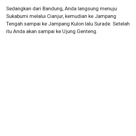
Sedangkan dari Bandung, Anda langsung menuju
Sukabumi melalui Cianjur, kemudian ke Jampang
Tengah sampai ke Jampang Kulon lalu Surade. Setelah
itu Anda akan sampai ke Ujung Genteng.