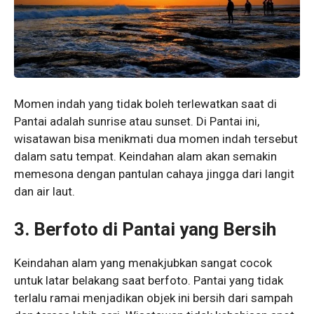
Momen indah yang tidak boleh terlewatkan saat di
Pantai adalah sunrise atau sunset. Di Pantai ini,
wisatawan bisa menikmati dua momen indah tersebut
dalam satu tempat. Keindahan alam akan semakin
memesona dengan pantulan cahaya jingga dari langit
dan air laut.
3. Berfoto di Pantai yang Bersih
Keindahan alam yang menakjubkan sangat cocok
untuk latar belakang saat berfoto. Pantai yang tidak
terlalu ramai menjadikan objek ini bersih dari sampah