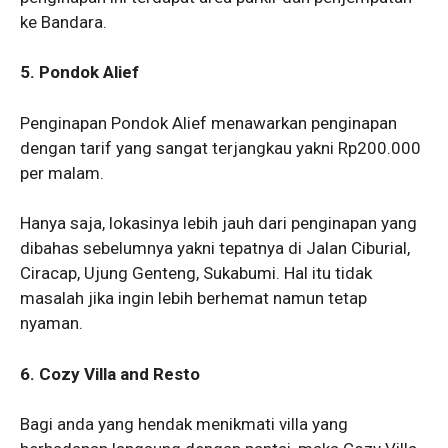
ke Bandara.
5. Pondok Alief
Penginapan Pondok Alief menawarkan penginapan
dengan tarif yang sangat terjangkau yakni Rp200.000
per malam.
Hanya saja, lokasinya lebih jauh dari penginapan yang
dibahas sebelumnya yakni tepatnya di Jalan Ciburial,
Ciracap, Ujung Genteng, Sukabumi. Hal itu tidak
masalah jika ingin lebih berhemat namun tetap
nyaman.
6. Cozy Villa and Resto
Bagi anda yang hendak menikmati villa yang