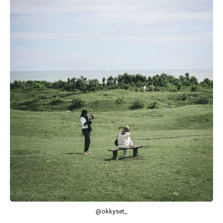
@okkyset_