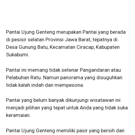
Pantai Ujung Genteng merupakan Pantai yang berada
di pesisir selatan Provinsi Jawa Barat, tepatnya di
Desa Gunung Batu, Kecamatan Ciracap, Kabupaten
Sukabumi.
Pantai ini memang tidak setenar Pangandaran atau
Pelabuhan Ratu. Namun panorama yang disuguhkan
tidak kalah indah dan mempesona.
Pantai yang belum banyak dikunjungi wisatawan ini
menjadi pilihan yang tepat untuk Anda yang tidak suka
keramaian.
Pantai Ujung Genteng memiliki pasir yang bersih dan