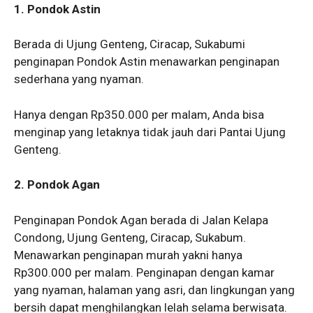
1. Pondok Astin
Berada di Ujung Genteng, Ciracap, Sukabumi
penginapan Pondok Astin menawarkan penginapan
sederhana yang nyaman.
Hanya dengan Rp350.000 per malam, Anda bisa
menginap yang letaknya tidak jauh dari Pantai Ujung
Genteng.
2. Pondok Agan
Penginapan Pondok Agan berada di Jalan Kelapa
Condong, Ujung Genteng, Ciracap, Sukabum.
Menawarkan penginapan murah yakni hanya
Rp300.000 per malam. Penginapan dengan kamar
yang nyaman, halaman yang asri, dan lingkungan yang
bersih dapat menghilangkan lelah selama berwisata.