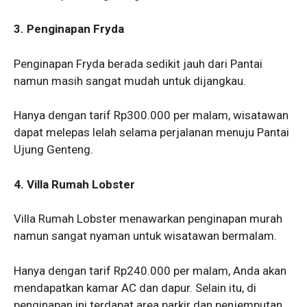
3. Penginapan Fryda
Penginapan Fryda berada sedikit jauh dari Pantai
namun masih sangat mudah untuk dijangkau.
Hanya dengan tarif Rp300.000 per malam, wisatawan
dapat melepas lelah selama perjalanan menuju Pantai
Ujung Genteng.
4. Villa Rumah Lobster
Villa Rumah Lobster menawarkan penginapan murah
namun sangat nyaman untuk wisatawan bermalam.
Hanya dengan tarif Rp240.000 per malam, Anda akan
mendapatkan kamar AC dan dapur. Selain itu, di
penginapan ini terdapat area parkir dan penjemputan