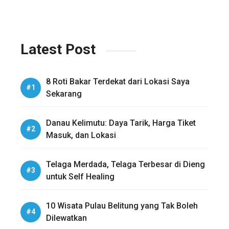
Latest Post
8 Roti Bakar Terdekat dari Lokasi Saya
Sekarang
Danau Kelimutu: Daya Tarik, Harga Tiket
Masuk, dan Lokasi
Telaga Merdada, Telaga Terbesar di Dieng
untuk Self Healing
10 Wisata Pulau Belitung yang Tak Boleh
Dilewatkan