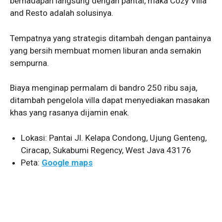
berhadapan langsung dengan pantai, maka Cozy Villa
and Resto adalah solusinya.
Tempatnya yang strategis ditambah dengan pantainya
yang bersih membuat momen liburan anda semakin
sempurna.
Biaya menginap permalam di bandro 250 ribu saja,
ditambah pengelola villa dapat menyediakan masakan
khas yang rasanya dijamin enak.
Lokasi: Pantai Jl. Kelapa Condong, Ujung Genteng,
Ciracap, Sukabumi Regency, West Java 43176
Peta:
Google maps