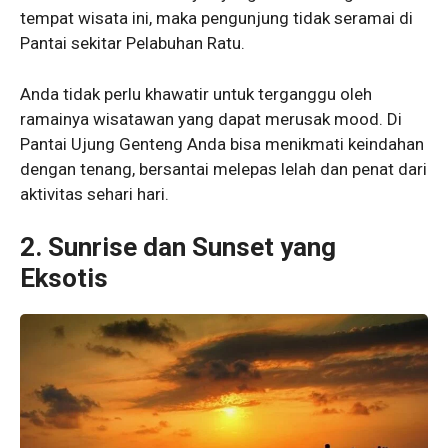
tempat wisata ini, maka pengunjung tidak seramai di
Pantai sekitar Pelabuhan Ratu.
Anda tidak perlu khawatir untuk terganggu oleh
ramainya wisatawan yang dapat merusak mood. Di
Pantai Ujung Genteng Anda bisa menikmati keindahan
dengan tenang, bersantai melepas lelah dan penat dari
aktivitas sehari hari.
2. Sunrise dan Sunset yang
Eksotis