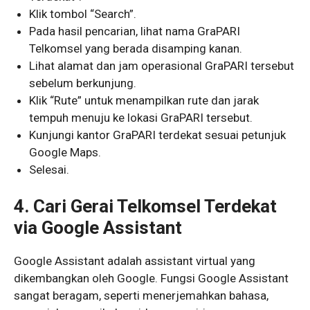
Klik tombol “Search”.
Pada hasil pencarian, lihat nama GraPARI
Telkomsel yang berada disamping kanan.
Lihat alamat dan jam operasional GraPARI tersebut
sebelum berkunjung.
Klik “Rute” untuk menampilkan rute dan jarak
tempuh menuju ke lokasi GraPARI tersebut.
Kunjungi kantor GraPARI terdekat sesuai petunjuk
Google Maps.
Selesai.
4. Cari Gerai Telkomsel Terdekat
via Google Assistant
Google Assistant adalah assistant virtual yang
dikembangkan oleh Google. Fungsi Google Assistant
sangat beragam, seperti menerjemahkan bahasa,