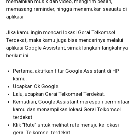
memainkan musik dan video, mengirim pesan,
memasang reminder, hingga menemukan sesuatu di
aplikasi.
Jika kamu ingin mencari lokasi Gerai Telkomsel
Terdekat, maka kamu juga bisa mencarinya melalui
aplikasi Google Assistant, simak langkah-langkahnya
berikut ini:
Pertama, aktifkan fitur Google Assistant di HP
kamu.
Ucapkan Ok Google.
Lalu, ucapkan Gerai Telkomsel Terdekat.
Kemudian, Google Assistant merespon permintaan
kamu dan menampilkan lokasi Gerai Telkomsel
terdekat.
Klik “Rute” untuk melihat rute menuju ke lokasi
gerai Telkomsel terdekat.