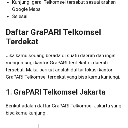
Kunjungi gerai Telkomsel tersebut sesuai arahan
Google Maps.
Selesai.
Daftar GraPARI Telkomsel
Terdekat
Jika kamu sedang berada di suatu daerah dan ingin
mengunjungi kantor GraPARI terdekat di daerah
tersebut. Maka, berikut adalah daftar lokasi kantor
GraPARI Telkomsel terdekat yang bisa kamu kunjungi.
1. GraPARI Telkomsel Jakarta
Berikut adalah daftar GraPARI Telkomsel Jakarta yang
bisa kamu kunjungi: