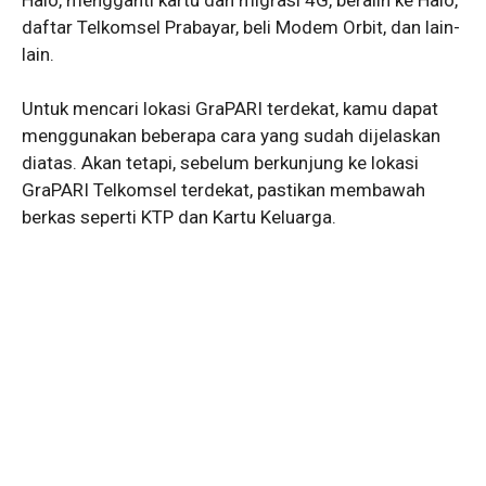
daftar Telkomsel Prabayar, beli Modem Orbit, dan lain-
lain.
Untuk mencari lokasi GraPARI terdekat, kamu dapat
menggunakan beberapa cara yang sudah dijelaskan
diatas. Akan tetapi, sebelum berkunjung ke lokasi
GraPARI Telkomsel terdekat, pastikan membawah
berkas seperti KTP dan Kartu Keluarga.