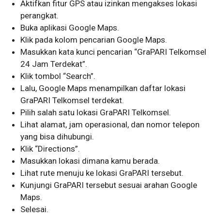
Aktifkan fitur GPS atau izinkan mengakses lokasi
perangkat.
Buka aplikasi Google Maps.
Klik pada kolom pencarian Google Maps.
Masukkan kata kunci pencarian “GraPARI Telkomsel
24 Jam Terdekat”.
Klik tombol “Search”.
Lalu, Google Maps menampilkan daftar lokasi
GraPARI Telkomsel terdekat.
Pilih salah satu lokasi GraPARI Telkomsel.
Lihat alamat, jam operasional, dan nomor telepon
yang bisa dihubungi.
Klik “Directions”.
Masukkan lokasi dimana kamu berada.
Lihat rute menuju ke lokasi GraPARI tersebut.
Kunjungi GraPARI tersebut sesuai arahan Google
Maps.
Selesai.