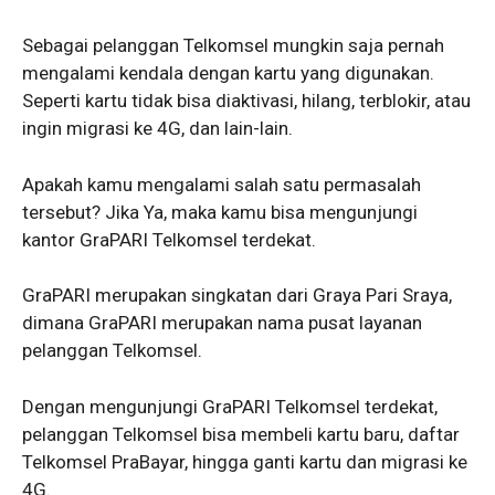
Sebagai pelanggan Telkomsel mungkin saja pernah
mengalami kendala dengan kartu yang digunakan.
Seperti kartu tidak bisa diaktivasi, hilang, terblokir, atau
ingin migrasi ke 4G, dan lain-lain.
Apakah kamu mengalami salah satu permasalah
tersebut? Jika Ya, maka kamu bisa mengunjungi
kantor GraPARI Telkomsel terdekat.
GraPARI merupakan singkatan dari Graya Pari Sraya,
dimana GraPARI merupakan nama pusat layanan
pelanggan Telkomsel.
Dengan mengunjungi GraPARI Telkomsel terdekat,
pelanggan Telkomsel bisa membeli kartu baru, daftar
Telkomsel PraBayar, hingga ganti kartu dan migrasi ke
4G.