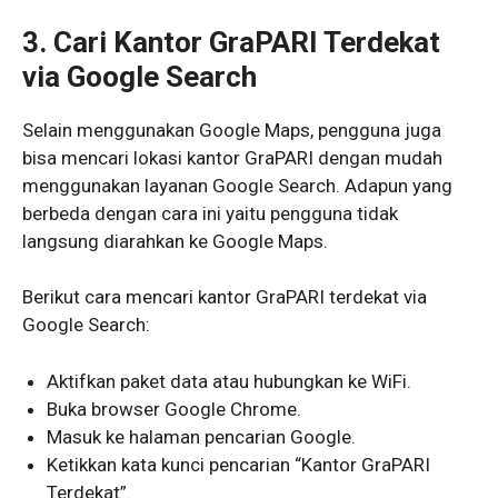
3. Cari Kantor GraPARI Terdekat
via Google Search
Selain menggunakan Google Maps, pengguna juga
bisa mencari lokasi kantor GraPARI dengan mudah
menggunakan layanan Google Search. Adapun yang
berbeda dengan cara ini yaitu pengguna tidak
langsung diarahkan ke Google Maps.
Berikut cara mencari kantor GraPARI terdekat via
Google Search:
Aktifkan paket data atau hubungkan ke WiFi.
Buka browser Google Chrome.
Masuk ke halaman pencarian Google.
Ketikkan kata kunci pencarian “Kantor GraPARI
Terdekat”.