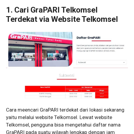
1. Cari GraPARI Telkomsel
Terdekat via Website Telkomsel
Cara meencari GraPARI terdekat dari lokasi sekarang
yaitu melalui website Telkomsel. Lewat website
Telkomsel, pengguna bisa mengetahui daftar nama
GraPARI pada suatu wilayah lengkap dengan jam