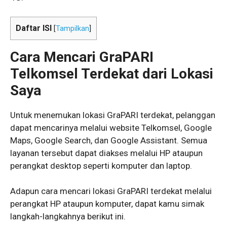
Daftar ISI
[
Tampilkan
]
Cara Mencari GraPARI
Telkomsel Terdekat dari Lokasi
Saya
Untuk menemukan lokasi GraPARI terdekat, pelanggan
dapat mencarinya melalui website Telkomsel, Google
Maps, Google Search, dan Google Assistant. Semua
layanan tersebut dapat diakses melalui HP ataupun
perangkat desktop seperti komputer dan laptop.
Adapun cara mencari lokasi GraPARI terdekat melalui
perangkat HP ataupun komputer, dapat kamu simak
langkah-langkahnya berikut ini.