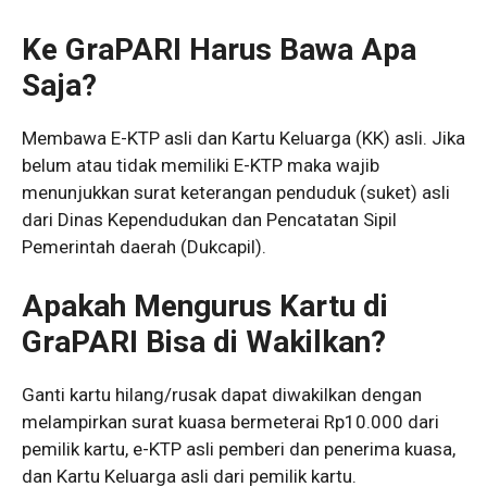
Ke GraPARI Harus Bawa Apa
Saja?
Membawa E-KTP asli dan Kartu Keluarga (KK) asli. Jika
belum atau tidak memiliki E-KTP maka wajib
menunjukkan surat keterangan penduduk (suket) asli
dari Dinas Kependudukan dan Pencatatan Sipil
Pemerintah daerah (Dukcapil).
Apakah Mengurus Kartu di
GraPARI Bisa di Wakilkan?
Ganti kartu hilang/rusak dapat diwakilkan dengan
melampirkan surat kuasa bermeterai Rp10.000 dari
pemilik kartu, e-KTP asli pemberi dan penerima kuasa,
dan Kartu Keluarga asli dari pemilik kartu.