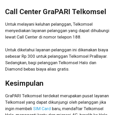
Call Center
GraPARI Telkomsel
Untuk melayani keluhan pelanggan, Telkomsel
menyediakan layanan pelanggan yang dapat dihubungi
lewat Call Center di nomor telepon 188.
Untuk diketahui layanan pelanggan ini dikenakan biaya
sebesar Rp 300 untuk pelanggan Telkomsel PraBayar.
Sedangkan, bagi pelanggan Telkomsel Halo dan
Diamond bebas biaya alias gratis.
Kesimpulan
GraPARI Telkomsel terdekat merupakan pusat layanan
Telkomsel yang dapat dikunjungi oleh pelanggan jika
ingin membeli
SIM Card
baru, mendaftar Telkomsel
Halo, mengganti kartu dan migrasi 4G, beralih ke Halo,