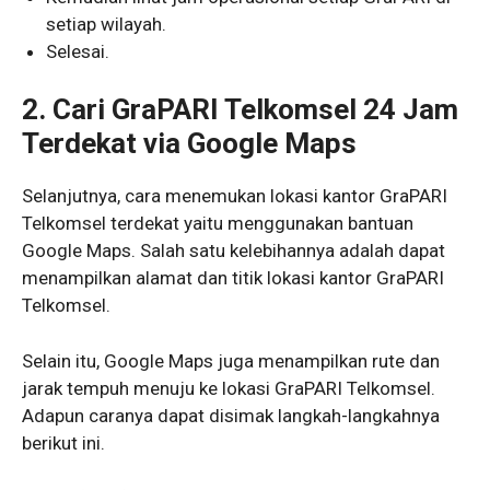
setiap wilayah.
Selesai.
2. Cari GraPARI Telkomsel 24 Jam
Terdekat via Google Maps
Selanjutnya, cara menemukan lokasi kantor GraPARI
Telkomsel terdekat yaitu menggunakan bantuan
Google Maps. Salah satu kelebihannya adalah dapat
menampilkan alamat dan titik lokasi kantor GraPARI
Telkomsel.
Selain itu, Google Maps juga menampilkan rute dan
jarak tempuh menuju ke lokasi GraPARI Telkomsel.
Adapun caranya dapat disimak langkah-langkahnya
berikut ini.