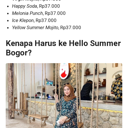
Happy Soda
, Rp37.000
Melonia Punch
, Rp37.000
Ice Klepon
, Rp37.000
Yellow Summer Mojito
, Rp37.000
Kenapa Harus ke Hello Summer
Bogor?