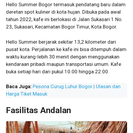
Hello Summer Bogor
termasuk pendatang baru dalam
deretan spot kuliner di kota hujan. Dibuka pada awal
tahun 2022, kafe ini berlokasi di Jalan Sukasari 1 No.
23, Sukasari, Kecamatan Bogor Timur, Kota Bogor.
Hello Summer berjarak sekitar 13,2 kilometer dari
pusat kota. Perjalanan ke kafe ini bisa ditempuh dalam
waktu kurang-lebih 30 menit dengan menggunakan
kendaraan pribadi maupun transportasi umum. Kafe
buka setiap hari dari pukul 10.00 hingga 22.00.
Baca Juga:
Pesona Curug Luhur Bogor | Ulasan dan
Harga Tiket Masuk
Fasilitas Andalan