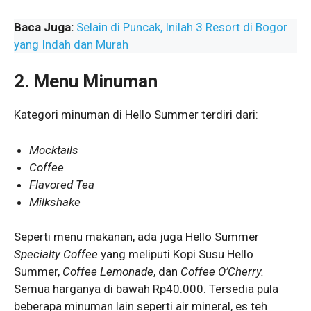
Baca Juga:
Selain di Puncak, Inilah 3 Resort di Bogor
yang Indah dan Murah
2.
Menu Minuman
Kategori minuman di Hello Summer terdiri dari:
Mocktails
Coffee
Flavored Tea
Milkshake
Seperti menu makanan, ada juga Hello Summer
Specialty Coffee
yang meliputi Kopi Susu Hello
Summer,
Coffee Lemonade
, dan
Coffee O’Cherry.
Semua harganya di bawah Rp40.000. Tersedia pula
beberapa minuman lain seperti air mineral, es teh