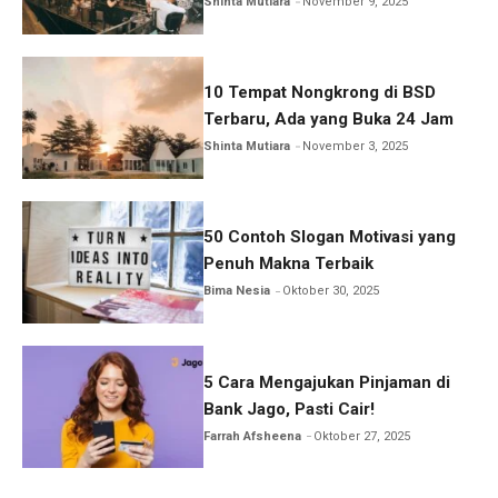
Shinta Mutiara
November 9, 2025
10 Tempat Nongkrong di BSD
Terbaru, Ada yang Buka 24 Jam
Shinta Mutiara
November 3, 2025
50 Contoh Slogan Motivasi yang
Penuh Makna Terbaik
Bima Nesia
Oktober 30, 2025
5 Cara Mengajukan Pinjaman di
Bank Jago, Pasti Cair!
Farrah Afsheena
Oktober 27, 2025