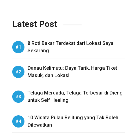
Latest Post
8 Roti Bakar Terdekat dari Lokasi Saya
Sekarang
Danau Kelimutu: Daya Tarik, Harga Tiket
Masuk, dan Lokasi
Telaga Merdada, Telaga Terbesar di Dieng
untuk Self Healing
10 Wisata Pulau Belitung yang Tak Boleh
Dilewatkan