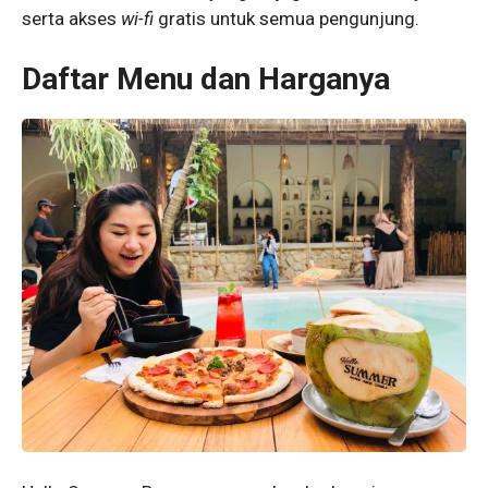
serta akses
wi-fi
gratis untuk semua pengunjung.
Daftar Menu dan Harganya