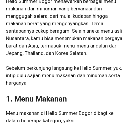
Hello Summer Bogor
menawarkan berbagai menu
makanan dan minuman yang bervariasi dan
menggugah selera, dari mulai kudapan hingga
makanan berat yang mengenyangkan. Tema
santapannya cukup beragam. Selain aneka menu asli
Nusantara, kamu bisa menemukan makanan bergaya
barat dan Asia, termasuk menu-menu andalan dari
Jepang, Thailand, dan Korea Selatan.
Sebelum berkunjung langsung ke Hello Summer, yuk,
intip dulu sajian menu makanan dan minuman serta
harganya!
1.
Menu Makanan
Menu makanan di Hello Summer Bogor dibagi ke
dalam beberapa kategori, yakni: