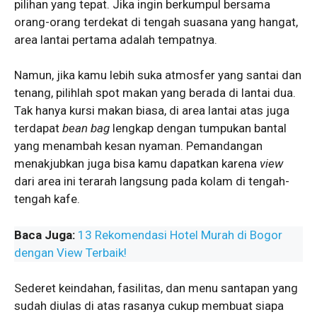
pilihan yang tepat. Jika ingin berkumpul bersama
orang-orang terdekat di tengah suasana yang hangat,
area lantai pertama adalah tempatnya.
Namun, jika kamu lebih suka atmosfer yang santai dan
tenang, pilihlah spot makan yang berada di lantai dua.
Tak hanya kursi makan biasa, di area lantai atas juga
terdapat
bean bag
lengkap dengan tumpukan bantal
yang menambah kesan nyaman. Pemandangan
menakjubkan juga bisa kamu dapatkan karena
view
dari area ini terarah langsung pada kolam di tengah-
tengah kafe.
Baca Juga:
13 Rekomendasi Hotel Murah di Bogor
dengan View Terbaik!
Sederet keindahan, fasilitas, dan menu santapan yang
sudah diulas di atas rasanya cukup membuat siapa