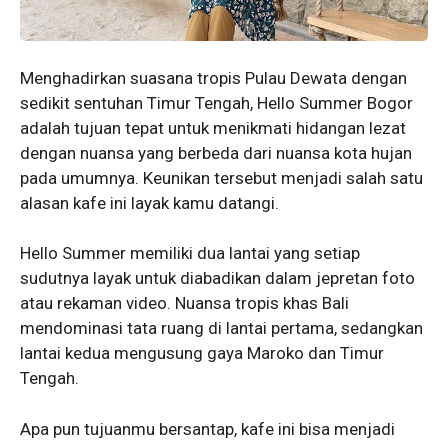
Menghadirkan suasana tropis Pulau Dewata dengan
sedikit sentuhan Timur Tengah, Hello Summer Bogor
adalah tujuan tepat untuk menikmati hidangan lezat
dengan nuansa yang berbeda dari nuansa kota hujan
pada umumnya. Keunikan tersebut menjadi salah satu
alasan kafe ini layak kamu datangi.
Hello Summer memiliki dua lantai yang setiap
sudutnya layak untuk diabadikan dalam jepretan foto
atau rekaman video. Nuansa tropis khas Bali
mendominasi tata ruang di lantai pertama, sedangkan
lantai kedua mengusung gaya Maroko dan Timur
Tengah.
Apa pun tujuanmu bersantap, kafe ini bisa menjadi