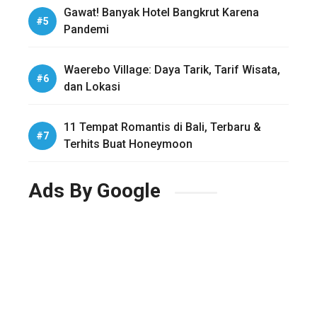
Gawat! Banyak Hotel Bangkrut Karena
Pandemi
Waerebo Village: Daya Tarik, Tarif Wisata,
dan Lokasi
11 Tempat Romantis di Bali, Terbaru &
Terhits Buat Honeymoon
Ads By Google