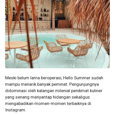
Meski belum lama beroperasi, Hello Summer sudah
mampu menarik banyak peminat. Pengunjungnya
didominasi oleh kalangan milenial penikmat kuliner
yang senang menyantap hidangan sekaligus
mengabadikan momen-momen terbaiknya di
Instagram.