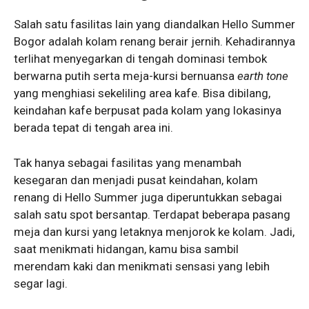
Salah satu fasilitas lain yang diandalkan Hello Summer
Bogor
adalah kolam renang berair jernih. Kehadirannya
terlihat menyegarkan di tengah dominasi tembok
berwarna putih serta meja-kursi bernuansa
earth tone
yang menghiasi sekeliling area kafe. Bisa dibilang,
keindahan kafe berpusat pada kolam yang lokasinya
berada tepat di tengah area ini.
Tak hanya sebagai fasilitas yang menambah
kesegaran dan menjadi pusat keindahan, kolam
renang di Hello Summer juga diperuntukkan sebagai
salah satu spot bersantap. Terdapat beberapa pasang
meja dan kursi yang letaknya menjorok ke kolam. Jadi,
saat menikmati hidangan, kamu bisa sambil
merendam kaki dan menikmati sensasi yang lebih
segar lagi.