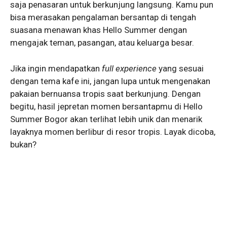
saja penasaran untuk berkunjung langsung. Kamu pun
bisa merasakan pengalaman bersantap di tengah
suasana menawan khas Hello Summer dengan
mengajak teman, pasangan, atau keluarga besar.
Jika ingin mendapatkan
full experience
yang sesuai
dengan tema kafe ini, jangan lupa untuk mengenakan
pakaian bernuansa tropis saat berkunjung. Dengan
begitu, hasil jepretan momen bersantapmu di Hello
Summer Bogor
akan terlihat lebih unik dan menarik
layaknya momen berlibur di resor tropis. Layak dicoba,
bukan?