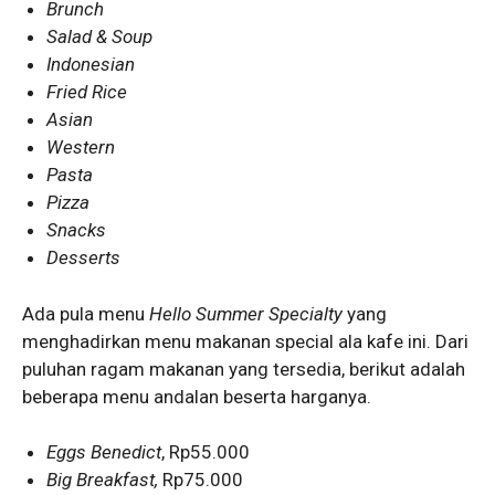
Brunch
Salad & Soup
Indonesian
Fried Rice
Asian
Western
Pasta
Pizza
Snacks
Desserts
Ada pula menu
Hello Summer
Specialty
yang
menghadirkan menu makanan special ala kafe ini. Dari
puluhan ragam makanan yang tersedia, berikut adalah
beberapa menu andalan beserta harganya.
Eggs Benedict
, Rp55.000
Big Breakfast,
Rp75.000