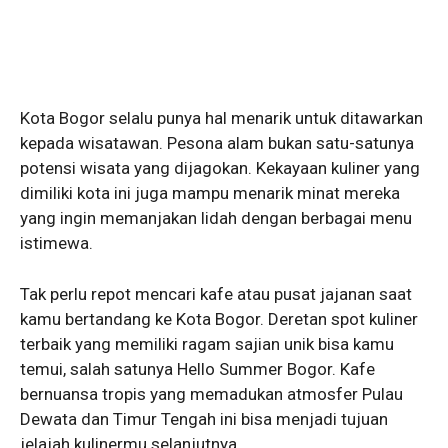
Kota Bogor selalu punya hal menarik untuk ditawarkan
kepada wisatawan. Pesona alam bukan satu-satunya
potensi wisata yang dijagokan. Kekayaan kuliner yang
dimiliki kota ini juga mampu menarik minat mereka
yang ingin memanjakan lidah dengan berbagai menu
istimewa.
Tak perlu repot mencari kafe atau pusat jajanan saat
kamu bertandang ke Kota Bogor. Deretan spot kuliner
terbaik yang memiliki ragam sajian unik bisa kamu
temui, salah satunya Hello Summer Bogor. Kafe
bernuansa tropis yang memadukan atmosfer Pulau
Dewata dan Timur Tengah ini bisa menjadi tujuan
jelajah kulinermu selanjutnya.