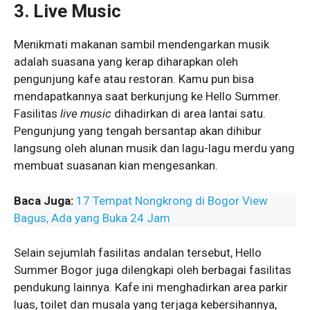
3.
Live Music
Menikmati makanan sambil mendengarkan musik
adalah suasana yang kerap diharapkan oleh
pengunjung kafe atau restoran. Kamu pun bisa
mendapatkannya saat berkunjung ke Hello Summer.
Fasilitas
live music
dihadirkan di area lantai satu.
Pengunjung yang tengah bersantap akan dihibur
langsung oleh alunan musik dan lagu-lagu merdu yang
membuat suasanan kian mengesankan.
Baca Juga:
17 Tempat Nongkrong di Bogor View
Bagus, Ada yang Buka 24 Jam
Selain sejumlah fasilitas andalan tersebut, Hello
Summer Bogor
juga dilengkapi oleh berbagai fasilitas
pendukung lainnya. Kafe ini menghadirkan area parkir
luas, toilet dan musala yang terjaga kebersihannya,