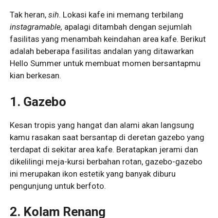
Tak heran,
sih
. Lokasi kafe ini memang terbilang
instagramable,
apalagi ditambah dengan sejumlah
fasilitas yang menambah keindahan area kafe. Berikut
adalah beberapa fasilitas andalan yang ditawarkan
Hello Summer untuk membuat momen bersantapmu
kian berkesan.
1.
Gazebo
Kesan tropis yang hangat dan alami akan langsung
kamu rasakan saat bersantap di deretan gazebo yang
terdapat di sekitar area kafe. Beratapkan jerami dan
dikelilingi meja-kursi berbahan rotan, gazebo-gazebo
ini merupakan ikon estetik yang banyak diburu
pengunjung untuk berfoto.
2.
Kolam Renang