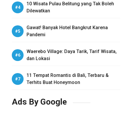
10 Wisata Pulau Belitung yang Tak Boleh
Dilewatkan
Gawat! Banyak Hotel Bangkrut Karena
Pandemi
Waerebo Village: Daya Tarik, Tarif Wisata,
dan Lokasi
11 Tempat Romantis di Bali, Terbaru &
Terhits Buat Honeymoon
Ads By Google