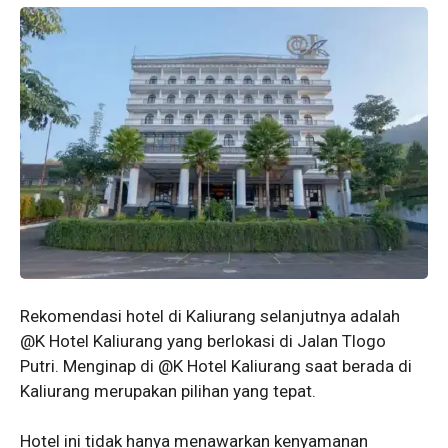
Rekomendasi hotel di Kaliurang selanjutnya adalah
@K Hotel Kaliurang yang berlokasi di Jalan Tlogo
Putri. Menginap di @K Hotel Kaliurang saat berada di
Kaliurang merupakan pilihan yang tepat.
Hotel ini tidak hanya menawarkan kenyamanan