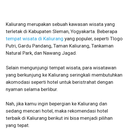
Kaliurang merupakan sebuah kawasan wisata yang
terletak di Kabupaten Sleman, Yogyakarta. Beberapa
tempat wisata di Kaliurang
yang populer, seperti Tlogo
Putri, Gardu Pandang, Taman Kaliurang, Tankaman
Natural Park, dan Nawang Jagad.
Selain mengunjungi tempat wisata, para wisatawan
yang berkunjung ke Kaliurang seringkali membutuhkan
akomodasi seperti hotel untuk beristrahat dengan
nyaman selama berlibur.
Nah, jika kamu ingin bepergian ke Kaliurang dan
sedang mencari hotel, maka rekomendasi hotel
terbaik di Kaliurang berikut ini bisa menjadi pilihan
yang tepat.