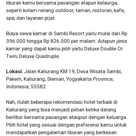
liburan kamu bersama pasangan atapun kelaurga,
seperti kolam renang outdoor, taman, restoran, kafe,
spa, dan layanan pijat.
Biaya sewa kamar di Sambi Resort yaitu mulai dari Rp
396.000 hingga Rp 826.000 per malam. Adapun jenis
kamar yang dapat kamu pilih yaitu Deluxe Double Or
Twin, Deluxe Quadruple.
Lokasi:
Jalan Kaliurang KM 19, Desa Wisata Sambi,
Pakem, Kaliurang, Sleman, Yogyakarta Province,
Indonesia, 55582
Nah, itulah beberapa rekomendasi hotel terbaik di
Kaliurang yang bisa menjadi piihan ketika datang
berlibur bersama pasangan ataupun dengan keluarga.
Pilih hotel yang sesuai dengan preferensi kamu untuk
mendapatkan pengalaman liburan yang berkesan.