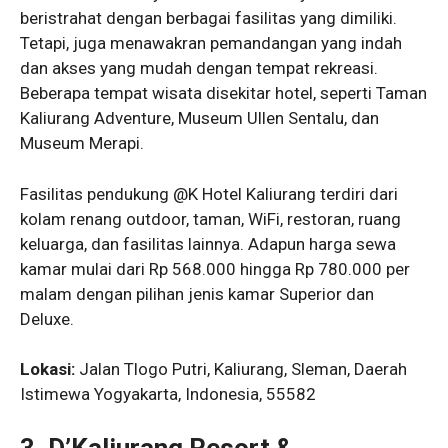
beristrahat dengan berbagai fasilitas yang dimiliki.
Tetapi, juga menawakran pemandangan yang indah
dan akses yang mudah dengan tempat rekreasi.
Beberapa tempat wisata disekitar hotel, seperti Taman
Kaliurang Adventure, Museum Ullen Sentalu, dan
Museum Merapi.
Fasilitas pendukung @K Hotel Kaliurang terdiri dari
kolam renang outdoor, taman, WiFi, restoran, ruang
keluarga, dan fasilitas lainnya. Adapun harga sewa
kamar mulai dari Rp 568.000 hingga Rp 780.000 per
malam dengan pilihan jenis kamar Superior dan
Deluxe.
Lokasi:
Jalan Tlogo Putri, Kaliurang, Sleman, Daerah
Istimewa Yogyakarta, Indonesia, 55582
3. D’Kaliurang Resort &