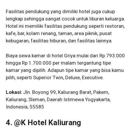
Fasilitas pendukung yang dimiliki hotel juga cukup
lengkap sehingga sangat cocok untuk liburan keluarga.
Hotel ini memiliki fasilitas pendukung seperti restoran,
kafe, bar, kolam renang, taman, area piknik, pusat
kebugaran, fasilitas hiburan, dan fasilitas lainnya.
Biaya sewa kamar di hotel Griya mulai dari Rp 793.000
hingga Rp 1.700.000 per malam tergantung tipe
kamar yang dipilih. Adapun tipe kamar yang bisa kamu
pilih, seperti Superior Twin, Deluxe, Executive.
Lokasi:
Jln. Boyong 99, Kaliurang Barat, Pakem,
Kaliurang, Sleman, Daerah Istimewa Yogyakarta,
Indonesia, 55585
4. @K Hotel Kaliurang