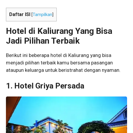
Daftar ISI
[
Tampilkan
]
Hotel di Kaliurang
Yang Bisa
Jadi Pilihan Terbaik
Berikut ini beberapa hotel di Kaliurang yang bisa
menjadi pilihan terbaik kamu bersama pasangan
ataupun keluarga untuk beristrahat dengan nyaman.
1. Hotel Griya Persada