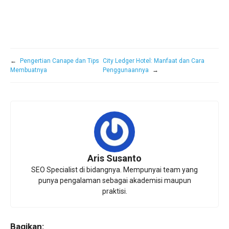
←
Pengertian Canape dan Tips
City Ledger Hotel: Manfaat dan Cara
Membuatnya
Penggunaannya
→
Aris Susanto
SEO Specialist di bidangnya. Mempunyai team yang
punya pengalaman sebagai akademisi maupun
praktisi.
Bagikan: