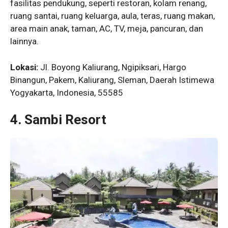
fasilitas pendukung, seperti restoran, kolam renang,
ruang santai, ruang keluarga, aula, teras, ruang makan,
area main anak, taman, AC, TV, meja, pancuran, dan
lainnya.
Lokasi:
Jl. Boyong Kaliurang, Ngipiksari, Hargo
Binangun, Pakem, Kaliurang, Sleman, Daerah Istimewa
Yogyakarta, Indonesia, 55585
4. Sambi Resort