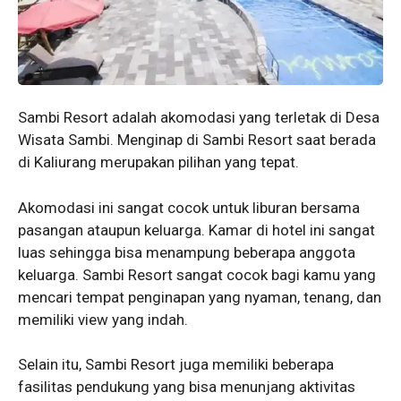
Sambi Resort adalah akomodasi yang terletak di Desa
Wisata Sambi. Menginap di Sambi Resort saat berada
di Kaliurang merupakan pilihan yang tepat.
Akomodasi ini sangat cocok untuk liburan bersama
pasangan ataupun keluarga. Kamar di hotel ini sangat
luas sehingga bisa menampung beberapa anggota
keluarga. Sambi Resort sangat cocok bagi kamu yang
mencari tempat penginapan yang nyaman, tenang, dan
memiliki view yang indah.
Selain itu, Sambi Resort juga memiliki beberapa
fasilitas pendukung yang bisa menunjang aktivitas