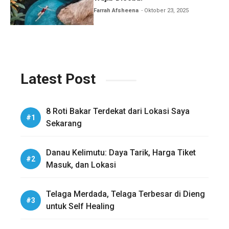
Farrah Afsheena
Oktober 23, 2025
Latest Post
8 Roti Bakar Terdekat dari Lokasi Saya
Sekarang
Danau Kelimutu: Daya Tarik, Harga Tiket
Masuk, dan Lokasi
Telaga Merdada, Telaga Terbesar di Dieng
untuk Self Healing