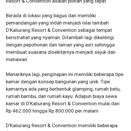
Resort & Convention adalah pilihan yang tepat.
Berada di lokasi yang bagus dan memiliki
pemandangan yang indah menjadi nilai tambah
D’Kaliurang Resort & Convention sebagai tempat
beristrahat yang nyaman. Ditambah lagi dikelilingi
dengan pepohonan dan taman yang asri sehingga
membuat suasana disekitarnya menjadi sejuk dan
menawan.
Menariknya lagi, penginapan ini memiliki beberapa tipe
kamar dengan konsep bangunan yang unik. Tipe
kamarnya ada yang berbentuk glamping, rumah batu,
rumah bambu, dan rumah kayu. Adapun biaya sewa
kamar di D’Kaliurang Resort & Convention mulai dari
Rp 462.000 hingga Rp 800.000 per malam.
D’Kaliurang Resort & Convention memiliki beberapa