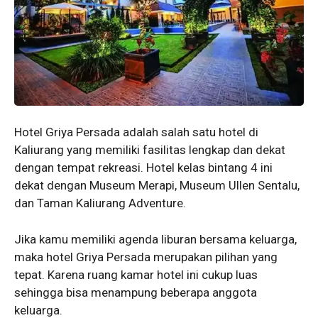
Hotel Griya Persada adalah salah satu hotel di
Kaliurang yang memiliki fasilitas lengkap dan dekat
dengan tempat rekreasi. Hotel kelas bintang 4 ini
dekat dengan Museum Merapi, Museum Ullen Sentalu,
dan Taman Kaliurang Adventure.
Jika kamu memiliki agenda liburan bersama keluarga,
maka hotel Griya Persada merupakan pilihan yang
tepat. Karena ruang kamar hotel ini cukup luas
sehingga bisa menampung beberapa anggota
keluarga.