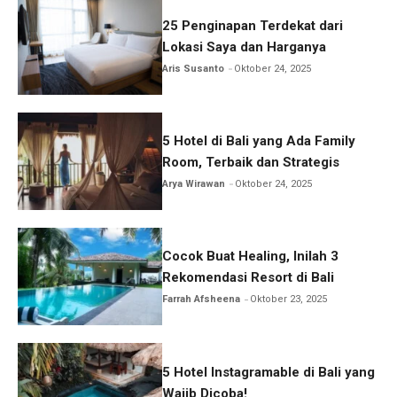
25 Penginapan Terdekat dari
Lokasi Saya dan Harganya
Aris Susanto
Oktober 24, 2025
5 Hotel di Bali yang Ada Family
Room, Terbaik dan Strategis
Arya Wirawan
Oktober 24, 2025
Cocok Buat Healing, Inilah 3
Rekomendasi Resort di Bali
Farrah Afsheena
Oktober 23, 2025
5 Hotel Instagramable di Bali yang
Wajib Dicoba!