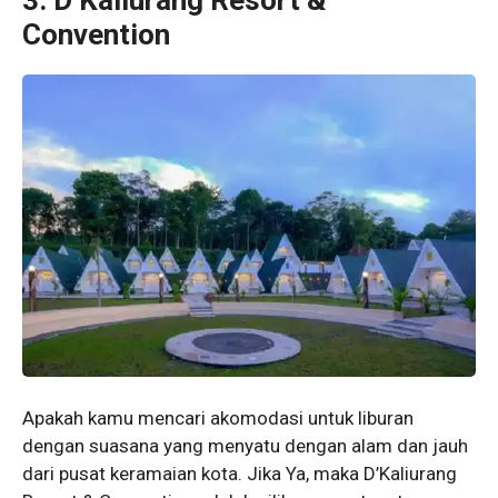
Convention
Apakah kamu mencari akomodasi untuk liburan
dengan suasana yang menyatu dengan alam dan jauh
dari pusat keramaian kota. Jika Ya, maka D’Kaliurang