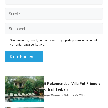
Surel
Situs
web
Simpan nama, email, dan situs web saya pada peramban ini untuk
komentar saya berikutnya.
5 Rekomendasi Villa Pet Friendly
di Bali Terbaik
Arya Wirawan
Oktober 25, 2025