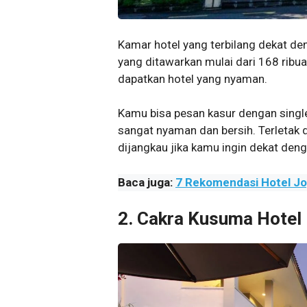
Kamar hotel yang terbilang dekat de
yang ditawarkan mulai dari 168 ribu
dapatkan hotel yang nyaman.
Kamu bisa pesan kasur dengan single
sangat nyaman dan bersih. Terletak 
dijangkau jika kamu ingin dekat den
Baca juga:
7 Rekomendasi Hotel Jo
2. Cakra Kusuma Hotel