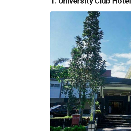
1. University Club Hotel