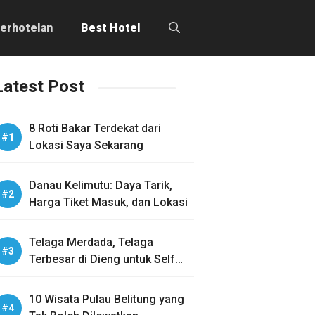
erhotelan
Best Hotel
Latest Post
8 Roti Bakar Terdekat dari
Lokasi Saya Sekarang
Danau Kelimutu: Daya Tarik,
Harga Tiket Masuk, dan Lokasi
Telaga Merdada, Telaga
Terbesar di Dieng untuk Self
Healing
10 Wisata Pulau Belitung yang