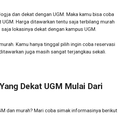
 Jogja dan dekat dengan UGM. Maka kamu bisa coba
 UGM. Harga ditawarkan tentu saja terbilang murah
u saja lokasinya dekat dengan kampus UGM.
urah. Kamu hanya tinggal pilih ingin coba reservasi
itawarkan juga masih sangat terjangkau sekali.
 Yang Dekat UGM Mulai Dari
GM dan murah? Mari coba simak informasinya berikut