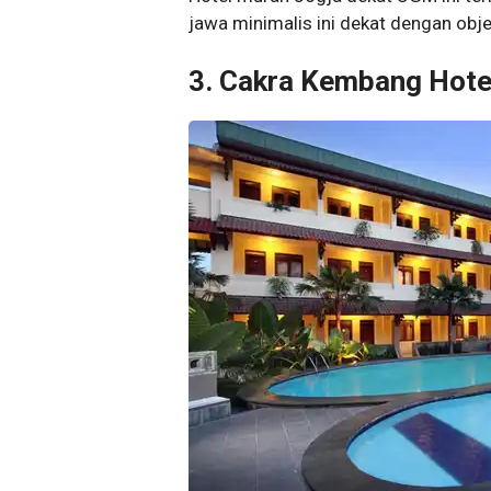
jawa minimalis ini dekat dengan obj
3. Cakra Kembang Hote