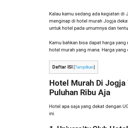
Kalau kamu sedang ada kegiatan di
menginap di hotel murah Jogja dekat
untuk hotel pada umumnya dan tent
Kamu bahkan bisa dapat harga yang m
hotel murah yang mana. Harga yang d
Daftar ISI
[
Tampilkan
]
Hotel Murah Di Jogja
Puluhan Ribu Aja
Hotel apa saja yang dekat dengan U
ini.